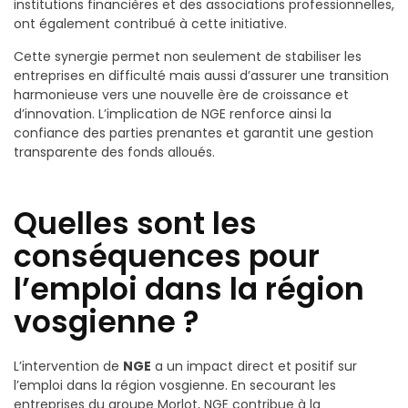
institutions financières et des associations professionnelles,
ont également contribué à cette initiative.
Cette synergie permet non seulement de stabiliser les
entreprises en difficulté mais aussi d’assurer une transition
harmonieuse vers une nouvelle ère de croissance et
d’innovation. L’implication de NGE renforce ainsi la
confiance des parties prenantes et garantit une gestion
transparente des fonds alloués.
Quelles sont les
conséquences pour
l’emploi dans la région
vosgienne ?
L’intervention de
NGE
a un impact direct et positif sur
l’emploi dans la région vosgienne. En secourant les
entreprises du groupe Morlot, NGE contribue à la