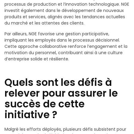
processus de production et l’innovation technologique. NGE
investit également dans le développement de nouveaux
produits et services, alignés avec les tendances actuelles
du marché et les attentes des clients.
Par ailleurs, NGE favorise une gestion participative,
impliquant les employés dans le processus décisionnel.
Cette approche collaborative renforce l’engagement et la
motivation du personnel, contribuant ainsi à une culture
d’entreprise solide et résiliente.
Quels sont les défis à
relever pour assurer le
succès de cette
initiative ?
Malgré les efforts déployés, plusieurs défis subsistent pour