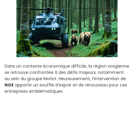
Dans un contexte économique difficile, la région vosgienne
se retrouve confrontée à des défis majeurs, notamment
au sein du groupe Morlot. Heureusement, l’intervention de
NGE
apporte un souffle d’espoir et de renouveau pour ces
entreprises emblématiques.