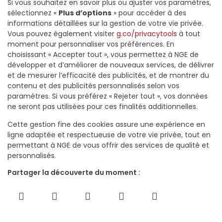
Si vous souhaitez en savoir plus ou ajuster vos paramètres,
sélectionnez «
Plus d’options
» pour accéder à des
informations détaillées sur la gestion de votre vie privée.
Vous pouvez également visiter
g.co/privacytools
à tout
moment pour personnaliser vos préférences. En
choisissant « Accepter tout », vous permettez à NGE de
développer et d’améliorer de nouveaux services, de délivrer
et de mesurer l’efficacité des publicités, et de montrer du
contenu et des publicités personnalisés selon vos
paramètres. Si vous préférez « Rejeter tout », vos données
ne seront pas utilisées pour ces finalités additionnelles.
Cette gestion fine des cookies assure une expérience en
ligne adaptée et respectueuse de votre vie privée, tout en
permettant à NGE de vous offrir des services de qualité et
personnalisés.
Partager la découverte du moment :