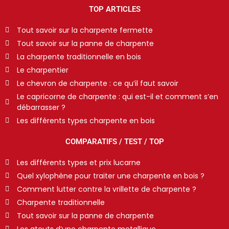
TOP ARTICLES
Tout savoir sur la charpente fermette
Tout savoir sur la panne de charpente
La charpente traditionnelle en bois
Le charpentier
Le chevron de charpente : ce qu’il faut savoir
Le capricorne de charpente : qui est-il et comment s’en
débarrasser ?
Les différents types charpente en bois
COMPARATIFS / TEST / TOP
Les différents types et prix lucarne
Quel xylophène pour traiter une charpente en bois ?
Comment lutter contre la vrillette de charpente ?
Charpente traditionnelle
Tout savoir sur la panne de charpente
Les atouts d’une charpente metallique