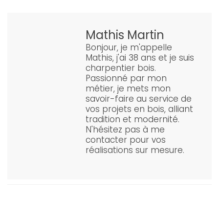
Mathis Martin
Bonjour, je m'appelle
Mathis, j'ai 38 ans et je suis
charpentier bois.
Passionné par mon
métier, je mets mon
savoir-faire au service de
vos projets en bois, alliant
tradition et modernité.
N'hésitez pas à me
contacter pour vos
réalisations sur mesure.