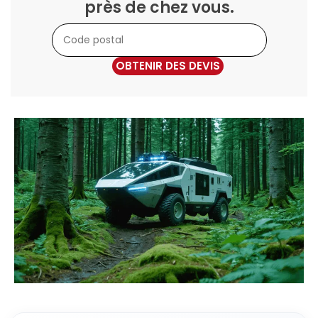
près de chez vous.
OBTENIR DES DEVIS