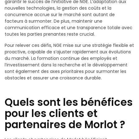
garantir le succès de l’initiative de NGE. L’adaptation aux
nouvelles technologies, la gestion des coûts et la
concurrence accrue sur le marché sont autant de
facteurs à surmonter. De plus, maintenir une
communication efficace et une transparence totale avec
toutes les parties prenantes reste crucial.
Pour relever ces défis, NGE mise sur une stratégie flexible et
proactive, capable de s’ajuster rapidement aux évolutions
du marché. La formation continue des employés et
l’investissement dans la recherche et le développement
sont également des axes prioritaires pour surmonter les
obstacles et assurer une croissance durable.
Quels sont les bénéfices
pour les clients et
partenaires de Morlot ?