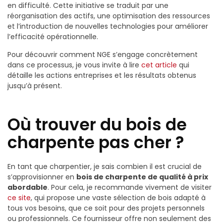
en difficulté. Cette initiative se traduit par une
réorganisation des actifs, une optimisation des ressources
et l’introduction de nouvelles technologies pour améliorer
l’efficacité opérationnelle.
Pour découvrir comment NGE s’engage concrètement
dans ce processus, je vous invite à lire
cet article
qui
détaille les actions entreprises et les résultats obtenus
jusqu’à présent.
Où trouver du bois de
charpente pas cher ?
En tant que charpentier, je sais combien il est crucial de
s’approvisionner en
bois de charpente de qualité à prix
abordable
. Pour cela, je recommande vivement de visiter
ce site
, qui propose une vaste sélection de bois adapté à
tous vos besoins, que ce soit pour des projets personnels
ou professionnels. Ce fournisseur offre non seulement des