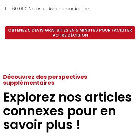
60 000 Notes et Avis de particuliers
OBTENEZ 5 DEVIS GRATUITES EN 5 MINUTES POUR FACILITER
VOTRE DÉCISION
Découvrez des perspectives
supplémentaires
Explorez nos articles
connexes pour en
savoir plus !