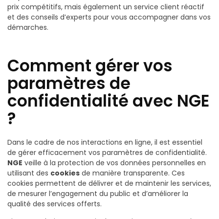
prix compétitifs, mais également un service client réactif
et des conseils d’experts pour vous accompagner dans vos
démarches.
Comment gérer vos
paramètres de
confidentialité avec NGE
?
Dans le cadre de nos interactions en ligne, il est essentiel
de gérer efficacement vos paramètres de confidentialité.
NGE
veille à la protection de vos données personnelles en
utilisant des
cookies
de manière transparente. Ces
cookies permettent de délivrer et de maintenir les services,
de mesurer l’engagement du public et d’améliorer la
qualité des services offerts.