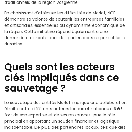
traditionnels de la région vosgienne.
En choisissant d’atténuer les difficultés de Morlot, NGE
démontre sa volonté de soutenir les entreprises familiales
et artisanales, essentielles au dynamisme économique de
la région. Cette initiative répond également à une
demande croissante pour des partenariats responsables et
durables.
Quels sont les acteurs
clés impliqués dans ce
sauvetage ?
Le sauvetage des entités Morlot implique une collaboration
étroite entre différents acteurs locaux et nationaux.
NGE
,
fort de son expertise et de ses ressources, joue le rôle
principal en apportant un soutien financier et logistique
indispensable. De plus, des partenaires locaux, tels que des