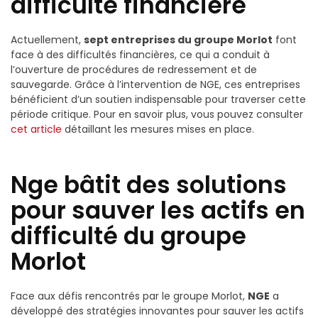
difficulté financière
Actuellement,
sept entreprises du groupe Morlot
font
face à des difficultés financières, ce qui a conduit à
l’ouverture de procédures de redressement et de
sauvegarde. Grâce à l’intervention de NGE, ces entreprises
bénéficient d’un soutien indispensable pour traverser cette
période critique. Pour en savoir plus, vous pouvez consulter
cet article
détaillant les mesures mises en place.
Nge bâtit des solutions
pour sauver les actifs en
difficulté du groupe
Morlot
Face aux défis rencontrés par le groupe Morlot,
NGE
a
développé des stratégies innovantes pour sauver les actifs