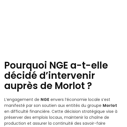
Pourquoi NGE a-t-elle
décidé d’intervenir
auprès de Morlot ?
L’engagement de
NGE
envers l’économie locale s’est
manifesté par son soutien aux entités du groupe
Morlot
en difficulté financière. Cette décision stratégique vise à
préserver des emplois locaux, maintenir la chaîne de
production et assurer la continuité des savoir-faire