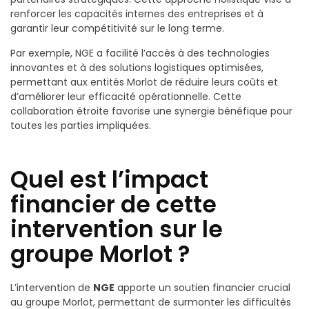
renforcer les capacités internes des entreprises et à
garantir leur compétitivité sur le long terme.
Par exemple, NGE a facilité l’accès à des technologies
innovantes et à des solutions logistiques optimisées,
permettant aux entités Morlot de réduire leurs coûts et
d’améliorer leur efficacité opérationnelle. Cette
collaboration étroite favorise une synergie bénéfique pour
toutes les parties impliquées.
Quel est l’impact
financier de cette
intervention sur le
groupe Morlot ?
L’intervention de
NGE
apporte un soutien financier crucial
au groupe Morlot, permettant de surmonter les difficultés