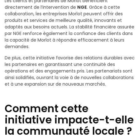
Les clients et partenaires de Morlot bénéficient
directement de l’intervention de
NGE
. Grâce à cette
collaboration, les entreprises Morlot peuvent offrir des
produits et services de meilleure qualité, innovants et
adaptés aux besoins actuels. La stabilité financière assurée
par NGE renforce également la confiance des clients dans
la capacité de Morlot à répondre efficacement à leurs
demandes.
De plus, cette initiative favorise des relations durables avec
les partenaires en garantissant une continuité des
opérations et des engagements pris. Les partenariats sont
ainsi solidifiés, ouvrant la voie à de nouvelles collaborations
et à une expansion sur de nouveaux marchés.
Comment cette
initiative impacte-t-elle
la communauté locale ?