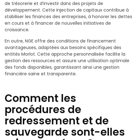
de trésorerie et d’investir dans des projets de
développement. Cette injection de capitaux contribue à
stabiliser les finances des entreprises, à honorer les dettes
en cours et à financer de nouvelles initiatives de
croissance.
En outre, NGE offre des conditions de financement
avantageuses, adaptées aux besoins spécifiques des
entités Morlot. Cette approche personnalisée facilite la
gestion des ressources et assure une utilisation optimale
des fonds disponibles, garantissant ainsi une gestion
financière saine et transparente.
Comment les
procédures de
redressement et de
sauvegarde sont-elles