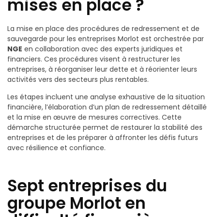
mises en place ?
La mise en place des procédures de redressement et de
sauvegarde pour les entreprises Morlot est orchestrée par
NGE
en collaboration avec des experts juridiques et
financiers. Ces procédures visent à restructurer les
entreprises, à réorganiser leur dette et à réorienter leurs
activités vers des secteurs plus rentables.
Les étapes incluent une analyse exhaustive de la situation
financière, l’élaboration d’un plan de redressement détaillé
et la mise en œuvre de mesures correctives. Cette
démarche structurée permet de restaurer la stabilité des
entreprises et de les préparer à affronter les défis futurs
avec résilience et confiance.
Sept entreprises du
groupe Morlot en