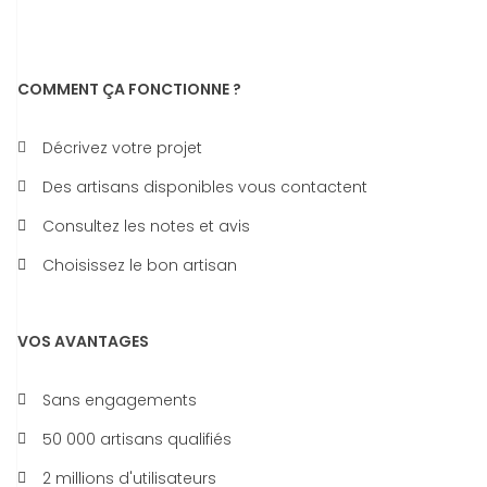
COMMENT ÇA FONCTIONNE ?
Décrivez votre projet
Des artisans disponibles vous contactent
Consultez les notes et avis
Choisissez le bon artisan
VOS AVANTAGES
Sans engagements
50 000 artisans qualifiés
2 millions d'utilisateurs