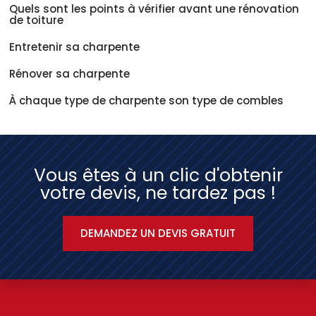
Quels sont les points à vérifier avant une rénovation
de toiture
Entretenir sa charpente
Rénover sa charpente
À chaque type de charpente son type de combles
Vous êtes à un clic d'obtenir
votre devis, ne tardez pas !
DEMANDEZ UN DEVIS GRATUIT