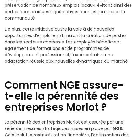
préservation de nombreux emplois locaux, évitant ainsi des
pertes économiques significatives pour les familles et la
communauté.
De plus, cette initiative ouvre la voie à de nouvelles
opportunités d’emploi en stimulant la création de postes
dans les secteurs connexes. Les employés bénéficient
également de formations et de programmes de
développement professionnel, favorisant ainsi une
adaptation réussie aux nouvelles dynamiques du marché.
Comment NGE assure-
t-elle la pérennité des
entreprises Morlot ?
La pérennité des entreprises Morlot est assurée par une
série de mesures stratégiques mises en place par
NGE
.
Cela inclut la restructuration financière, l’optimisation des