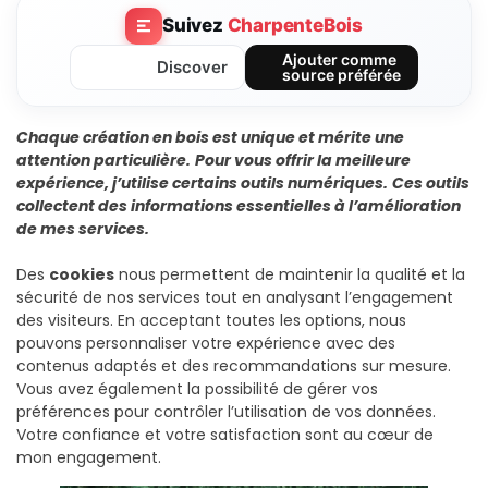
Suivez
CharpenteBois
Ajouter comme
Discover
source préférée
Chaque création en bois est unique et mérite une
attention particulière.
Pour vous offrir la meilleure
expérience, j’utilise certains outils numériques.
Ces outils
collectent des informations essentielles à l’amélioration
de mes services.
Des
cookies
nous permettent de maintenir la qualité et la
sécurité de nos services tout en analysant l’engagement
des visiteurs. En acceptant toutes les options, nous
pouvons personnaliser votre expérience avec des
contenus adaptés et des recommandations sur mesure.
Vous avez également la possibilité de gérer vos
préférences pour contrôler l’utilisation de vos données.
Votre confiance et votre satisfaction sont au cœur de
mon engagement.