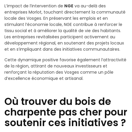
L’impact de l’intervention de
NGE
va au-delà des
entreprises Morlot, touchant directement la communauté
locale des Vosges. En préservant les emplois et en
stimulant l’économie locale, NGE contribue à renforcer le
tissu social et à améliorer la qualité de vie des habitants.
Les entreprises revitalisées participent activement au
développement régional, en soutenant des projets locaux
et en s’impliquant dans des initiatives communautaires.
Cette dynamique positive favorise également l’attractivité
de la région, attirant de nouveaux investisseurs et
renforçant la réputation des Vosges comme un pôle
d’excellence économique et artisanal.
Où trouver du bois de
charpente pas cher pour
soutenir ces initiatives ?