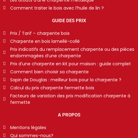
Comment traiter le bois avec l’huile de lin ?
GUIDE DES PRIX
Prix / Tarif – charpente bois
Charpente en bois lamellé-collé
Prix indicatifs du remplacement charpente ou des pièces
endommagées d’une charpente
Prix d’une charpente en kit pour maison : guide complet
Comment bien choisir sa charpente
Sapin de Douglas : meilleur bois pour la charpente ?
Calcul du prix charpente fermette bois
Facteurs de variation des prix modification charpente à
fermette
A PROPOS
Mentions légales
Qui sommes-nous?