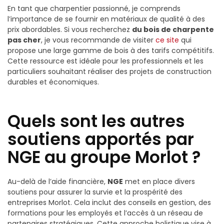
En tant que charpentier passionné, je comprends
l’importance de se fournir en matériaux de qualité à des
prix abordables. Si vous recherchez
du bois de charpente
pas cher
, je vous recommande de visiter
ce site
qui
propose une large gamme de bois à des tarifs compétitifs.
Cette ressource est idéale pour les professionnels et les
particuliers souhaitant réaliser des projets de construction
durables et économiques.
Quels sont les autres
soutiens apportés par
NGE au groupe Morlot ?
Au-delà de l’aide financière,
NGE
met en place divers
soutiens pour assurer la survie et la prospérité des
entreprises Morlot. Cela inclut des conseils en gestion, des
formations pour les employés et l’accès à un réseau de
partenaires stratégiques. Cette approche holistique vise à