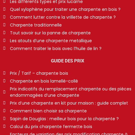
Les différents types et prix lucarne
Quel xylophène pour traiter une charpente en bois ?
Comment lutter contre la vrillette de charpente ?
Charpente traditionnelle
Tout savoir sur la panne de charpente
Les atouts d’une charpente metallique
Comment traiter le bois avec l’huile de lin ?
GUIDE DES PRIX
Prix / Tarif – charpente bois
Charpente en bois lamellé-collé
Prix indicatifs du remplacement charpente ou des pièces
endommagées d’une charpente
Prix d’une charpente en kit pour maison : guide complet
Comment bien choisir sa charpente
Sapin de Douglas : meilleur bois pour la charpente ?
Calcul du prix charpente fermette bois
Facteurs de variation des prix modification charpente à