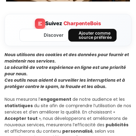
Suivez
CharpenteBois
Ajouter comme
Discover
source préférée
Nous utilisons des cookies et des données pour fournir et
maintenir nos services.
La sécurité de votre expérience en ligne est une priorité
pour nous.
Ces outils nous aident à surveiller les interruptions et à
protéger contre le spam, la fraude et les abus.
Nous mesurons l’
engagement
de notre audience et les
statistiques
du site afin de comprendre l’utilisation de nos
services et d’en améliorer la qualité. En choisissant «
Accepter tout
», nous développerons et améliorerons de
nouveaux services, mesurerons l’efficacité des
publicités
et afficherons du contenu
personnalisé
, selon vos