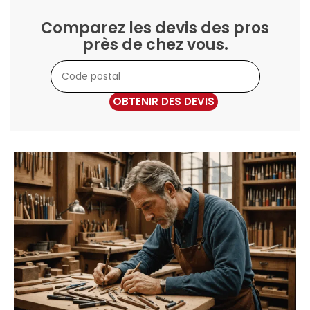
Comparez les devis des pros
près de chez vous.
OBTENIR DES DEVIS