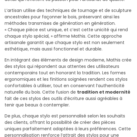
L’artisan utilise des techniques de tournage et de sculpture
ancestrales pour façonner le bois, préservant ainsi les
méthodes transmises de génération en génération.
« Chaque pièce est unique, et c’est cette unicité qui rend
chaque stylo spécial, » affirme Mathis. Cette approche
artisanale garantit que chaque stylo est non seulement
esthétique, mais aussi fonctionnel et durable.
En intégrant des éléments de design moderne, Mathis crée
des stylos qui répondent aux attentes des utilisateurs
contemporains tout en honorant la tradition. Les formes
ergonomiques et les finitions soignées rendent ces stylos
confortables à utiliser, tout en conservant l’authenticité
naturelle du bois. Cette fusion de
tradition et modernité
fait de ces stylos des outils d’écriture aussi agréables à
tenir que beaux à contempler.
De plus, chaque stylo est personnalisé selon les souhaits
des clients, offrant la possibilité de créer des pièces
uniques parfaitement adaptées à leurs préférences. Cette
personnalisation renforce l’attrait des stylos pour une