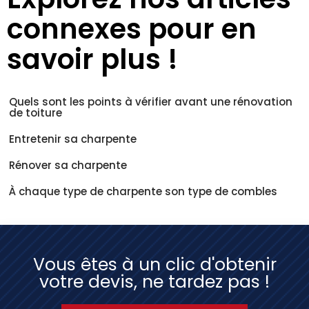
connexes pour en
savoir plus !
Quels sont les points à vérifier avant une rénovation
de toiture
Entretenir sa charpente
Rénover sa charpente
À chaque type de charpente son type de combles
Vous êtes à un clic d'obtenir
votre devis, ne tardez pas !