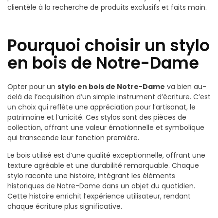
clientèle à la recherche de produits exclusifs et faits main.
Pourquoi choisir un stylo
en bois de Notre-Dame
Opter pour un
stylo en bois de Notre-Dame
va bien au-
delà de l’acquisition d’un simple instrument d’écriture. C’est
un choix qui reflète une appréciation pour l’artisanat, le
patrimoine et l’unicité. Ces stylos sont des pièces de
collection, offrant une valeur émotionnelle et symbolique
qui transcende leur fonction première.
Le bois utilisé est d’une qualité exceptionnelle, offrant une
texture agréable et une durabilité remarquable. Chaque
stylo raconte une histoire, intégrant les éléments
historiques de Notre-Dame dans un objet du quotidien.
Cette histoire enrichit l’expérience utilisateur, rendant
chaque écriture plus significative.