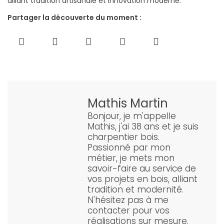
alliant tradition artisanale et innovation moderne.
Partager la découverte du moment :
Mathis Martin
Bonjour, je m'appelle
Mathis, j'ai 38 ans et je suis
charpentier bois.
Passionné par mon
métier, je mets mon
savoir-faire au service de
vos projets en bois, alliant
tradition et modernité.
N'hésitez pas à me
contacter pour vos
réalisations sur mesure.