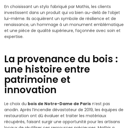
En choisissant un stylo fabriqué par Mathis, les clients
investissent dans un produit qui va bien au-delà de l’objet
lui-même. Ils acquièrent un symbole de résilience et de
renaissance, un hommage à un monument emblématique
et une pièce de qualité supérieure, façonnée avec soin et
expertise.
La provenance du bois :
une histoire entre
patrimoine et
innovation
Le choix du
bois de Notre-Dame de Paris
n’est pas
anodin. Après l’incendie dévastateur de 2019, les équipes de
restauration ont dû évaluer et traiter les matériaux
récupérés, faisant surgir une opportunité pour les artisans
locaux de réutiliser ces ressources précieuses. Mathis a