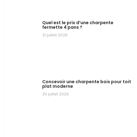
Quel est le prix d’une charpente
fermette 4 pans ?
31 juillet 2026
Concevoir une charpente bois pour toit
plat moderne
30 juillet 2026