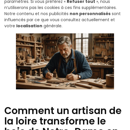
paramètres. Si vous préférez «
Refuser tout
», nous
n’utiliserons pas les cookies à ces fins supplémentaires.
Notre contenu et nos publicités
non personnalisés
sont
influencés par ce que vous consultez actuellement et
votre
localisation
générale.
Comment un artisan de
la loire transforme le