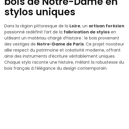
bois de Notre-Dame en
stylos uniques
Dans la région pittoresque de la
Loire
, un
artisan forézien
passionné redéfinit l’art de la
fabrication de stylos
en
utilisant un matériau chargé d’histoire : le bois provenant
des vestiges de
Notre-Dame de Paris
. Ce projet novateur
allie respect du patrimoine et créativité moderne, offrant
ainsi des instruments d’écriture véritablement uniques.
Chaque stylo raconte une histoire, mêlant la robustesse du
bois français à l’élégance du design contemporain.