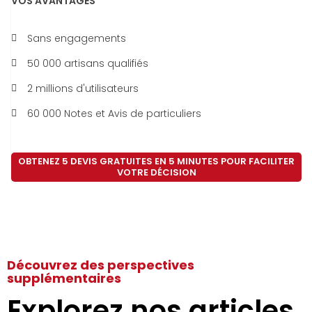
VOS AVANTAGES
Sans engagements
50 000 artisans qualifiés
2 millions d'utilisateurs
60 000 Notes et Avis de particuliers
OBTENEZ 5 DEVIS GRATUITES EN 5 MINUTES POUR FACILITER
VOTRE DÉCISION
Découvrez des perspectives
supplémentaires
Explorez nos articles