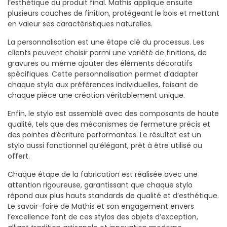
l’esthétique du produit final. Mathis applique ensuite
plusieurs couches de finition, protégeant le bois et mettant
en valeur ses caractéristiques naturelles.
La personnalisation est une étape clé du processus. Les
clients peuvent choisir parmi une variété de finitions, de
gravures ou même ajouter des éléments décoratifs
spécifiques. Cette personnalisation permet d’adapter
chaque stylo aux préférences individuelles, faisant de
chaque pièce une création véritablement unique.
Enfin, le stylo est assemblé avec des composants de haute
qualité, tels que des mécanismes de fermeture précis et
des pointes d’écriture performantes. Le résultat est un
stylo aussi fonctionnel qu’élégant, prêt à être utilisé ou
offert.
Chaque étape de la fabrication est réalisée avec une
attention rigoureuse, garantissant que chaque stylo
répond aux plus hauts standards de qualité et d’esthétique.
Le savoir-faire de Mathis et son engagement envers
l’excellence font de ces stylos des objets d’exception,