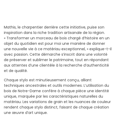
Mathis, le charpentier derrière cette initiative, puise son
inspiration dans la riche tradition artisanale de la région.
« Transformer un morceau de bois chargé d’histoire en un
objet du quotidien est pour moi une manière de donner
une nouvelle vie à ce matériau exceptionnel, » explique-t-il
avec passion. Cette démarche s’inscrit dans une volonté
de préserver et sublimer le patrimoine, tout en répondant
aux attentes d’une clientèle à la recherche d’authenticité
et de qualité.
Chaque stylo est minutieusement conçu, alliant
techniques ancestrales et outils modernes. L’utilisation du
bois de Notre-Dame confère à chaque pièce une identité
unique, marquée par les caractéristiques naturelles du
matériau. Les variations de grain et les nuances de couleur
rendent chaque stylo distinct, faisant de chaque création
une œuvre d’art unique.