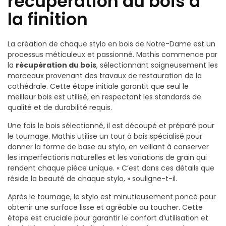
récupération du bois à
la finition
La création de chaque stylo en bois de Notre-Dame est un
processus méticuleux et passionné. Mathis commence par
la
récupération du bois
, sélectionnant soigneusement les
morceaux provenant des travaux de restauration de la
cathédrale. Cette étape initiale garantit que seul le
meilleur bois est utilisé, en respectant les standards de
qualité et de durabilité requis.
Une fois le bois sélectionné, il est découpé et préparé pour
le tournage. Mathis utilise un tour à bois spécialisé pour
donner la forme de base au stylo, en veillant à conserver
les imperfections naturelles et les variations de grain qui
rendent chaque pièce unique. « C’est dans ces détails que
réside la beauté de chaque stylo, » souligne-t-il.
Après le tournage, le stylo est minutieusement poncé pour
obtenir une surface lisse et agréable au toucher. Cette
étape est cruciale pour garantir le confort d’utilisation et