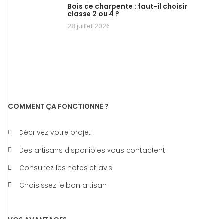
Bois de charpente : faut-il choisir
classe 2 ou 4 ?
28 juillet 2026
COMMENT ÇA FONCTIONNE ?
Décrivez votre projet
Des artisans disponibles vous contactent
Consultez les notes et avis
Choisissez le bon artisan