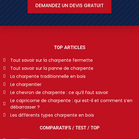
DEMANDEZ UN DEVIS GRATUIT
TOP ARTICLES
Tout savoir sur la charpente fermette
Tout savoir sur la panne de charpente
La charpente traditionnelle en bois
Le charpentier
Le chevron de charpente : ce qu’il faut savoir
Le capricorne de charpente : qui est-il et comment s’en
débarrasser ?
Les différents types charpente en bois
COMPARATIFS / TEST / TOP