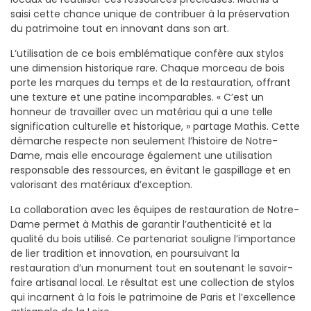
saisi cette chance unique de contribuer à la préservation
du patrimoine tout en innovant dans son art.
L’utilisation de ce bois emblématique confère aux stylos
une dimension historique rare. Chaque morceau de bois
porte les marques du temps et de la restauration, offrant
une texture et une patine incomparables. « C’est un
honneur de travailler avec un matériau qui a une telle
signification culturelle et historique, » partage Mathis. Cette
démarche respecte non seulement l’histoire de Notre-
Dame, mais elle encourage également une utilisation
responsable des ressources, en évitant le gaspillage et en
valorisant des matériaux d’exception.
La collaboration avec les équipes de restauration de Notre-
Dame permet à Mathis de garantir l’authenticité et la
qualité du bois utilisé. Ce partenariat souligne l’importance
de lier tradition et innovation, en poursuivant la
restauration d’un monument tout en soutenant le savoir-
faire artisanal local. Le résultat est une collection de stylos
qui incarnent à la fois le patrimoine de Paris et l’excellence