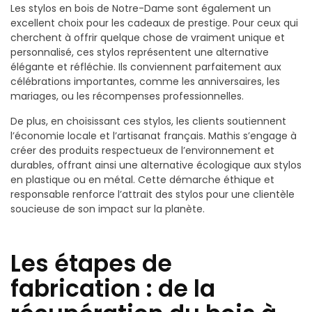
Les stylos en bois de Notre-Dame sont également un
excellent choix pour les cadeaux de prestige. Pour ceux qui
cherchent à offrir quelque chose de vraiment unique et
personnalisé, ces stylos représentent une alternative
élégante et réfléchie. Ils conviennent parfaitement aux
célébrations importantes, comme les anniversaires, les
mariages, ou les récompenses professionnelles.
De plus, en choisissant ces stylos, les clients soutiennent
l’économie locale et l’artisanat français. Mathis s’engage à
créer des produits respectueux de l’environnement et
durables, offrant ainsi une alternative écologique aux stylos
en plastique ou en métal. Cette démarche éthique et
responsable renforce l’attrait des stylos pour une clientèle
soucieuse de son impact sur la planète.
Les étapes de
fabrication : de la