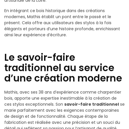
artisanale de la Loire.
En intégrant ce bois historique dans des créations
modernes, Mathis établit un pont entre le passé et le
présent. Cela offre aux utilisateurs des stylos à la fois
élégants et porteurs d’une histoire profonde, enrichissant
ainsi leur expérience d’écriture.
Le savoir-faire
traditionnel au service
d’une création moderne
Mathis, avec ses 38 ans d’expérience comme charpentier
bois, apporte une expertise inestimable à la création de
ces stylos exceptionnels. Son
savoir-faire traditionnel
se
marie parfaitement avec les exigences contemporaines
de design et de fonctionnalité. Chaque étape de la
fabrication est réalisée avec une précision et un souci du
détail qui reflètent sa passion pour l’artisanat de qualité.