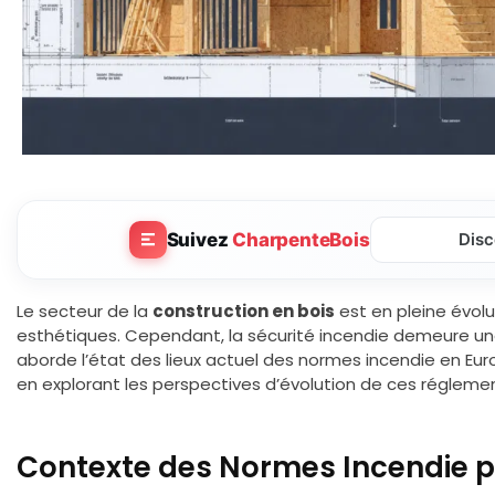
Suivez
CharpenteBois
Disc
Le secteur de la
construction en bois
est en pleine évolu
esthétiques. Cependant, la sécurité incendie demeure un
aborde l’état des lieux actuel des normes incendie en Eur
en explorant les perspectives d’évolution de ces régleme
Contexte des Normes Incendie po