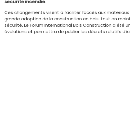
sécurité incendie
.
Ces changements visent à faciliter l’accès aux matériaux
grande adoption de la construction en bois, tout en maint
sécurité. Le Forum International Bois Construction a été 
évolutions et permettra de publier les décrets relatifs d’ici