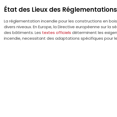
État des Lieux des Réglementations
La réglementation incendie pour les constructions en boi
divers niveaux. En Europe, la Directive européenne sur la s
des bâtiments. Les
textes officiels
déterminent les exigen
incendie, necessitant des adaptations spécifiques pour le