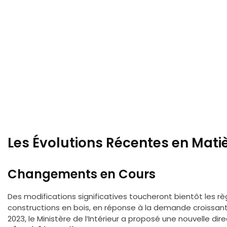
Les Évolutions Récentes en Mati
Changements en Cours
Des modifications significatives toucheront bientôt les rè
constructions en bois, en réponse à la demande croissan
2023, le Ministère de l’Intérieur a proposé une nouvelle dire