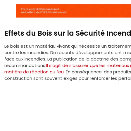
Effets du Bois sur la Sécurité Incend
Le bois est un matériau vivant qui nécessite un traitemen
contre les incendies. De récents développements ont mis
face aux incendies. La publication de la doctrine des pom
recommandations.
Il s’agit de s’assurer que les matériau
matière de réaction au feu
. En conséquence, des produit
construction sont souvent exigés pour renforcer les perf