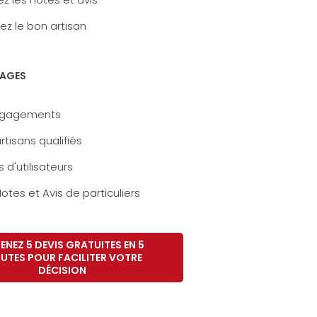
ez le bon artisan
AGES
ngagements
rtisans qualifiés
s d'utilisateurs
otes et Avis de particuliers
ENEZ 5 DEVIS GRATUITES EN 5
UTES POUR FACILITER VOTRE
DÉCISION