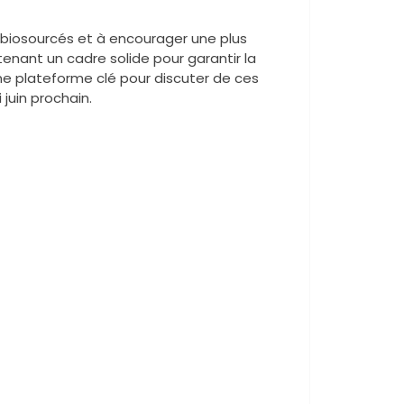
 biosourcés et à encourager une plus
enant un cadre solide pour garantir la
une plateforme clé pour discuter de ces
 juin prochain.