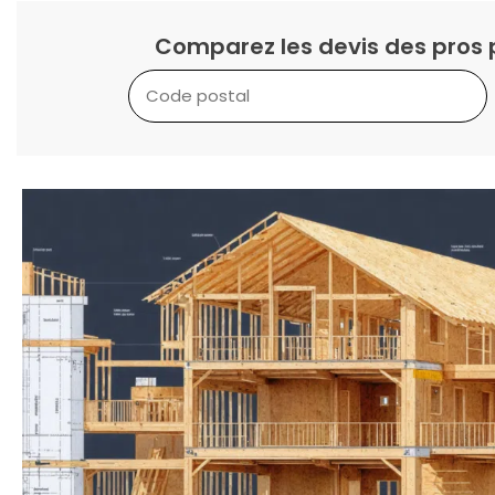
Comparez les devis des pros 