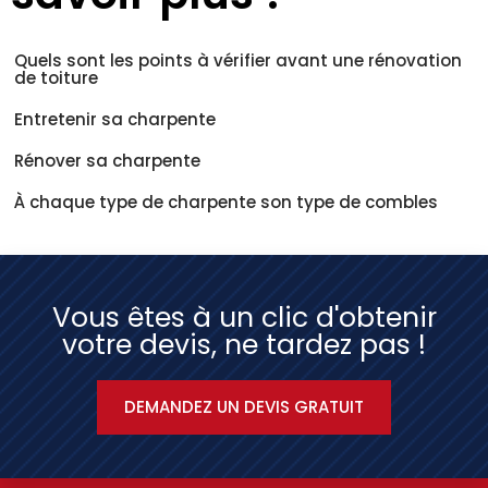
Quels sont les points à vérifier avant une rénovation
de toiture
Entretenir sa charpente
Rénover sa charpente
À chaque type de charpente son type de combles
Vous êtes à un clic d'obtenir
votre devis, ne tardez pas !
DEMANDEZ UN DEVIS GRATUIT