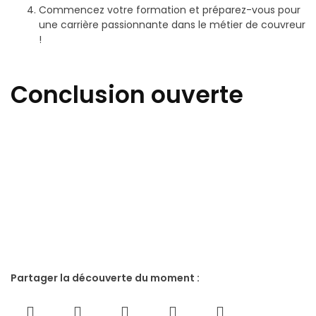
Commencez votre formation et préparez-vous pour
une carrière passionnante dans le métier de couvreur
!
Conclusion ouverte
Partager la découverte du moment :