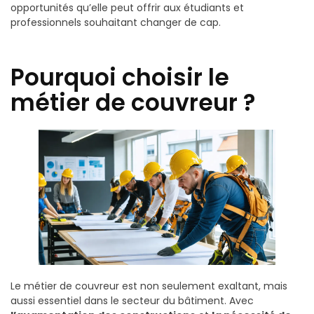
opportunités qu’elle peut offrir aux étudiants et
professionnels souhaitant changer de cap.
Pourquoi choisir le
métier de couvreur ?
Le métier de couvreur est non seulement exaltant, mais
aussi essentiel dans le secteur du bâtiment. Avec