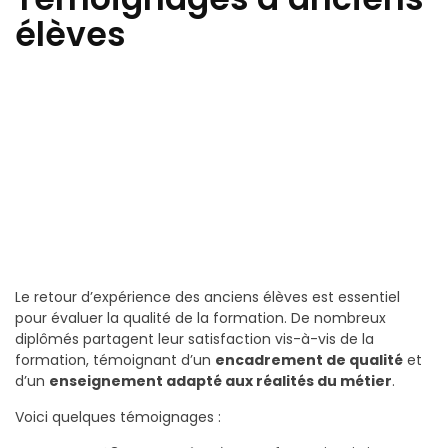
élèves
Le retour d’expérience des anciens élèves est essentiel
pour évaluer la qualité de la formation. De nombreux
diplômés partagent leur satisfaction vis-à-vis de la
formation, témoignant d’un
encadrement de qualité
et
d’un
enseignement adapté aux réalités du métier
.
Voici quelques témoignages :