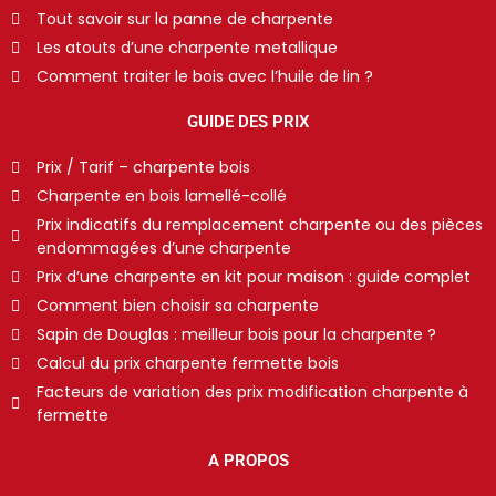
Tout savoir sur la panne de charpente
Les atouts d’une charpente metallique
Comment traiter le bois avec l’huile de lin ?
GUIDE DES PRIX
Prix / Tarif – charpente bois
Charpente en bois lamellé-collé
Prix indicatifs du remplacement charpente ou des pièces
endommagées d’une charpente
Prix d’une charpente en kit pour maison : guide complet
Comment bien choisir sa charpente
Sapin de Douglas : meilleur bois pour la charpente ?
Calcul du prix charpente fermette bois
Facteurs de variation des prix modification charpente à
fermette
A PROPOS