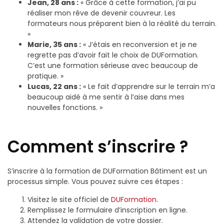
Jean, 28 ans :
« Grâce à cette formation, j’ai pu
réaliser mon rêve de devenir couvreur. Les
formateurs nous préparent bien à la réalité du terrain.
»
Marie, 35 ans :
« J’étais en reconversion et je ne
regrette pas d’avoir fait le choix de DUFormation.
C’est une formation sérieuse avec beaucoup de
pratique. »
Lucas, 22 ans :
« Le fait d’apprendre sur le terrain m’a
beaucoup aidé à me sentir à l’aise dans mes
nouvelles fonctions. »
Comment s’inscrire ?
S’inscrire à la formation de DUFormation Bâtiment est un
processus simple. Vous pouvez suivre ces étapes :
Visitez le site officiel de
DUFormation
.
Remplissez le formulaire d’inscription en ligne.
Attendez la validation de votre dossier.