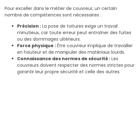
Pour exceller dans le métier de couvreur, un certain
nombre de compétences sont nécessaires :
Précision :
La pose de toitures exige un travail
minutieux, car toute erreur peut entraîner des fuites
ou des dommages ultérieurs.
Force physique :
Être couvreur implique de travailler
en hauteur et de manipuler des matériaux lourds.
Connaissance des normes de sécurité :
Les
couvreurs doivent respecter des normes strictes pour
garantir leur propre sécurité et celle des autres.