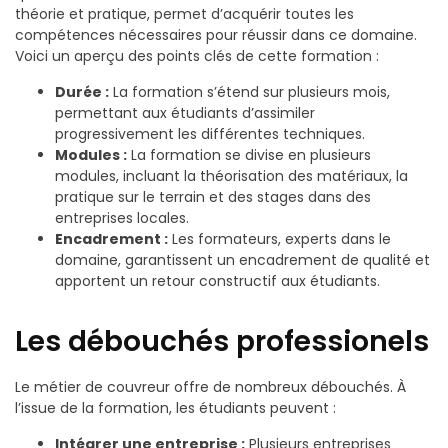
théorie et pratique, permet d’acquérir toutes les
compétences nécessaires pour réussir dans ce domaine.
Voici un aperçu des points clés de cette formation :
Durée :
La formation s’étend sur plusieurs mois,
permettant aux étudiants d’assimiler
progressivement les différentes techniques.
Modules :
La formation se divise en plusieurs
modules, incluant la théorisation des matériaux, la
pratique sur le terrain et des stages dans des
entreprises locales.
Encadrement :
Les formateurs, experts dans le
domaine, garantissent un encadrement de qualité et
apportent un retour constructif aux étudiants.
Les débouchés professionels
Le métier de couvreur offre de nombreux débouchés. À
l’issue de la formation, les étudiants peuvent :
Intégrer une entreprise :
Plusieurs entreprises