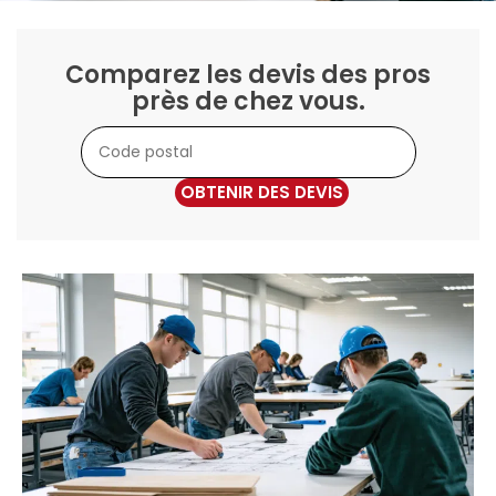
Comparez les devis des pros
près de chez vous.
OBTENIR DES DEVIS