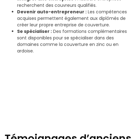
recherchent des couvreurs qualifiés.
Devenir auto-entrepreneur :
Les compétences
acquises permettent également aux diplômés de
créer leur propre entreprise de couverture.
Se spécialiser :
Des formations complémentaires
sont disponibles pour se spécialiser dans des
domaines comme la couverture en zinc ou en
ardoise.
Témoignages d’anciens