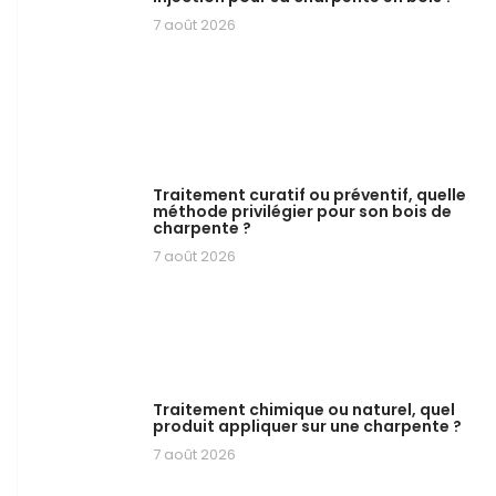
7 août 2026
Traitement curatif ou préventif, quelle
méthode privilégier pour son bois de
charpente ?
7 août 2026
Traitement chimique ou naturel, quel
produit appliquer sur une charpente ?
7 août 2026