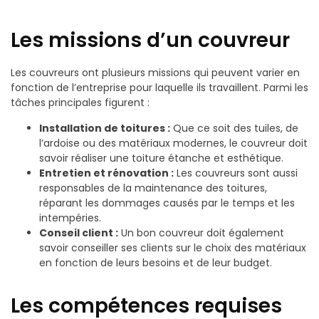
Les missions d’un couvreur
Les couvreurs ont plusieurs missions qui peuvent varier en
fonction de l’entreprise pour laquelle ils travaillent. Parmi les
tâches principales figurent :
Installation de toitures :
Que ce soit des tuiles, de
l’ardoise ou des matériaux modernes, le couvreur doit
savoir réaliser une toiture étanche et esthétique.
Entretien et rénovation :
Les couvreurs sont aussi
responsables de la maintenance des toitures,
réparant les dommages causés par le temps et les
intempéries.
Conseil client :
Un bon couvreur doit également
savoir conseiller ses clients sur le choix des matériaux
en fonction de leurs besoins et de leur budget.
Les compétences requises