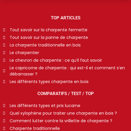
TOP ARTICLES
Tout savoir sur la charpente fermette
Tout savoir sur la panne de charpente
La charpente traditionnelle en bois
Le charpentier
Le chevron de charpente : ce qu’il faut savoir
Le capricorne de charpente : qui est-il et comment s’en
débarrasser ?
Les différents types charpente en bois
COMPARATIFS / TEST / TOP
Les différents types et prix lucarne
Quel xylophène pour traiter une charpente en bois ?
Comment lutter contre la vrillette de charpente ?
Charpente traditionnelle