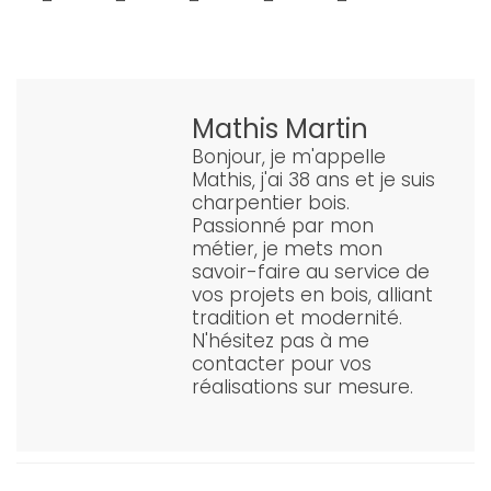
Mathis Martin
Bonjour, je m'appelle
Mathis, j'ai 38 ans et je suis
charpentier bois.
Passionné par mon
métier, je mets mon
savoir-faire au service de
vos projets en bois, alliant
tradition et modernité.
N'hésitez pas à me
contacter pour vos
réalisations sur mesure.