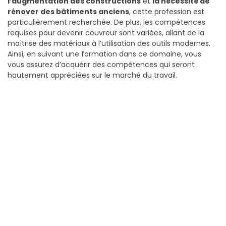
l’augmentation des constructions
et
la nécessité de
rénover des bâtiments anciens
, cette profession est
particulièrement recherchée. De plus, les compétences
requises pour devenir couvreur sont variées, allant de la
maîtrise des matériaux à l’utilisation des outils modernes.
Ainsi, en suivant une formation dans ce domaine, vous
vous assurez d’acquérir des compétences qui seront
hautement appréciées sur le marché du travail.