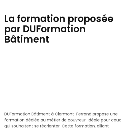
La formation proposée
par DUFormation
Bâtiment
DUFormation Bâtiment à Clermont-Ferrand propose une
formation dédiée au métier de couvreur, idéale pour ceux
qui souhaitent se réorienter. Cette formation, alliant