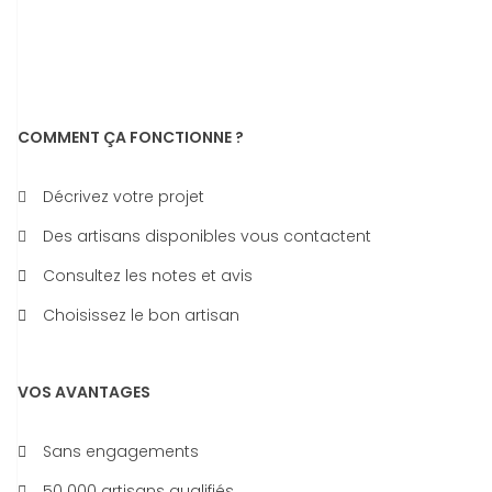
COMMENT ÇA FONCTIONNE ?
Décrivez votre projet
Des artisans disponibles vous contactent
Consultez les notes et avis
Choisissez le bon artisan
VOS AVANTAGES
Sans engagements
50 000 artisans qualifiés