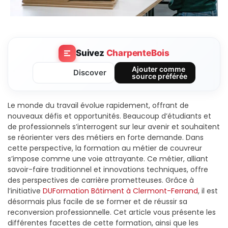
Suivez
CharpenteBois
Ajouter comme
Discover
source préférée
Le monde du travail évolue rapidement, offrant de
nouveaux défis et opportunités. Beaucoup d’étudiants et
de professionnels s’interrogent sur leur avenir et souhaitent
se réorienter vers des métiers en forte demande. Dans
cette perspective, la formation au métier de couvreur
s’impose comme une voie attrayante. Ce métier, alliant
savoir-faire traditionnel et innovations techniques, offre
des perspectives de carrière prometteuses. Grâce à
l’initiative
DUFormation Bâtiment à Clermont-Ferrand
, il est
désormais plus facile de se former et de réussir sa
reconversion professionnelle. Cet article vous présente les
différentes facettes de cette formation, ainsi que les