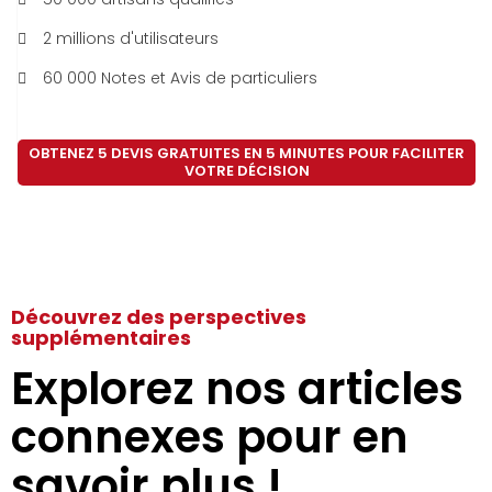
2 millions d'utilisateurs
60 000 Notes et Avis de particuliers
OBTENEZ 5 DEVIS GRATUITES EN 5 MINUTES POUR FACILITER
VOTRE DÉCISION
Découvrez des perspectives
supplémentaires
Explorez nos articles
connexes pour en
savoir plus !