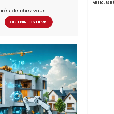
ARTICLES R
près de chez vous.
OBTENIR DES DEVIS