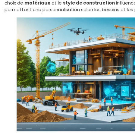
choix de
matériaux
et le
style de construction
influenc
permettant une personnalisation selon les besoins et les 