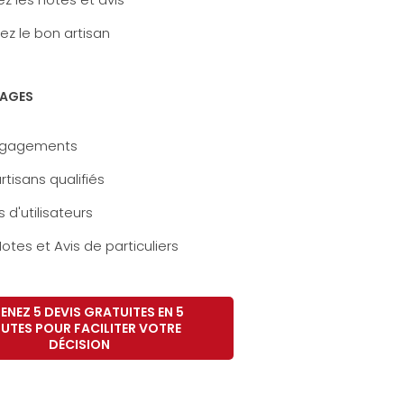
ez le bon artisan
AGES
ngagements
rtisans qualifiés
s d'utilisateurs
otes et Avis de particuliers
ENEZ 5 DEVIS GRATUITES EN 5
UTES POUR FACILITER VOTRE
DÉCISION