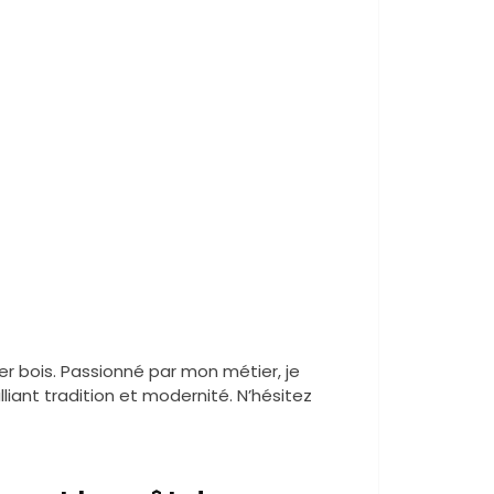
tier bois. Passionné par mon métier, je
liant tradition et modernité. N’hésitez