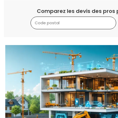
Comparez les devis des pros 