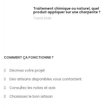
Traitement chimique ou naturel, quel
produit appliquer sur une charpente ?
7 août 2026
COMMENT ÇA FONCTIONNE ?
Décrivez votre projet
Des artisans disponibles vous contactent
Consultez les notes et avis
Choisissez le bon artisan