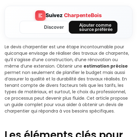
Suivez
CharpenteBois
Ajouter comme
Discover
source préférée
Le devis charpentier est une étape incontournable pour
quiconque envisage de réaliser des travaux de charpente,
qu’il s’agisse d’une construction, d’une rénovation ou
même d’une extension. Obtenir une
estimation précise
permet non seulement de planifier le budget mais aussi
d’assurer la qualité et la durabilité des travaux réalisés. En
tenant compte de divers facteurs tels que les tarifs, les
types de matériaux, et surtout, le choix du professionnel,
ce processus peut devenir plus fluide. Cet article propose
un guide complet pour vous aider à obtenir un devis de
charpentier qui répondra à vos besoins spécifiques.
Les éléments clés pour