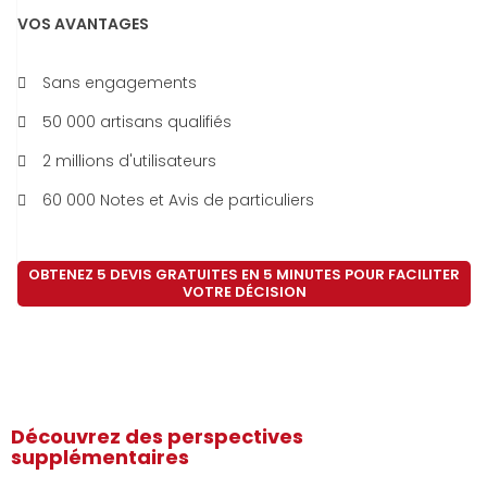
VOS AVANTAGES
Sans engagements
50 000 artisans qualifiés
2 millions d'utilisateurs
60 000 Notes et Avis de particuliers
OBTENEZ 5 DEVIS GRATUITES EN 5 MINUTES POUR FACILITER
VOTRE DÉCISION
Découvrez des perspectives
supplémentaires