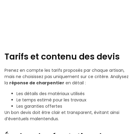
Tarifs et contenu des devis
Prenez en compte les tarifs proposés par chaque artisan,
mais ne choisissez pas uniquement sur ce critère. Analysez
la
réponse de charpentier
en détail :
Les détails des matériaux utilisés
Le temps estimé pour les travaux
Les garanties offertes
Un bon devis doit être clair et transparent, évitant ainsi
d’éventuels malentendus.