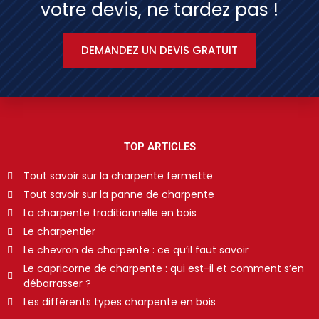
votre devis, ne tardez pas !
DEMANDEZ UN DEVIS GRATUIT
TOP ARTICLES
Tout savoir sur la charpente fermette
Tout savoir sur la panne de charpente
La charpente traditionnelle en bois
Le charpentier
Le chevron de charpente : ce qu’il faut savoir
Le capricorne de charpente : qui est-il et comment s’en
débarrasser ?
Les différents types charpente en bois