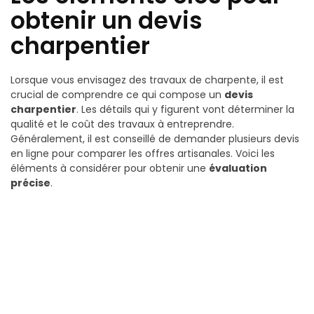
obtenir un devis
charpentier
Lorsque vous envisagez des travaux de charpente, il est
crucial de comprendre ce qui compose un
devis
charpentier
. Les détails qui y figurent vont déterminer la
qualité et le coût des travaux à entreprendre.
Généralement, il est conseillé de demander plusieurs devis
en ligne pour comparer les offres artisanales. Voici les
éléments à considérer pour obtenir une
évaluation
précise
.