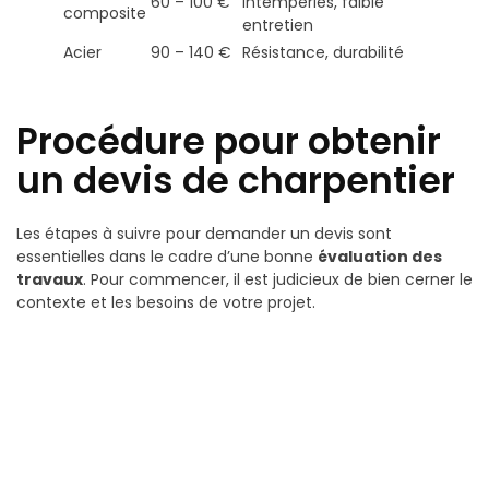
60 – 100 €
intempéries, faible
composite
entretien
Acier
90 – 140 €
Résistance, durabilité
Procédure pour obtenir
un devis de charpentier
Les étapes à suivre pour demander un devis sont
essentielles dans le cadre d’une bonne
évaluation des
travaux
. Pour commencer, il est judicieux de bien cerner le
contexte et les besoins de votre projet.