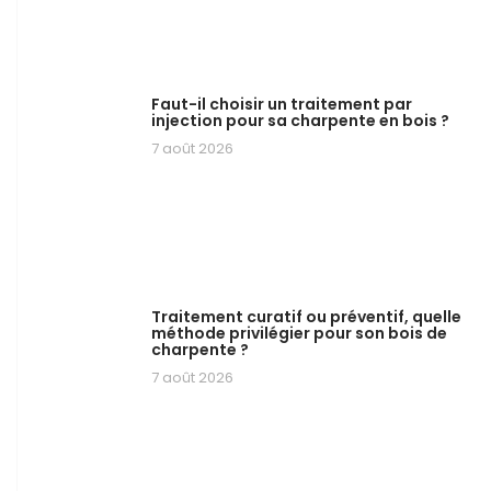
Faut-il choisir un traitement par
injection pour sa charpente en bois ?
7 août 2026
Traitement curatif ou préventif, quelle
méthode privilégier pour son bois de
charpente ?
7 août 2026