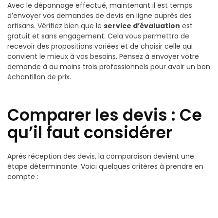
Avec le dépannage effectué, maintenant il est temps
d’envoyer vos demandes de devis en ligne auprès des
artisans. Vérifiez bien que le
service d’évaluation
est
gratuit et sans engagement. Cela vous permettra de
recevoir des propositions variées et de choisir celle qui
convient le mieux à vos besoins. Pensez à envoyer votre
demande à au moins trois professionnels pour avoir un bon
échantillon de prix.
Comparer les devis : Ce
qu’il faut considérer
Après réception des devis, la comparaison devient une
étape déterminante. Voici quelques critères à prendre en
compte :