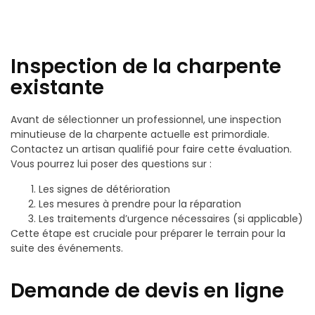
Inspection de la charpente
existante
Avant de sélectionner un professionnel, une inspection
minutieuse de la charpente actuelle est primordiale.
Contactez un artisan qualifié pour faire cette évaluation.
Vous pourrez lui poser des questions sur :
Les signes de détérioration
Les mesures à prendre pour la réparation
Les traitements d’urgence nécessaires (si applicable)
Cette étape est cruciale pour préparer le terrain pour la
suite des événements.
Demande de devis en ligne