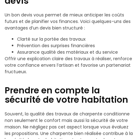
devis
Un bon devis vous permet de mieux anticiper les coûts
futurs et de planifier vos finances. Voici quelques-uns des
avantages d’un devis bien structuré :
Clarté sur la portée des travaux
Prévention des surprises financières
Assurance qualité des matériaux et du service
Offrir une explication claire des travaux à réaliser, renforce
votre confiance envers l’artisan et favorise un partenariat
fructueux.
Prendre en compte la
sécurité de votre habitation
Souvent, la qualité des travaux de charpente conditionne
non seulement le confort mais aussi la sécurité de votre
maison. Ne négligez pas cet aspect lorsque vous évaluez
les propositions. Une charpente bien réalisée contribue à la