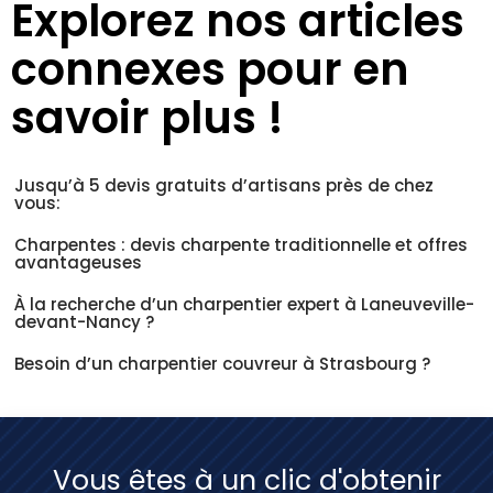
Explorez nos articles
connexes pour en
savoir plus !
Jusqu’à 5 devis gratuits d’artisans près de chez
vous:
Charpentes : devis charpente traditionnelle et offres
avantageuses
À la recherche d’un charpentier expert à Laneuveville-
devant-Nancy ?
Besoin d’un charpentier couvreur à Strasbourg ?
Vous êtes à un clic d'obtenir