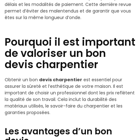
délais et les modalités de paiement. Cette dernière revue
permet d’éviter des malentendus et de garantir que vous
êtes sur la même longueur d’onde.
Pourquoi il est important
de valoriser un bon
devis charpentier
Obtenir un bon
devis charpentier
est essentiel pour
assurer la sûreté et l’esthétique de votre maison. Il est
important de choisir un professionnel dont les prix reflètent
la qualité de son travail. Cela inclut la durabilité des
matériaux utilisés, le savoir-faire du charpentier et les
garanties proposées.
Les avantages d’un bon