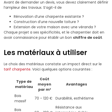
Avant de demander un devis, vous devez clairement définir
l’ampleur des travaux. S’agit-il de
Rénovation d’une charpente existante ?
Construction d’une nouvelle toiture ?
Extension de votre maison avec une véranda ?
Chaque projet a ses spécificités, et le charpentier doit en
avoir connaissance pour établir un bon
chiffre de coût
.
Les matériaux à utiliser
Le choix des matériaux constate un impact direct sur le
tarif charpente
. Voici quelques options courantes :
Coût
Type de
moyen
Avantages
matériau
par m²
Bois
70 – 120 €
Durabilité, esthétisme
massif
Résistance aux
Bois