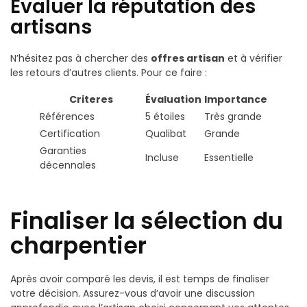
Évaluer la réputation des
artisans
N’hésitez pas à chercher des
offres artisan
et à vérifier
les retours d’autres clients. Pour ce faire :
Criteres
Évaluation
Importance
Références
5 étoiles
Très grande
Certification
Qualibat
Grande
Garanties
Incluse
Essentielle
décennales
Finaliser la sélection du
charpentier
Après avoir comparé les devis, il est temps de finaliser
votre décision. Assurez-vous d’avoir une discussion