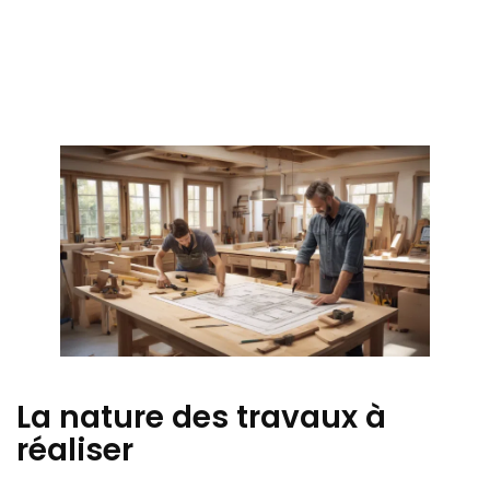
La nature des travaux à
réaliser