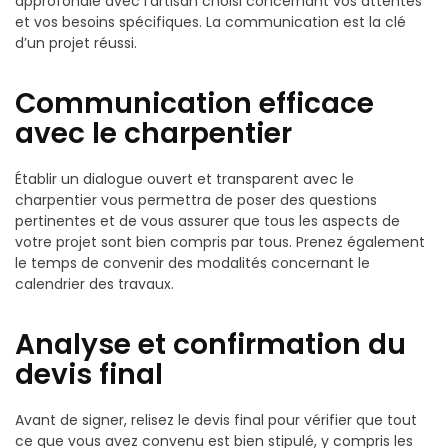
approfondie avec l’artisan choisi concernant vos attentes
et vos besoins spécifiques. La communication est la clé
d’un projet réussi.
Communication efficace
avec le charpentier
Établir un dialogue ouvert et transparent avec le
charpentier vous permettra de poser des questions
pertinentes et de vous assurer que tous les aspects de
votre projet sont bien compris par tous. Prenez également
le temps de convenir des modalités concernant le
calendrier des travaux.
Analyse et confirmation du
devis final
Avant de signer, relisez le devis final pour vérifier que tout
ce que vous avez convenu est bien stipulé, y compris les