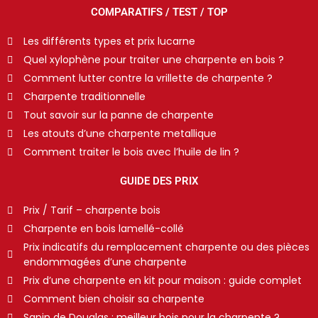
COMPARATIFS / TEST / TOP
Les différents types et prix lucarne
Quel xylophène pour traiter une charpente en bois ?
Comment lutter contre la vrillette de charpente ?
Charpente traditionnelle
Tout savoir sur la panne de charpente
Les atouts d’une charpente metallique
Comment traiter le bois avec l’huile de lin ?
GUIDE DES PRIX
Prix / Tarif – charpente bois
Charpente en bois lamellé-collé
Prix indicatifs du remplacement charpente ou des pièces
endommagées d’une charpente
Prix d’une charpente en kit pour maison : guide complet
Comment bien choisir sa charpente
Sapin de Douglas : meilleur bois pour la charpente ?