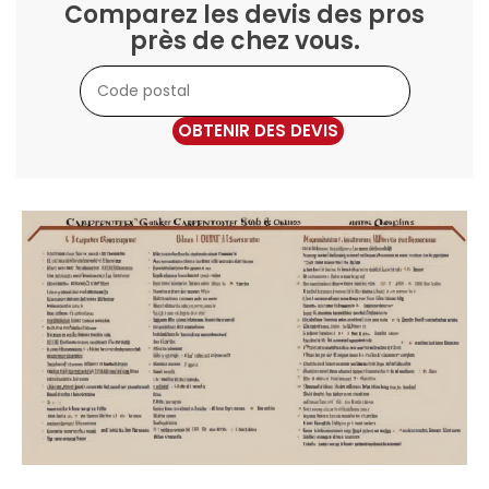
Comparez les devis des pros
près de chez vous.
OBTENIR DES DEVIS