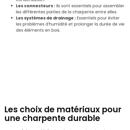
Les connecteurs :
Ils sont essentiels pour assembler
les différentes parties de la charpente entre elles.
Les systèmes de drainage :
Essentiels pour éviter
les problèmes d’humidité et prolonger la durée de vie
des éléments en bois.
Les choix de matériaux pour
une charpente durable