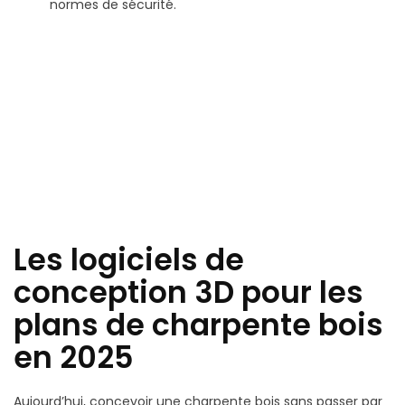
normes de sécurité.
Les logiciels de
conception 3D pour les
plans de charpente bois
en 2025
Aujourd’hui, concevoir une charpente bois sans passer par