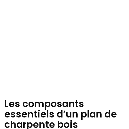
Les composants
essentiels d’un plan de
charpente bois