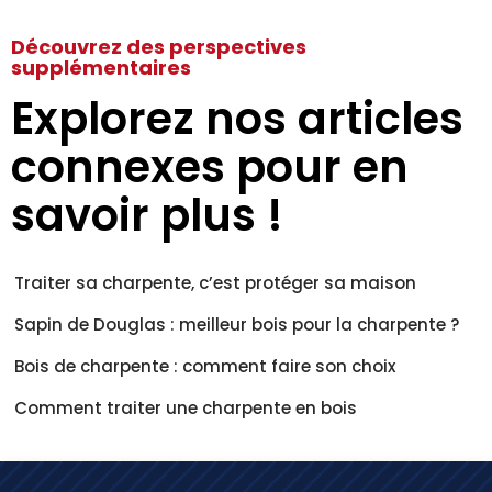
Découvrez des perspectives
supplémentaires
Explorez nos articles
connexes pour en
savoir plus !
Traiter sa charpente, c’est protéger sa maison
Sapin de Douglas : meilleur bois pour la charpente ?
Bois de charpente : comment faire son choix
Comment traiter une charpente en bois