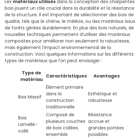
Les
matériaux utilisés
dans la conception des charpentes
bois jouent un rôle crucial dans la durabilité et la résistance
de la structure. Il est important de sélectionner des bois de
qualité, tels que le chêne, le mélèze, ou des matériaux issus
de forêts gérées durablement. En plus des bois naturels, de
nouvelles techniques permettent d’utiliser des matériaux
composites pour améliorer non seulement la robustesse,
mais également l’impact environnemental de la
construction. Voici quelques informations sur les différents
types de matériaux que l’on peut envisager :
Type de
Caractéristiques
Avantages
matériau
Élément primaire
dans la
Esthétique et
Bois Massif
construction
robustesse
traditionnelle
Composé de
Résistance
Bois
plusieurs couches
accrue et
Lamellé-
de bois collées
grandes portées
collé
ensemble
possibles