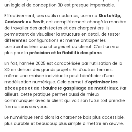
un logiciel de conception 3D est presque impensable.
Effectivement, ces outils modernes, comme
SketchUp,
Cadwork ou Revit
, ont complètement changé la manière
de travailler des architectes et des charpentiers. Ils
permettent de visualiser la structure en détail, de tester
différentes configurations et même anticiper les
contraintes liées aux charges et au climat. C’est un vrai
plus pour la
précision et la fiabilité des plans
.
En fait, l’année 2025 est caractérisée par l’utilisation de la
3D en dehors des grands projets. En d’autres termes,
même une maison individuelle peut bénéficier d’une
modélisation numérique. Cela permet d’
optimiser les
découpes et de réduire le gaspillage de matériaux
. Par
ailleurs, cette pratique permet aussi de mieux
communiquer avec le client qui voit son futur toit prendre
forme sous ses yeux.
Le numérique rend alors la charpente bois plus accessible,
plus durable et beaucoup plus simple à mettre en œuvre.