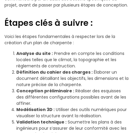
projet, avant de passer par plusieurs étapes de conception.
Étapes clés à suivre :
Voici les étapes fondamentales à respecter lors de la
création d’un plan de charpente :
Analyse du site :
Prendre en compte les conditions
locales telles que le climat, la topographie et les
règlements de construction.
Définition du cahier des charges :
Élaborer un
document détaillant les objectifs, les dimensions et la
nature précise de la charpente.
Conception préliminaire :
Réaliser des esquisses
des différentes configurations possibles avant de les
affiner.
Modélisation 3D :
Utiliser des outils numériques pour
visualiser la structure avant la réalisation.
Validation technique :
Soumettre les plans à des
ingénieurs pour s’assurer de leur conformité avec les