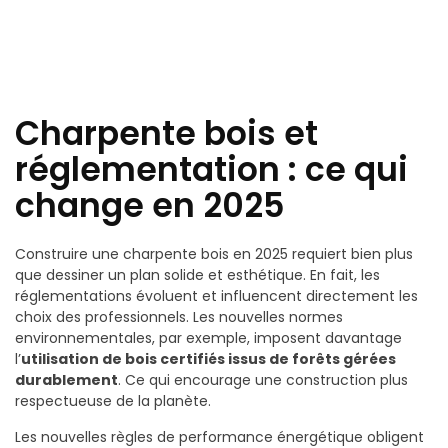
Charpente bois et
réglementation : ce qui
change en 2025
Construire une charpente bois en 2025 requiert bien plus
que dessiner un plan solide et esthétique. En fait, les
réglementations évoluent et influencent directement les
choix des professionnels. Les nouvelles normes
environnementales, par exemple, imposent davantage
l’
utilisation de bois certifiés issus de forêts gérées
durablement
. Ce qui encourage une construction plus
respectueuse de la planète.
Les nouvelles règles de performance énergétique obligent