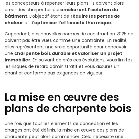
les concepteurs à repenser leurs plans. Ils doivent alors
créer des charpentes qui
améliorent l’isolation du
bâtiment
. L’objectif étant de
réduire les pertes de
chaleur
et d’
optimiser l’efficacité thermique
.
Cependant, ces nouvelles normes de construction 2025 ne
doivent pas être vues comme une contrainte. En réalité,
elles représentent une vraie opportunité pour concevoir
une
charpente bois durable et valoriser un projet
immobilier
. En suivant de près ces évolutions, vous limitez
les risques de retard administratif et vous assurez un
chantier conforme aux exigences en vigueur.
La mise en œuvre des
plans de charpente bois
Une fois que tous les éléments de conception et les
charges ont été définis, la mise en œuvre des plans de
charpente peut alors commencer. Cela nécessite une