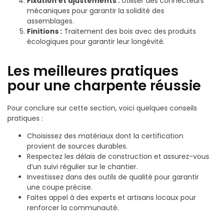
Fixation et ajustements :
Utiliser des connecteurs
mécaniques pour garantir la solidité des
assemblages.
Finitions :
Traitement des bois avec des produits
écologiques pour garantir leur longévité.
Les meilleures pratiques
pour une charpente réussie
Pour conclure sur cette section, voici quelques conseils
pratiques :
Choisissez des matériaux dont la certification
provient de sources durables.
Respectez les délais de construction et assurez-vous
d’un suivi régulier sur le chantier.
Investissez dans des outils de qualité pour garantir
une coupe précise.
Faites appel à des experts et artisans locaux pour
renforcer la communauté.