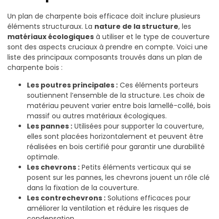
Un plan de charpente bois efficace doit inclure plusieurs
éléments structuraux. La
nature de la structure
, les
matériaux écologiques
à utiliser et le type de couverture
sont des aspects cruciaux à prendre en compte. Voici une
liste des principaux composants trouvés dans un plan de
charpente bois :
Les poutres principales :
Ces éléments porteurs
soutiennent l’ensemble de la structure. Les choix de
matériau peuvent varier entre bois lamellé-collé, bois
massif ou autres matériaux écologiques.
Les pannes :
Utilisées pour supporter la couverture,
elles sont placées horizontalement et peuvent être
réalisées en bois certifié pour garantir une durabilité
optimale.
Les chevrons :
Petits éléments verticaux qui se
posent sur les pannes, les chevrons jouent un rôle clé
dans la fixation de la couverture.
Les contrechevrons :
Solutions efficaces pour
améliorer la ventilation et réduire les risques de
condensation.