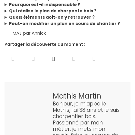
Pourquoi est-il indispensable ?
Qui réalise le plan de charpente bois ?
Quels éléments doit-on y retrouver ?
Peut-on modifier un plan en cours de chantier ?
MAJ par Annick
Partager la découverte du moment :
Mathis Martin
Bonjour, je m'appelle
Mathis, j'ai 38 ans et je suis
charpentier bois.
Passionné par mon
métier, je mets mon