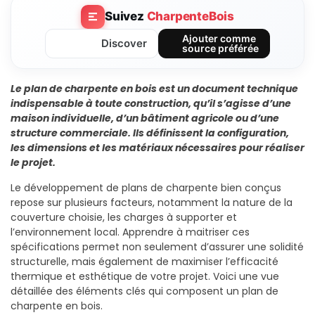
Suivez
CharpenteBois
Ajouter comme
Discover
source préférée
Le plan de charpente en bois est un document technique
indispensable à toute construction, qu’il s’agisse d’une
maison individuelle, d’un bâtiment agricole ou d’une
structure commerciale. Ils définissent la configuration,
les dimensions et les matériaux nécessaires pour réaliser
le projet.
Le développement de plans de charpente bien conçus
repose sur plusieurs facteurs, notamment la nature de la
couverture choisie, les charges à supporter et
l’environnement local. Apprendre à maitriser ces
spécifications permet non seulement d’assurer une solidité
structurelle, mais également de maximiser l’efficacité
thermique et esthétique de votre projet. Voici une vue
détaillée des éléments clés qui composent un plan de
charpente en bois.