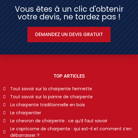
Vous êtes à un clic d'obtenir
votre devis, ne tardez pas !
DEMANDEZ UN DEVIS GRATUIT
TOP ARTICLES
Tout savoir sur la charpente fermette
Tout savoir sur la panne de charpente
La charpente traditionnelle en bois
Le charpentier
Le chevron de charpente : ce qu’il faut savoir
Le capricorne de charpente : qui est-il et comment s’en
débarrasser ?