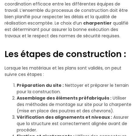
coordination efficace entre les différentes équipes de
travail. L’ensemble du processus de construction doit être
bien planifié pour respecter les délais et la qualité de
réalisation escomptée. Le choix d’un
charpentier
qualifié
est déterminant pour assurer la bonne exécution des
travaux et le respect des normes de sécurité requises.
Les étapes de construction :
Lorsque les matériaux et les plans sont validés, on peut
suivre ces étapes :
Préparation du site :
Nettoyer et préparer le terrain
pour la construction.
Assemblage des éléments préfabriqués :
Utiliser
des méthodes de montage sur site pour la charpente
(mise en place des poutres et des chevrons).
Vérification des alignements et niveaux :
Assurer
que la structure est correctement alignée avant de
procéder.