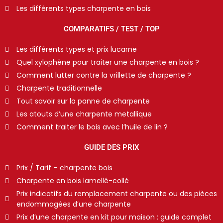
Les différents types charpente en bois
COMPARATIFS / TEST / TOP
Les différents types et prix lucarne
Quel xylophène pour traiter une charpente en bois ?
Comment lutter contre la vrillette de charpente ?
Charpente traditionnelle
Tout savoir sur la panne de charpente
Les atouts d’une charpente metallique
Comment traiter le bois avec l’huile de lin ?
GUIDE DES PRIX
Prix / Tarif – charpente bois
Charpente en bois lamellé-collé
Prix indicatifs du remplacement charpente ou des pièces
endommagées d’une charpente
Prix d’une charpente en kit pour maison : guide complet