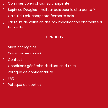
Comment bien choisir sa charpente
Sapin de Douglas : meilleur bois pour la charpente ?
Calcul du prix charpente fermette bois
Facteurs de variation des prix modification charpente à
fermette
A PROPOS
Mentions légales
Qui sommes-nous?
Contact
Conditions générales d’utilisation du site
Politique de confidentialité
FAQ
Politique de cookies