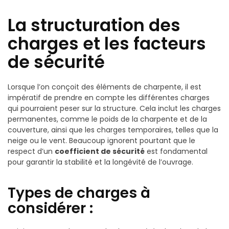
La structuration des
charges et les facteurs
de sécurité
Lorsque l’on conçoit des éléments de charpente, il est
impératif de prendre en compte les différentes charges
qui pourraient peser sur la structure. Cela inclut les charges
permanentes, comme le poids de la charpente et de la
couverture, ainsi que les charges temporaires, telles que la
neige ou le vent. Beaucoup ignorent pourtant que le
respect d’un
coefficient de sécurité
est fondamental
pour garantir la stabilité et la longévité de l’ouvrage.
Types de charges à
considérer :