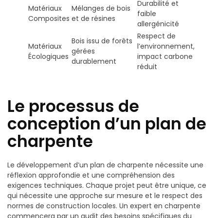
Durabilité et
Matériaux
Mélanges de bois
faible
Composites
et de résines
allergénicité
Respect de
Bois issu de forêts
Matériaux
l’environnement,
gérées
Écologiques
impact carbone
durablement
réduit
Le processus de
conception d’un plan de
charpente
Le développement d’un plan de charpente nécessite une
réflexion approfondie et une compréhension des
exigences techniques. Chaque projet peut être unique, ce
qui nécessite une approche sur mesure et le respect des
normes de construction locales. Un expert en charpente
commencera par un audit des besoins spécifiques du