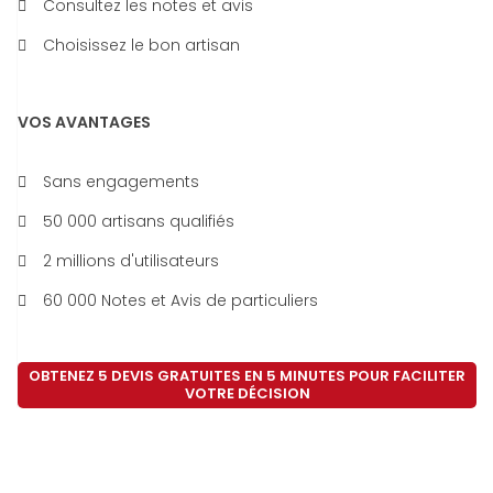
Consultez les notes et avis
Choisissez le bon artisan
VOS AVANTAGES
Sans engagements
50 000 artisans qualifiés
2 millions d'utilisateurs
60 000 Notes et Avis de particuliers
OBTENEZ 5 DEVIS GRATUITES EN 5 MINUTES POUR FACILITER
VOTRE DÉCISION