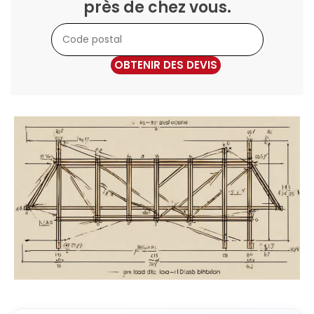
près de chez vous.
OBTENIR DES DEVIS