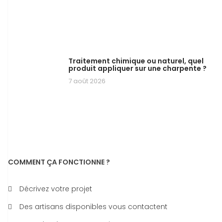
Traitement chimique ou naturel, quel
produit appliquer sur une charpente ?
7 août 2026
COMMENT ÇA FONCTIONNE ?
Décrivez votre projet
Des artisans disponibles vous contactent