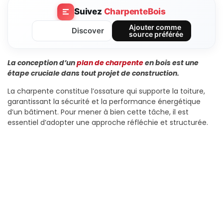
Suivez
CharpenteBois
Ajouter comme
Discover
source préférée
La conception d’un
plan de charpente
en bois est une
étape cruciale dans tout projet de construction.
La charpente constitue l’ossature qui supporte la toiture,
garantissant la sécurité et la performance énergétique
d’un bâtiment. Pour mener à bien cette tâche, il est
essentiel d’adopter une approche réfléchie et structurée.