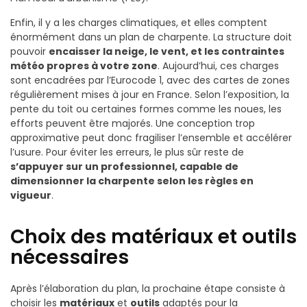
Enfin, il y a les charges climatiques, et elles comptent
énormément dans un plan de charpente. La structure doit
pouvoir
encaisser la neige, le vent, et les contraintes
météo propres à votre zone
. Aujourd’hui, ces charges
sont encadrées par l’Eurocode 1, avec des cartes de zones
régulièrement mises à jour en France. Selon l’exposition, la
pente du toit ou certaines formes comme les noues, les
efforts peuvent être majorés. Une conception trop
approximative peut donc fragiliser l’ensemble et accélérer
l’usure. Pour éviter les erreurs, le plus sûr reste de
s’appuyer sur un professionnel, capable de
dimensionner la charpente selon les règles en
vigueur
.
Choix des matériaux et outils
nécessaires
Après l’élaboration du plan, la prochaine étape consiste à
choisir les
matériaux
et
outils
adaptés pour la