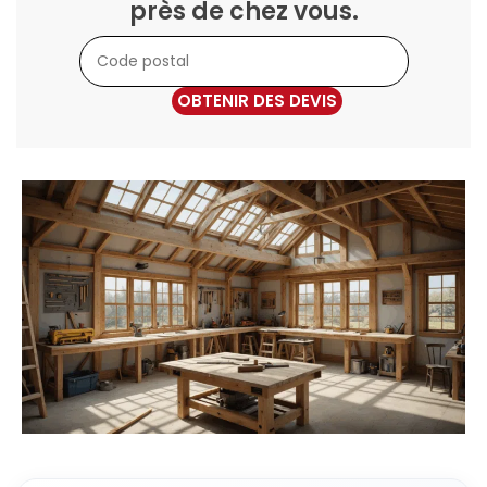
près de chez vous.
OBTENIR DES DEVIS