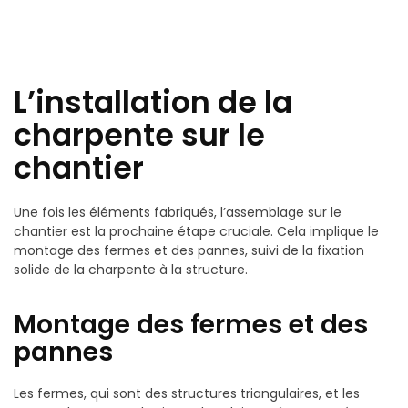
L’installation de la
charpente sur le
chantier
Une fois les éléments fabriqués, l’assemblage sur le
chantier est la prochaine étape cruciale. Cela implique le
montage des fermes et des pannes, suivi de la fixation
solide de la charpente à la structure.
Montage des fermes et des
pannes
Les fermes, qui sont des structures triangulaires, et les