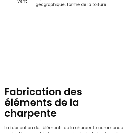
Vent
géographique, forme de la toiture
Fabrication des
éléments de la
charpente
La fabrication des éléments de la charpente commence