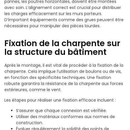
pannes, les poutres horizontales, doivent être montées
avec soin. L’alignement correct est crucial pour distribuer
les charges efficacement sur les murs porteurs.
D’important équipements comme des grues peuvent être
nécessaires pour manipuler des pièces lourdes.
Fixation de la charpente sur
la structure du bâtiment
Après le montage, il est vital de procéder à la fixation de la
charpente. Cela implique l’utilisation de boulons ou de vis,
en fonction des spécificités techniques. Une fixation
robuste garantira la résistance de la charpente aux forces
extérieures, comme le vent.
Les étapes pour réaliser une fixation efficace incluent :
S’assurer que chaque connexion est vérifiée.
Utiliser des matériaux conformes aux normes de
construction.
Évaluer régulièrement la solidité des points de