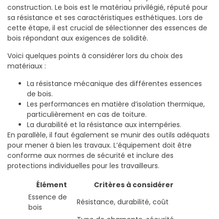
construction. Le bois est le matériau privilégié, réputé pour
sa résistance et ses caractéristiques esthétiques. Lors de
cette étape, il est crucial de sélectionner des essences de
bois répondant aux exigences de solidité.
Voici quelques points à considérer lors du choix des
matériaux :
La résistance mécanique des différentes essences
de bois.
Les performances en matière d’isolation thermique,
particulièrement en cas de toiture.
La durabilité et la résistance aux intempéries.
En parallèle, il faut également se munir des outils adéquats
pour mener à bien les travaux. L’équipement doit être
conforme aux normes de sécurité et inclure des
protections individuelles pour les travailleurs.
Élément
Critères à considérer
Essence de
Résistance, durabilité, coût
bois