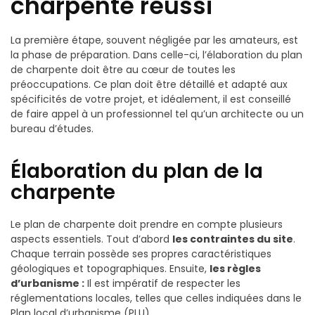
charpente réussi
La première étape, souvent négligée par les amateurs, est
la phase de préparation. Dans celle-ci, l’élaboration du plan
de charpente doit être au cœur de toutes les
préoccupations. Ce plan doit être détaillé et adapté aux
spécificités de votre projet, et idéalement, il est conseillé
de faire appel à un professionnel tel qu’un architecte ou un
bureau d’études.
Élaboration du plan de la
charpente
Le plan de charpente doit prendre en compte plusieurs
aspects essentiels. Tout d’abord
les contraintes du site
.
Chaque terrain possède ses propres caractéristiques
géologiques et topographiques. Ensuite,
les règles
d’urbanisme :
Il est impératif de respecter les
réglementations locales, telles que celles indiquées dans le
Plan local d’urbanisme (PLU).