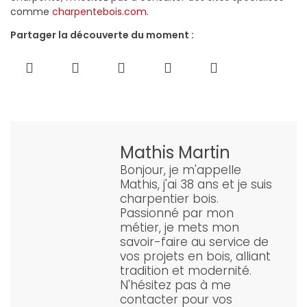
comme
charpentebois.com
.
Partager la découverte du moment :
Mathis Martin
Bonjour, je m'appelle
Mathis, j'ai 38 ans et je suis
charpentier bois.
Passionné par mon
métier, je mets mon
savoir-faire au service de
vos projets en bois, alliant
tradition et modernité.
N'hésitez pas à me
contacter pour vos