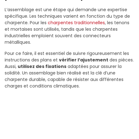
L’assemblage est une étape qui demande une expertise
spécifique. Les techniques varient en fonction du type de
charpente. Pour les
charpentes traditionnelles
, les tenons
et mortaises sont utilisés, tandis que les charpentes
industrielles emploient souvent des connecteurs
métalliques.
Pour ce faire, il est essentiel de suivre rigoureusement les
instructions des plans et
vérifier l’ajustement
des pièces.
Aussi,
utilisez des fixations
adaptées pour assurer la
solidité. Un assemblage bien réalisé est la clé d’une
charpente durable, capable de résister aux différentes
charges et conditions climatiques.