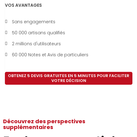
VOS AVANTAGES
Sans engagements
50 000 artisans qualifiés
2 millions d'utilisateurs
60 000 Notes et Avis de particuliers
OBTENEZ 5 DEVIS GRATUITES EN 5 MINUTES POUR FACILITER
VOTRE DÉCISION
Découvrez des perspectives
supplémentaires