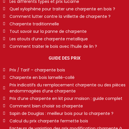
Les différents types et prix lucarne
Quel xylophène pour traiter une charpente en bois ?
Comment lutter contre la vrillette de charpente ?
Charpente traditionnelle
Tout savoir sur la panne de charpente
Les atouts d’une charpente metallique
Comment traiter le bois avec l’huile de lin ?
GUIDE DES PRIX
Prix / Tarif – charpente bois
Charpente en bois lamellé-collé
Prix indicatifs du remplacement charpente ou des pièces
endommagées d’une charpente
Prix d’une charpente en kit pour maison : guide complet
Comment bien choisir sa charpente
Sapin de Douglas : meilleur bois pour la charpente ?
Calcul du prix charpente fermette bois
Facteurs de variation des prix modification charpente à