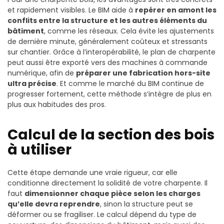
et rapidement visibles. Le BIM aide à
repérer en amont les
conflits entre la structure et les autres éléments du
bâtiment
, comme les réseaux. Cela évite les ajustements
de dernière minute, généralement coûteux et stressants
sur chantier. Grâce à l’interopérabilité, le plan de charpente
peut aussi être exporté vers des machines à commande
numérique, afin de
préparer une fabrication hors-site
ultra précise
. Et comme le marché du BIM continue de
progresser fortement, cette méthode s’intègre de plus en
plus aux habitudes des pros.
Calcul de la section des bois
à utiliser
Cette étape demande une vraie rigueur, car elle
conditionne directement la solidité de votre charpente. Il
faut
dimensionner chaque pièce selon les charges
qu’elle devra reprendre
, sinon la structure peut se
déformer ou se fragiliser. Le calcul dépend du type de