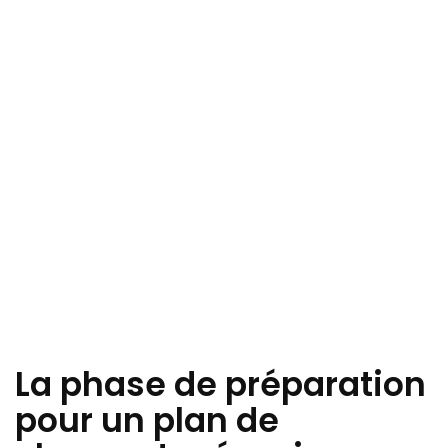
La phase de préparation
pour un plan de