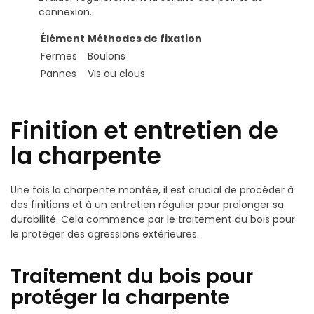
connexion.
Élément
Méthodes de fixation
Fermes
Boulons
Pannes
Vis ou clous
Finition et entretien de
la charpente
Une fois la charpente montée, il est crucial de procéder à
des finitions et à un entretien régulier pour prolonger sa
durabilité. Cela commence par le traitement du bois pour
le protéger des agressions extérieures.
Traitement du bois pour
protéger la charpente