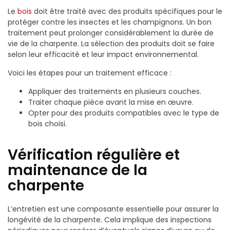
Le
bois
doit être traité avec des produits spécifiques pour le
protéger contre les insectes et les champignons. Un bon
traitement peut prolonger considérablement la durée de
vie de la charpente. La sélection des produits doit se faire
selon leur efficacité et leur impact environnemental.
Voici les étapes pour un traitement efficace :
Appliquer des traitements en plusieurs couches.
Traiter chaque pièce avant la mise en œuvre.
Opter pour des produits compatibles avec le type de
bois choisi.
Vérification régulière et
maintenance de la
charpente
L’entretien est une composante essentielle pour assurer la
longévité de la charpente. Cela implique des inspections