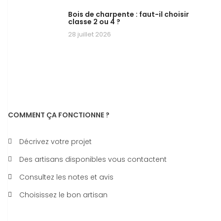
Bois de charpente : faut-il choisir
classe 2 ou 4 ?
28 juillet 2026
COMMENT ÇA FONCTIONNE ?
Décrivez votre projet
Des artisans disponibles vous contactent
Consultez les notes et avis
Choisissez le bon artisan