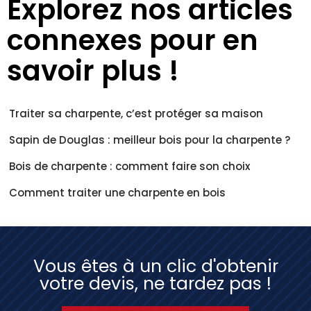
Explorez nos articles
connexes pour en
savoir plus !
Traiter sa charpente, c’est protéger sa maison
Sapin de Douglas : meilleur bois pour la charpente ?
Bois de charpente : comment faire son choix
Comment traiter une charpente en bois
Vous êtes à un clic d'obtenir
votre devis, ne tardez pas !