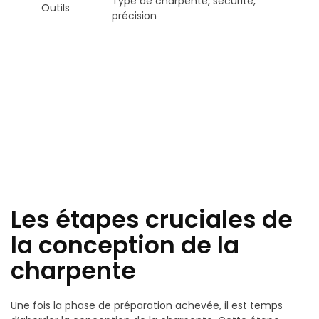
Type de charpente, sécurité,
Outils
précision
Les étapes cruciales de
la conception de la
charpente
Une fois la phase de préparation achevée, il est temps