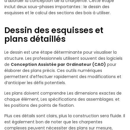
d’aborder la conception de la charpente. Cette étape
inclut deux sous-phases importantes : le dessin des
esquisses et le calcul des sections des bois à utiliser.
Dessin des esquisses et
plans détaillés
Le dessin est une étape déterminante pour visualiser la
structure. Les professionnels utilisent souvent des logiciels
de
Conception Assistée par Ordinateur (CAO)
pour
élaborer des plans précis. Ces outils numériques
permettent d’effectuer rapidement des modifications et
d’anticiper les défis potentiels.
Les plans doivent comprendre Les dimensions exactes de
chaque élément, Les spécifications des assemblages. et
les positions des points de fixation.
Plus ces détails sont clairs, plus la construction sera fluide. Il
est également bon de noter que les charpentes
complexes peuvent nécessiter des plans sur mesure,