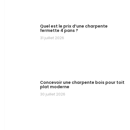
Quel est le prix d’une charpente
fermette 4 pans ?
31 juillet 2026
Concevoir une charpente bois pour toit
plat moderne
30 juillet 2026