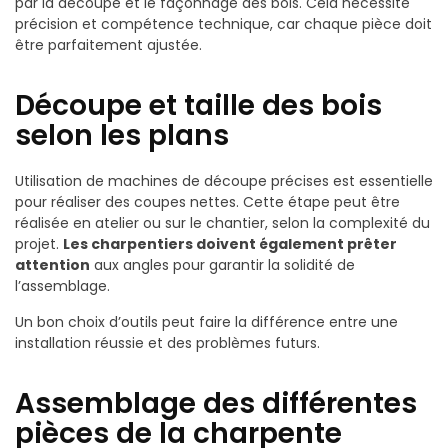
par la découpe et le façonnage des bois. Cela nécessite
précision et compétence technique, car chaque pièce doit
être parfaitement ajustée.
Découpe et taille des bois
selon les plans
Utilisation de machines de découpe précises est essentielle
pour réaliser des coupes nettes. Cette étape peut être
réalisée en atelier ou sur le chantier, selon la complexité du
projet.
Les charpentiers doivent également prêter
attention
aux angles pour garantir la solidité de
l’assemblage.
Un bon choix d’outils peut faire la différence entre une
installation réussie et des problèmes futurs.
Assemblage des différentes
pièces de la charpente