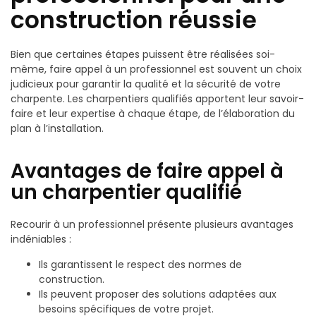
construction réussie
Bien que certaines étapes puissent être réalisées soi-
même, faire appel à un professionnel est souvent un choix
judicieux pour garantir la qualité et la sécurité de votre
charpente. Les charpentiers qualifiés apportent leur savoir-
faire et leur expertise à chaque étape, de l’élaboration du
plan à l’installation.
Avantages de faire appel à
un charpentier qualifié
Recourir à un professionnel présente plusieurs avantages
indéniables :
Ils garantissent le respect des normes de
construction.
Ils peuvent proposer des solutions adaptées aux
besoins spécifiques de votre projet.