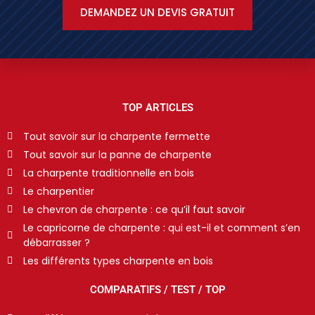
DEMANDEZ UN DEVIS GRATUIT
TOP ARTICLES
Tout savoir sur la charpente fermette
Tout savoir sur la panne de charpente
La charpente traditionnelle en bois
Le charpentier
Le chevron de charpente : ce qu’il faut savoir
Le capricorne de charpente : qui est-il et comment s’en
débarrasser ?
Les différents types charpente en bois
COMPARATIFS / TEST / TOP