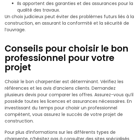
Ils apportent des garanties et des assurances pour la
qualité des travaux.
Un choix judicieux peut éviter des problèmes futurs liés à la
construction, en assurant la conformité et la sécurité de
l’ouvrage.
Conseils pour choisir le bon
professionnel pour votre
projet
Choisir le bon charpentier est déterminant. Vérifiez les
références et les avis d’anciens clients. Demandez
plusieurs devis pour comparer les offres. Assurez-vous qu’il
possède toutes les licences et assurances nécessaires. En
investissant du temps pour choisir un professionnel
compétent, vous assurez le succès de votre projet de
construction.
Pour plus d’informations sur les différents types de
charpente, n’hésitez pas à consulter des sites spécialisés