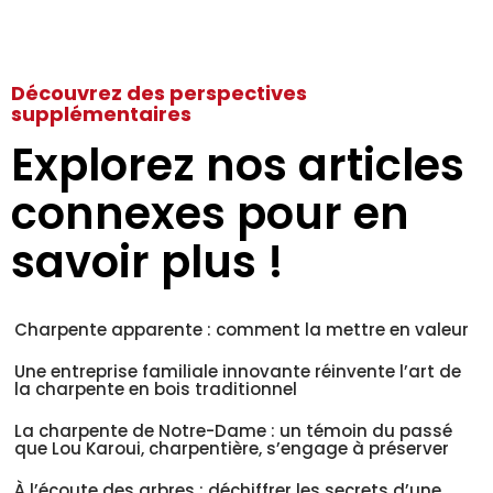
Découvrez des perspectives
supplémentaires
Explorez nos articles
connexes pour en
savoir plus !
Charpente apparente : comment la mettre en valeur
Une entreprise familiale innovante réinvente l’art de
la charpente en bois traditionnel
La charpente de Notre-Dame : un témoin du passé
que Lou Karoui, charpentière, s’engage à préserver
À l’écoute des arbres : déchiffrer les secrets d’une