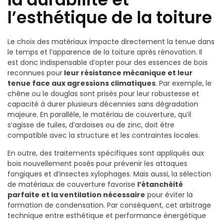
l’esthétique de la toiture
Le choix des matériaux impacte directement la tenue dans
le temps et l’apparence de la toiture après rénovation. Il
est donc indispensable d’opter pour des essences de bois
reconnues pour
leur résistance mécanique et leur
tenue face aux agressions climatiques
. Par exemple, le
chêne ou le douglas sont prisés pour leur robustesse et
capacité à durer plusieurs décennies sans dégradation
majeure. En parallèle, le matériau de couverture, qu’il
s’agisse de tuiles, d’ardoises ou de zinc, doit être
compatible avec la structure et les contraintes locales.
En outre, des traitements spécifiques sont appliqués aux
bois nouvellement posés pour prévenir les attaques
fongiques et d’insectes xylophages. Mais aussi, la sélection
de matériaux de couverture favorise
l’étanchéité
parfaite et la ventilation nécessaire
pour éviter la
formation de condensation. Par conséquent, cet arbitrage
technique entre esthétique et performance énergétique