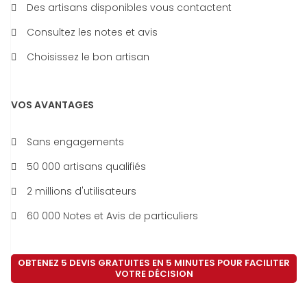
Des artisans disponibles vous contactent
Consultez les notes et avis
Choisissez le bon artisan
VOS AVANTAGES
Sans engagements
50 000 artisans qualifiés
2 millions d'utilisateurs
60 000 Notes et Avis de particuliers
OBTENEZ 5 DEVIS GRATUITES EN 5 MINUTES POUR FACILITER
VOTRE DÉCISION