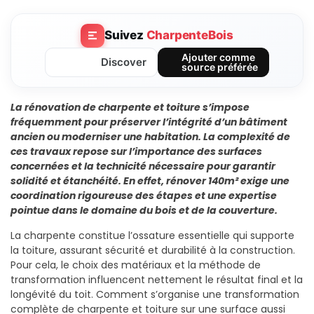
Suivez
CharpenteBois
Ajouter comme
Discover
source préférée
La rénovation de charpente et toiture s’impose
fréquemment pour préserver l’intégrité d’un bâtiment
ancien ou moderniser une habitation. La complexité de
ces travaux repose sur l’importance des surfaces
concernées et la technicité nécessaire pour garantir
solidité et étanchéité. En effet, rénover 140m² exige une
coordination rigoureuse des étapes et une expertise
pointue dans le domaine du bois et de la couverture.
La charpente constitue l’ossature essentielle qui supporte
la toiture, assurant sécurité et durabilité à la construction.
Pour cela, le choix des matériaux et la méthode de
transformation influencent nettement le résultat final et la
longévité du toit. Comment s’organise une transformation
complète de charpente et toiture sur une surface aussi