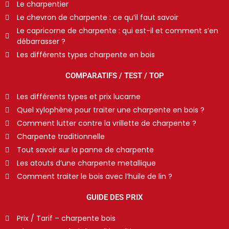
Le charpentier
Le chevron de charpente : ce qu’il faut savoir
Le capricorne de charpente : qui est-il et comment s’en
débarrasser ?
Les différents types charpente en bois
COMPARATIFS / TEST / TOP
Les différents types et prix lucarne
Quel xylophène pour traiter une charpente en bois ?
Comment lutter contre la vrillette de charpente ?
Charpente traditionnelle
Tout savoir sur la panne de charpente
Les atouts d’une charpente metallique
Comment traiter le bois avec l’huile de lin ?
GUIDE DES PRIX
Prix / Tarif – charpente bois