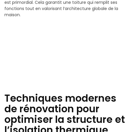
est primordial. Cela garantit une toiture qui remplit ses
fonctions tout en valorisant l’architecture globale de la
maison.
Techniques modernes
de rénovation pour
optimiser la structure et
l’isolation thermique