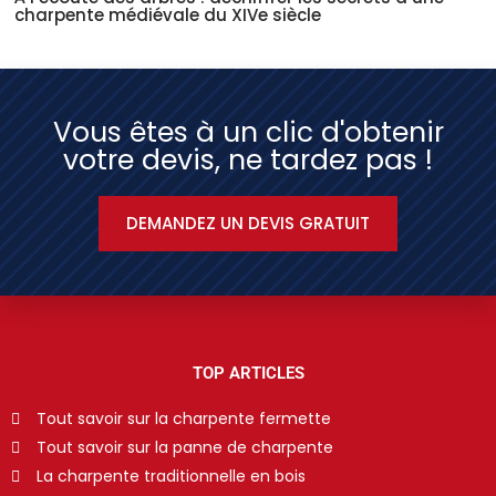
charpente médiévale du XIVe siècle
Vous êtes à un clic d'obtenir
votre devis, ne tardez pas !
DEMANDEZ UN DEVIS GRATUIT
TOP ARTICLES
Tout savoir sur la charpente fermette
Tout savoir sur la panne de charpente
La charpente traditionnelle en bois