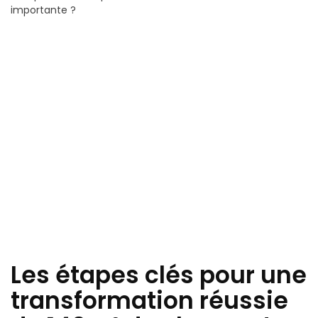
importante ?
Les étapes clés pour une
transformation réussie