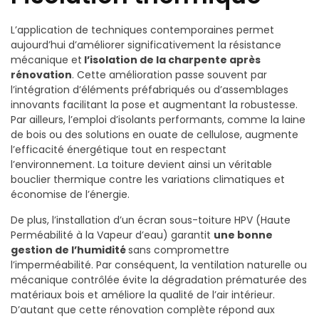
L’application de techniques contemporaines permet
aujourd’hui d’améliorer significativement la résistance
mécanique et
l’isolation de la charpente après
rénovation
. Cette amélioration passe souvent par
l’intégration d’éléments préfabriqués ou d’assemblages
innovants facilitant la pose et augmentant la robustesse.
Par ailleurs, l’emploi d’isolants performants, comme la laine
de bois ou des solutions en ouate de cellulose, augmente
l’efficacité énergétique tout en respectant
l’environnement. La toiture devient ainsi un véritable
bouclier thermique contre les variations climatiques et
économise de l’énergie.
De plus, l’installation d’un écran sous-toiture HPV (Haute
Perméabilité à la Vapeur d’eau) garantit
une bonne
gestion de l’humidité
sans compromettre
l’imperméabilité. Par conséquent, la ventilation naturelle ou
mécanique contrôlée évite la dégradation prématurée des
matériaux bois et améliore la qualité de l’air intérieur.
D’autant que cette rénovation complète répond aux