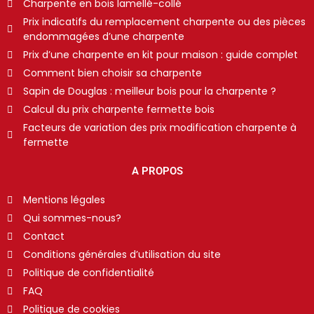
Charpente en bois lamellé-collé
Prix indicatifs du remplacement charpente ou des pièces
endommagées d’une charpente
Prix d’une charpente en kit pour maison : guide complet
Comment bien choisir sa charpente
Sapin de Douglas : meilleur bois pour la charpente ?
Calcul du prix charpente fermette bois
Facteurs de variation des prix modification charpente à
fermette
A PROPOS
Mentions légales
Qui sommes-nous?
Contact
Conditions générales d’utilisation du site
Politique de confidentialité
FAQ
Politique de cookies