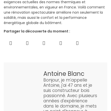
exigences actuelles des normes thermiques et
environnementales, en vigueur en France. Voilà comment
une rénovation spectaculaire améliore non seulement la
solidité, mais aussi le confort et la performance
énergétique globale du bâtiment.
Partager la découverte du moment :
Antoine Blanc
Bonjour, je m'appelle
Antoine, j'ai 47 ans et je
suis constructeur bois
passionné. Avec plusieurs
années d'expérience
dans le domaine, je mets