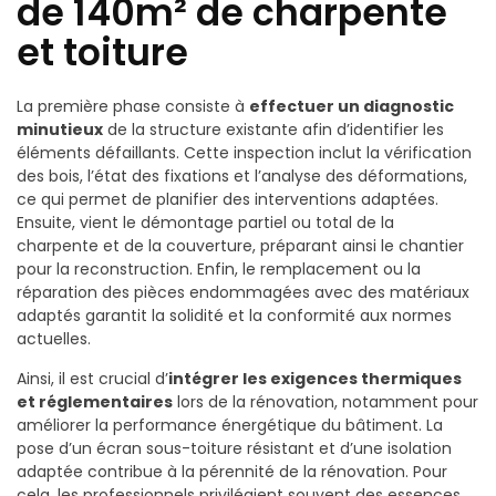
de 140m² de charpente
et toiture
La première phase consiste à
effectuer un diagnostic
minutieux
de la structure existante afin d’identifier les
éléments défaillants. Cette inspection inclut la vérification
des bois, l’état des fixations et l’analyse des déformations,
ce qui permet de planifier des interventions adaptées.
Ensuite, vient le démontage partiel ou total de la
charpente et de la couverture, préparant ainsi le chantier
pour la reconstruction. Enfin, le remplacement ou la
réparation des pièces endommagées avec des matériaux
adaptés garantit la solidité et la conformité aux normes
actuelles.
Ainsi, il est crucial d’
intégrer les exigences thermiques
et réglementaires
lors de la rénovation, notamment pour
améliorer la performance énergétique du bâtiment. La
pose d’un écran sous-toiture résistant et d’une isolation
adaptée contribue à la pérennité de la rénovation. Pour
cela, les professionnels privilégient souvent des essences