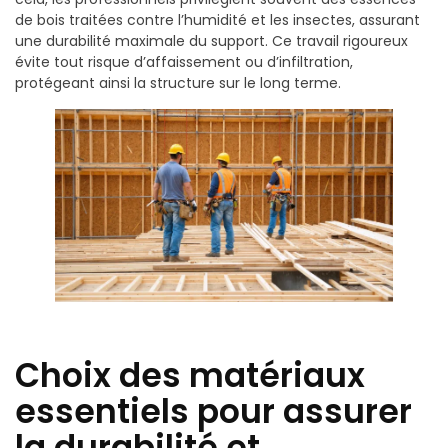
de bois traitées contre l’humidité et les insectes, assurant
une durabilité maximale du support. Ce travail rigoureux
évite tout risque d’affaissement ou d’infiltration,
protégeant ainsi la structure sur le long terme.
Choix des matériaux
essentiels pour assurer
la durabilité et