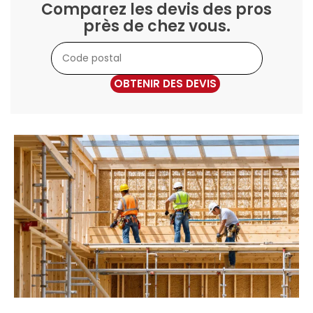
Comparez les devis des pros
près de chez vous.
OBTENIR DES DEVIS