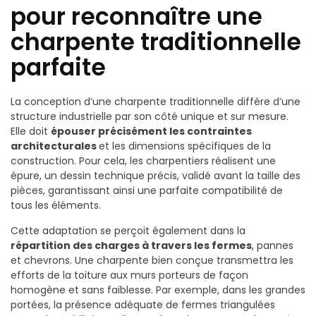
pour reconnaître une
charpente traditionnelle
parfaite
La conception d’une charpente traditionnelle diffère d’une
structure industrielle par son côté unique et sur mesure.
Elle doit
épouser précisément les contraintes
architecturales
et les dimensions spécifiques de la
construction. Pour cela, les charpentiers réalisent une
épure, un dessin technique précis, validé avant la taille des
pièces, garantissant ainsi une parfaite compatibilité de
tous les éléments.
Cette adaptation se perçoit également dans la
répartition des charges à travers les fermes
, pannes
et chevrons. Une charpente bien conçue transmettra les
efforts de la toiture aux murs porteurs de façon
homogène et sans faiblesse. Par exemple, dans les grandes
portées, la présence adéquate de fermes triangulées