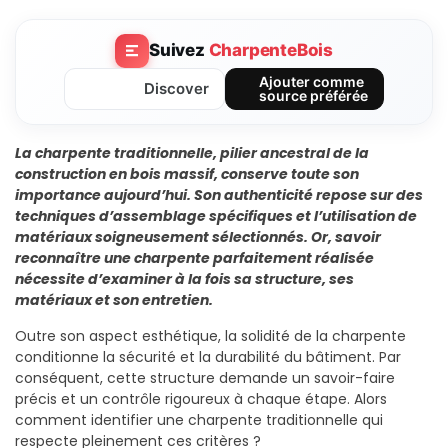
Suivez
CharpenteBois
Ajouter comme
Discover
source préférée
La charpente traditionnelle, pilier ancestral de la
construction en bois massif, conserve toute son
importance aujourd’hui. Son authenticité repose sur des
techniques d’assemblage spécifiques et l’utilisation de
matériaux soigneusement sélectionnés. Or, savoir
reconnaître une charpente parfaitement réalisée
nécessite d’examiner à la fois sa structure, ses
matériaux et son entretien.
Outre son aspect esthétique, la solidité de la charpente
conditionne la sécurité et la durabilité du bâtiment. Par
conséquent, cette structure demande un savoir-faire
précis et un contrôle rigoureux à chaque étape. Alors
comment identifier une charpente traditionnelle qui
respecte pleinement ces critères ?