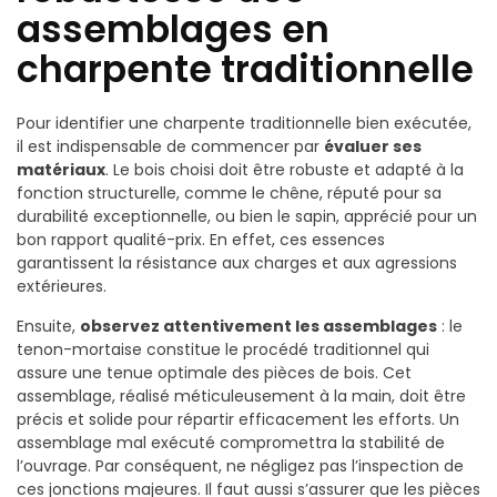
assemblages en
charpente traditionnelle
Pour identifier une charpente traditionnelle bien exécutée,
il est indispensable de commencer par
évaluer ses
matériaux
. Le bois choisi doit être robuste et adapté à la
fonction structurelle, comme le chêne, réputé pour sa
durabilité exceptionnelle, ou bien le sapin, apprécié pour un
bon rapport qualité-prix. En effet, ces essences
garantissent la résistance aux charges et aux agressions
extérieures.
Ensuite,
observez attentivement les assemblages
: le
tenon-mortaise constitue le procédé traditionnel qui
assure une tenue optimale des pièces de bois. Cet
assemblage, réalisé méticuleusement à la main, doit être
précis et solide pour répartir efficacement les efforts. Un
assemblage mal exécuté compromettra la stabilité de
l’ouvrage. Par conséquent, ne négligez pas l’inspection de
ces jonctions majeures. Il faut aussi s’assurer que les pièces