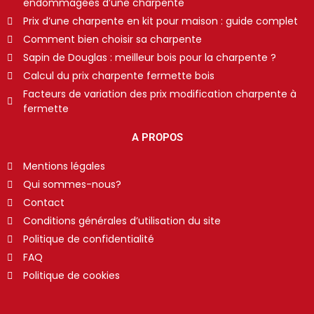
endommagées d’une charpente
Prix d’une charpente en kit pour maison : guide complet
Comment bien choisir sa charpente
Sapin de Douglas : meilleur bois pour la charpente ?
Calcul du prix charpente fermette bois
Facteurs de variation des prix modification charpente à
fermette
A PROPOS
Mentions légales
Qui sommes-nous?
Contact
Conditions générales d’utilisation du site
Politique de confidentialité
FAQ
Politique de cookies