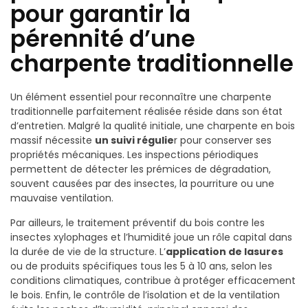
pour garantir la
pérennité d’une
charpente traditionnelle
Un élément essentiel pour reconnaître une charpente
traditionnelle parfaitement réalisée réside dans son état
d’entretien. Malgré la qualité initiale, une charpente en bois
massif nécessite
un suivi régulie
r pour conserver ses
propriétés mécaniques. Les inspections périodiques
permettent de détecter les prémices de dégradation,
souvent causées par des insectes, la pourriture ou une
mauvaise ventilation.
Par ailleurs, le traitement préventif du bois contre les
insectes xylophages et l’humidité joue un rôle capital dans
la durée de vie de la structure. L’
application de lasures
ou de produits spécifiques tous les 5 à 10 ans, selon les
conditions climatiques, contribue à protéger efficacement
le bois. Enfin, le contrôle de l’isolation et de la ventilation