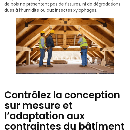
de bois ne présentent pas de fissures, ni de dégradations
dues à l’humidité ou aux insectes xylophages.
Contrôlez la conception
sur mesure et
l’adaptation aux
contraintes du bâtiment