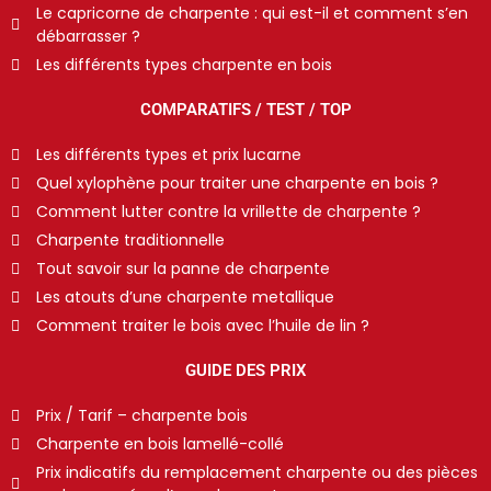
Le capricorne de charpente : qui est-il et comment s’en
débarrasser ?
Les différents types charpente en bois
COMPARATIFS / TEST / TOP
Les différents types et prix lucarne
Quel xylophène pour traiter une charpente en bois ?
Comment lutter contre la vrillette de charpente ?
Charpente traditionnelle
Tout savoir sur la panne de charpente
Les atouts d’une charpente metallique
Comment traiter le bois avec l’huile de lin ?
GUIDE DES PRIX
Prix / Tarif – charpente bois
Charpente en bois lamellé-collé
Prix indicatifs du remplacement charpente ou des pièces