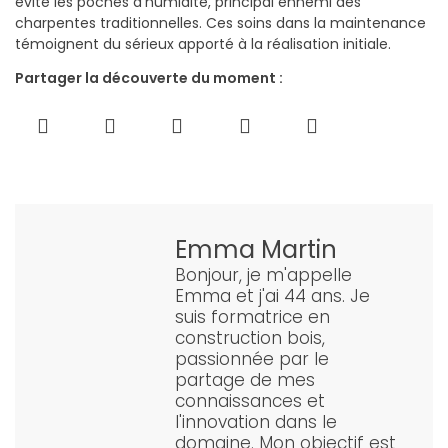
évite les poches d’humidité, principal ennemi des
charpentes traditionnelles. Ces soins dans la maintenance
témoignent du sérieux apporté à la réalisation initiale.
Partager la découverte du moment :
Emma Martin
Bonjour, je m'appelle
Emma et j'ai 44 ans. Je
suis formatrice en
construction bois,
passionnée par le
partage de mes
connaissances et
l'innovation dans le
domaine. Mon objectif est