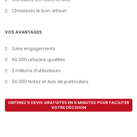
Choisissez le bon artisan
VOS AVANTAGES
Sans engagements
50 000 artisans qualifiés
2 millions d'utilisateurs
60 000 Notes et Avis de particuliers
OBTENEZ 5 DEVIS GRATUITES EN 5 MINUTES POUR FACILITER
VOTRE DÉCISION