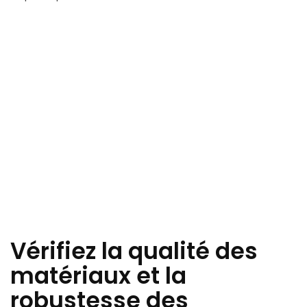
Vérifiez la qualité des
matériaux et la
robustesse des