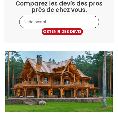
Comparez les devis des pros
près de chez vous.
OBTENIR DES DEVIS