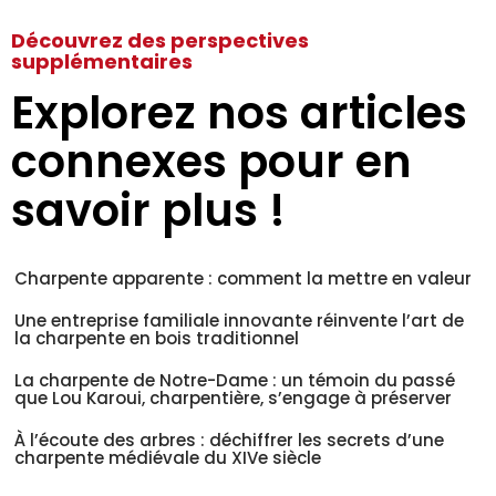
Découvrez des perspectives
supplémentaires
Explorez nos articles
connexes pour en
savoir plus !
Charpente apparente : comment la mettre en valeur
Une entreprise familiale innovante réinvente l’art de
la charpente en bois traditionnel
La charpente de Notre-Dame : un témoin du passé
que Lou Karoui, charpentière, s’engage à préserver
À l’écoute des arbres : déchiffrer les secrets d’une
charpente médiévale du XIVe siècle