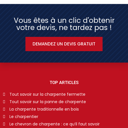
Vous êtes à un clic d'obtenir
votre devis, ne tardez pas !
DEMANDEZ UN DEVIS GRATUIT
TOP ARTICLES
Tout savoir sur la charpente fermette
Tout savoir sur la panne de charpente
La charpente traditionnelle en bois
Le charpentier
Le chevron de charpente : ce qu’il faut savoir