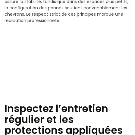
assure la stabilité, tandis que dans des espaces plus petits,
la configuration des pannes soutient convenablement les
chevrons. Le respect strict de ces principes marque une
réalisation professionnelle.
Inspectez l’entretien
régulier et les
protections appliquées