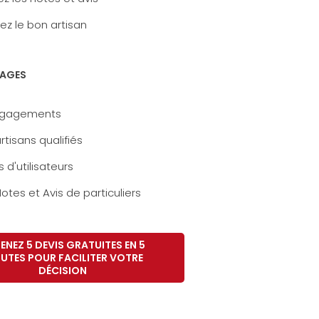
ez le bon artisan
AGES
ngagements
rtisans qualifiés
s d'utilisateurs
otes et Avis de particuliers
ENEZ 5 DEVIS GRATUITES EN 5
UTES POUR FACILITER VOTRE
DÉCISION