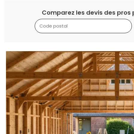
Comparez les devis des pros 