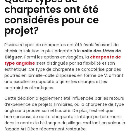
charpentes ont été
considérés pour ce
projet?
Plusieurs types de charpentes ont été évalués avant de
choisir la solution la plus adaptée à la
salle des fêtes de
Cléguer
. Parmi les options envisagées, la
charpente de
type anglaise
s’est distinguée par sa flexibilité et son
esthétique. Ce type de charpente se caractérise par des
poutres en lamellé-collé disposées en forme de V, offrant
une excellente capacité à gérer les charges et les
contraintes climatiques.
Cette décision a également été influencée par les retours
d’expérience de projets similaires, où la charpente de type
anglaise a prouvé son efficacité. De plus, l’esthétique
harmonieuse de cette charpente s’intègre parfaitement
dans le contexte historique du village, mettant en valeur la
façade Art Déco récemment restaurée.