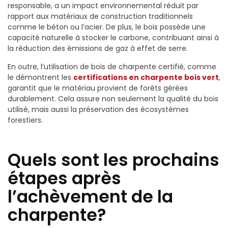
responsable, a un impact environnemental réduit par
rapport aux matériaux de construction traditionnels
comme le béton ou l’acier. De plus, le bois possède une
capacité naturelle à stocker le carbone, contribuant ainsi à
la réduction des émissions de gaz à effet de serre.
En outre, l’utilisation de bois de charpente certifié, comme
le démontrent les
certifications en charpente bois vert
,
garantit que le matériau provient de forêts gérées
durablement. Cela assure non seulement la qualité du bois
utilisé, mais aussi la préservation des écosystèmes
forestiers.
Quels sont les prochains
étapes après
l’achèvement de la
charpente?