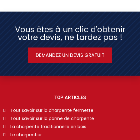
Vous êtes à un clic d'obtenir
votre devis, ne tardez pas !
DEMANDEZ UN DEVIS GRATUIT
TOP ARTICLES
Tout savoir sur la charpente fermette
Tout savoir sur la panne de charpente
La charpente traditionnelle en bois
Le charpentier