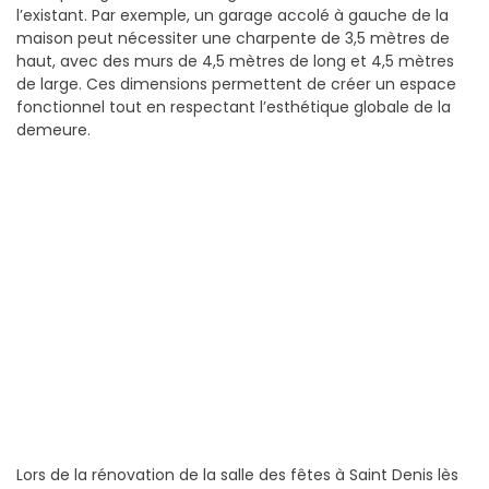
l’existant. Par exemple, un garage accolé à gauche de la
maison peut nécessiter une charpente de 3,5 mètres de
haut, avec des murs de 4,5 mètres de long et 4,5 mètres
de large. Ces dimensions permettent de créer un espace
fonctionnel tout en respectant l’esthétique globale de la
demeure.
Lors de la rénovation de la salle des fêtes à Saint Denis lès