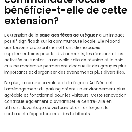
bénéficie-t-elle de cette
extension?
L’extension de la
salle des fêtes de Cléguer
a un impact
positif significatif sur la communauté locale. Elle répond
aux besoins croissants en offrant des espaces
supplémentaires pour les événements, les réunions et les
activités culturelles. La nouvelle salle de réunion et le coin
cuisine modernisé permettent d’accueillir des groupes plus
importants et d’organiser des événements plus diversifiés.
De plus, la remise en valeur de la façade Art Déco et
l’aménagement du parking créent un environnement plus
agréable et fonctionnel pour les visiteurs. Cette rénovation
contribue également à dynamiser le centre-ville en
attirant davantage de visiteurs et en renforçant le
sentiment d’appartenance des habitants.