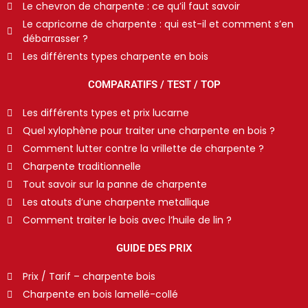
Le chevron de charpente : ce qu’il faut savoir
Le capricorne de charpente : qui est-il et comment s’en
débarrasser ?
Les différents types charpente en bois
COMPARATIFS / TEST / TOP
Les différents types et prix lucarne
Quel xylophène pour traiter une charpente en bois ?
Comment lutter contre la vrillette de charpente ?
Charpente traditionnelle
Tout savoir sur la panne de charpente
Les atouts d’une charpente metallique
Comment traiter le bois avec l’huile de lin ?
GUIDE DES PRIX
Prix / Tarif – charpente bois
Charpente en bois lamellé-collé