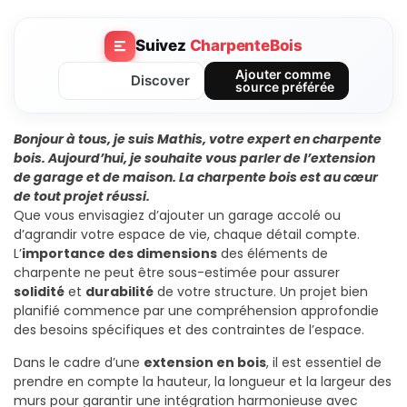
Suivez
CharpenteBois
Ajouter comme
Discover
source préférée
Bonjour à tous, je suis Mathis, votre expert en charpente
bois. Aujourd’hui, je souhaite vous parler de l’extension
de garage et de maison. La charpente bois est au cœur
de tout projet réussi.
Que vous envisagiez d’ajouter un garage accolé ou
d’agrandir votre espace de vie, chaque détail compte.
L’
importance des dimensions
des éléments de
charpente ne peut être sous-estimée pour assurer
solidité
et
durabilité
de votre structure. Un projet bien
planifié commence par une compréhension approfondie
des besoins spécifiques et des contraintes de l’espace.
Dans le cadre d’une
extension en bois
, il est essentiel de
prendre en compte la hauteur, la longueur et la largeur des
murs pour garantir une intégration harmonieuse avec