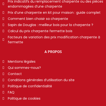
Prix indicatifs du remplacement charpente ou des pièces
endommagées d’une charpente
Prix d’une charpente en kit pour maison : guide complet
Comment bien choisir sa charpente
Sapin de Douglas : meilleur bois pour la charpente ?
Calcul du prix charpente fermette bois
Facteurs de variation des prix modification charpente à
fermette
A PROPOS
Mentions légales
Qui sommes-nous?
Contact
Conditions générales d’utilisation du site
Politique de confidentialité
FAQ
Politique de cookies