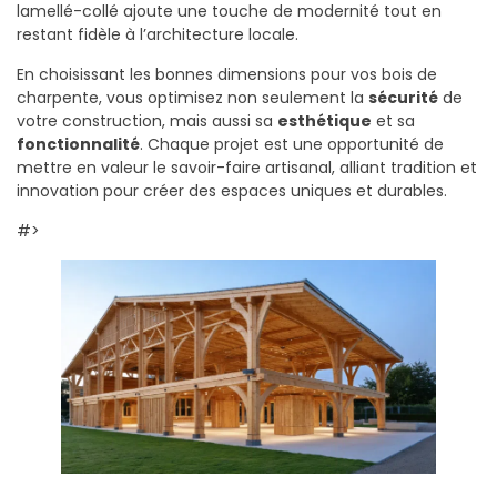
lamellé-collé ajoute une touche de modernité tout en
restant fidèle à l’architecture locale.
En choisissant les bonnes dimensions pour vos bois de
charpente, vous optimisez non seulement la
sécurité
de
votre construction, mais aussi sa
esthétique
et sa
fonctionnalité
. Chaque projet est une opportunité de
mettre en valeur le savoir-faire artisanal, alliant tradition et
innovation pour créer des espaces uniques et durables.
#>