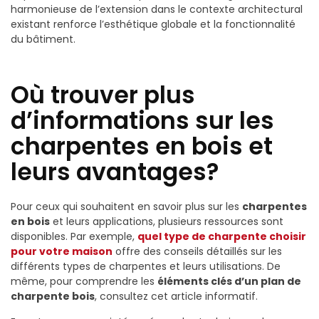
harmonieuse de l’extension dans le contexte architectural
existant renforce l’esthétique globale et la fonctionnalité
du bâtiment.
Où trouver plus
d’informations sur les
charpentes en bois et
leurs avantages?
Pour ceux qui souhaitent en savoir plus sur les
charpentes
en bois
et leurs applications, plusieurs ressources sont
disponibles. Par exemple,
quel type de charpente choisir
pour votre maison
offre des conseils détaillés sur les
différents types de charpentes et leurs utilisations. De
même, pour comprendre les
éléments clés d’un plan de
charpente bois
, consultez cet article informatif.