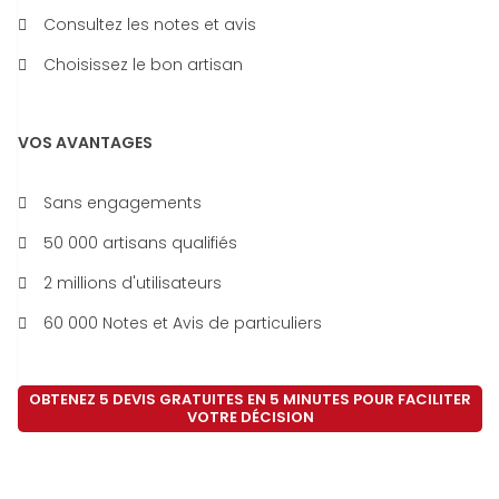
Consultez les notes et avis
Choisissez le bon artisan
VOS AVANTAGES
Sans engagements
50 000 artisans qualifiés
2 millions d'utilisateurs
60 000 Notes et Avis de particuliers
OBTENEZ 5 DEVIS GRATUITES EN 5 MINUTES POUR FACILITER
VOTRE DÉCISION