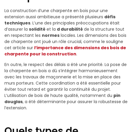
La construction d’une charpente en bois pour une
extension aussi ambitieuse a présenté plusieurs
défis
techniques
. L’une des principales préoccupations était
d’assurer la
solidité
et la
d durabilité
de la structure tout
en respectant les
normes
locales. Les dimensions des bois
de charpente ont joué un rôle crucial, comme le souligne
cet article sur
l’importance des dimensions des bois de
charpente pour la construction
.
En outre, le respect des délais a été une priorité. La pose de
la charpente en bois a dû s’intégrer harmonieusement
avec les travaux de maçonnerie et la mise en place des
murs porteurs. Cette coordination a été essentielle pour
éviter tout retard et garantir la continuité du projet.
L’utilisation de bois de haute qualité, notamment du
pin
douglas
, a été déterminante pour assurer la robustesse de
l’extension.
Quels types de