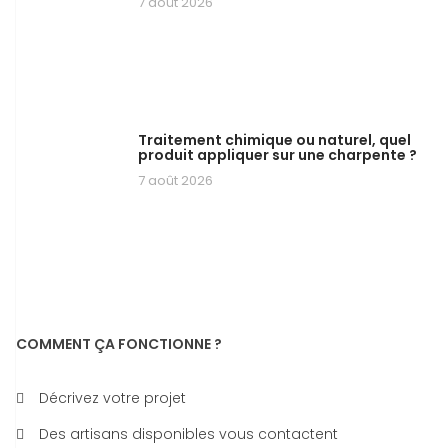
7 août 2026
Traitement chimique ou naturel, quel
produit appliquer sur une charpente ?
7 août 2026
COMMENT ÇA FONCTIONNE ?
Décrivez votre projet
Des artisans disponibles vous contactent