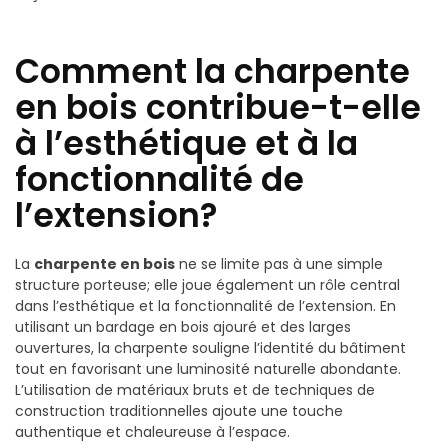
Comment la charpente
en bois contribue-t-elle
à l’esthétique et à la
fonctionnalité de
l’extension?
La
charpente en bois
ne se limite pas à une simple
structure porteuse; elle joue également un rôle central
dans l’esthétique et la fonctionnalité de l’extension. En
utilisant un bardage en bois ajouré et des larges
ouvertures, la charpente souligne l’identité du bâtiment
tout en favorisant une luminosité naturelle abondante.
L’utilisation de matériaux bruts et de techniques de
construction traditionnelles ajoute une touche
authentique et chaleureuse à l’espace.