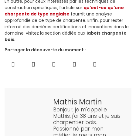
En outre, pour ceux intéressés par les techniques de
construction spécifiques, l’article sur
qu’est-ce qu’une
charpente de type anglaise
fournit une analyse
approfondie de ce type de charpente. Enfin, pour rester
informé des dernières certifications et innovations dans le
domaine, visitez la section dédiée aux
labels charpente
bois
.
Partager la découverte du moment :
Mathis Martin
Bonjour, je m'appelle
Mathis, j'ai 38 ans et je suis
charpentier bois.
Passionné par mon
métier, je mets mon