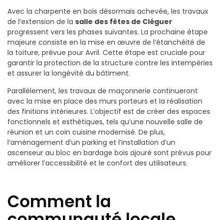
Avec la charpente en bois désormais achevée, les travaux
de l’extension de la
salle des fêtes de Cléguer
progressent vers les phases suivantes. La prochaine étape
majeure consiste en la mise en œuvre de l’étanchéité de
la toiture, prévue pour Avril. Cette étape est cruciale pour
garantir la protection de la structure contre les intempéries
et assurer la longévité du bâtiment.
Parallèlement, les travaux de maçonnerie continueront
avec la mise en place des murs porteurs et la réalisation
des finitions intérieures. L’objectif est de créer des espaces
fonctionnels et esthétiques, tels qu’une nouvelle salle de
réunion et un coin cuisine modernisé. De plus,
l’aménagement d’un parking et l’installation d’un
ascenseur au bloc en bardage bois ajouré sont prévus pour
améliorer l’accessibilité et le confort des utilisateurs.
Comment la
communauté locale