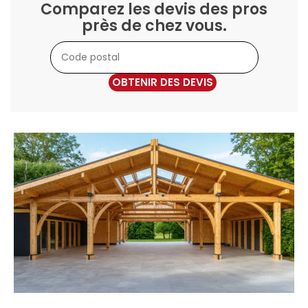
Comparez les devis des pros
près de chez vous.
OBTENIR DES DEVIS