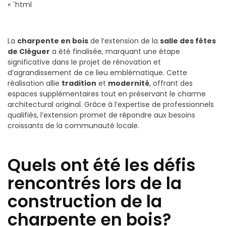
« `html
La
charpente en bois
de l’extension de la
salle des fêtes
de Cléguer
a été finalisée, marquant une étape
significative dans le projet de rénovation et
d’agrandissement de ce lieu emblématique. Cette
réalisation allie
tradition
et
modernité
, offrant des
espaces supplémentaires tout en préservant le charme
architectural original. Grâce à l’expertise de professionnels
qualifiés, l’extension promet de répondre aux besoins
croissants de la communauté locale.
Quels ont été les défis
rencontrés lors de la
construction de la
charpente en bois?