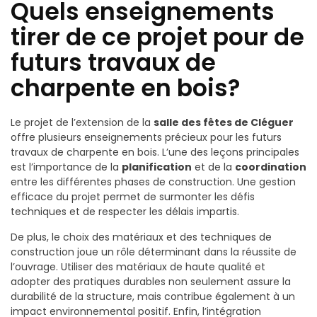
Quels enseignements
tirer de ce projet pour de
futurs travaux de
charpente en bois?
Le projet de l’extension de la
salle des fêtes de Cléguer
offre plusieurs enseignements précieux pour les futurs
travaux de charpente en bois. L’une des leçons principales
est l’importance de la
planification
et de la
coordination
entre les différentes phases de construction. Une gestion
efficace du projet permet de surmonter les défis
techniques et de respecter les délais impartis.
De plus, le choix des matériaux et des techniques de
construction joue un rôle déterminant dans la réussite de
l’ouvrage. Utiliser des matériaux de haute qualité et
adopter des pratiques durables non seulement assure la
durabilité de la structure, mais contribue également à un
impact environnemental positif. Enfin, l’intégration