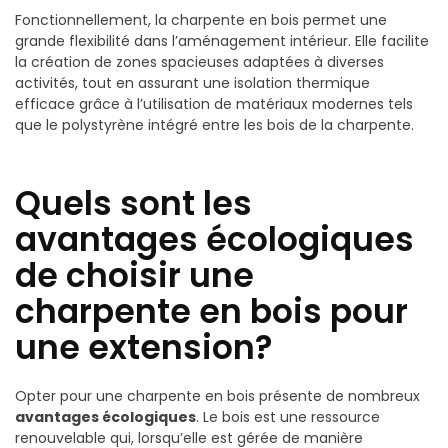
Fonctionnellement, la charpente en bois permet une
grande flexibilité dans l’aménagement intérieur. Elle facilite
la création de zones spacieuses adaptées à diverses
activités, tout en assurant une isolation thermique
efficace grâce à l’utilisation de matériaux modernes tels
que le polystyrène intégré entre les bois de la charpente.
Quels sont les
avantages écologiques
de choisir une
charpente en bois pour
une extension?
Opter pour une charpente en bois présente de nombreux
avantages écologiques
. Le bois est une ressource
renouvelable qui, lorsqu’elle est gérée de manière