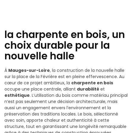
la charpente en bois, un
choix durable pour la
nouvelle halle
À
Mauges-sur-Loire
, la construction de la nouvelle halle
sur la place de la Févrière est en pleine effervescence. Au
cœur de ce projet ambitieux, la
charpente en bois
occupe une place centrale, alliant
durabilité
et
esthétique
. L’utilisation du bois comme matériau principal
n’est pas seulement une décision architecturale, mais
aussi un engagement envers l’environnement et la
préservation des traditions locales. Le bois, sélectionné
avec soin, apporte chaleur et authenticité à cette
structure, tout en garantissant une longévité remarquable
grâce à des techniques de construction éprouvées.