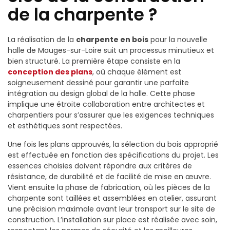
de la charpente ?
La réalisation de la
charpente en bois
pour la nouvelle
halle de Mauges-sur-Loire suit un processus minutieux et
bien structuré. La première étape consiste en la
conception des plans
, où chaque élément est
soigneusement dessiné pour garantir une parfaite
intégration au design global de la halle. Cette phase
implique une étroite collaboration entre architectes et
charpentiers pour s’assurer que les exigences techniques
et esthétiques sont respectées.
Une fois les plans approuvés, la sélection du bois approprié
est effectuée en fonction des spécifications du projet. Les
essences choisies doivent répondre aux critères de
résistance, de durabilité et de facilité de mise en œuvre.
Vient ensuite la phase de fabrication, où les pièces de la
charpente sont taillées et assemblées en atelier, assurant
une précision maximale avant leur transport sur le site de
construction. L’installation sur place est réalisée avec soin,