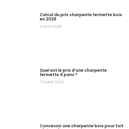
Calcul du prix charpente fermette bois
en 2026
2 août 2026
Quel est le prix d’une charpente
fermette 4 pans ?
31 juillet 2026
Concevoir une charpente bois pour toit