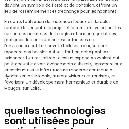
devient un symbole de fierté et de cohésion, offrant un
lieu de rassemblement et d’échange pour les habitants.
En outre, l’utilisation de matériaux locaux et durables
renforce le lien entre le projet et le territoire, valorisant les
ressources naturelles de la région et encourageant des
pratiques de construction respectueuses de
l’environnement. La nouvelle halle est conçue pour
répondre aux besoins actuels tout en anticipant les
exigences futures, offrant ainsi un espace polyvalent qui
peut accueillir divers événements culturels, commerciaux
et sociaux. Cette infrastructure moderne contribue à
dynamiser la vie locale, attirant visiteurs et touristes, et
favorisant un développement harmonieux et durable de
Mauges-sur-Loire.
quelles technologies
sont utilisées pour