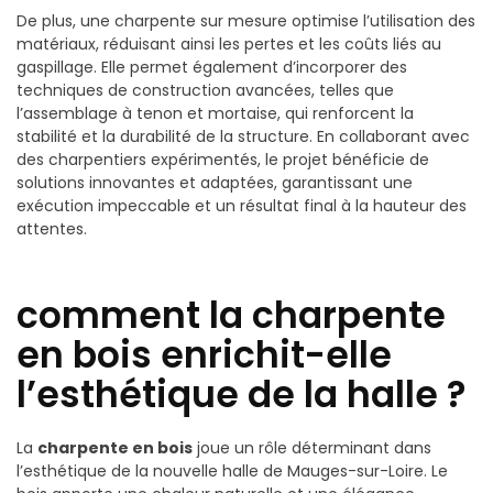
De plus, une charpente sur mesure optimise l’utilisation des
matériaux, réduisant ainsi les pertes et les coûts liés au
gaspillage. Elle permet également d’incorporer des
techniques de construction avancées, telles que
l’assemblage à tenon et mortaise, qui renforcent la
stabilité et la durabilité de la structure. En collaborant avec
des charpentiers expérimentés, le projet bénéficie de
solutions innovantes et adaptées, garantissant une
exécution impeccable et un résultat final à la hauteur des
attentes.
comment la charpente
en bois enrichit-elle
l’esthétique de la halle ?
La
charpente en bois
joue un rôle déterminant dans
l’esthétique de la nouvelle halle de Mauges-sur-Loire. Le