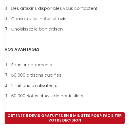
Des artisans disponibles vous contactent
Consultez les notes et avis
Choisissez le bon artisan
VOS AVANTAGES
Sans engagements
50 000 artisans qualifiés
2 millions d'utilisateurs
60 000 Notes et Avis de particuliers
OBTENEZ 5 DEVIS GRATUITES EN 5 MINUTES POUR FACILITER
VOTRE DÉCISION