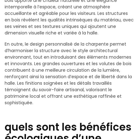
bois apporte une chaleur naturelle et une élégance
intemporelle à l’espace, créant une atmosphère
accueillante et agréable pour les visiteurs. Les structures
en bois révèlent les qualités intrinsèques du matériau, avec
ses veines et ses textures uniques qui ajoutent une
dimension visuelle riche et variée à la halle.
En outre, le design personnalisé de la charpente permet
d’harmoniser la structure avec le style architectural
environnant, tout en introduisant des éléments modernes
et innovants. Les grandes ouvertures et les volutes de bois
contribuent à une meilleure circulation de la lumière,
renforçant ainsi la sensation d’espace et de liberté dans la
halle. Les finitions soignées et les détails travaillés
témoignent du savoir-faire artisanal, valorisant le
patrimoine local et offrant une esthétique raffinée et
sophistiquée.
quels sont les bénéfices
écologiques d’une