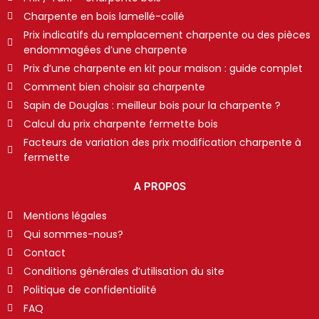
Charpente en bois lamellé-collé
Prix indicatifs du remplacement charpente ou des pièces
endommagées d’une charpente
Prix d’une charpente en kit pour maison : guide complet
Comment bien choisir sa charpente
Sapin de Douglas : meilleur bois pour la charpente ?
Calcul du prix charpente fermette bois
Facteurs de variation des prix modification charpente à
fermette
A PROPOS
Mentions légales
Qui sommes-nous?
Contact
Conditions générales d’utilisation du site
Politique de confidentialité
FAQ