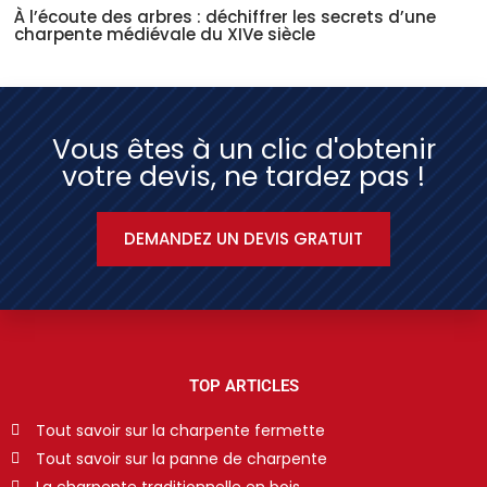
À l’écoute des arbres : déchiffrer les secrets d’une
charpente médiévale du XIVe siècle
Vous êtes à un clic d'obtenir
votre devis, ne tardez pas !
DEMANDEZ UN DEVIS GRATUIT
TOP ARTICLES
Tout savoir sur la charpente fermette
Tout savoir sur la panne de charpente
La charpente traditionnelle en bois