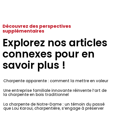
Découvrez des perspectives
supplémentaires
Explorez nos articles
connexes pour en
savoir plus !
Charpente apparente : comment la mettre en valeur
Une entreprise familiale innovante réinvente l’art de
la charpente en bois traditionnel
La charpente de Notre-Dame : un témoin du passé
que Lou Karoui, charpentière, s’engage à préserver