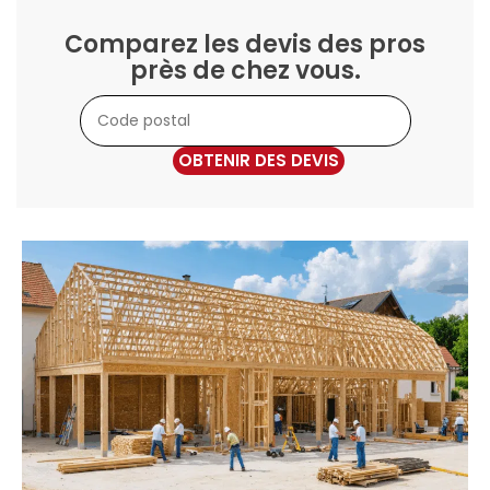
Comparez les devis des pros
près de chez vous.
OBTENIR DES DEVIS