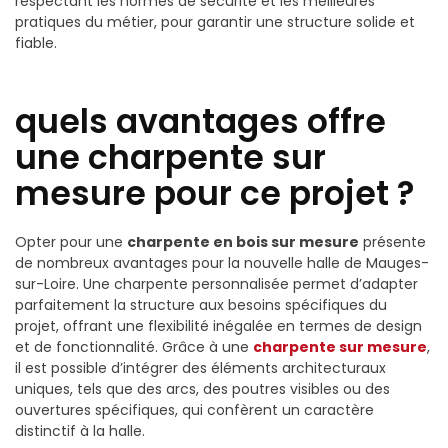
respectant les normes de sécurité et les meilleures
pratiques du métier, pour garantir une structure solide et
fiable.
quels avantages offre
une charpente sur
mesure pour ce projet ?
Opter pour une
charpente en bois sur mesure
présente
de nombreux avantages pour la nouvelle halle de Mauges-
sur-Loire. Une charpente personnalisée permet d’adapter
parfaitement la structure aux besoins spécifiques du
projet, offrant une flexibilité inégalée en termes de design
et de fonctionnalité. Grâce à une
charpente sur mesure
,
il est possible d’intégrer des éléments architecturaux
uniques, tels que des arcs, des poutres visibles ou des
ouvertures spécifiques, qui confèrent un caractère
distinctif à la halle.