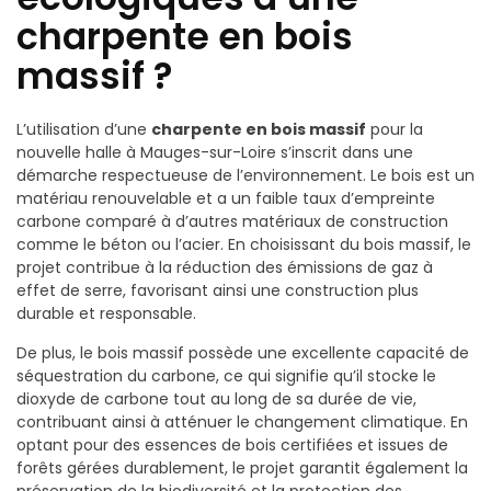
charpente en bois
massif ?
L’utilisation d’une
charpente en bois massif
pour la
nouvelle halle à Mauges-sur-Loire s’inscrit dans une
démarche respectueuse de l’environnement. Le bois est un
matériau renouvelable et a un faible taux d’empreinte
carbone comparé à d’autres matériaux de construction
comme le béton ou l’acier. En choisissant du bois massif, le
projet contribue à la réduction des émissions de gaz à
effet de serre, favorisant ainsi une construction plus
durable et responsable.
De plus, le bois massif possède une excellente capacité de
séquestration du carbone, ce qui signifie qu’il stocke le
dioxyde de carbone tout au long de sa durée de vie,
contribuant ainsi à atténuer le changement climatique. En
optant pour des essences de bois certifiées et issues de
forêts gérées durablement, le projet garantit également la