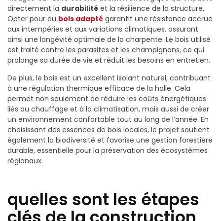
directement la
durabilité
et la résilience de la structure.
Opter pour du
bois adapté
garantit une résistance accrue
aux intempéries et aux variations climatiques, assurant
ainsi une longévité optimale de la charpente. Le bois utilisé
est traité contre les parasites et les champignons, ce qui
prolonge sa durée de vie et réduit les besoins en entretien.
De plus, le bois est un excellent isolant naturel, contribuant
à une régulation thermique efficace de la halle. Cela
permet non seulement de réduire les coûts énergétiques
liés au chauffage et à la climatisation, mais aussi de créer
un environnement confortable tout au long de l’année. En
choisissant des essences de bois locales, le projet soutient
également la biodiversité et favorise une gestion forestière
durable, essentielle pour la préservation des écosystèmes
régionaux.
quelles sont les étapes
clés de la construction