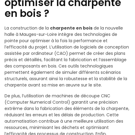
optimiser la charpente
en bois ?
La construction de la
charpente en bois
de la nouvelle
halle à Mauges-sur-Loire intègre des technologies de
pointe pour optimiser à la fois la performance et
l’efficacité du projet. L’utilisation de logiciels de conception
assistée par ordinateur (CAO) permet de créer des plans
précis et détaillés, facilitant la fabrication et l’assemblage
des composants en bois. Ces outils technologiques
permettent également de simuler différents scénarios
structurels, assurant ainsi la robustesse et la stabilité de la
charpente avant sa mise en œuvre sur le site.
De plus, l’utilisation de machines de découpe CNC
(Computer Numerical Control) garantit une précision
extrême dans la fabrication des éléments de la charpente,
réduisant les erreurs et les délais de production. Cette
automatisation contribue à une meilleure utilisation des
ressources, minimisant les déchets et optimisant
l’efficacité des processus de construction. Enfin,