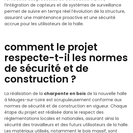
l’intégration de capteurs et de systèmes de surveillance
permet de suivre en temps réel l’évolution de la structure,
assurant une maintenance proactive et une sécurité
accrue pour les utilisateurs de la halle.
comment le projet
respecte-t-il les normes
de sécurité et de
construction ?
La réalisation de la
charpente en bois
de la nouvelle halle
à Mauges-sur-Loire est scrupuleusement conforme aux
normes de sécurité et de construction en vigueur. Chaque
étape du projet est réalisée dans le respect des
réglementations locales et nationales, assurant ainsi la
sécurité des travailleurs et des futurs utilisateurs de la halle.
Les matériaux utilisés, notamment le bois massif, sont