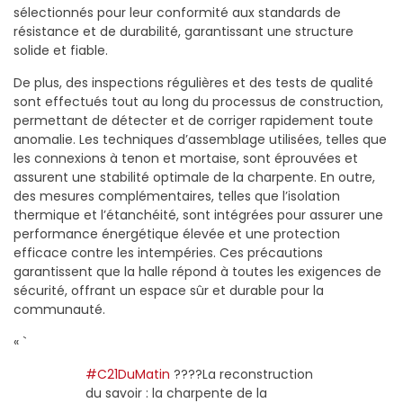
sélectionnés pour leur conformité aux standards de
résistance et de durabilité, garantissant une structure
solide et fiable.
De plus, des inspections régulières et des tests de qualité
sont effectués tout au long du processus de construction,
permettant de détecter et de corriger rapidement toute
anomalie. Les techniques d’assemblage utilisées, telles que
les connexions à tenon et mortaise, sont éprouvées et
assurent une stabilité optimale de la charpente. En outre,
des mesures complémentaires, telles que l’isolation
thermique et l’étanchéité, sont intégrées pour assurer une
performance énergétique élevée et une protection
efficace contre les intempéries. Ces précautions
garantissent que la halle répond à toutes les exigences de
sécurité, offrant un espace sûr et durable pour la
communauté.
« `
#C21DuMatin
????La reconstruction
du savoir : la charpente de la