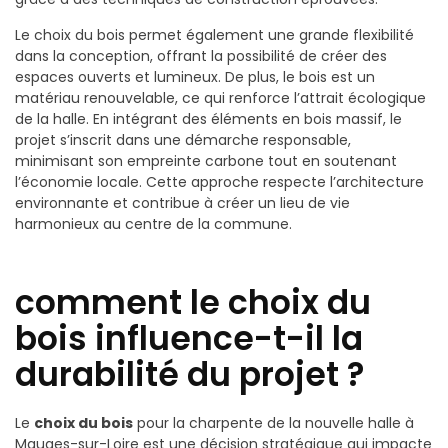
Le choix du bois permet également une grande flexibilité
dans la conception, offrant la possibilité de créer des
espaces ouverts et lumineux. De plus, le bois est un
matériau renouvelable, ce qui renforce l’attrait écologique
de la halle. En intégrant des éléments en bois massif, le
projet s’inscrit dans une démarche responsable,
minimisant son empreinte carbone tout en soutenant
l’économie locale. Cette approche respecte l’architecture
environnante et contribue à créer un lieu de vie
harmonieux au centre de la commune.
comment le choix du
bois influence-t-il la
durabilité du projet ?
Le
choix du bois
pour la charpente de la nouvelle halle à
Mauges-sur-Loire est une décision stratégique qui impacte