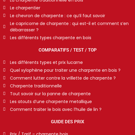
Le charpentier
Le chevron de charpente : ce qu’il faut savoir
Le capricorne de charpente : qui est-il et comment s’en
débarrasser ?
Les différents types charpente en bois
COMPARATIFS / TEST / TOP
Les différents types et prix lucarne
Quel xylophène pour traiter une charpente en bois ?
Comment lutter contre la vrillette de charpente ?
Charpente traditionnelle
Tout savoir sur la panne de charpente
Les atouts d’une charpente metallique
Comment traiter le bois avec l’huile de lin ?
GUIDE DES PRIX
Prix / Tarif – charpente bois