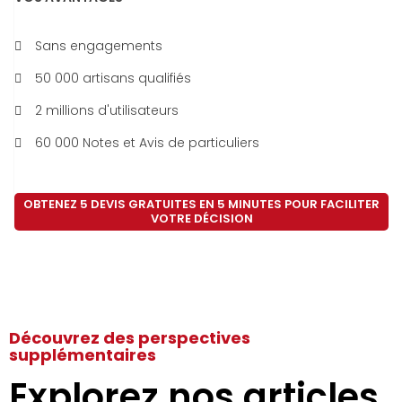
Sans engagements
50 000 artisans qualifiés
2 millions d'utilisateurs
60 000 Notes et Avis de particuliers
OBTENEZ 5 DEVIS GRATUITES EN 5 MINUTES POUR FACILITER
VOTRE DÉCISION
Découvrez des perspectives
supplémentaires
Explorez nos articles