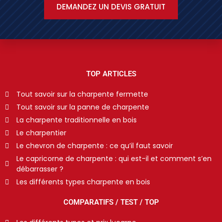
DEMANDEZ UN DEVIS GRATUIT
TOP ARTICLES
Tout savoir sur la charpente fermette
Tout savoir sur la panne de charpente
La charpente traditionnelle en bois
Le charpentier
Le chevron de charpente : ce qu’il faut savoir
Le capricorne de charpente : qui est-il et comment s’en
débarrasser ?
Les différents types charpente en bois
COMPARATIFS / TEST / TOP