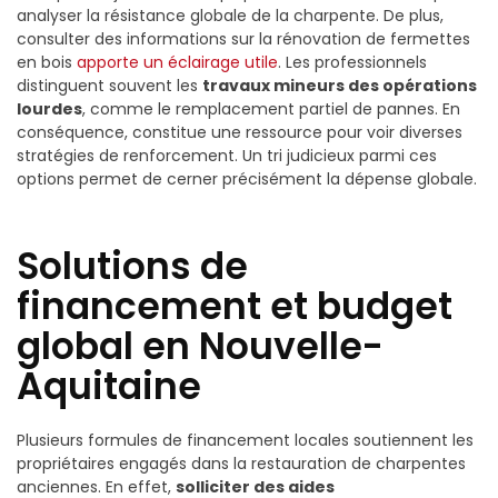
analyser la résistance globale de la charpente. De plus,
consulter des informations sur la rénovation de fermettes
en bois
apporte un éclairage utile
. Les professionnels
distinguent souvent les
travaux mineurs des opérations
lourdes
, comme le remplacement partiel de pannes. En
conséquence, constitue une ressource pour voir diverses
stratégies de renforcement. Un tri judicieux parmi ces
options permet de cerner précisément la dépense globale.
Solutions de
financement et budget
global en Nouvelle-
Aquitaine
Plusieurs formules de financement locales soutiennent les
propriétaires engagés dans la restauration de charpentes
anciennes. En effet,
solliciter des aides