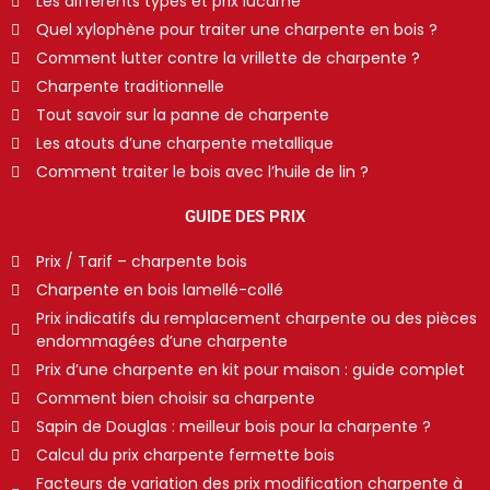
Les différents types et prix lucarne
Quel xylophène pour traiter une charpente en bois ?
Comment lutter contre la vrillette de charpente ?
Charpente traditionnelle
Tout savoir sur la panne de charpente
Les atouts d’une charpente metallique
Comment traiter le bois avec l’huile de lin ?
GUIDE DES PRIX
Prix / Tarif – charpente bois
Charpente en bois lamellé-collé
Prix indicatifs du remplacement charpente ou des pièces
endommagées d’une charpente
Prix d’une charpente en kit pour maison : guide complet
Comment bien choisir sa charpente
Sapin de Douglas : meilleur bois pour la charpente ?
Calcul du prix charpente fermette bois
Facteurs de variation des prix modification charpente à