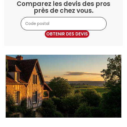
Comparez les devis des pros
près de chez vous.
OBTENIR DES DEVIS