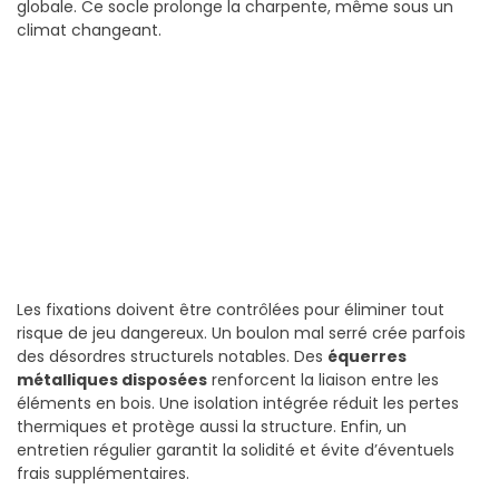
globale. Ce socle prolonge la charpente, même sous un
climat changeant.
Les fixations doivent être contrôlées pour éliminer tout
risque de jeu dangereux. Un boulon mal serré crée parfois
des désordres structurels notables. Des
équerres
métalliques disposées
renforcent la liaison entre les
éléments en bois. Une isolation intégrée réduit les pertes
thermiques et protège aussi la structure. Enfin, un
entretien régulier garantit la solidité et évite d’éventuels
frais supplémentaires.