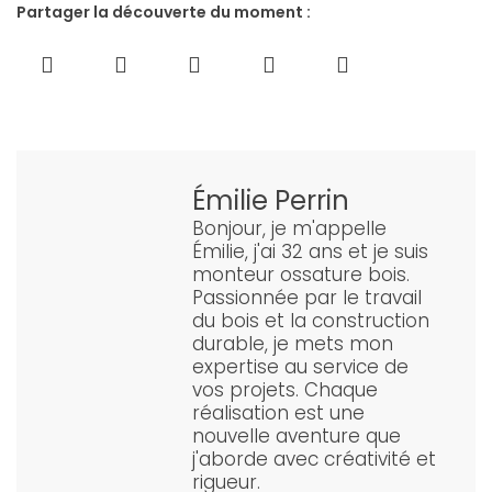
Partager la découverte du moment :
Émilie Perrin
Bonjour, je m'appelle
Émilie, j'ai 32 ans et je suis
monteur ossature bois.
Passionnée par le travail
du bois et la construction
durable, je mets mon
expertise au service de
vos projets. Chaque
réalisation est une
nouvelle aventure que
j'aborde avec créativité et
rigueur.