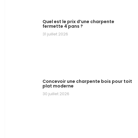
Quel est le prix d’une charpente
fermette 4 pans ?
31 juillet 2026
Concevoir une charpente bois pour toit
plat moderne
30 juillet 2026