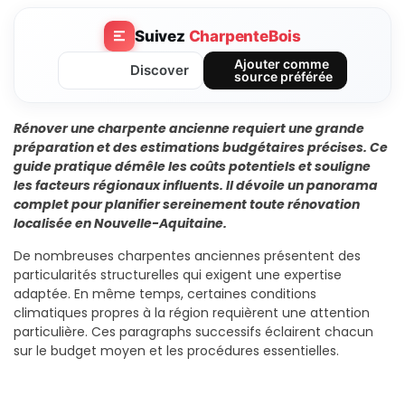
Suivez
CharpenteBois
Ajouter comme
Discover
source préférée
Rénover une charpente ancienne requiert une grande
préparation et des estimations budgétaires précises. Ce
guide pratique démêle les coûts potentiels et souligne
les facteurs régionaux influents. Il dévoile un panorama
complet pour planifier sereinement toute rénovation
localisée en Nouvelle-Aquitaine.
De nombreuses charpentes anciennes présentent des
particularités structurelles qui exigent une expertise
adaptée. En même temps, certaines conditions
climatiques propres à la région requièrent une attention
particulière. Ces paragraphs successifs éclairent chacun
sur le budget moyen et les procédures essentielles.