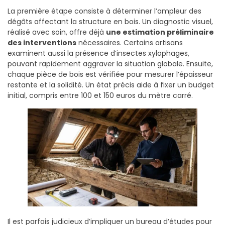
La première étape consiste à déterminer l’ampleur des
dégâts affectant la structure en bois. Un diagnostic visuel,
réalisé avec soin, offre déjà
une estimation préliminaire
des interventions
nécessaires. Certains artisans
examinent aussi la présence d’insectes xylophages,
pouvant rapidement aggraver la situation globale. Ensuite,
chaque pièce de bois est vérifiée pour mesurer l’épaisseur
restante et la solidité. Un état précis aide à fixer un budget
initial, compris entre 100 et 150 euros du mètre carré.
Il est parfois judicieux d’impliquer un bureau d’études pour