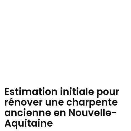
Estimation initiale pour
rénover une charpente
ancienne en Nouvelle-
Aquitaine