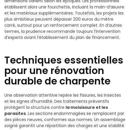
dimensions varient selon les époques. Les professionnels
établissent alors une fourchette, incluant la main-d’œuvre
et les matériaux supplémentaires. Toutefois, les projets les
plus ambitieux peuvent dépasser 200 euros du mètre
carré, surtout pour un renforcement complet. En d’autres
termes, la prudence recommande toujours l’intervention
d’experts avant l’établissement du plan de financement.
Techniques essentielles
pour une rénovation
durable de charpente
Une observation attentive repère les fissures, les insectes
et les signes d’humidité. Des traitements préventifs
protègent la structure contre
la moisissure et les
parasites
. Les sections endommagées se remplacent par
des pièces neuves, conformes aux normes. Un assemblage
soigné garantit une répartition des charges et une stabilité