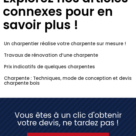
connexes pour en
savoir plus !
Un charpentier réalise votre charpente sur mesure !
Travaux de rénovation d’une charpente
Prix indicatifs de quelques charpentes
Charpente : Techniques, mode de conception et devis
charpente bois
Vous êtes à un clic d'obtenir
votre devis, ne tardez pas !