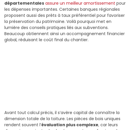
départementales
assure un meilleur amortissement
pour
les dépenses importantes. Certaines banques régionales
proposent aussi des prêts à taux préférentiel pour favoriser
la préservation du patrimoine. Voilà pourquoi met en
lumière des conseils pratiques liés aux subventions.
Beaucoup obtiennent ainsi un accompagnement financier
global, réduisant le coût final du chantier.
Avant tout calcul précis, il s’avère capital de connaître la
dimension totale de la toiture. Les pièces de bois uniques
rendent souvent l’
évaluation plus complexe
, car leurs