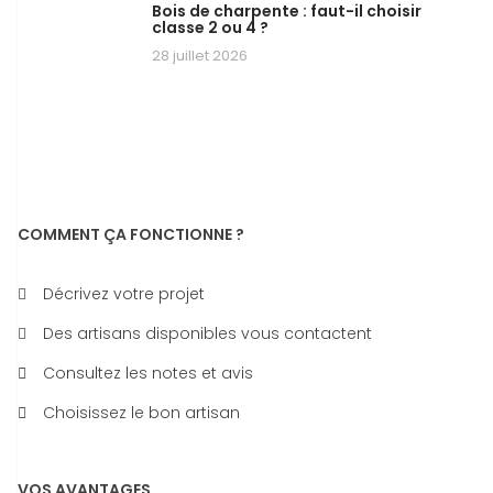
Bois de charpente : faut-il choisir
classe 2 ou 4 ?
28 juillet 2026
COMMENT ÇA FONCTIONNE ?
Décrivez votre projet
Des artisans disponibles vous contactent
Consultez les notes et avis
Choisissez le bon artisan
VOS AVANTAGES