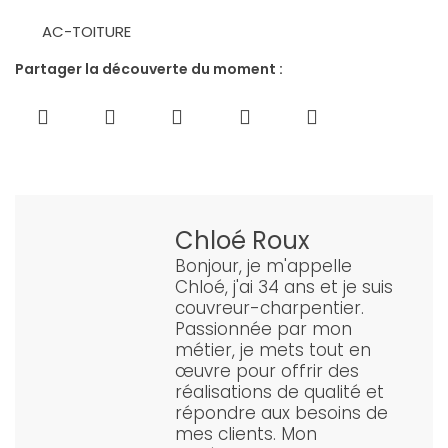
AC-TOITURE
Partager la découverte du moment :
Chloé Roux
Bonjour, je m'appelle
Chloé, j'ai 34 ans et je suis
couvreur-charpentier.
Passionnée par mon
métier, je mets tout en
œuvre pour offrir des
réalisations de qualité et
répondre aux besoins de
mes clients. Mon