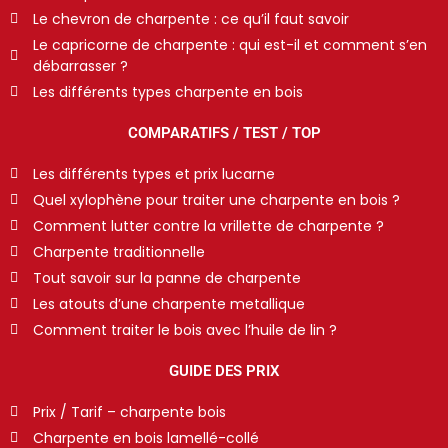
Le chevron de charpente : ce qu’il faut savoir
Le capricorne de charpente : qui est-il et comment s’en
débarrasser ?
Les différents types charpente en bois
COMPARATIFS / TEST / TOP
Les différents types et prix lucarne
Quel xylophène pour traiter une charpente en bois ?
Comment lutter contre la vrillette de charpente ?
Charpente traditionnelle
Tout savoir sur la panne de charpente
Les atouts d’une charpente metallique
Comment traiter le bois avec l’huile de lin ?
GUIDE DES PRIX
Prix / Tarif – charpente bois
Charpente en bois lamellé-collé