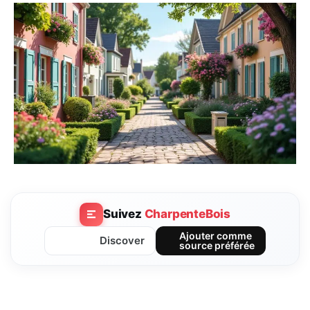
Suivez
CharpenteBois
Ajouter comme
Discover
source préférée