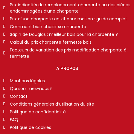
Prix indicatifs du remplacement charpente ou des pièces
endommagées d’une charpente
Prix d’une charpente en kit pour maison : guide complet
Comment bien choisir sa charpente
Sapin de Douglas : meilleur bois pour la charpente ?
Calcul du prix charpente fermette bois
Facteurs de variation des prix modification charpente à
fermette
A PROPOS
Mentions légales
Qui sommes-nous?
Contact
Conditions générales d’utilisation du site
Politique de confidentialité
FAQ
Politique de cookies