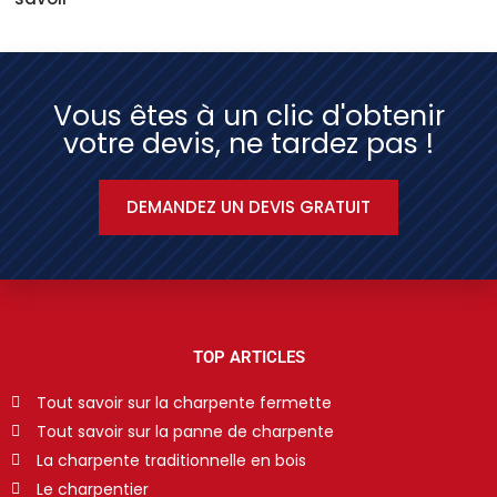
Vous êtes à un clic d'obtenir
votre devis, ne tardez pas !
DEMANDEZ UN DEVIS GRATUIT
TOP ARTICLES
Tout savoir sur la charpente fermette
Tout savoir sur la panne de charpente
La charpente traditionnelle en bois
Le charpentier