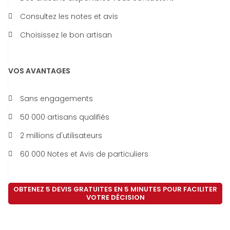
Consultez les notes et avis
Choisissez le bon artisan
VOS AVANTAGES
Sans engagements
50 000 artisans qualifiés
2 millions d'utilisateurs
60 000 Notes et Avis de particuliers
OBTENEZ 5 DEVIS GRATUITES EN 5 MINUTES POUR FACILITER
VOTRE DÉCISION