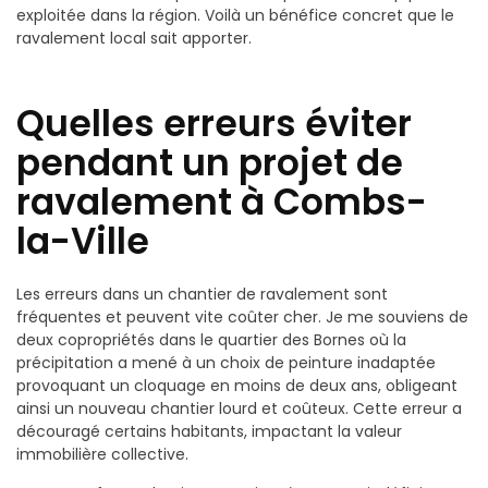
exploitée dans la région. Voilà un bénéfice concret que le
ravalement local sait apporter.
Quelles erreurs éviter
pendant un projet de
ravalement à Combs-
la-Ville
Les erreurs dans un chantier de ravalement sont
fréquentes et peuvent vite coûter cher. Je me souviens de
deux copropriétés dans le quartier des Bornes où la
précipitation a mené à un choix de peinture inadaptée
provoquant un cloquage en moins de deux ans, obligeant
ainsi un nouveau chantier lourd et coûteux. Cette erreur a
découragé certains habitants, impactant la valeur
immobilière collective.