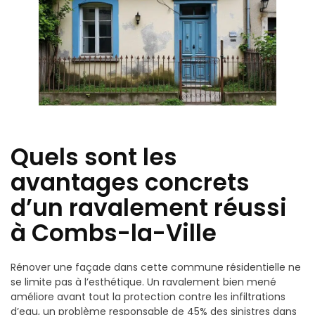
Quels sont les
avantages concrets
d’un ravalement réussi
à Combs-la-Ville
Rénover une façade dans cette commune résidentielle ne
se limite pas à l’esthétique. Un ravalement bien mené
améliore avant tout la protection contre les infiltrations
d’eau, un problème responsable de 45% des sinistres dans