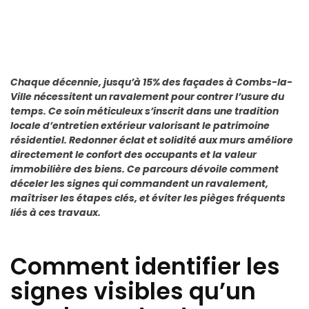
Chaque décennie, jusqu’à 15% des façades à Combs-la-
Ville nécessitent un ravalement pour contrer l’usure du
temps. Ce soin méticuleux s’inscrit dans une tradition
locale d’entretien extérieur valorisant le patrimoine
résidentiel. Redonner éclat et solidité aux murs améliore
directement le confort des occupants et la valeur
immobilière des biens. Ce parcours dévoile comment
déceler les signes qui commandent un ravalement,
maîtriser les étapes clés, et éviter les pièges fréquents
liés à ces travaux.
Comment identifier les
signes visibles qu’un