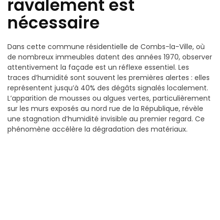
ravalement est
nécessaire
Dans cette commune résidentielle de Combs-la-Ville, où
de nombreux immeubles datent des années 1970, observer
attentivement la façade est un réflexe essentiel. Les
traces d’humidité sont souvent les premières alertes : elles
représentent jusqu’à 40% des dégâts signalés localement.
L’apparition de mousses ou algues vertes, particulièrement
sur les murs exposés au nord rue de la République, révèle
une stagnation d’humidité invisible au premier regard. Ce
phénomène accélère la dégradation des matériaux.