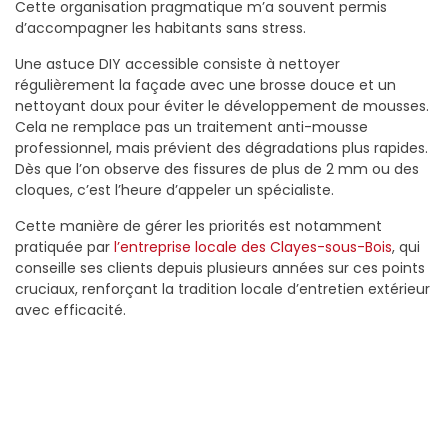
Cette organisation pragmatique m’a souvent permis
d’accompagner les habitants sans stress.
Une astuce DIY accessible consiste à nettoyer
régulièrement la façade avec une brosse douce et un
nettoyant doux pour éviter le développement de mousses.
Cela ne remplace pas un traitement anti-mousse
professionnel, mais prévient des dégradations plus rapides.
Dès que l’on observe des fissures de plus de 2 mm ou des
cloques, c’est l’heure d’appeler un spécialiste.
Cette manière de gérer les priorités est notamment
pratiquée par
l’entreprise locale des Clayes-sous-Bois
, qui
conseille ses clients depuis plusieurs années sur ces points
cruciaux, renforçant la tradition locale d’entretien extérieur
avec efficacité.