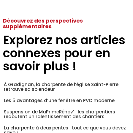
Découvrez des perspectives
supplémentaires
Explorez nos articles
connexes pour en
savoir plus !
À Gradignan, la charpente de l’église Saint-Pierre
retrouve sa splendeur
Les 5 avantages d’une fenêtre en PVC moderne
Suspension de MaPrimeRénov’ : les charpentiers
redoutent un ralentissement des chantiers
La charpente à deux pentes : tout ce que vous devez
savoir