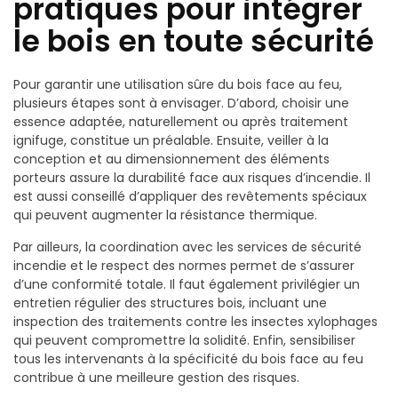
pratiques pour intégrer
le bois en toute sécurité
Pour garantir une utilisation sûre du bois face au feu,
plusieurs étapes sont à envisager. D’abord, choisir une
essence adaptée, naturellement ou après traitement
ignifuge, constitue un préalable. Ensuite, veiller à la
conception et au dimensionnement des éléments
porteurs assure la durabilité face aux risques d’incendie. Il
est aussi conseillé d’appliquer des revêtements spéciaux
qui peuvent augmenter la résistance thermique.
Par ailleurs, la coordination avec les services de sécurité
incendie et le respect des normes permet de s’assurer
d’une conformité totale. Il faut également privilégier un
entretien régulier des structures bois, incluant une
inspection des traitements contre les insectes xylophages
qui peuvent compromettre la solidité. Enfin, sensibiliser
tous les intervenants à la spécificité du bois face au feu
contribue à une meilleure gestion des risques.