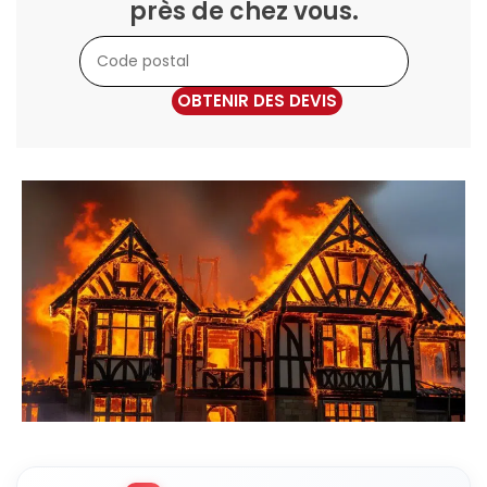
près de chez vous.
OBTENIR DES DEVIS