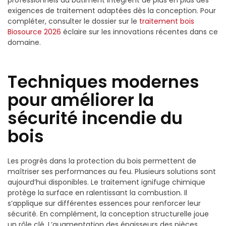
exigences de traitement adaptées dès la conception. Pour
compléter, consulter le dossier sur le
traitement bois
Biosource 2026
éclaire sur les innovations récentes dans ce
domaine.
Techniques modernes
pour améliorer la
sécurité incendie du
bois
Les progrès dans la protection du bois permettent de
maîtriser ses performances au feu. Plusieurs solutions sont
aujourd’hui disponibles. Le traitement ignifuge chimique
protège la surface en ralentissant la combustion. Il
s’applique sur différentes essences pour renforcer leur
sécurité. En complément, la conception structurelle joue
un rôle clé. L’augmentation des épaisseurs des pièces