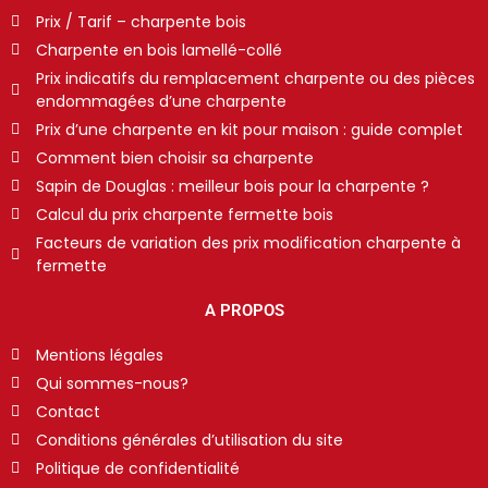
Prix / Tarif – charpente bois
Charpente en bois lamellé-collé
Prix indicatifs du remplacement charpente ou des pièces
endommagées d’une charpente
Prix d’une charpente en kit pour maison : guide complet
Comment bien choisir sa charpente
Sapin de Douglas : meilleur bois pour la charpente ?
Calcul du prix charpente fermette bois
Facteurs de variation des prix modification charpente à
fermette
A PROPOS
Mentions légales
Qui sommes-nous?
Contact
Conditions générales d’utilisation du site
Politique de confidentialité