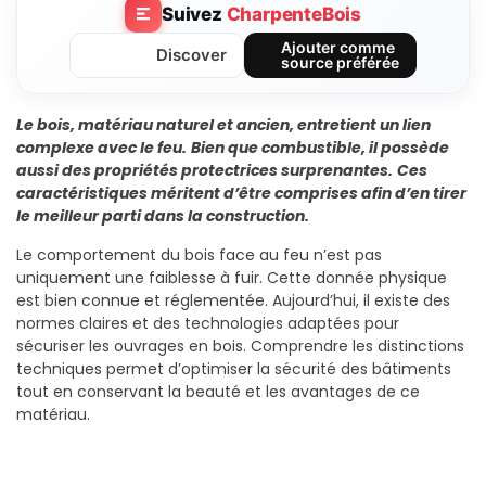
Suivez
CharpenteBois
Ajouter comme
Discover
source préférée
Le bois, matériau naturel et ancien, entretient un lien
complexe avec le feu.
Bien que combustible, il possède
aussi des propriétés protectrices surprenantes.
Ces
caractéristiques méritent d’être comprises afin d’en tirer
le meilleur parti dans la construction.
Le comportement du bois face au feu n’est pas
uniquement une faiblesse à fuir. Cette donnée physique
est bien connue et réglementée. Aujourd’hui, il existe des
normes claires et des technologies adaptées pour
sécuriser les ouvrages en bois. Comprendre les distinctions
techniques permet d’optimiser la sécurité des bâtiments
tout en conservant la beauté et les avantages de ce
matériau.