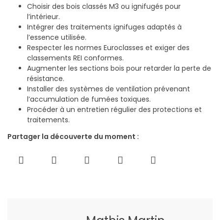
Choisir des bois classés M3 ou ignifugés pour
l’intérieur.
Intégrer des traitements ignifuges adaptés à
l’essence utilisée.
Respecter les normes Euroclasses et exiger des
classements REI conformes.
Augmenter les sections bois pour retarder la perte de
résistance.
Installer des systèmes de ventilation prévenant
l’accumulation de fumées toxiques.
Procéder à un entretien régulier des protections et
traitements.
Partager la découverte du moment :