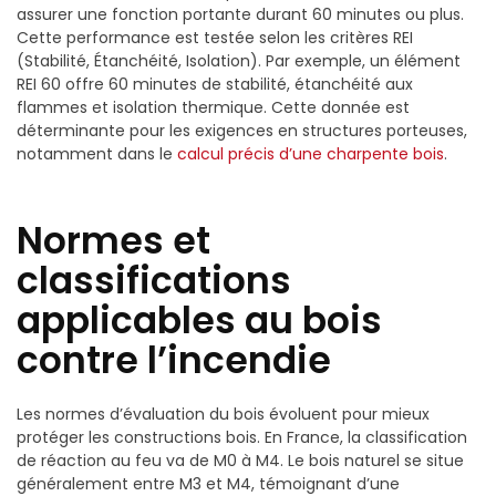
assurer une fonction portante durant 60 minutes ou plus.
Cette performance est testée selon les critères REI
(Stabilité, Étanchéité, Isolation). Par exemple, un élément
REI 60 offre 60 minutes de stabilité, étanchéité aux
flammes et isolation thermique. Cette donnée est
déterminante pour les exigences en structures porteuses,
notamment dans le
calcul précis d’une charpente bois
.
Normes et
classifications
applicables au bois
contre l’incendie
Les normes d’évaluation du bois évoluent pour mieux
protéger les constructions bois. En France, la classification
de réaction au feu va de M0 à M4. Le bois naturel se situe
généralement entre M3 et M4, témoignant d’une