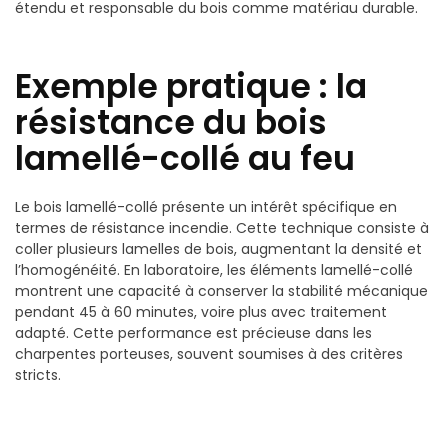
étendu et responsable du bois comme matériau durable.
Exemple pratique : la
résistance du bois
lamellé-collé au feu
Le bois lamellé-collé présente un intérêt spécifique en
termes de résistance incendie. Cette technique consiste à
coller plusieurs lamelles de bois, augmentant la densité et
l’homogénéité. En laboratoire, les éléments lamellé-collé
montrent une capacité à conserver la stabilité mécanique
pendant 45 à 60 minutes, voire plus avec traitement
adapté. Cette performance est précieuse dans les
charpentes porteuses, souvent soumises à des critères
stricts.