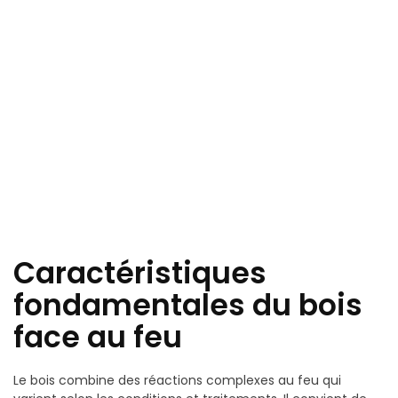
Caractéristiques
fondamentales du bois
face au feu
Le bois combine des réactions complexes au feu qui