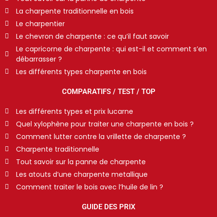
La charpente traditionnelle en bois
Le charpentier
Le chevron de charpente : ce qu’il faut savoir
Le capricorne de charpente : qui est-il et comment s’en
débarrasser ?
Les différents types charpente en bois
COMPARATIFS / TEST / TOP
Les différents types et prix lucarne
Quel xylophène pour traiter une charpente en bois ?
Comment lutter contre la vrillette de charpente ?
Charpente traditionnelle
Tout savoir sur la panne de charpente
Les atouts d’une charpente metallique
Comment traiter le bois avec l’huile de lin ?
GUIDE DES PRIX