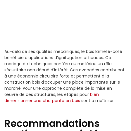
Au-delà de ses qualités mécaniques, le bois lamellé-collé
bénéficie d’applications d’ignifugation efficaces. Ce
mariage de techniques confère au matériau un rôle
sécuritaire non dénué d’intérêt. Ces avancées contribuent
à une économie circulaire forte et permettent à la
construction bois d’occuper une place importante sur le
marché. Pour une approche complète de la mise en
œuvre de ces structures, les étapes pour
bien
dimensionner une charpente en bois
sont à maîtriser.
Recommandations