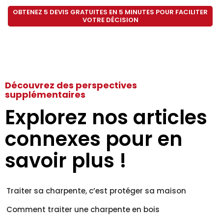
OBTENEZ 5 DEVIS GRATUITES EN 5 MINUTES POUR FACILITER
VOTRE DÉCISION
Découvrez des perspectives
supplémentaires
Explorez nos articles
connexes pour en
savoir plus !
Traiter sa charpente, c’est protéger sa maison
Comment traiter une charpente en bois