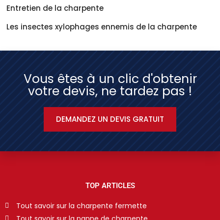
Entretien de la charpente
Les insectes xylophages ennemis de la charpente
Vous êtes à un clic d'obtenir
votre devis, ne tardez pas !
DEMANDEZ UN DEVIS GRATUIT
TOP ARTICLES
Tout savoir sur la charpente fermette
Tout savoir sur la panne de charpente