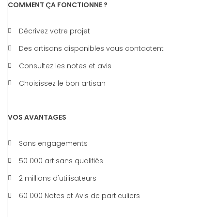
COMMENT ÇA FONCTIONNE ?
Décrivez votre projet
Des artisans disponibles vous contactent
Consultez les notes et avis
Choisissez le bon artisan
VOS AVANTAGES
Sans engagements
50 000 artisans qualifiés
2 millions d'utilisateurs
60 000 Notes et Avis de particuliers