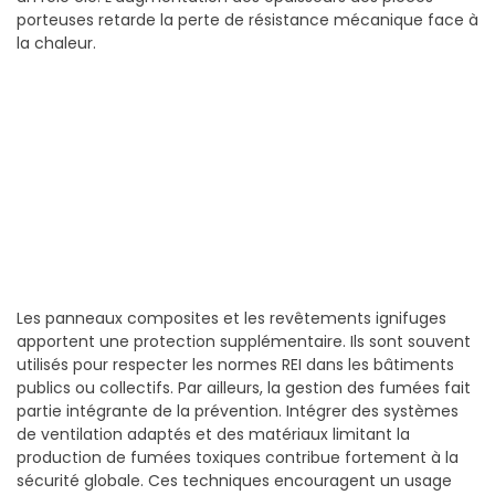
porteuses retarde la perte de résistance mécanique face à
la chaleur.
Les panneaux composites et les revêtements ignifuges
apportent une protection supplémentaire. Ils sont souvent
utilisés pour respecter les normes REI dans les bâtiments
publics ou collectifs. Par ailleurs, la gestion des fumées fait
partie intégrante de la prévention. Intégrer des systèmes
de ventilation adaptés et des matériaux limitant la
production de fumées toxiques contribue fortement à la
sécurité globale. Ces techniques encouragent un usage