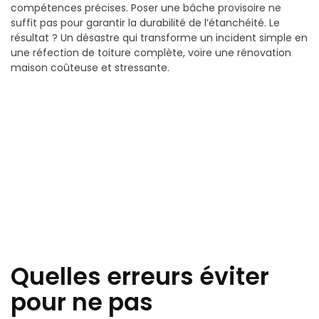
compétences précises. Poser une bâche provisoire ne
suffit pas pour garantir la durabilité de l’étanchéité. Le
résultat ? Un désastre qui transforme un incident simple en
une réfection de toiture complète, voire une rénovation
maison coûteuse et stressante.
Quelles erreurs éviter
pour ne pas