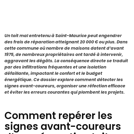
Un toit mal entretenu à Saint-Maurice peut engendrer
des frais de réparation atteignant 20 000 € ou plus. Dans
cette commune où nombre de maisons datent d’avant
1975, de nombreux propriétaires ont tardé à intervenir,
aggravant les dégâts. La conséquence directe se traduit
par des infiltrations fréquentes et une isolation
défaillante, impactant le confort et le budget
énergétique. Ce dossier explore comment détecter les
signes avant-coureurs, organiser une réfection efficace
et éviter les erreurs courantes qui plombent les projets.
Comment repérer les
signes avant-coureurs