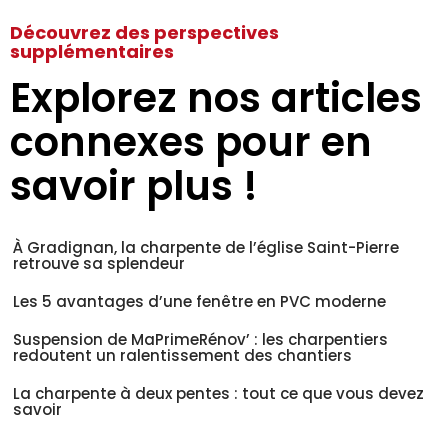
Découvrez des perspectives
supplémentaires
Explorez nos articles
connexes pour en
savoir plus !
À Gradignan, la charpente de l’église Saint-Pierre
retrouve sa splendeur
Les 5 avantages d’une fenêtre en PVC moderne
Suspension de MaPrimeRénov’ : les charpentiers
redoutent un ralentissement des chantiers
La charpente à deux pentes : tout ce que vous devez
savoir