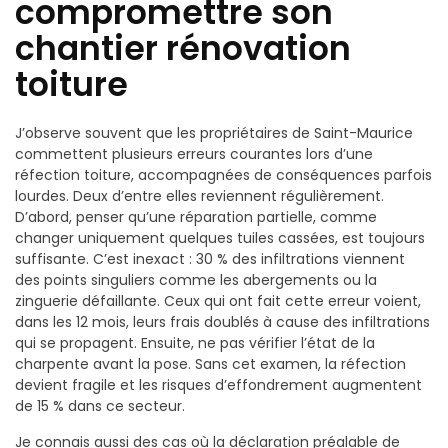
compromettre son
chantier rénovation
toiture
J’observe souvent que les propriétaires de Saint-Maurice
commettent plusieurs erreurs courantes lors d’une
réfection toiture, accompagnées de conséquences parfois
lourdes. Deux d’entre elles reviennent régulièrement.
D’abord, penser qu’une réparation partielle, comme
changer uniquement quelques tuiles cassées, est toujours
suffisante. C’est inexact : 30 % des infiltrations viennent
des points singuliers comme les abergements ou la
zinguerie défaillante. Ceux qui ont fait cette erreur voient,
dans les 12 mois, leurs frais doublés à cause des infiltrations
qui se propagent. Ensuite, ne pas vérifier l’état de la
charpente avant la pose. Sans cet examen, la réfection
devient fragile et les risques d’effondrement augmentent
de 15 % dans ce secteur.
Je connais aussi des cas où la déclaration préalable de