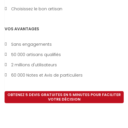
Choisissez le bon artisan
VOS AVANTAGES
Sans engagements
50 000 artisans qualifiés
2 millions d'utilisateurs
60 000 Notes et Avis de particuliers
OBTENEZ 5 DEVIS GRATUITES EN 5 MINUTES POUR FACILITER
VOTRE DÉCISION