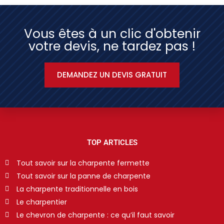
Vous êtes à un clic d'obtenir
votre devis, ne tardez pas !
DEMANDEZ UN DEVIS GRATUIT
TOP ARTICLES
Tout savoir sur la charpente fermette
Tout savoir sur la panne de charpente
La charpente traditionnelle en bois
Le charpentier
Le chevron de charpente : ce qu’il faut savoir