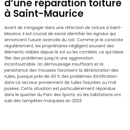
d’une réparation toiture
à Saint-Maurice
Avant de s’engager dans une réfection de toiture à Saint-
Maurice, il est crucial de savoir identifier les signaux qui
annoncent l’usure avancée du toit. Comme je le constate
régulièrement, les propriétaires négligent souvent des
éléments visibles depuis le sol ou les combles, ce qui laisse
filer des problèmes jusqu’à une aggravation
incontournable. Un démoussage insuffisant et la
persistance des mousses favorisent la détérioration des
tuiles, puisque près de 40 % des problèmes d’infiltration
dans ce secteur proviennent de tuiles fissurées ou mal
posées. Cette situation est particulièrement répandue
dans le quartier du Parc des Sports, où les habitations ont
subi des tempêtes marquées en 2023.