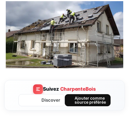
Suivez
CharpenteBois
Ajouter comme
Discover
source préférée