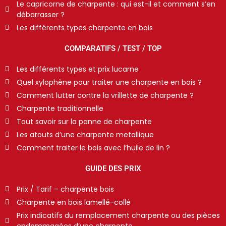
Le capricorne de charpente : qui est-il et comment s’en
débarrasser ?
Les différents types charpente en bois
COMPARATIFS / TEST / TOP
Les différents types et prix lucarne
Quel xylophène pour traiter une charpente en bois ?
Comment lutter contre la vrillette de charpente ?
Charpente traditionnelle
Tout savoir sur la panne de charpente
Les atouts d’une charpente metallique
Comment traiter le bois avec l’huile de lin ?
GUIDE DES PRIX
Prix / Tarif – charpente bois
Charpente en bois lamellé-collé
Prix indicatifs du remplacement charpente ou des pièces
endommagées d’une charpente