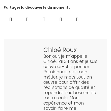
Partager la découverte du moment :
Chloé Roux
Bonjour, je m'appelle
Chloé, j'ai 34 ans et je suis
couvreur-charpentier.
Passionnée par mon
métier, je mets tout en
œuvre pour offrir des
réalisations de qualité et
répondre aux besoins de
mes clients. Mon
expérience et mon
savoir-faire me