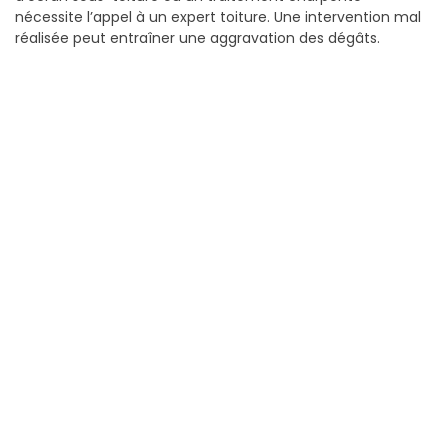
nécessite l’appel à un expert toiture. Une intervention mal
réalisée peut entraîner une aggravation des dégâts.