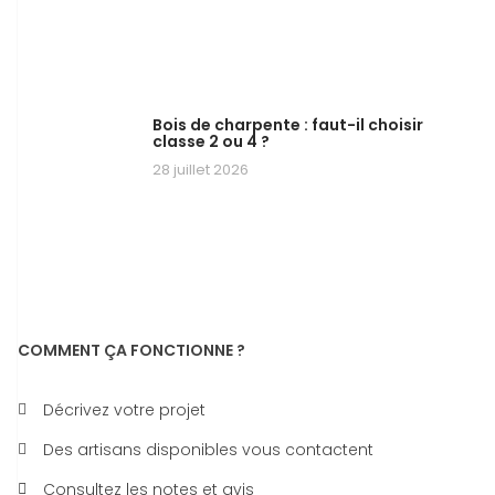
Bois de charpente : faut-il choisir
classe 2 ou 4 ?
28 juillet 2026
COMMENT ÇA FONCTIONNE ?
Décrivez votre projet
Des artisans disponibles vous contactent
Consultez les notes et avis