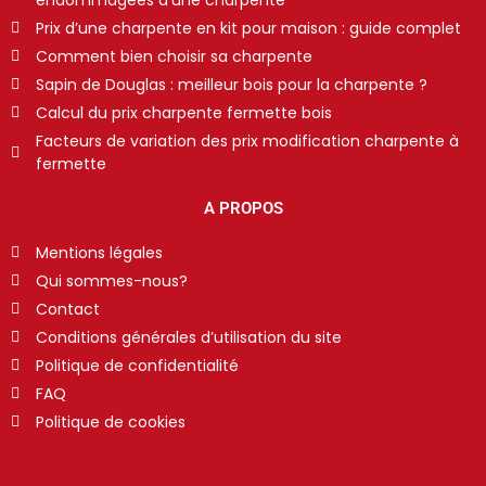
Prix d’une charpente en kit pour maison : guide complet
Comment bien choisir sa charpente
Sapin de Douglas : meilleur bois pour la charpente ?
Calcul du prix charpente fermette bois
Facteurs de variation des prix modification charpente à
fermette
A PROPOS
Mentions légales
Qui sommes-nous?
Contact
Conditions générales d’utilisation du site
Politique de confidentialité
FAQ
Politique de cookies