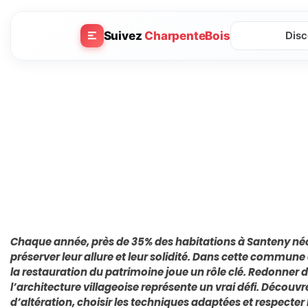
Suivez
CharpenteBois
Disc
Chaque année, près de 35% des habitations à Santeny né
préserver leur allure et leur solidité. Dans cette commun
la restauration du patrimoine joue un rôle clé. Redonner 
l’architecture villageoise représente un vrai défi. Décou
d’altération, choisir les techniques adaptées et respecter