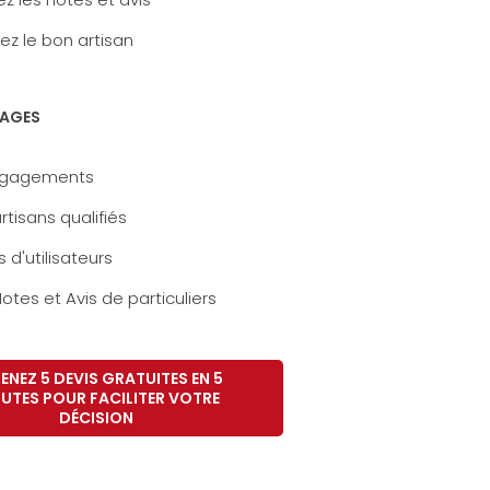
ez le bon artisan
AGES
ngagements
rtisans qualifiés
s d'utilisateurs
otes et Avis de particuliers
ENEZ 5 DEVIS GRATUITES EN 5
UTES POUR FACILITER VOTRE
DÉCISION