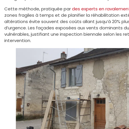
Cette méthode, pratiquée par
des experts en ravalemen
zones fragiles à temps et de planifier la réhabilitation ext
altérations évite souvent des coûts allant jusqu’à 20% plu
d’urgence. Les façades exposées aux vents dominants du 
vulnérables, justifiant une inspection biennale selon les r
intervention.