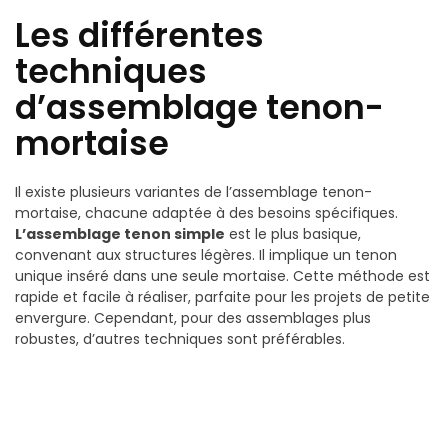
Les différentes
techniques
d’assemblage tenon-
mortaise
Il existe plusieurs variantes de l’assemblage tenon-
mortaise, chacune adaptée à des besoins spécifiques.
L’assemblage tenon simple
est le plus basique,
convenant aux structures légères. Il implique un tenon
unique inséré dans une seule mortaise. Cette méthode est
rapide et facile à réaliser, parfaite pour les projets de petite
envergure. Cependant, pour des assemblages plus
robustes, d’autres techniques sont préférables.