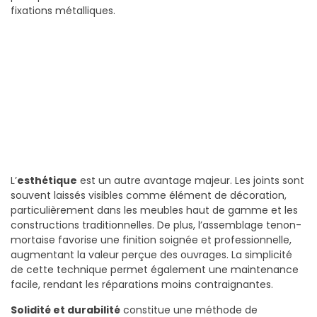
fixations métalliques.
L’
esthétique
est un autre avantage majeur. Les joints sont
souvent laissés visibles comme élément de décoration,
particulièrement dans les meubles haut de gamme et les
constructions traditionnelles. De plus, l’assemblage tenon-
mortaise favorise une finition soignée et professionnelle,
augmentant la valeur perçue des ouvrages. La simplicité
de cette technique permet également une maintenance
facile, rendant les réparations moins contraignantes.
Solidité et durabilité
constitue une méthode de