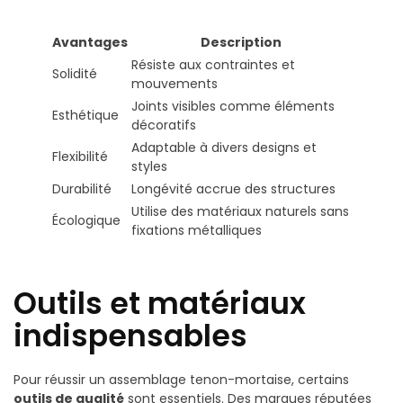
Avantages
Description
Résiste aux contraintes et
Solidité
mouvements
Joints visibles comme éléments
Esthétique
décoratifs
Adaptable à divers designs et
Flexibilité
styles
Durabilité
Longévité accrue des structures
Utilise des matériaux naturels sans
Écologique
fixations métalliques
Outils et matériaux
indispensables
Pour réussir un assemblage tenon-mortaise, certains
outils de qualité
sont essentiels. Des marques réputées