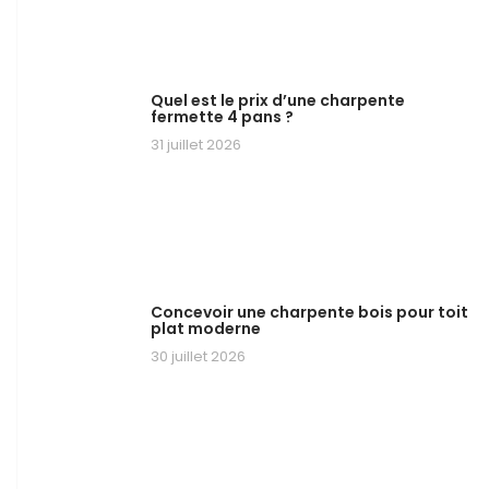
Quel est le prix d’une charpente
fermette 4 pans ?
31 juillet 2026
Concevoir une charpente bois pour toit
plat moderne
30 juillet 2026