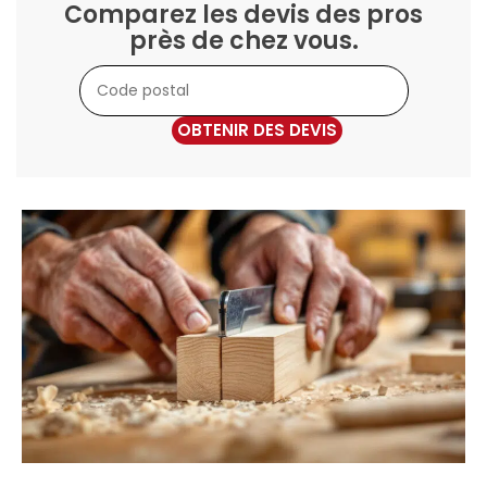
Comparez les devis des pros
près de chez vous.
OBTENIR DES DEVIS