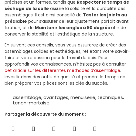
précises et uniformes, tandis que
Respecter le temps de
séchage de la colle
assure la solidité et la durabilité des
assemblages. Il est ainsi conseillé de
Tester les joints au
préalable
pour s’assurer de leur ajustement parfait avant
fixation, et de
Maintenir les angles à 90 degrés
afin de
conserver la stabilité et l’esthétique de la structure.
En suivant ces conseils, vous vous assurerez de créer des
assemblages solides et esthétiques, reflétant votre savoir-
faire et votre passion pour le travail du bois. Pour
approfondir vos connaissances, n’hésitez pas à consulter
cet article sur les différentes méthodes d’assemblage
.
Investir dans des outils de qualité et prendre le temps de
bien préparer vos pièces sont les clés du succès.
assemblage
,
avantages
,
menuiserie
,
techniques
,
tenon-mortaise
Partager la découverte du moment :