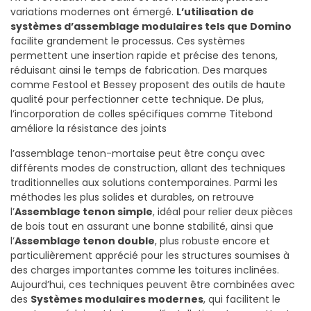
variations modernes ont émergé.
L’utilisation de
systèmes d’assemblage modulaires tels que Domino
facilite grandement le processus. Ces systèmes
permettent une insertion rapide et précise des tenons,
réduisant ainsi le temps de fabrication. Des marques
comme Festool et Bessey proposent des outils de haute
qualité pour perfectionner cette technique. De plus,
l’incorporation de colles spécifiques comme Titebond
améliore la résistance des joints
l’assemblage tenon-mortaise peut être conçu avec
différents modes de construction, allant des techniques
traditionnelles aux solutions contemporaines. Parmi les
méthodes les plus solides et durables, on retrouve
l’
Assemblage tenon simple
, idéal pour relier deux pièces
de bois tout en assurant une bonne stabilité, ainsi que
l’
Assemblage tenon double
, plus robuste encore et
particulièrement apprécié pour les structures soumises à
des charges importantes comme les toitures inclinées.
Aujourd’hui, ces techniques peuvent être combinées avec
des
Systèmes modulaires modernes
, qui facilitent le