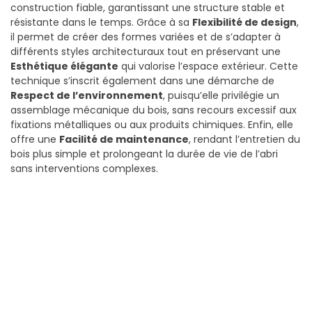
construction fiable, garantissant une structure stable et
résistante dans le temps. Grâce à sa
Flexibilité de design
,
il permet de créer des formes variées et de s’adapter à
différents styles architecturaux tout en préservant une
Esthétique élégante
qui valorise l’espace extérieur. Cette
technique s’inscrit également dans une démarche de
Respect de l’environnement
, puisqu’elle privilégie un
assemblage mécanique du bois, sans recours excessif aux
fixations métalliques ou aux produits chimiques. Enfin, elle
offre une
Facilité de maintenance
, rendant l’entretien du
bois plus simple et prolongeant la durée de vie de l’abri
sans interventions complexes.