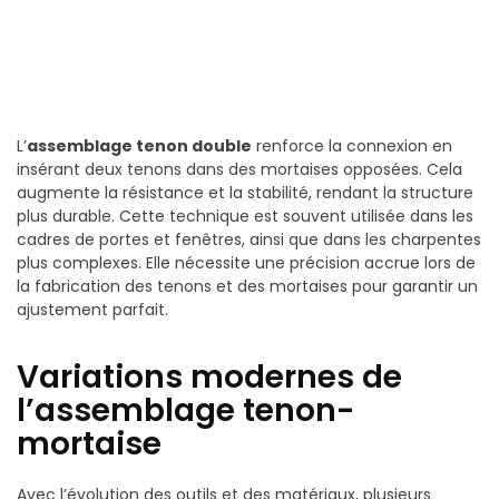
L’
assemblage tenon double
renforce la connexion en
insérant deux tenons dans des mortaises opposées. Cela
augmente la résistance et la stabilité, rendant la structure
plus durable. Cette technique est souvent utilisée dans les
cadres de portes et fenêtres, ainsi que dans les charpentes
plus complexes. Elle nécessite une précision accrue lors de
la fabrication des tenons et des mortaises pour garantir un
ajustement parfait.
Variations modernes de
l’assemblage tenon-
mortaise
Avec l’évolution des outils et des matériaux, plusieurs