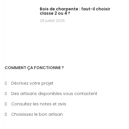
Bois de charpente : faut-il choisir
classe 2 ou 4 ?
28 juillet 2026
COMMENT ÇA FONCTIONNE ?
Décrivez votre projet
Des artisans disponibles vous contactent
Consultez les notes et avis
Choisissez le bon artisan