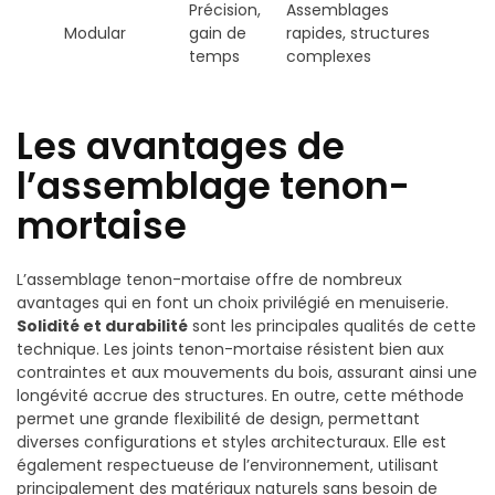
Précision,
Assemblages
Modular
gain de
rapides, structures
temps
complexes
Les avantages de
l’assemblage tenon-
mortaise
L’assemblage tenon-mortaise offre de nombreux
avantages qui en font un choix privilégié en menuiserie.
Solidité et durabilité
sont les principales qualités de cette
technique. Les joints tenon-mortaise résistent bien aux
contraintes et aux mouvements du bois, assurant ainsi une
longévité accrue des structures. En outre, cette méthode
permet une grande flexibilité de design, permettant
diverses configurations et styles architecturaux. Elle est
également respectueuse de l’environnement, utilisant
principalement des matériaux naturels sans besoin de