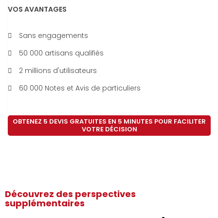
VOS AVANTAGES
Sans engagements
50 000 artisans qualifiés
2 millions d'utilisateurs
60 000 Notes et Avis de particuliers
OBTENEZ 5 DEVIS GRATUITES EN 5 MINUTES POUR FACILITER
VOTRE DÉCISION
Découvrez des perspectives
supplémentaires