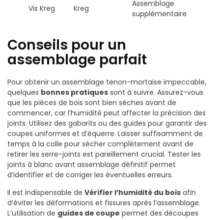
Assemblage
Vis Kreg
Kreg
supplémentaire
Conseils pour un
assemblage parfait
Pour obtenir un assemblage tenon-mortaise impeccable,
quelques
bonnes pratiques
sont à suivre. Assurez-vous
que les pièces de bois sont bien sèches avant de
commencer, car l’humidité peut affecter la précision des
joints. Utilisez des gabarits ou des guides pour garantir des
coupes uniformes et d’équerre. Laisser suffisamment de
temps à la colle pour sécher complètement avant de
retirer les serre-joints est pareillement crucial. Tester les
joints à blanc avant assemblage définitif permet
d’identifier et de corriger les éventuelles erreurs.
Il est indispensable de
Vérifier l’humidité du bois
afin
d’éviter les déformations et fissures après l’assemblage.
L’utilisation de
guides de coupe
permet des découpes