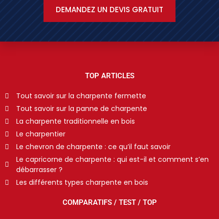
DEMANDEZ UN DEVIS GRATUIT
TOP ARTICLES
Tout savoir sur la charpente fermette
Tout savoir sur la panne de charpente
La charpente traditionnelle en bois
Le charpentier
Le chevron de charpente : ce qu’il faut savoir
Le capricorne de charpente : qui est-il et comment s’en
débarrasser ?
Les différents types charpente en bois
COMPARATIFS / TEST / TOP