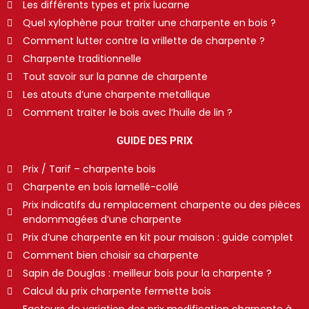
Les différents types et prix lucarne
Quel xylophène pour traiter une charpente en bois ?
Comment lutter contre la vrillette de charpente ?
Charpente traditionnelle
Tout savoir sur la panne de charpente
Les atouts d’une charpente metallique
Comment traiter le bois avec l’huile de lin ?
GUIDE DES PRIX
Prix / Tarif – charpente bois
Charpente en bois lamellé-collé
Prix indicatifs du remplacement charpente ou des pièces
endommagées d’une charpente
Prix d’une charpente en kit pour maison : guide complet
Comment bien choisir sa charpente
Sapin de Douglas : meilleur bois pour la charpente ?
Calcul du prix charpente fermette bois