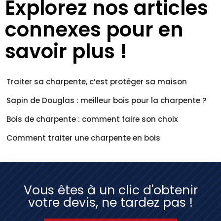
Explorez nos articles
connexes pour en
savoir plus !
Traiter sa charpente, c’est protéger sa maison
Sapin de Douglas : meilleur bois pour la charpente ?
Bois de charpente : comment faire son choix
Comment traiter une charpente en bois
Vous êtes à un clic d'obtenir
votre devis, ne tardez pas !