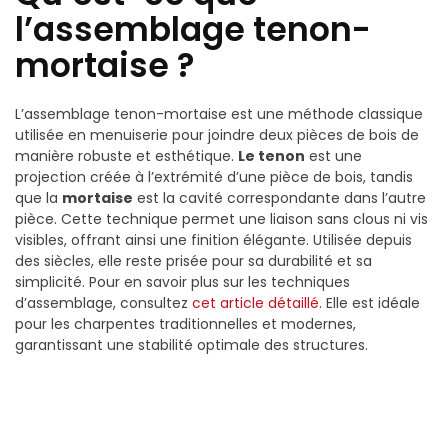
l’assemblage tenon-
mortaise ?
L’assemblage tenon-mortaise est une méthode classique
utilisée en menuiserie pour joindre deux pièces de bois de
manière robuste et esthétique.
Le tenon
est une
projection créée à l’extrémité d’une pièce de bois, tandis
que la
mortaise
est la cavité correspondante dans l’autre
pièce. Cette technique permet une liaison sans clous ni vis
visibles, offrant ainsi une finition élégante. Utilisée depuis
des siècles, elle reste prisée pour sa durabilité et sa
simplicité. Pour en savoir plus sur les techniques
d’assemblage, consultez
cet article détaillé
. Elle est idéale
pour les charpentes traditionnelles et modernes,
garantissant une stabilité optimale des structures.