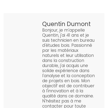
Quentin Dumont
Bonjour, je m'appelle
Quentin, j'ai 41 ans et je
suis technicien en bureau
d'études bois. Passionné
par les matériaux
naturels et leur utilisation
dans la construction
durable, j'ai acquis une
solide expérience dans
l'analyse et la conception
de projets en bois. Mon
objectif est de contribuer
à l'innovation et à la
qualité dans ce domaine.
N'hésitez pas à me
contacter pour toute