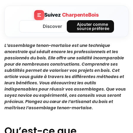
Suivez
CharpenteBois
Ajouter comme
Discover
source préférée
L’assemblage tenon-mortaise est une technique
ancestrale qui séduit encore les professionnels et les
passionnés du bois. Elle offre une solidité incomparable
pour de nombreuses constructions. Comprendre ses
subtilités permet de valoriser vos projets en bois. Cet
article vous guide à travers les différentes méthodes et
leurs bénéfices. Vous découvrirez les outils
indispensables pour réussir vos assemblages. Que vous
soyez novice ou expérimenté, ces conseils vous seront
précieux. Plongez au cœur de l’artisanat du bois et
maîtrisez l’assemblage tenon-mortaise.
Qu’est-ce que