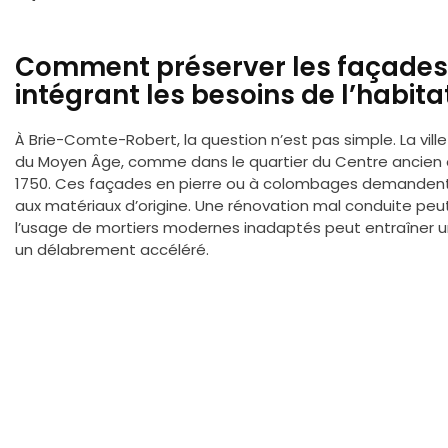
Comment préserver les façades
intégrant les besoins de l’habit
À Brie-Comte-Robert, la question n’est pas simple. La vi
du Moyen Âge, comme dans le quartier du Centre ancien 
1750. Ces façades en pierre ou à colombages demandent
aux matériaux d’origine. Une rénovation mal conduite peut f
l’usage de mortiers modernes inadaptés peut entraîner u
un délabrement accéléré.