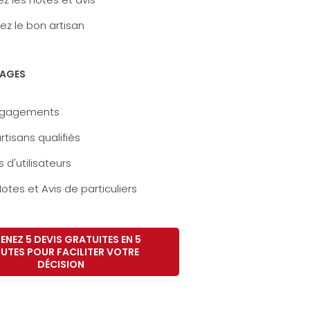
ez le bon artisan
AGES
ngagements
rtisans qualifiés
s d'utilisateurs
otes et Avis de particuliers
ENEZ 5 DEVIS GRATUITES EN 5
UTES POUR FACILITER VOTRE
DÉCISION