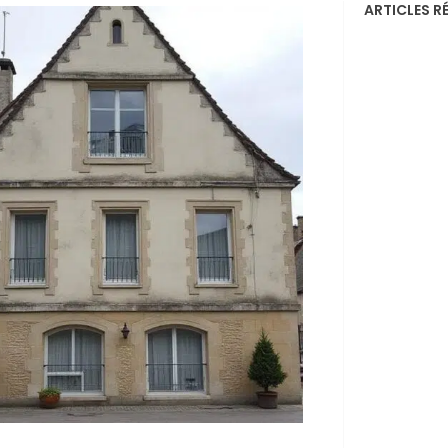
ARTICLES R