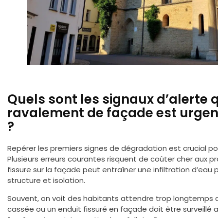
Quels sont les signaux d’alerte 
ravalement de façade est urgen
?
Repérer les premiers signes de dégradation est crucial pou
Plusieurs erreurs courantes risquent de coûter cher aux pr
fissure sur la façade peut entraîner une infiltration d’eau
structure et isolation.
Souvent, on voit des habitants attendre trop longtemps ava
cassée ou un enduit fissuré en façade doit être surveillé