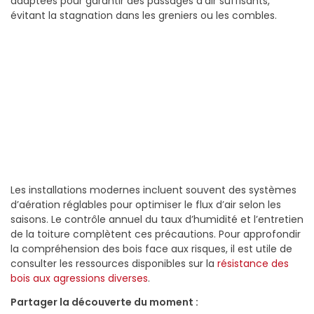
adaptées pour garantir des passages d’air suffisants,
évitant la stagnation dans les greniers ou les combles.
Les installations modernes incluent souvent des systèmes
d’aération réglables pour optimiser le flux d’air selon les
saisons. Le contrôle annuel du taux d’humidité et l’entretien
de la toiture complètent ces précautions. Pour approfondir
la compréhension des bois face aux risques, il est utile de
consulter les ressources disponibles sur la
résistance des
bois aux agressions diverses
.
Partager la découverte du moment :