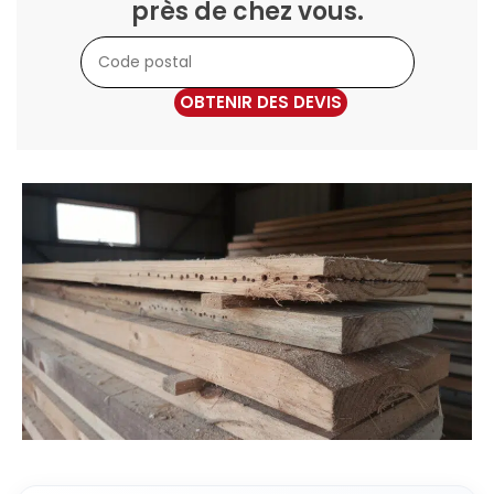
près de chez vous.
OBTENIR DES DEVIS