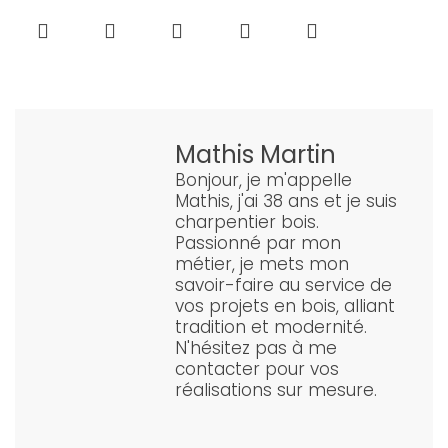
Mathis Martin
Bonjour, je m'appelle
Mathis, j'ai 38 ans et je suis
charpentier bois.
Passionné par mon
métier, je mets mon
savoir-faire au service de
vos projets en bois, alliant
tradition et modernité.
N'hésitez pas à me
contacter pour vos
réalisations sur mesure.