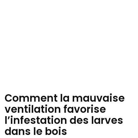
Comment la mauvaise
ventilation favorise
l’infestation des larves
dans le bois