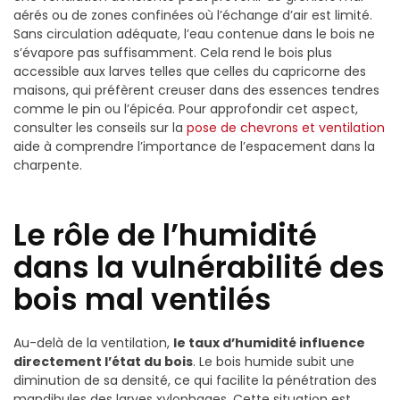
aérés ou de zones confinées où l’échange d’air est limité.
Sans circulation adéquate, l’eau contenue dans le bois ne
s’évapore pas suffisamment. Cela rend le bois plus
accessible aux larves telles que celles du capricorne des
maisons, qui préfèrent creuser dans des essences tendres
comme le pin ou l’épicéa. Pour approfondir cet aspect,
consulter les conseils sur la
pose de chevrons et ventilation
aide à comprendre l’importance de l’espacement dans la
charpente.
Le rôle de l’humidité
dans la vulnérabilité des
bois mal ventilés
Au-delà de la ventilation,
le taux d’humidité influence
directement l’état du bois
. Le bois humide subit une
diminution de sa densité, ce qui facilite la pénétration des
mandibules des larves xylophages. Cette situation est