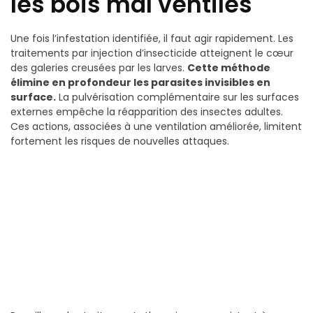
les bois mal ventilés
Une fois l’infestation identifiée, il faut agir rapidement. Les
traitements par injection d’insecticide atteignent le cœur
des galeries creusées par les larves.
Cette méthode
élimine en profondeur les parasites invisibles en
surface.
La pulvérisation complémentaire sur les surfaces
externes empêche la réapparition des insectes adultes.
Ces actions, associées à une ventilation améliorée, limitent
fortement les risques de nouvelles attaques.