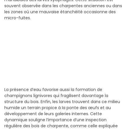
souvent observée dans les charpentes anciennes ou dans
les zones où une mauvaise étanchéité occasionne des
micro-fuites.
La présence d’eau favorise aussi la formation de
champignons lignivores qui fragilisent davantage la
structure du bois. Enfin, les larves trouvent dans ce milieu
humide un terrain propice à la ponte des œufs et au
développement de leurs galeries internes. Cette
dynamique souligne l’importance d’une inspection
régulière des bois de charpente, comme celle expliquée