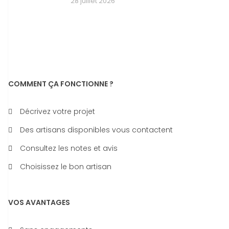
28 juillet 2026
COMMENT ÇA FONCTIONNE ?
Décrivez votre projet
Des artisans disponibles vous contactent
Consultez les notes et avis
Choisissez le bon artisan
VOS AVANTAGES