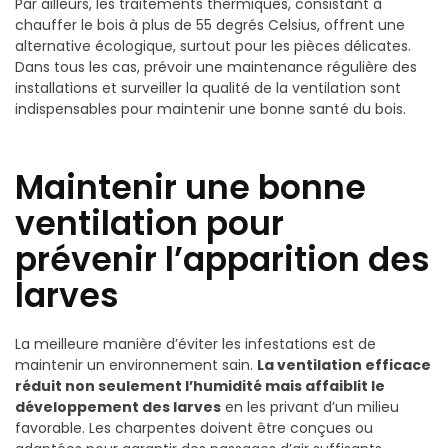
Par ailleurs, les traitements thermiques, consistant à
chauffer le bois à plus de 55 degrés Celsius, offrent une
alternative écologique, surtout pour les pièces délicates.
Dans tous les cas, prévoir une maintenance régulière des
installations et surveiller la qualité de la ventilation sont
indispensables pour maintenir une bonne santé du bois.
Maintenir une bonne
ventilation pour
prévenir l’apparition des
larves
La meilleure manière d’éviter les infestations est de
maintenir un environnement sain.
La ventilation efficace
réduit non seulement l’humidité mais affaiblit le
développement des larves
en les privant d’un milieu
favorable. Les charpentes doivent être conçues ou