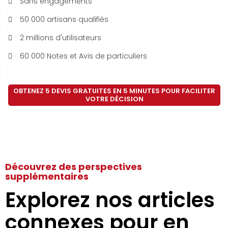
Sans engagements
50 000 artisans qualifiés
2 millions d'utilisateurs
60 000 Notes et Avis de particuliers
OBTENEZ 5 DEVIS GRATUITES EN 5 MINUTES POUR FACILITER
VOTRE DÉCISION
Découvrez des perspectives
supplémentaires
Explorez nos articles
connexes pour en