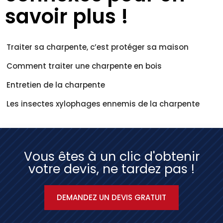
savoir plus !
Traiter sa charpente, c’est protéger sa maison
Comment traiter une charpente en bois
Entretien de la charpente
Les insectes xylophages ennemis de la charpente
Vous êtes à un clic d'obtenir
votre devis, ne tardez pas !
DEMANDEZ UN DEVIS GRATUIT