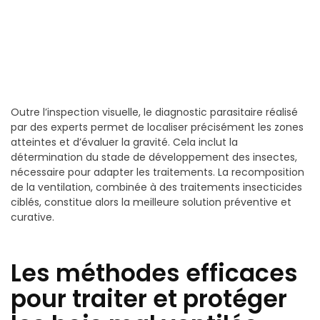
Outre l’inspection visuelle, le diagnostic parasitaire réalisé
par des experts permet de localiser précisément les zones
atteintes et d’évaluer la gravité. Cela inclut la
détermination du stade de développement des insectes,
nécessaire pour adapter les traitements. La recomposition
de la ventilation, combinée à des traitements insecticides
ciblés, constitue alors la meilleure solution préventive et
curative.
Les méthodes efficaces
pour traiter et protéger