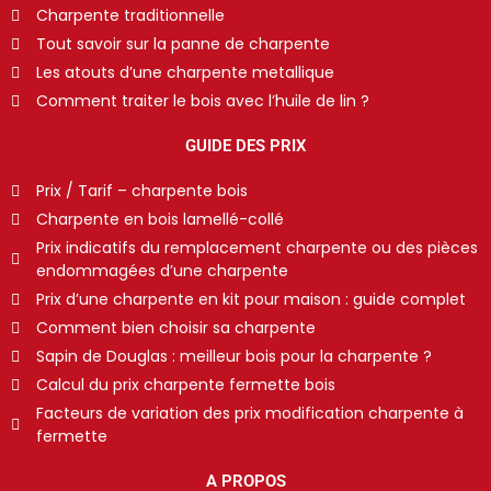
Charpente traditionnelle
Tout savoir sur la panne de charpente
Les atouts d’une charpente metallique
Comment traiter le bois avec l’huile de lin ?
GUIDE DES PRIX
Prix / Tarif – charpente bois
Charpente en bois lamellé-collé
Prix indicatifs du remplacement charpente ou des pièces
endommagées d’une charpente
Prix d’une charpente en kit pour maison : guide complet
Comment bien choisir sa charpente
Sapin de Douglas : meilleur bois pour la charpente ?
Calcul du prix charpente fermette bois
Facteurs de variation des prix modification charpente à
fermette
A PROPOS