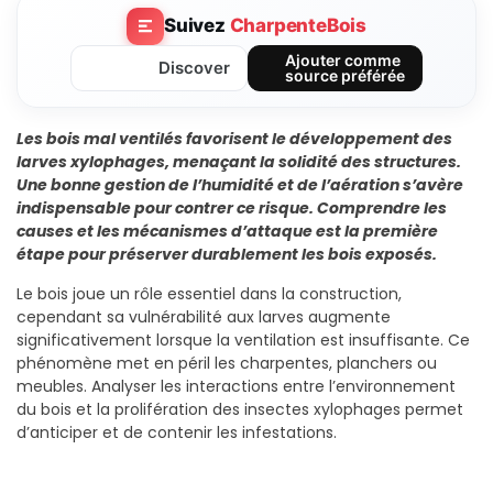
Suivez
CharpenteBois
Ajouter comme
Discover
source préférée
Les bois mal ventilés favorisent le développement des
larves xylophages, menaçant la solidité des structures.
Une bonne gestion de l’humidité et de l’aération s’avère
indispensable pour contrer ce risque. Comprendre les
causes et les mécanismes d’attaque est la première
étape pour préserver durablement les bois exposés.
Le bois joue un rôle essentiel dans la construction,
cependant sa vulnérabilité aux larves augmente
significativement lorsque la ventilation est insuffisante. Ce
phénomène met en péril les charpentes, planchers ou
meubles. Analyser les interactions entre l’environnement
du bois et la prolifération des insectes xylophages permet
d’anticiper et de contenir les infestations.