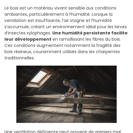
Le bois est un matériau vivant sensible aux conditions
ambiantes, particulièrement à l’humidité. Lorsque la
ventilation est insuffisante, l’air stagne et l’humidité
s’accumule, créant un environnement idéal pour les larves
d’insectes xylophages.
Une humidité persistante facilite
leur développement
en ramollissant les fibres du bois.
Ces conditions augmentent notamment la fragilité des
bois résineux, couramment utilisés dans les charpentes
traditionnelles.
Une ventilation déficiente peut provenir de greniers mal