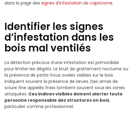
dans la page des
signes d’infestation de capricorne
.
Identifier les signes
d’infestation dans les
bois mal ventilés
La détection précoce d’une infestation est primordiale
pour limiter les dégâts. Le bruit de grattement nocturne ou
la présence de petits trous ovales visibles sur le bois
indiquent souvent la présence de larves. Des amas de
sciure fine appelés frass tombent souvent sous les zones
attaquées.
Ces indices visibles doivent alerter toute
personne responsable des structures en bois
,
particulier comme professionnel.