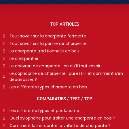
TOP ARTICLES
Tout savoir sur la charpente fermette
Tout savoir sur la panne de charpente
La charpente traditionnelle en bois
Le charpentier
Le chevron de charpente : ce qu’il faut savoir
Le capricorne de charpente : qui est-il et comment s’en
débarrasser ?
Les différents types charpente en bois
COMPARATIFS / TEST / TOP
Les différents types et prix lucarne
Quel xylophène pour traiter une charpente en bois ?
Comment lutter contre la vrillette de charpente ?