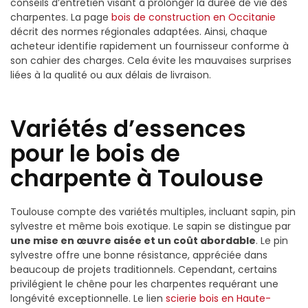
conseils d’entretien visant à prolonger la durée de vie des
charpentes. La page
bois de construction en Occitanie
décrit des normes régionales adaptées. Ainsi, chaque
acheteur identifie rapidement un fournisseur conforme à
son cahier des charges. Cela évite les mauvaises surprises
liées à la qualité ou aux délais de livraison.
Variétés d’essences
pour le bois de
charpente à Toulouse
Toulouse compte des variétés multiples, incluant sapin, pin
sylvestre et même bois exotique. Le sapin se distingue par
une mise en œuvre aisée et un coût abordable
. Le pin
sylvestre offre une bonne résistance, appréciée dans
beaucoup de projets traditionnels. Cependant, certains
privilégient le chêne pour les charpentes requérant une
longévité exceptionnelle. Le lien
scierie bois en Haute-