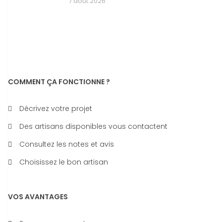
7 août 2026
COMMENT ÇA FONCTIONNE ?
Décrivez votre projet
Des artisans disponibles vous contactent
Consultez les notes et avis
Choisissez le bon artisan
VOS AVANTAGES