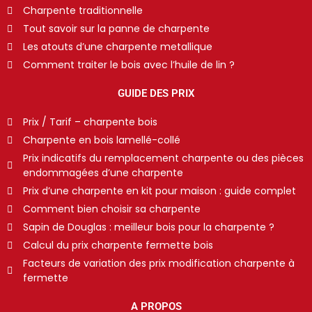
Charpente traditionnelle
Tout savoir sur la panne de charpente
Les atouts d’une charpente metallique
Comment traiter le bois avec l’huile de lin ?
GUIDE DES PRIX
Prix / Tarif – charpente bois
Charpente en bois lamellé-collé
Prix indicatifs du remplacement charpente ou des pièces
endommagées d’une charpente
Prix d’une charpente en kit pour maison : guide complet
Comment bien choisir sa charpente
Sapin de Douglas : meilleur bois pour la charpente ?
Calcul du prix charpente fermette bois
Facteurs de variation des prix modification charpente à
fermette
A PROPOS