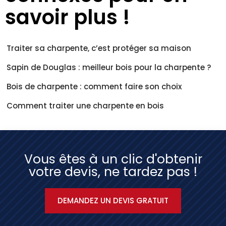
savoir plus !
Traiter sa charpente, c’est protéger sa maison
Sapin de Douglas : meilleur bois pour la charpente ?
Bois de charpente : comment faire son choix
Comment traiter une charpente en bois
Vous êtes à un clic d'obtenir
votre devis, ne tardez pas !
DEMANDEZ UN DEVIS GRATUIT