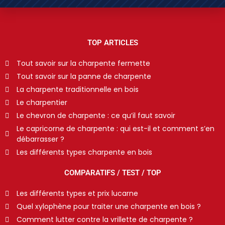
TOP ARTICLES
Tout savoir sur la charpente fermette
Tout savoir sur la panne de charpente
La charpente traditionnelle en bois
Le charpentier
Le chevron de charpente : ce qu’il faut savoir
Le capricorne de charpente : qui est-il et comment s’en
débarrasser ?
Les différents types charpente en bois
COMPARATIFS / TEST / TOP
Les différents types et prix lucarne
Quel xylophène pour traiter une charpente en bois ?
Comment lutter contre la vrillette de charpente ?