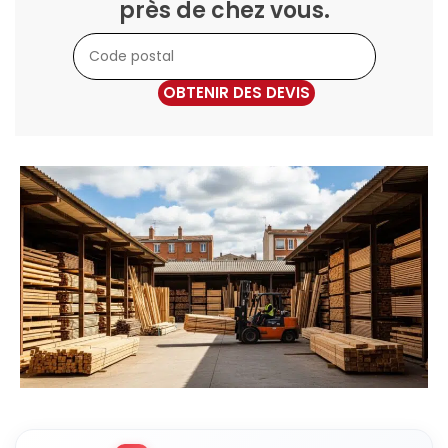
près de chez vous.
OBTENIR DES DEVIS