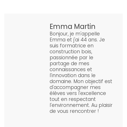
Emma Martin
Bonjour, je m'appelle
Emma et j'ai 44 ans. Je
suis formatrice en
construction bois,
passionnée par le
partage de mes
connaissances et
l'innovation dans le
domaine. Mon objectif est
d'accompagner mes
élèves vers l'excellence
tout en respectant
l'environnement. Au plaisir
de vous rencontrer !