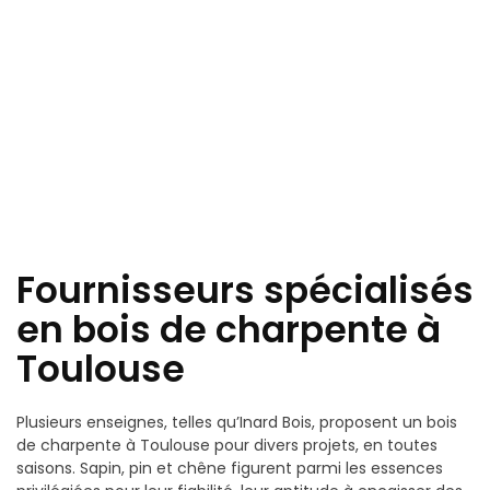
Fournisseurs spécialisés
en bois de charpente à
Toulouse
Plusieurs enseignes, telles qu’Inard Bois, proposent un bois
de charpente à Toulouse pour divers projets, en toutes
saisons. Sapin, pin et chêne figurent parmi les essences