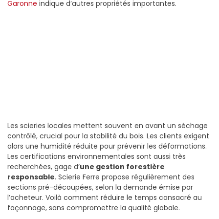
Garonne
indique d’autres propriétés importantes.
Les scieries locales mettent souvent en avant un séchage
contrôlé, crucial pour la stabilité du bois. Les clients exigent
alors une humidité réduite pour prévenir les déformations.
Les certifications environnementales sont aussi très
recherchées, gage d’
une gestion forestière
responsable
. Scierie Ferre propose régulièrement des
sections pré-découpées, selon la demande émise par
l’acheteur. Voilà comment réduire le temps consacré au
façonnage, sans compromettre la qualité globale.