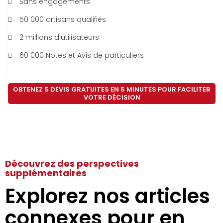
Sans engagements
50 000 artisans qualifiés
2 millions d'utilisateurs
60 000 Notes et Avis de particuliers
OBTENEZ 5 DEVIS GRATUITES EN 5 MINUTES POUR FACILITER
VOTRE DÉCISION
Découvrez des perspectives
supplémentaires
Explorez nos articles
connexes pour en