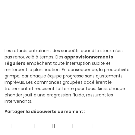
Les retards entraînent des surcoûts quand le stock n’est
pas renouvelé à temps. Des
approvisionnements
réguliers
empêchent toute interruption subite et
renforcent la planification. En conséquence, la productivité
grimpe, car chaque équipe progresse sans ajustements
imprévus. Les commandes groupées accélèrent le
traitement et réduisent l’attente pour tous. Ainsi, chaque
chantier jouit d’une progression fluide, rassurant les
intervenants.
Partager la découverte du moment :