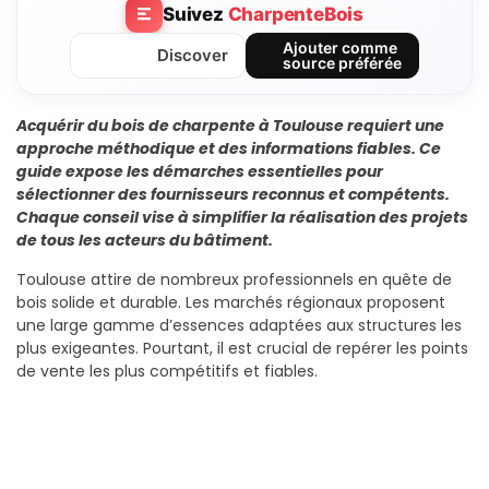
Suivez
CharpenteBois
Ajouter comme
Discover
source préférée
Acquérir du bois de charpente à Toulouse requiert une
approche méthodique et des informations fiables. Ce
guide expose les démarches essentielles pour
sélectionner des fournisseurs reconnus et compétents.
Chaque conseil vise à simplifier la réalisation des projets
de tous les acteurs du bâtiment.
Toulouse attire de nombreux professionnels en quête de
bois solide et durable. Les marchés régionaux proposent
une large gamme d’essences adaptées aux structures les
plus exigeantes. Pourtant, il est crucial de repérer les points
de vente les plus compétitifs et fiables.