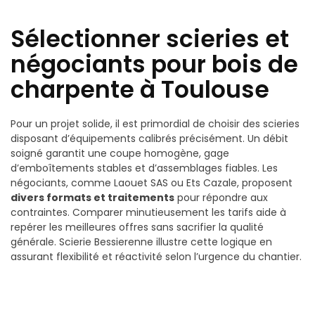
Sélectionner scieries et
négociants pour bois de
charpente à Toulouse
Pour un projet solide, il est primordial de choisir des scieries
disposant d’équipements calibrés précisément. Un débit
soigné garantit une coupe homogène, gage
d’emboîtements stables et d’assemblages fiables. Les
négociants, comme Laouet SAS ou Ets Cazale, proposent
divers formats et traitements
pour répondre aux
contraintes. Comparer minutieusement les tarifs aide à
repérer les meilleures offres sans sacrifier la qualité
générale. Scierie Bessierenne illustre cette logique en
assurant flexibilité et réactivité selon l’urgence du chantier.