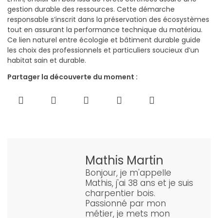
gestion durable des ressources. Cette démarche
responsable s’inscrit dans la préservation des écosystèmes
tout en assurant la performance technique du matériau.
Ce lien naturel entre écologie et bâtiment durable guide
les choix des professionnels et particuliers soucieux d’un
habitat sain et durable.
Partager la découverte du moment :
Mathis Martin
Bonjour, je m'appelle
Mathis, j'ai 38 ans et je suis
charpentier bois.
Passionné par mon
métier, je mets mon