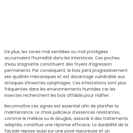
De plus, les zones mal ventilées ou mal protégées
accumulent l’humidité dans les interstices. Ces poches
d’eau stagnante constituent des foyers d’agression
permanents. Par conséquent, le bois perd progressivement
ses qualités mécaniques et est davantage vulnérable aux
attaques d’insectes xylophages. Ces infestations sont plus
fréquentes dans les environnements humides car les
insectes recherchent les bois affaiblis pour nidifier.
Reconnaître ces signes est essentiel afin de planifier la
maintenance. Le choix judicieux d’essences résistantes,
comme le mélèze ou le douglas, associé à des traitements
adaptés, constitue une réponse efficace. La durabilité de la
façade repose aussi sur une pose rigoureuse et un