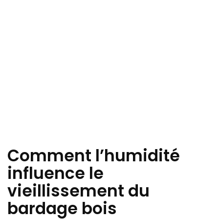
Comment l’humidité
influence le
vieillissement du
bardage bois