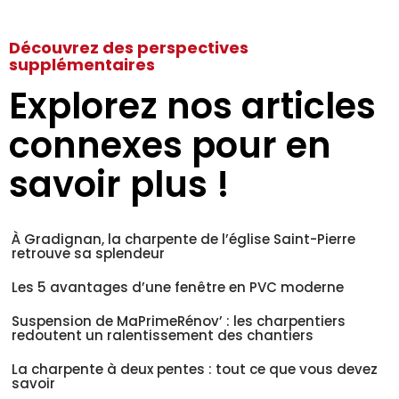
Découvrez des perspectives
supplémentaires
Explorez nos articles
connexes pour en
savoir plus !
À Gradignan, la charpente de l’église Saint-Pierre
retrouve sa splendeur
Les 5 avantages d’une fenêtre en PVC moderne
Suspension de MaPrimeRénov’ : les charpentiers
redoutent un ralentissement des chantiers
La charpente à deux pentes : tout ce que vous devez
savoir