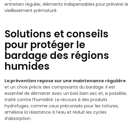
entretien régulier, éléments indispensables pour prévenir le
vieillissement prématuré.
Solutions et conseils
pour protéger le
bardage des régions
humides
La prévention repose sur une maintenance régulière
et un choix précis des composants du bardage. Il est
essentiel de démarrer avec un bois bien sec et, si possible,
traité contre l’humidité. Le recours à des produits
hydrofuges, comme ceux préconisés pour les toitures,
améliore la résistance à l’eau et réduit les cycles
d’absorption.