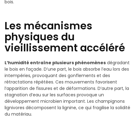
bois.
Les mécanismes
physiques du
vieillissement accéléré
L’humidité entraîne plusieurs phénomènes
dégradant
le bois en façade. D’une part, le bois absorbe l’eau lors des
intempéries, provoquant des gonflements et des
rétractations répétées. Ces mouvements favorisent
l’apparition de fissures et de déformations. D’autre part, la
stagnation d’eau sur les surfaces provoque un
développement microbien important. Les champignons
lignivores décomposent la lignine, ce qui fragilise la solidité
du matériau.