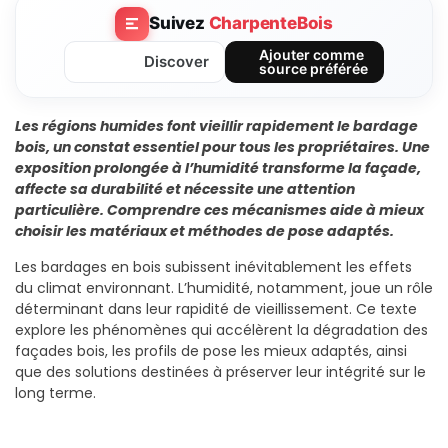
Suivez
CharpenteBois
Ajouter comme
Discover
source préférée
Les régions humides font vieillir rapidement le bardage
bois, un constat essentiel pour tous les propriétaires. Une
exposition prolongée à l’humidité transforme la façade,
affecte sa durabilité et nécessite une attention
particulière. Comprendre ces mécanismes aide à mieux
choisir les matériaux et méthodes de pose adaptés.
Les bardages en bois subissent inévitablement les effets
du climat environnant. L’humidité, notamment, joue un rôle
déterminant dans leur rapidité de vieillissement. Ce texte
explore les phénomènes qui accélèrent la dégradation des
façades bois, les profils de pose les mieux adaptés, ainsi
que des solutions destinées à préserver leur intégrité sur le
long terme.