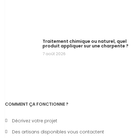
Traitement chimique ou naturel, quel
produit appliquer sur une charpente ?
7 août 2026
COMMENT ÇA FONCTIONNE ?
Décrivez votre projet
Des artisans disponibles vous contactent