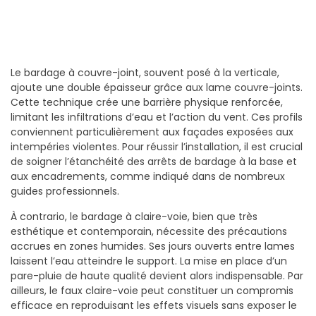
Le bardage à couvre-joint, souvent posé à la verticale,
ajoute une double épaisseur grâce aux lame couvre-joints.
Cette technique crée une barrière physique renforcée,
limitant les infiltrations d’eau et l’action du vent. Ces profils
conviennent particulièrement aux façades exposées aux
intempéries violentes. Pour réussir l’installation, il est crucial
de soigner l’étanchéité des arrêts de bardage à la base et
aux encadrements, comme indiqué dans de nombreux
guides professionnels.
À contrario, le bardage à claire-voie, bien que très
esthétique et contemporain, nécessite des précautions
accrues en zones humides. Ses jours ouverts entre lames
laissent l’eau atteindre le support. La mise en place d’un
pare-pluie de haute qualité devient alors indispensable. Par
ailleurs, le faux claire-voie peut constituer un compromis
efficace en reproduisant les effets visuels sans exposer le