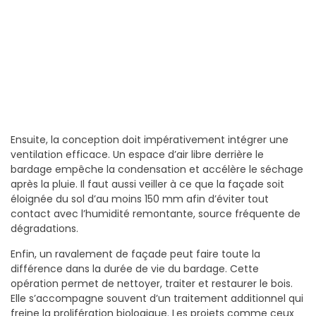
Ensuite, la conception doit impérativement intégrer une
ventilation efficace. Un espace d’air libre derrière le
bardage empêche la condensation et accélère le séchage
après la pluie. Il faut aussi veiller à ce que la façade soit
éloignée du sol d’au moins 150 mm afin d’éviter tout
contact avec l’humidité remontante, source fréquente de
dégradations.
Enfin, un ravalement de façade peut faire toute la
différence dans la durée de vie du bardage. Cette
opération permet de nettoyer, traiter et restaurer le bois.
Elle s’accompagne souvent d’un traitement additionnel qui
freine la prolifération biologique. Les projets comme ceux