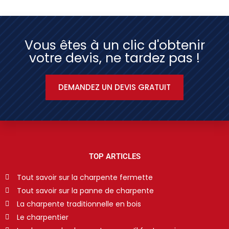
Vous êtes à un clic d'obtenir
votre devis, ne tardez pas !
DEMANDEZ UN DEVIS GRATUIT
TOP ARTICLES
Tout savoir sur la charpente fermette
Tout savoir sur la panne de charpente
La charpente traditionnelle en bois
Le charpentier