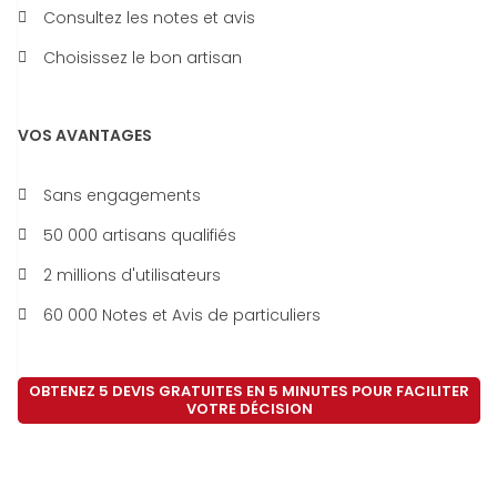
Consultez les notes et avis
Choisissez le bon artisan
VOS AVANTAGES
Sans engagements
50 000 artisans qualifiés
2 millions d'utilisateurs
60 000 Notes et Avis de particuliers
OBTENEZ 5 DEVIS GRATUITES EN 5 MINUTES POUR FACILITER
VOTRE DÉCISION