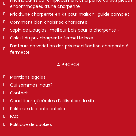
endommagées d’une charpente
Prix d’une charpente en kit pour maison : guide complet
Comment bien choisir sa charpente
Sapin de Douglas : meilleur bois pour la charpente ?
Calcul du prix charpente fermette bois
Facteurs de variation des prix modification charpente à
fermette
A PROPOS
Mentions légales
Qui sommes-nous?
Contact
Conditions générales d’utilisation du site
Politique de confidentialité
FAQ
Politique de cookies