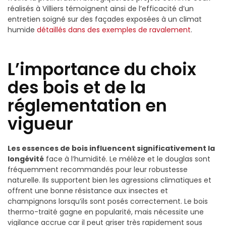
réalisés à Villiers témoignent ainsi de l’efficacité d’un
entretien soigné sur des façades exposées à un climat
humide
détaillés dans des exemples de ravalement
.
L’importance du choix
des bois et de la
réglementation en
vigueur
Les essences de bois influencent significativement la
longévité
face à l’humidité. Le mélèze et le douglas sont
fréquemment recommandés pour leur robustesse
naturelle. Ils supportent bien les agressions climatiques et
offrent une bonne résistance aux insectes et
champignons lorsqu’ils sont posés correctement. Le bois
thermo-traité gagne en popularité, mais nécessite une
vigilance accrue car il peut griser très rapidement sous