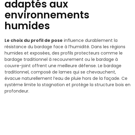
adaptés aux
environnements
humides
Le choix du profil de pose
influence durablement la
résistance du bardage face à l’humidité. Dans les régions
humides et exposées, des profils protecteurs comme le
bardage traditionnel à recouvrement ou le bardage à
couvre-joint offrent une meilleure défense. Le bardage
traditionnel, composé de lames qui se chevauchent,
évacue naturellement l’eau de pluie hors de la façade. Ce
système limite la stagnation et protège la structure bois en
profondeur.