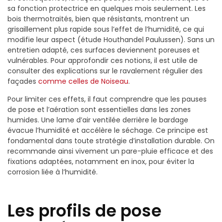
sa fonction protectrice en quelques mois seulement. Les
bois thermotraités, bien que résistants, montrent un
grisaillement plus rapide sous l’effet de l’humidité, ce qui
modifie leur aspect (étude Houthandel Paulussen). Sans un
entretien adapté, ces surfaces deviennent poreuses et
vulnérables. Pour approfondir ces notions, il est utile de
consulter des explications sur le ravalement régulier des
façades
comme celles de Noiseau
.
Pour limiter ces effets, il faut comprendre que les pauses
de pose et l’aération sont essentielles dans les zones
humides. Une lame d’air ventilée derrière le bardage
évacue l’humidité et accélère le séchage. Ce principe est
fondamental dans toute stratégie d’installation durable. On
recommande ainsi vivement un pare-pluie efficace et des
fixations adaptées, notamment en inox, pour éviter la
corrosion liée à l’humidité.
Les profils de pose