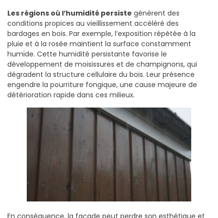
Les régions où l’humidité persiste
génèrent des
conditions propices au vieillissement accéléré des
bardages en bois. Par exemple, l’exposition répétée à la
pluie et à la rosée maintient la surface constamment
humide. Cette humidité persistante favorise le
développement de moisissures et de champignons, qui
dégradent la structure cellulaire du bois. Leur présence
engendre la pourriture fongique, une cause majeure de
détérioration rapide dans ces milieux.
En conséquence, la façade peut perdre son esthétique et