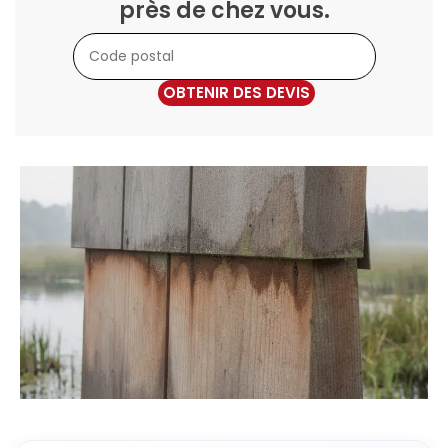
près de chez vous.
OBTENIR DES DEVIS