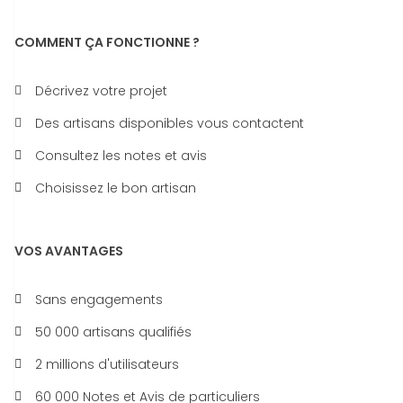
COMMENT ÇA FONCTIONNE ?
Décrivez votre projet
Des artisans disponibles vous contactent
Consultez les notes et avis
Choisissez le bon artisan
VOS AVANTAGES
Sans engagements
50 000 artisans qualifiés
2 millions d'utilisateurs
60 000 Notes et Avis de particuliers