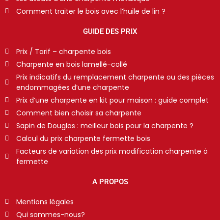
Comment traiter le bois avec l’huile de lin ?
GUIDE DES PRIX
Prix / Tarif – charpente bois
Charpente en bois lamellé-collé
Prix indicatifs du remplacement charpente ou des pièces
endommagées d’une charpente
Prix d’une charpente en kit pour maison : guide complet
Comment bien choisir sa charpente
Sapin de Douglas : meilleur bois pour la charpente ?
Calcul du prix charpente fermette bois
Facteurs de variation des prix modification charpente à
fermette
A PROPOS
Mentions légales
Qui sommes-nous?