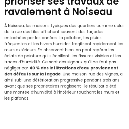
prioriser ses travaux de
ravalement à Noiseau
À Noiseau, les maisons typiques des quartiers comme celui
de la rue des Lilas affichent souvent des façades
entachées par les années. La pollution, les pluies
fréquentes et les hivers humides fragilisent rapidement les
murs extérieurs. En observant bien, on peut repérer les
éclats de peinture qui s’écaillent, les fissures visibles et les
traces d’humidité. Ce sont des signaux qu’il ne faut pas
négliger car
40 % des infiltrations d’eau proviennent
des défauts sur la façade
. Une maison, rue des Vignes, a
ainsi subi une détérioration progressive pendant trois ans
avant que ses propriétaires n’agissent—le résultat a été
une montée d’humidité à l’intérieur touchant les murs et
les plafonds.