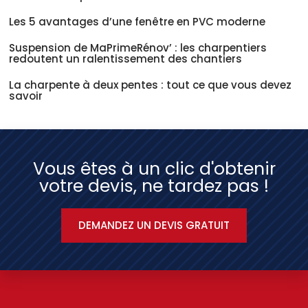
Les 5 avantages d’une fenêtre en PVC moderne
Suspension de MaPrimeRénov’ : les charpentiers
redoutent un ralentissement des chantiers
La charpente à deux pentes : tout ce que vous devez
savoir
Vous êtes à un clic d'obtenir
votre devis, ne tardez pas !
DEMANDEZ UN DEVIS GRATUIT