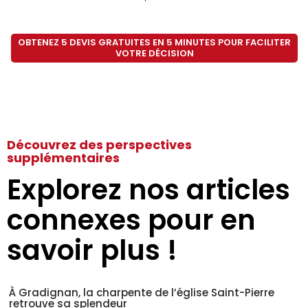
OBTENEZ 5 DEVIS GRATUITES EN 5 MINUTES POUR FACILITER
VOTRE DÉCISION
Découvrez des perspectives
supplémentaires
Explorez nos articles
connexes pour en
savoir plus !
À Gradignan, la charpente de l’église Saint-Pierre
retrouve sa splendeur