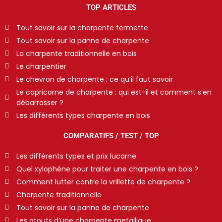
TOP ARTICLES
Tout savoir sur la charpente fermette
Tout savoir sur la panne de charpente
La charpente traditionnelle en bois
Le charpentier
Le chevron de charpente : ce qu’il faut savoir
Le capricorne de charpente : qui est-il et comment s’en
débarrasser ?
Les différents types charpente en bois
COMPARATIFS / TEST / TOP
Les différents types et prix lucarne
Quel xylophène pour traiter une charpente en bois ?
Comment lutter contre la vrillette de charpente ?
Charpente traditionnelle
Tout savoir sur la panne de charpente
Les atouts d’une charpente metallique