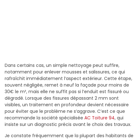
Dans certains cas, un simple nettoyage peut suffire,
notamment pour enlever mousses et salissures, ce qui
rafraîchit immédiatement l’aspect extérieur. Cette étape,
souvent négligée, remet à neuf la façade pour moins de
30€ le m², mais elle ne suffit pas si l’enduit est fissuré ou
dégradé. Lorsque des fissures dépassant 2 mm sont
visibles, un traitement en profondeur devient nécessaire
pour éviter que le problème ne s’aggrave. C’est ce que
recommande la société spécialisée
AC Toiture 94
, qui
insiste sur un diagnostic précis avant le choix des travaux.
Je constate fréquemment que la plupart des habitants de