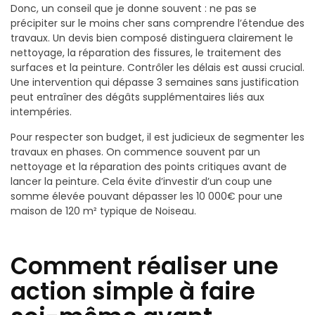
Donc, un conseil que je donne souvent : ne pas se
précipiter sur le moins cher sans comprendre l’étendue des
travaux. Un devis bien composé distinguera clairement le
nettoyage, la réparation des fissures, le traitement des
surfaces et la peinture. Contrôler les délais est aussi crucial.
Une intervention qui dépasse 3 semaines sans justification
peut entraîner des dégâts supplémentaires liés aux
intempéries.
Pour respecter son budget, il est judicieux de segmenter les
travaux en phases. On commence souvent par un
nettoyage et la réparation des points critiques avant de
lancer la peinture. Cela évite d’investir d’un coup une
somme élevée pouvant dépasser les 10 000€ pour une
maison de 120 m² typique de Noiseau.
Comment réaliser une
action simple à faire