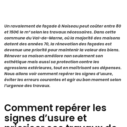
Un ravalement de façade à Noiseau peut coûter entre 80
et 150€ le m² selon les travaux nécessaires. Dans cette
commune du Val-de-Marne, où la majorité des maisons
datent des années 70, la rénovation des façades est
devenue une priorité pour maintenir la valeur des biens.
Rénover sa maison améliore non seulement son
esthétique mais aussi sa protection contre les
agressions extérieures, tout en maîtrisant ses dépenses.
Nous allons voir comment repérer les signes d’usure,
éviter les erreurs courantes et agir au bon moment selon
l’urgence des travaux.
Comment repérer les
signes d’usure et