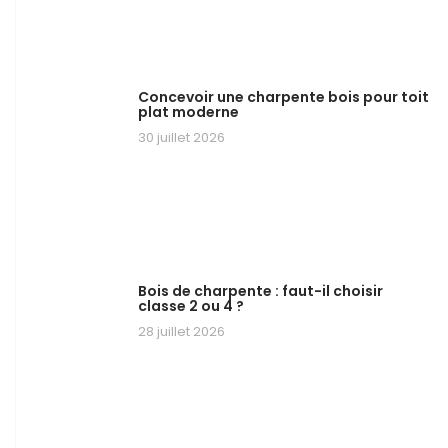
Concevoir une charpente bois pour toit
plat moderne
30 juillet 2026
Bois de charpente : faut-il choisir
classe 2 ou 4 ?
28 juillet 2026