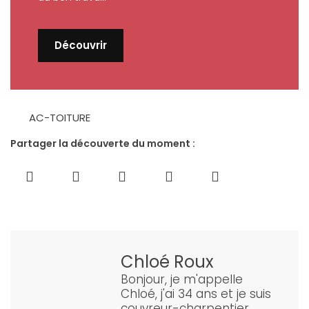
Découvrir
AC-TOITURE
Partager la découverte du moment :
Chloé Roux
Bonjour, je m'appelle
Chloé, j'ai 34 ans et je suis
couvreur-charpentier.