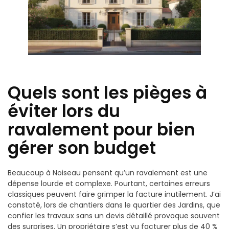
Quels sont les pièges à
éviter lors du
ravalement pour bien
gérer son budget
Beaucoup à Noiseau pensent qu’un ravalement est une
dépense lourde et complexe. Pourtant, certaines erreurs
classiques peuvent faire grimper la facture inutilement. J’ai
constaté, lors de chantiers dans le quartier des Jardins, que
confier les travaux sans un devis détaillé provoque souvent
des surprises. Un propriétaire s’est vu facturer plus de 40 %