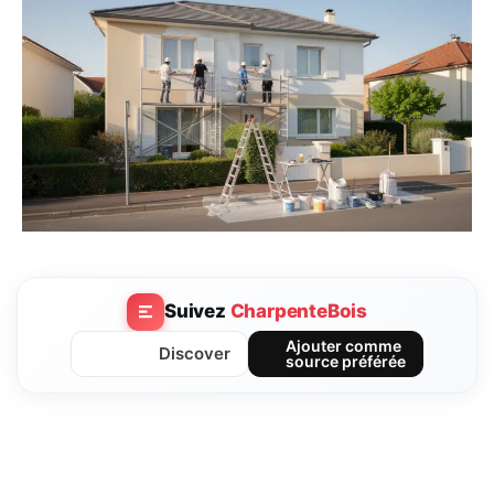
Suivez
CharpenteBois
Ajouter comme
Discover
source préférée