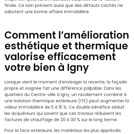
finale. Ce soin prévient aussi que des défauts cachés ne
sabotent une bonne affaire immobilière.
Comment l’amélioration
esthétique et thermique
valorise efficacement
votre bien à Igny
Lorsque vient le moment d’envisager la revente, la façade
propre et soignée fait une différence palpable. Dans les
quartiers du Centre-ville à Igny, un ravalement combiné à
une isolation thermique extérieure (ITE) peut augmenter la
valeur immobilière de 5 à 15 %. Ce double bénéfice séduit
les acquéreurs qui savent que ces travaux réduisent les
factures de chauffage de 20 à 30 % sur le long terme.
Pour la face extérieure, les matériaux les plus appréciés