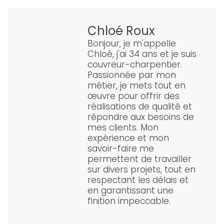
Chloé Roux
Bonjour, je m'appelle
Chloé, j'ai 34 ans et je suis
couvreur-charpentier.
Passionnée par mon
métier, je mets tout en
œuvre pour offrir des
réalisations de qualité et
répondre aux besoins de
mes clients. Mon
expérience et mon
savoir-faire me
permettent de travailler
sur divers projets, tout en
respectant les délais et
en garantissant une
finition impeccable.