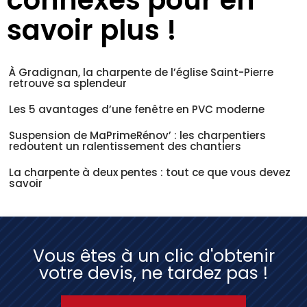
savoir plus !
À Gradignan, la charpente de l’église Saint-Pierre
retrouve sa splendeur
Les 5 avantages d’une fenêtre en PVC moderne
Suspension de MaPrimeRénov’ : les charpentiers
redoutent un ralentissement des chantiers
La charpente à deux pentes : tout ce que vous devez
savoir
Vous êtes à un clic d'obtenir
votre devis, ne tardez pas !