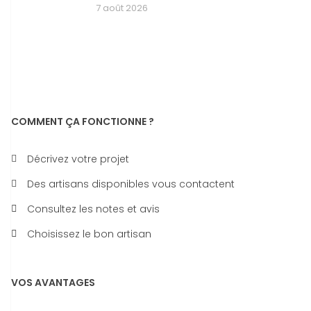
7 août 2026
COMMENT ÇA FONCTIONNE ?
Décrivez votre projet
Des artisans disponibles vous contactent
Consultez les notes et avis
Choisissez le bon artisan
VOS AVANTAGES