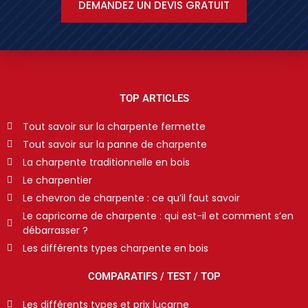
DEMANDEZ UN DEVIS GRATUIT
TOP ARTICLES
Tout savoir sur la charpente fermette
Tout savoir sur la panne de charpente
La charpente traditionnelle en bois
Le charpentier
Le chevron de charpente : ce qu’il faut savoir
Le capricorne de charpente : qui est-il et comment s’en
débarrasser ?
Les différents types charpente en bois
COMPARATIFS / TEST / TOP
Les différents types et prix lucarne