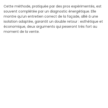
Cette méthode, pratiquée par des pros expérimentés, est
souvent complétée par un diagnostic énergétique. Elle
montre qu’un entretien correct de la façade, allié à une
isolation adaptée, garantit un double retour : esthétique et
économique, deux arguments qui peseront très fort au
moment de la vente.