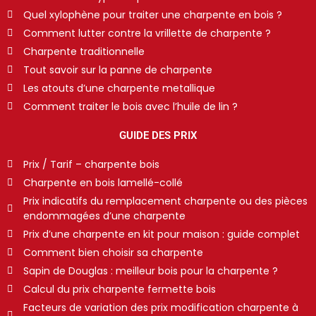
Quel xylophène pour traiter une charpente en bois ?
Comment lutter contre la vrillette de charpente ?
Charpente traditionnelle
Tout savoir sur la panne de charpente
Les atouts d’une charpente metallique
Comment traiter le bois avec l’huile de lin ?
GUIDE DES PRIX
Prix / Tarif – charpente bois
Charpente en bois lamellé-collé
Prix indicatifs du remplacement charpente ou des pièces
endommagées d’une charpente
Prix d’une charpente en kit pour maison : guide complet
Comment bien choisir sa charpente
Sapin de Douglas : meilleur bois pour la charpente ?
Calcul du prix charpente fermette bois
Facteurs de variation des prix modification charpente à