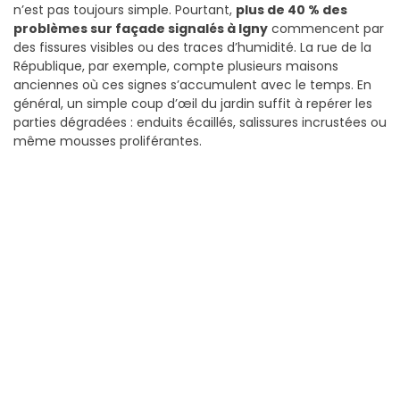
n’est pas toujours simple. Pourtant,
plus de 40 % des
problèmes sur façade signalés à Igny
commencent par
des fissures visibles ou des traces d’humidité. La rue de la
République, par exemple, compte plusieurs maisons
anciennes où ces signes s’accumulent avec le temps. En
général, un simple coup d’œil du jardin suffit à repérer les
parties dégradées : enduits écaillés, salissures incrustées ou
même mousses proliférantes.