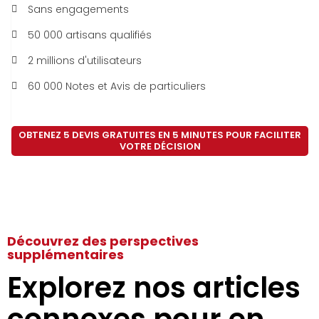
Sans engagements
50 000 artisans qualifiés
2 millions d'utilisateurs
60 000 Notes et Avis de particuliers
OBTENEZ 5 DEVIS GRATUITES EN 5 MINUTES POUR FACILITER
VOTRE DÉCISION
Découvrez des perspectives
supplémentaires
Explorez nos articles
connexes pour en