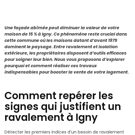
Une façade abîmée peut diminuer la valeur de votre
maison de 15 % à Igny. Ce phénomène reste crucial dans
cette commune où les maisons datant d’avant 1975
dominent le paysage. Entre ravalement et isolation
extérieure, les propriétaires disposent d’outils efficaces
pour soigner leur bien. Nous vous proposons d’explorer
pourquoi et comment réaliser ces travaux
indispensables pour booster la vente de votre logement.
Comment repérer les
signes qui justifient un
ravalement à Igny
Détecter les premiers indices d’un besoin de ravalement