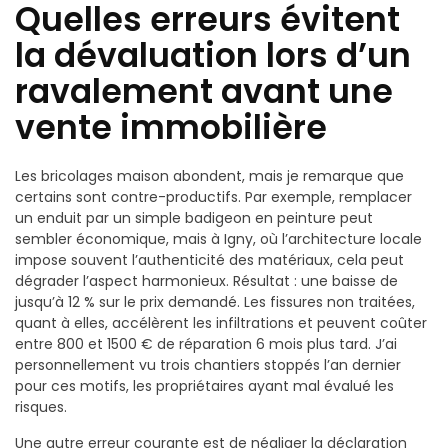
Quelles erreurs évitent
la dévaluation lors d’un
ravalement avant une
vente immobilière
Les bricolages maison abondent, mais je remarque que
certains sont contre-productifs. Par exemple, remplacer
un enduit par un simple badigeon en peinture peut
sembler économique, mais à Igny, où l’architecture locale
impose souvent l’authenticité des matériaux, cela peut
dégrader l’aspect harmonieux. Résultat : une baisse de
jusqu’à 12 % sur le prix demandé. Les fissures non traitées,
quant à elles, accélèrent les infiltrations et peuvent coûter
entre 800 et 1500 € de réparation 6 mois plus tard. J’ai
personnellement vu trois chantiers stoppés l’an dernier
pour ces motifs, les propriétaires ayant mal évalué les
risques.
Une autre erreur courante est de négliger la déclaration