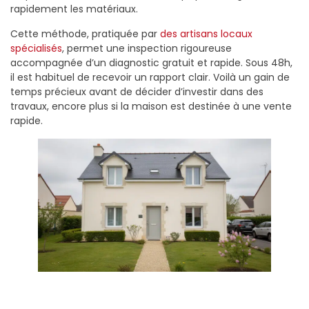
rapidement les matériaux.
Cette méthode, pratiquée par
des artisans locaux
spécialisés
, permet une inspection rigoureuse
accompagnée d’un diagnostic gratuit et rapide. Sous 48h,
il est habituel de recevoir un rapport clair. Voilà un gain de
temps précieux avant de décider d’investir dans des
travaux, encore plus si la maison est destinée à une vente
rapide.