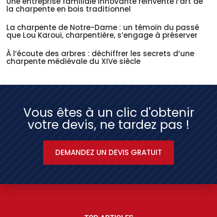
Une entreprise familiale innovante réinvente l’art de
la charpente en bois traditionnel
La charpente de Notre-Dame : un témoin du passé
que Lou Karoui, charpentière, s’engage à préserver
À l’écoute des arbres : déchiffrer les secrets d’une
charpente médiévale du XIVe siècle
Vous êtes à un clic d'obtenir
votre devis, ne tardez pas !
DEMANDEZ UN DEVIS GRATUIT