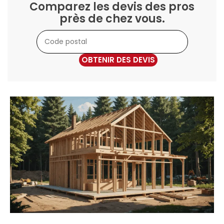
Comparez les devis des pros
près de chez vous.
OBTENIR DES DEVIS