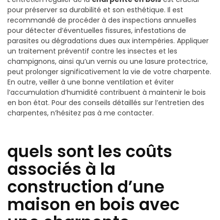
pour préserver sa durabilité et son esthétique. Il est
recommandé de procéder à des inspections annuelles
pour détecter d’éventuelles fissures, infestations de
parasites ou dégradations dues aux intempéries. Appliquer
un traitement préventif contre les insectes et les
champignons, ainsi qu’un vernis ou une lasure protectrice,
peut prolonger significativement la vie de votre charpente.
En outre, veiller à une bonne ventilation et éviter
l’accumulation d’humidité contribuent à maintenir le bois
en bon état. Pour des conseils détaillés sur l’entretien des
charpentes, n’hésitez pas à me contacter.
quels sont les coûts
associés à la
construction d’une
maison en bois avec