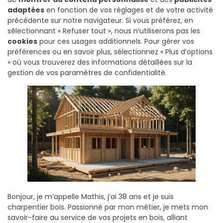
adaptées
en fonction de vos réglages et de votre activité
précédente sur notre navigateur. Si vous préférez, en
sélectionnant « Refuser tout », nous n’utiliserons pas les
cookies
pour ces usages additionnels. Pour gérer vos
préférences ou en savoir plus, sélectionnez « Plus d’options
» où vous trouverez des informations détaillées sur la
gestion de vos paramètres de confidentialité.
Bonjour, je m’appelle Mathis, j’ai 38 ans et je suis
charpentier bois. Passionné par mon métier, je mets mon
savoir-faire au service de vos projets en bois, alliant