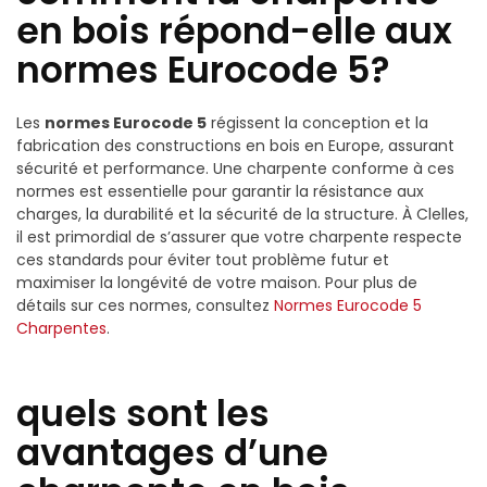
en bois répond-elle aux
normes Eurocode 5?
Les
normes Eurocode 5
régissent la conception et la
fabrication des constructions en bois en Europe, assurant
sécurité et performance. Une charpente conforme à ces
normes est essentielle pour garantir la résistance aux
charges, la durabilité et la sécurité de la structure. À Clelles,
il est primordial de s’assurer que votre charpente respecte
ces standards pour éviter tout problème futur et
maximiser la longévité de votre maison. Pour plus de
détails sur ces normes, consultez
Normes Eurocode 5
Charpentes
.
quels sont les
avantages d’une