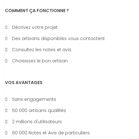
COMMENT ÇA FONCTIONNE ?
Décrivez votre projet
Des artisans disponibles vous contactent
Consultez les notes et avis
Choisissez le bon artisan
VOS AVANTAGES
Sans engagements
50 000 artisans qualifiés
2 millions d'utilisateurs
60 000 Notes et Avis de particuliers