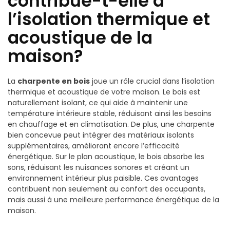
contribue-t-elle à
l’isolation thermique et
acoustique de la
maison?
La
charpente en bois
joue un rôle crucial dans l’isolation
thermique et acoustique de votre maison. Le bois est
naturellement isolant, ce qui aide à maintenir une
température intérieure stable, réduisant ainsi les besoins
en chauffage et en climatisation. De plus, une charpente
bien concevue peut intégrer des matériaux isolants
supplémentaires, améliorant encore l’efficacité
énergétique. Sur le plan acoustique, le bois absorbe les
sons, réduisant les nuisances sonores et créant un
environnement intérieur plus paisible. Ces avantages
contribuent non seulement au confort des occupants,
mais aussi à une meilleure performance énergétique de la
maison.