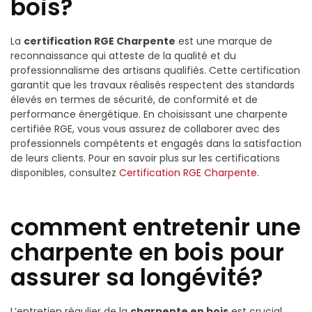
bois?
La
certification RGE Charpente
est une marque de
reconnaissance qui atteste de la qualité et du
professionnalisme des artisans qualifiés. Cette certification
garantit que les travaux réalisés respectent des standards
élevés en termes de sécurité, de conformité et de
performance énergétique. En choisissant une charpente
certifiée RGE, vous vous assurez de collaborer avec des
professionnels compétents et engagés dans la satisfaction
de leurs clients. Pour en savoir plus sur les certifications
disponibles, consultez
Certification RGE Charpente
.
comment entretenir une
charpente en bois pour
assurer sa longévité?
L’entretien régulier de la
charpente en bois
est crucial