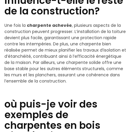
influence-t-elle le reste
de la construction?
Une fois la
charpente achevée
, plusieurs aspects de la
construction peuvent progresser. L’installation de la toiture
devient plus facile, garantissant une protection rapide
contre les intempéries. De plus, une charpente bien
réalisée permet de mieux planifier les travaux d’isolation et
d’étanchéité, contribuant ainsi à l’efficacité énergétique
de la maison. Par ailleurs, une charpente solide offre une
base stable pour les autres éléments structurels, comme
les murs et les planchers, assurant une cohérence dans
l’ensemble de la construction.
où puis-je voir des
exemples de
charpentes en bois