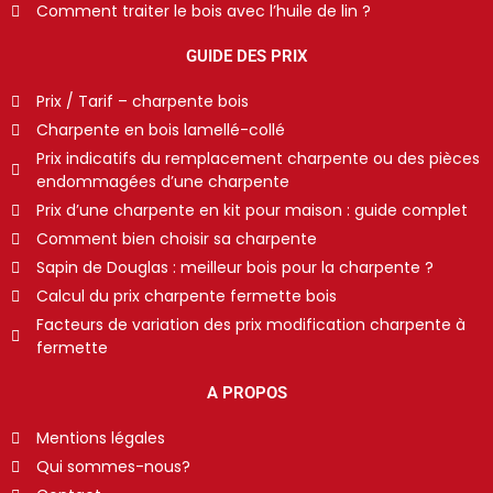
Comment traiter le bois avec l’huile de lin ?
GUIDE DES PRIX
Prix / Tarif – charpente bois
Charpente en bois lamellé-collé
Prix indicatifs du remplacement charpente ou des pièces
endommagées d’une charpente
Prix d’une charpente en kit pour maison : guide complet
Comment bien choisir sa charpente
Sapin de Douglas : meilleur bois pour la charpente ?
Calcul du prix charpente fermette bois
Facteurs de variation des prix modification charpente à
fermette
A PROPOS
Mentions légales
Qui sommes-nous?