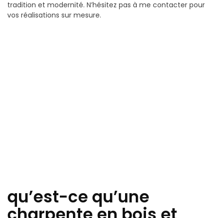
tradition et modernité. N’hésitez pas à me contacter pour
vos réalisations sur mesure.
qu’est-ce qu’une
charpente en bois et