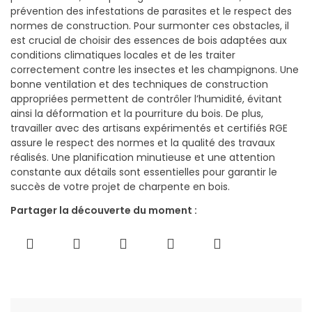
prévention des infestations de parasites et le respect des
normes de construction. Pour surmonter ces obstacles, il
est crucial de choisir des essences de bois adaptées aux
conditions climatiques locales et de les traiter
correctement contre les insectes et les champignons. Une
bonne ventilation et des techniques de construction
appropriées permettent de contrôler l’humidité, évitant
ainsi la déformation et la pourriture du bois. De plus,
travailler avec des artisans expérimentés et certifiés RGE
assure le respect des normes et la qualité des travaux
réalisés. Une planification minutieuse et une attention
constante aux détails sont essentielles pour garantir le
succès de votre projet de charpente en bois.
Partager la découverte du moment :