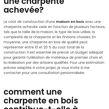
une charpente
achevée?
Le coût de construction d’une
maison en bois
avec une
charpente achevée varie en fonction de plusieurs facteurs,
tels que la taille de la maison, le type de bois utilisé, la
complexité de la charpente et les finitions choisies. En
moyenne, une charpente en bois de qualité peut
représenter entre 10 et 20 % du coût total de la
construction. Il est essentiel de prévoir un budget adéquat
pour garantir l’utilisation de matériaux de premier choix et
la réalisation par des artisans qualifiés. Pour une estimation
précise adaptée à votre projet, je vous invite à me
contacter pour une consultation personnalisée.
comment une
charpente en bois