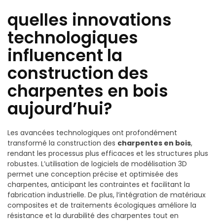
quelles innovations
technologiques
influencent la
construction des
charpentes en bois
aujourd’hui?
Les avancées technologiques ont profondément
transformé la construction des
charpentes en bois
,
rendant les processus plus efficaces et les structures plus
robustes. L’utilisation de logiciels de modélisation 3D
permet une conception précise et optimisée des
charpentes, anticipant les contraintes et facilitant la
fabrication industrielle. De plus, l’intégration de matériaux
composites et de traitements écologiques améliore la
résistance et la durabilité des charpentes tout en