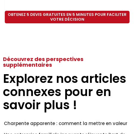
OBTENEZ 5 DEVIS GRATUITES EN 5 MINUTES POUR FACILITER
VOTRE DÉCISION
Découvrez des perspectives
supplémentaires
Explorez nos articles
connexes pour en
savoir plus !
Charpente apparente : comment la mettre en valeur