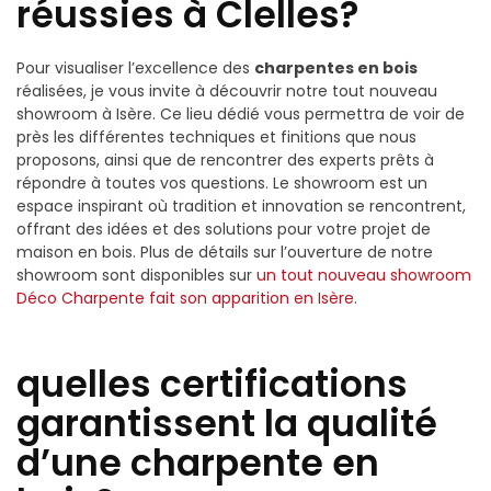
réussies à Clelles?
Pour visualiser l’excellence des
charpentes en bois
réalisées, je vous invite à découvrir notre tout nouveau
showroom à Isère. Ce lieu dédié vous permettra de voir de
près les différentes techniques et finitions que nous
proposons, ainsi que de rencontrer des experts prêts à
répondre à toutes vos questions. Le showroom est un
espace inspirant où tradition et innovation se rencontrent,
offrant des idées et des solutions pour votre projet de
maison en bois. Plus de détails sur l’ouverture de notre
showroom sont disponibles sur
un tout nouveau showroom
Déco Charpente fait son apparition en Isère
.
quelles certifications
garantissent la qualité
d’une charpente en