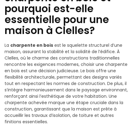
pourquoi est-elle
essentielle pour une
maison à Clelles?
La
charpente en bois
est le squelette structurel d’une
maison, assurant la stabilité et la solidité de l’édifice. À
Clelles, où le charme des constructions traditionnelles
rencontre les exigences modernes, choisir une charpente
en bois est une décision judicieuse. Le bois offre une
flexibilité architecturale, permettant des designs variés
tout en respectant les normes de construction. De plus, il
s’intègre harmonieusement dans le paysage environnant,
renforçant ainsi l’esthétique de votre habitation. Une
charpente achevée marque une étape cruciale dans la
construction, garantissant que la maison est prête à
accueillir les travaux d’isolation, de toiture et autres
finitions essentielles.