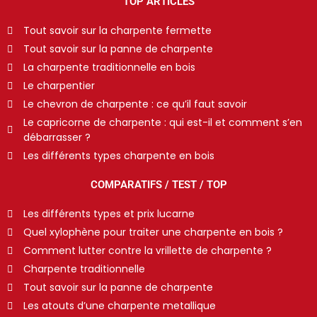
TOP ARTICLES
Tout savoir sur la charpente fermette
Tout savoir sur la panne de charpente
La charpente traditionnelle en bois
Le charpentier
Le chevron de charpente : ce qu’il faut savoir
Le capricorne de charpente : qui est-il et comment s’en
débarrasser ?
Les différents types charpente en bois
COMPARATIFS / TEST / TOP
Les différents types et prix lucarne
Quel xylophène pour traiter une charpente en bois ?
Comment lutter contre la vrillette de charpente ?
Charpente traditionnelle
Tout savoir sur la panne de charpente
Les atouts d’une charpente metallique