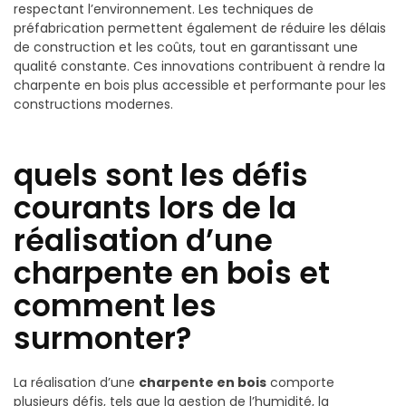
respectant l’environnement. Les techniques de
préfabrication permettent également de réduire les délais
de construction et les coûts, tout en garantissant une
qualité constante. Ces innovations contribuent à rendre la
charpente en bois plus accessible et performante pour les
constructions modernes.
quels sont les défis
courants lors de la
réalisation d’une
charpente en bois et
comment les
surmonter?
La réalisation d’une
charpente en bois
comporte
plusieurs défis, tels que la gestion de l’humidité, la