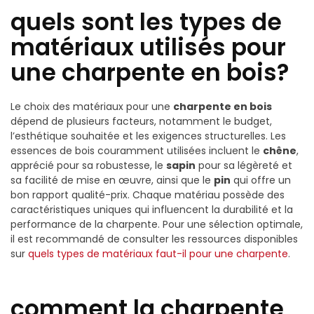
quels sont les types de
matériaux utilisés pour
une charpente en bois?
Le choix des matériaux pour une
charpente en bois
dépend de plusieurs facteurs, notamment le budget,
l’esthétique souhaitée et les exigences structurelles. Les
essences de bois couramment utilisées incluent le
chêne
,
apprécié pour sa robustesse, le
sapin
pour sa légèreté et
sa facilité de mise en œuvre, ainsi que le
pin
qui offre un
bon rapport qualité-prix. Chaque matériau possède des
caractéristiques uniques qui influencent la durabilité et la
performance de la charpente. Pour une sélection optimale,
il est recommandé de consulter les ressources disponibles
sur
quels types de matériaux faut-il pour une charpente
.
comment la charpente