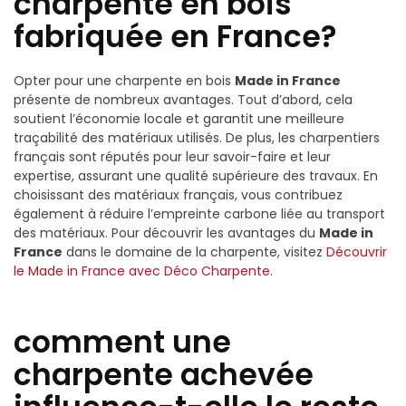
charpente en bois
fabriquée en France?
Opter pour une charpente en bois
Made in France
présente de nombreux avantages. Tout d’abord, cela
soutient l’économie locale et garantit une meilleure
traçabilité des matériaux utilisés. De plus, les charpentiers
français sont réputés pour leur savoir-faire et leur
expertise, assurant une qualité supérieure des travaux. En
choisissant des matériaux français, vous contribuez
également à réduire l’empreinte carbone liée au transport
des matériaux. Pour découvrir les avantages du
Made in
France
dans le domaine de la charpente, visitez
Découvrir
le Made in France avec Déco Charpente
.
comment une
charpente achevée