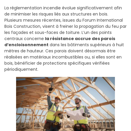
La réglementation incendie évolue significativement afin
de minimiser les risques liés aux structures en bois.
Plusieurs mesures récentes, issues du Forum International
Bois Construction, visent à freiner la propagation du feu par
les façades et sous-faces de toiture. L’un des points
centraux concerne
la résistance accrue des parois
d’encloisonnement
dans les bâtiments supérieurs à huit
mètres de hauteur. Ces parois doivent désormais être
réalisées en matériaux incombustibles ou, si elles sont en
bois, bénéficier de protections spécifiques vérifiées
périodiquement.