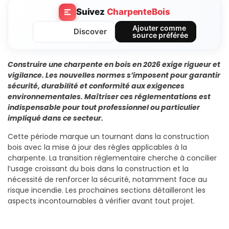
Suivez
CharpenteBois
Ajouter comme
Discover
source préférée
Construire une charpente en bois en 2026 exige rigueur et
vigilance. Les nouvelles normes s’imposent pour garantir
sécurité, durabilité et conformité aux exigences
environnementales. Maîtriser ces réglementations est
indispensable pour tout professionnel ou particulier
impliqué dans ce secteur.
Cette période marque un tournant dans la construction
bois avec la mise à jour des règles applicables à la
charpente. La transition réglementaire cherche à concilier
l’usage croissant du bois dans la construction et la
nécessité de renforcer la sécurité, notamment face au
risque incendie. Les prochaines sections détailleront les
aspects incontournables à vérifier avant tout projet.