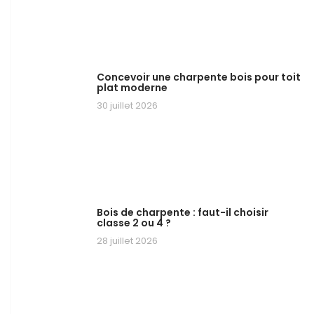
Concevoir une charpente bois pour toit
plat moderne
30 juillet 2026
Bois de charpente : faut-il choisir
classe 2 ou 4 ?
28 juillet 2026