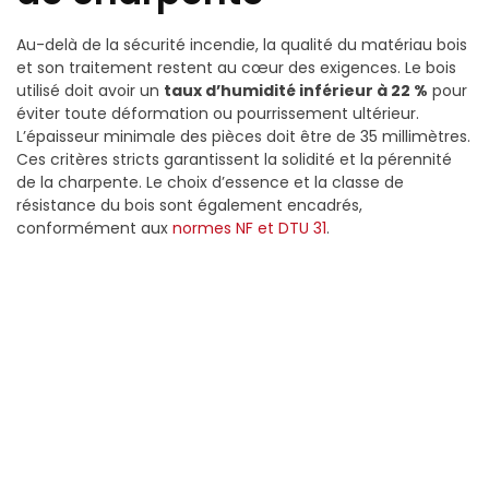
Au-delà de la sécurité incendie, la qualité du matériau bois
et son traitement restent au cœur des exigences. Le bois
utilisé doit avoir un
taux d’humidité inférieur à 22 %
pour
éviter toute déformation ou pourrissement ultérieur.
L’épaisseur minimale des pièces doit être de 35 millimètres.
Ces critères stricts garantissent la solidité et la pérennité
de la charpente. Le choix d’essence et la classe de
résistance du bois sont également encadrés,
conformément aux
normes NF et DTU 31
.