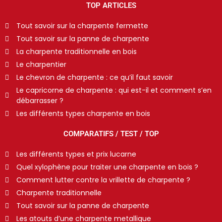
TOP ARTICLES
Tout savoir sur la charpente fermette
Tout savoir sur la panne de charpente
La charpente traditionnelle en bois
Le charpentier
Le chevron de charpente : ce qu’il faut savoir
Le capricorne de charpente : qui est-il et comment s’en
débarrasser ?
Les différents types charpente en bois
COMPARATIFS / TEST / TOP
Les différents types et prix lucarne
Quel xylophène pour traiter une charpente en bois ?
Comment lutter contre la vrillette de charpente ?
Charpente traditionnelle
Tout savoir sur la panne de charpente
Les atouts d’une charpente metallique