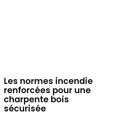
Les normes incendie
renforcées pour une
charpente bois
sécurisée