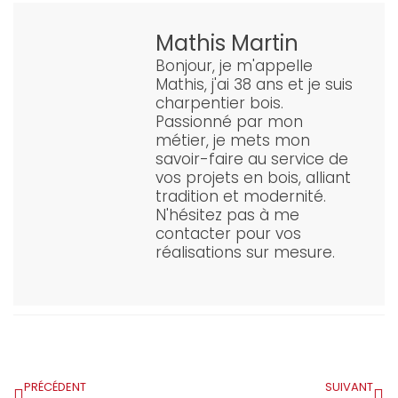
Mathis Martin
Bonjour, je m'appelle
Mathis, j'ai 38 ans et je suis
charpentier bois.
Passionné par mon
métier, je mets mon
savoir-faire au service de
vos projets en bois, alliant
tradition et modernité.
N'hésitez pas à me
contacter pour vos
réalisations sur mesure.
PRÉCÉDENT
SUIVANT