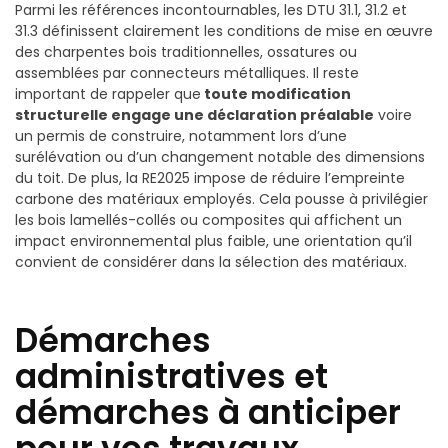
Parmi les références incontournables, les DTU 31.1, 31.2 et
31.3 définissent clairement les conditions de mise en œuvre
des charpentes bois traditionnelles, ossatures ou
assemblées par connecteurs métalliques. Il reste
important de rappeler que
toute modification
structurelle engage une déclaration préalable
voire
un permis de construire, notamment lors d’une
surélévation ou d’un changement notable des dimensions
du toit. De plus, la RE2025 impose de réduire l’empreinte
carbone des matériaux employés. Cela pousse à privilégier
les bois lamellés-collés ou composites qui affichent un
impact environnemental plus faible, une orientation qu’il
convient de considérer dans la sélection des matériaux.
Démarches
administratives et
démarches à anticiper