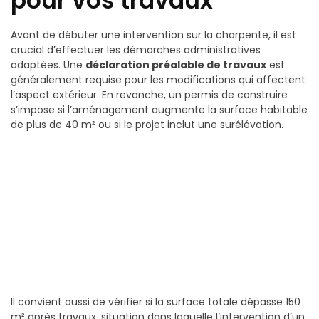
pour vos travaux
Avant de débuter une intervention sur la charpente, il est
crucial d’effectuer les démarches administratives
adaptées. Une
déclaration préalable de travaux
est
généralement requise pour les modifications qui affectent
l’aspect extérieur. En revanche, un permis de construire
s’impose si l’aménagement augmente la surface habitable
de plus de 40 m² ou si le projet inclut une surélévation.
Il convient aussi de vérifier si la surface totale dépasse 150
m² après travaux, situation dans laquelle l’intervention d’un