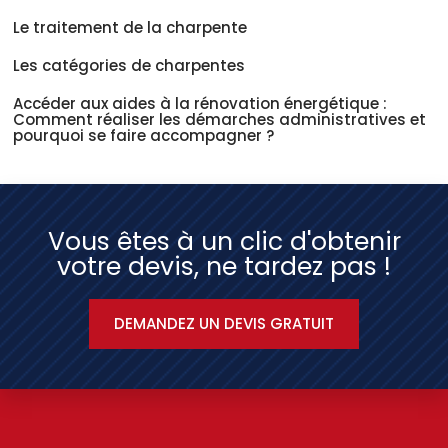
Le traitement de la charpente
Les catégories de charpentes
Accéder aux aides à la rénovation énergétique :
Comment réaliser les démarches administratives et
pourquoi se faire accompagner ?
Vous êtes à un clic d'obtenir
votre devis, ne tardez pas !
DEMANDEZ UN DEVIS GRATUIT