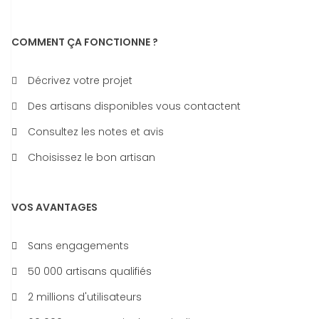
COMMENT ÇA FONCTIONNE ?
Décrivez votre projet
Des artisans disponibles vous contactent
Consultez les notes et avis
Choisissez le bon artisan
VOS AVANTAGES
Sans engagements
50 000 artisans qualifiés
2 millions d'utilisateurs