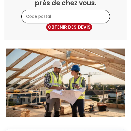
près de chez vous.
OBTENIR DES DEVIS