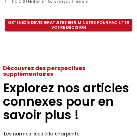
60 000 Notes et Avis de particuliers
OBTENEZ 5 DEVIS GRATUITES EN 5 MINUTES POUR FACILITER
VOTRE DÉCISION
Découvrez des perspectives
supplémentaires
Explorez nos articles
connexes pour en
savoir plus !
Les normes liées à la charpente