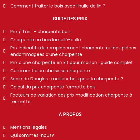
Comment traiter le bois avec l’huile de lin ?
GUIDE DES PRIX
Prix / Tarif – charpente bois
Charpente en bois lamellé-collé
Prix indicatifs du remplacement charpente ou des pièces
endommagées d’une charpente
Prix d’une charpente en kit pour maison : guide complet
Comment bien choisir sa charpente
Sapin de Douglas : meilleur bois pour la charpente ?
Calcul du prix charpente fermette bois
Facteurs de variation des prix modification charpente à
fermette
A PROPOS
Mentions légales
Qui sommes-nous?