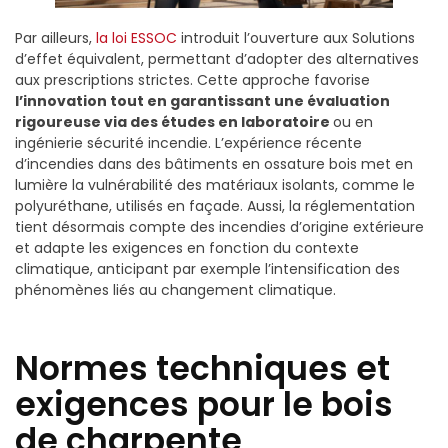
Par ailleurs,
la loi ESSOC
introduit l’ouverture aux Solutions
d’effet équivalent, permettant d’adopter des alternatives
aux prescriptions strictes. Cette approche favorise
l’innovation tout en garantissant une évaluation
rigoureuse via des études en laboratoire
ou en
ingénierie sécurité incendie. L’expérience récente
d’incendies dans des bâtiments en ossature bois met en
lumière la vulnérabilité des matériaux isolants, comme le
polyuréthane, utilisés en façade. Aussi, la réglementation
tient désormais compte des incendies d’origine extérieure
et adapte les exigences en fonction du contexte
climatique, anticipant par exemple l’intensification des
phénomènes liés au changement climatique.
Normes techniques et
exigences pour le bois
de charpente