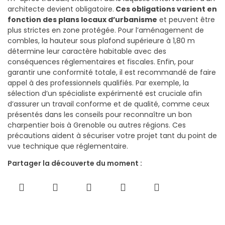
architecte devient obligatoire.
Ces obligations varient en
fonction des plans locaux d’urbanisme
et peuvent être
plus strictes en zone protégée. Pour l’aménagement de
combles, la hauteur sous plafond supérieure à 1,80 m
détermine leur caractère habitable avec des
conséquences réglementaires et fiscales. Enfin, pour
garantir une conformité totale, il est recommandé de faire
appel à des professionnels qualifiés. Par exemple, la
sélection d’un spécialiste expérimenté est cruciale afin
d’assurer un travail conforme et de qualité, comme ceux
présentés dans les conseils pour reconnaître un bon
charpentier bois à Grenoble ou autres régions. Ces
précautions aident à sécuriser votre projet tant du point de
vue technique que réglementaire.
Partager la découverte du moment :