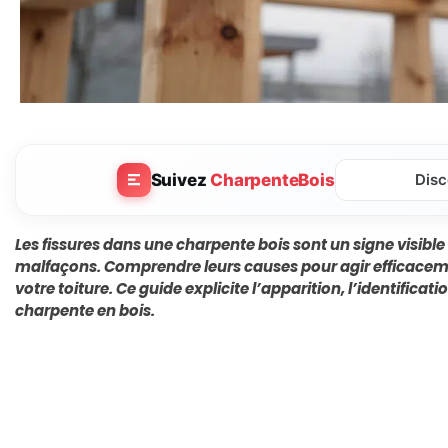
Suivez
CharpenteBois
Disc
Les fissures dans une charpente bois sont un signe visible
malfaçons. Comprendre leurs causes pour agir efficacement
votre toiture. Ce guide explicite l’apparition, l’identificat
charpente en bois.