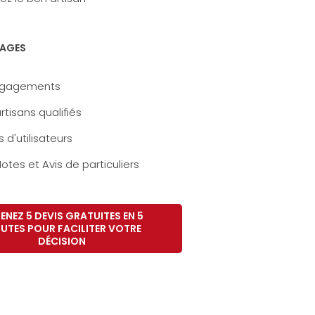
AGES
ngagements
rtisans qualifiés
s d'utilisateurs
otes et Avis de particuliers
ENEZ 5 DEVIS GRATUITES EN 5
UTES POUR FACILITER VOTRE
DÉCISION