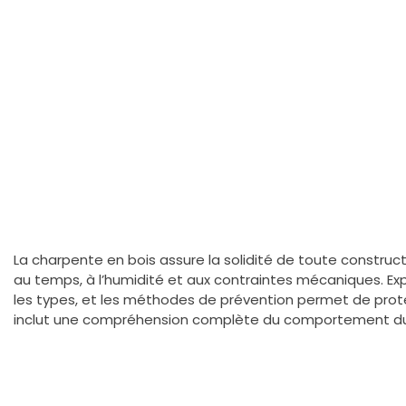
La charpente en bois assure la solidité de toute construct
au temps, à l’humidité et aux contraintes mécaniques. Explo
les types, et les méthodes de prévention permet de prot
inclut une compréhension complète du comportement du 