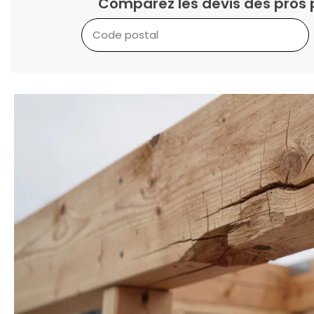
Comparez les devis des pros 