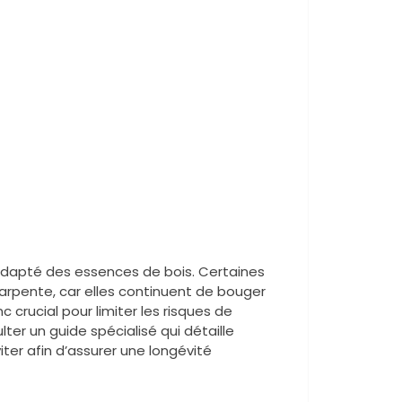
nadapté des essences de bois. Certaines
arpente, car elles continuent de bouger
crucial pour limiter les risques de
ulter un guide spécialisé qui détaille
iter afin d’assurer une longévité