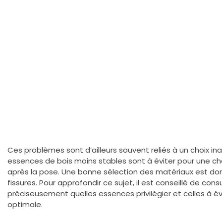
Ces problèmes sont d’ailleurs souvent reliés à un choix i
essences de bois moins stables sont à éviter pour une ch
après la pose. Une bonne sélection des matériaux est donc 
fissures. Pour approfondir ce sujet, il est conseillé de cons
préciseusement quelles essences privilégier et celles à év
optimale.