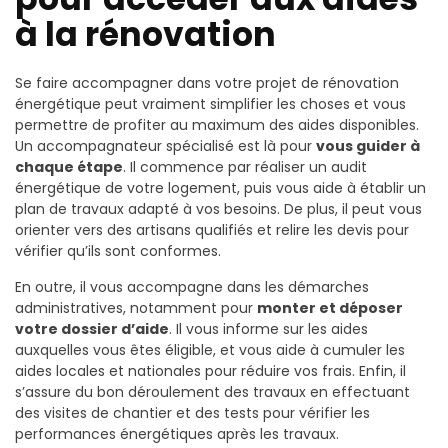
à la rénovation
Se faire accompagner dans votre projet de rénovation
énergétique peut vraiment simplifier les choses et vous
permettre de profiter au maximum des aides disponibles.
Un accompagnateur spécialisé est là pour
vous guider à
chaque étape
. Il commence par réaliser un audit
énergétique de votre logement, puis vous aide à établir un
plan de travaux adapté à vos besoins. De plus, il peut vous
orienter vers des artisans qualifiés et relire les devis pour
vérifier qu’ils sont conformes.
En outre, il vous accompagne dans les démarches
administratives, notamment pour
monter et déposer
votre dossier d’aide
. Il vous informe sur les aides
auxquelles vous êtes éligible, et vous aide à cumuler les
aides locales et nationales pour réduire vos frais. Enfin, il
s’assure du bon déroulement des travaux en effectuant
des visites de chantier et des tests pour vérifier les
performances énergétiques après les travaux.