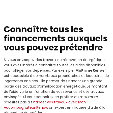
Connaître tous les
financements auxquels
vous pouvez prétendre
Si vous envisagez des travaux de rénovation énergétique,
vous avez intérêt à connaître toutes les aides disponibles
pour alléger vos dépenses. Par exemple,
MaPrimeRénov’
est accessible à de nombreux propriétaires et locataires de
logements anciens. Elle permet de financer une grande
partie des travaux d’amélioration énergétique. Le montant
de l’aide varie en fonction de vos revenus et des travaux
envisagés. Si vous souhaitez en profiter au maximum,
n’hésitez pas à
financer vos travaux avec Mon
Accompagnateur Rénov
, un expert en matière d’aide à la
rénovation énergétique.