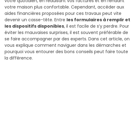
votre quotidien, en réduisant vos factures et en rendant
votre maison plus confortable. Cependant, accéder aux
aides financières proposées pour ces travaux peut vite
devenir un casse-tête. Entre
les formulaires à remplir et
les dispositifs disponibles
, il est facile de s’y perdre. Pour
éviter les mauvaises surprises, il est souvent préférable de
se faire accompagner par des experts. Dans cet article, on
vous explique comment naviguer dans les démarches et
pourquoi vous entourer des bons conseils peut faire toute
la différence.