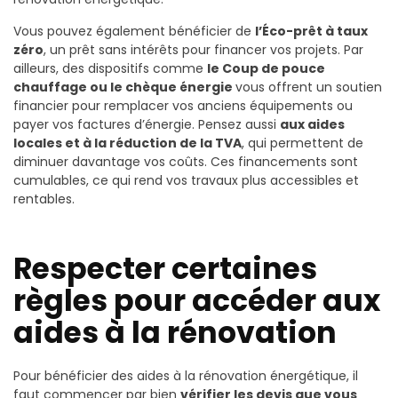
Vous pouvez également bénéficier de
l’Éco-prêt à taux
zéro
, un prêt sans intérêts pour financer vos projets. Par
ailleurs, des dispositifs comme
le Coup de pouce
chauffage ou le chèque énergie
vous offrent un soutien
financier pour remplacer vos anciens équipements ou
payer vos factures d’énergie. Pensez aussi
aux aides
locales et à la réduction de la TVA
, qui permettent de
diminuer davantage vos coûts. Ces financements sont
cumulables, ce qui rend vos travaux plus accessibles et
rentables.
Respecter certaines
règles pour accéder aux
aides à la rénovation
Pour bénéficier des aides à la rénovation énergétique, il
faut commencer par bien
vérifier les devis que vous