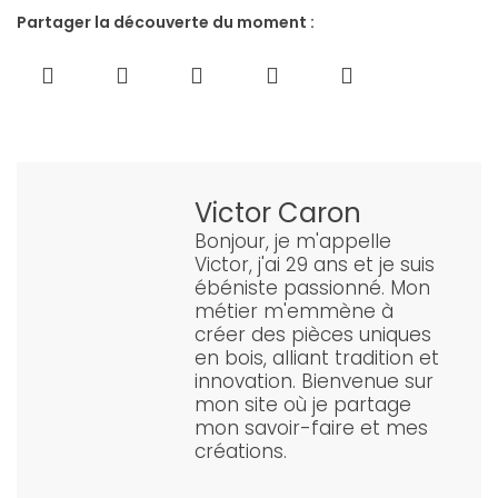
Partager la découverte du moment :
Victor Caron
Bonjour, je m'appelle
Victor, j'ai 29 ans et je suis
ébéniste passionné. Mon
métier m'emmène à
créer des pièces uniques
en bois, alliant tradition et
innovation. Bienvenue sur
mon site où je partage
mon savoir-faire et mes
créations.