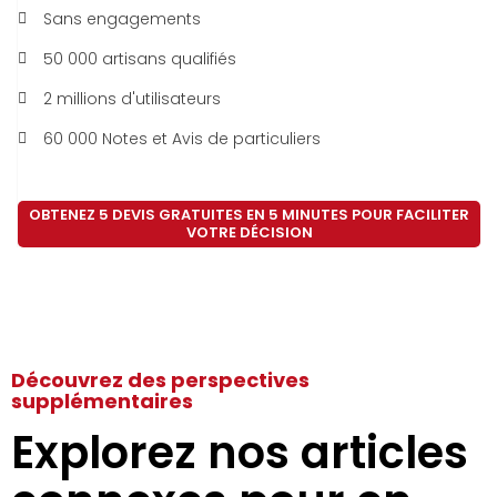
Sans engagements
50 000 artisans qualifiés
2 millions d'utilisateurs
60 000 Notes et Avis de particuliers
OBTENEZ 5 DEVIS GRATUITES EN 5 MINUTES POUR FACILITER
VOTRE DÉCISION
Découvrez des perspectives
supplémentaires
Explorez nos articles