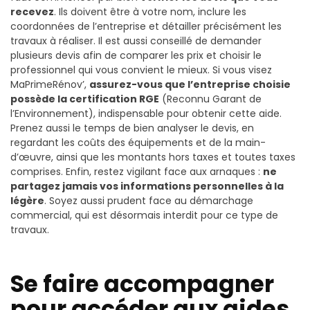
recevez
. Ils doivent être à votre nom, inclure les
coordonnées de l’entreprise et détailler précisément les
travaux à réaliser. Il est aussi conseillé de demander
plusieurs devis afin de comparer les prix et choisir le
professionnel qui vous convient le mieux. Si vous visez
MaPrimeRénov’,
assurez-vous que l’entreprise choisie
possède la certification RGE
(Reconnu Garant de
l’Environnement), indispensable pour obtenir cette aide.
Prenez aussi le temps de bien analyser le devis, en
regardant les coûts des équipements et de la main-
d’œuvre, ainsi que les montants hors taxes et toutes taxes
comprises. Enfin, restez vigilant face aux arnaques :
ne
partagez jamais vos informations personnelles à la
légère
. Soyez aussi prudent face au démarchage
commercial, qui est désormais interdit pour ce type de
travaux.
Se faire accompagner
pour accéder aux aides