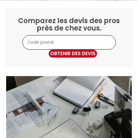
Comparez les devis des pros
près de chez vous.
OBTENIR DES DEVIS