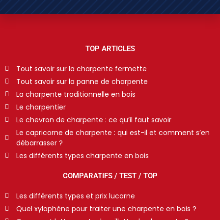
TOP ARTICLES
Tout savoir sur la charpente fermette
Tout savoir sur la panne de charpente
La charpente traditionnelle en bois
Le charpentier
Le chevron de charpente : ce qu’il faut savoir
Le capricorne de charpente : qui est-il et comment s’en
débarrasser ?
Les différents types charpente en bois
COMPARATIFS / TEST / TOP
Les différents types et prix lucarne
Quel xylophène pour traiter une charpente en bois ?