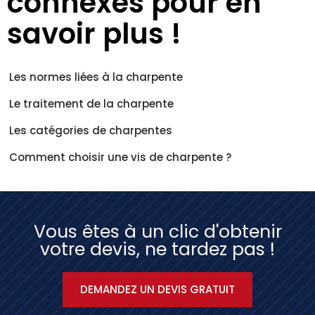
connexes pour en
savoir plus !
Les normes liées à la charpente
Le traitement de la charpente
Les catégories de charpentes
Comment choisir une vis de charpente ?
Vous êtes à un clic d'obtenir
votre devis, ne tardez pas !
DEMANDEZ UN DEVIS GRATUIT