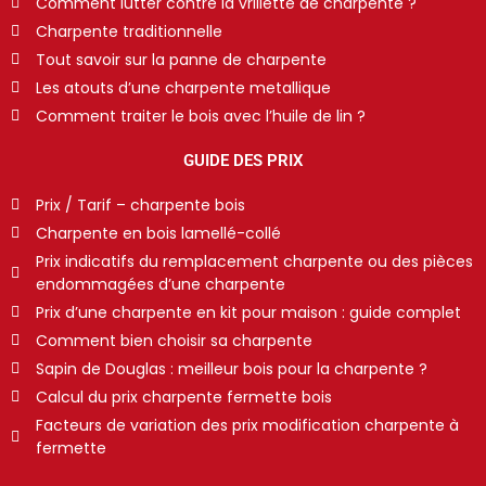
Comment lutter contre la vrillette de charpente ?
Charpente traditionnelle
Tout savoir sur la panne de charpente
Les atouts d’une charpente metallique
Comment traiter le bois avec l’huile de lin ?
GUIDE DES PRIX
Prix / Tarif – charpente bois
Charpente en bois lamellé-collé
Prix indicatifs du remplacement charpente ou des pièces
endommagées d’une charpente
Prix d’une charpente en kit pour maison : guide complet
Comment bien choisir sa charpente
Sapin de Douglas : meilleur bois pour la charpente ?
Calcul du prix charpente fermette bois
Facteurs de variation des prix modification charpente à
fermette