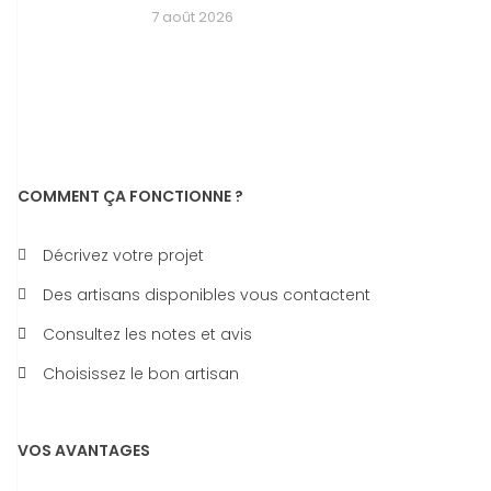
7 août 2026
COMMENT ÇA FONCTIONNE ?
Décrivez votre projet
Des artisans disponibles vous contactent
Consultez les notes et avis
Choisissez le bon artisan
VOS AVANTAGES