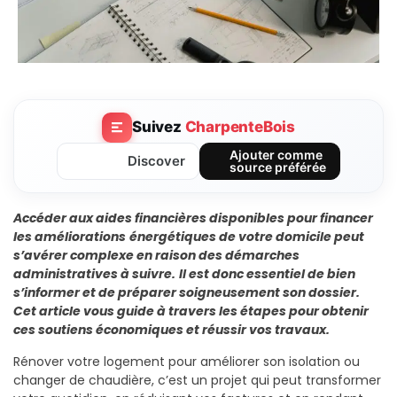
Suivez
CharpenteBois
Ajouter comme
Discover
source préférée
Accéder aux aides financières disponibles pour financer
les améliorations
énergétiques de votre domicile peut
s’avérer complexe en raison des démarches
administratives à suivre.
Il est donc essentiel de bien
s’informer et de préparer soigneusement son dossier.
Cet article vous guide à travers les étapes pour obtenir
ces soutiens économiques et réussir vos travaux.
Rénover votre logement pour améliorer son isolation ou
changer de chaudière, c’est un projet qui peut transformer