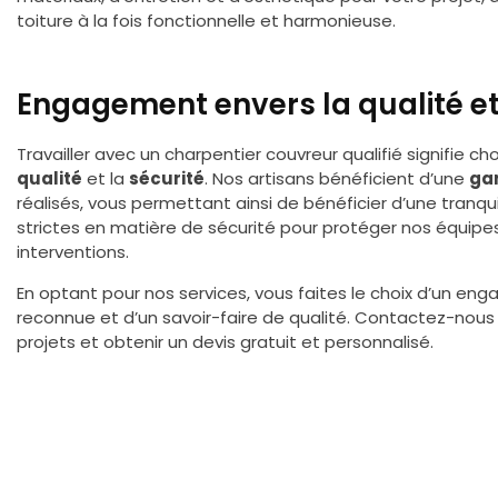
toiture à la fois fonctionnelle et harmonieuse.
Engagement envers la qualité et
Travailler avec un charpentier couvreur qualifié signifie c
qualité
et la
sécurité
. Nos artisans bénéficient d’une
ga
réalisés, vous permettant ainsi de bénéficier d’une tranqui
strictes en matière de sécurité pour protéger nos équipe
interventions.
En optant pour nos services, vous faites le choix d’un en
reconnue et d’un savoir-faire de qualité. Contactez-nous 
projets et obtenir un devis gratuit et personnalisé.