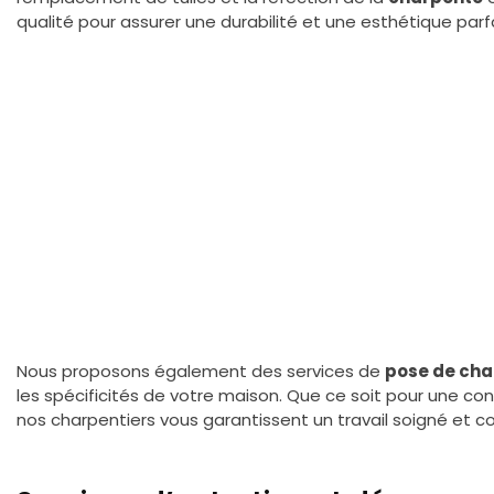
qualité pour assurer une durabilité et une esthétique parf
Nous proposons également des services de
pose de cha
les spécificités de votre maison. Que ce soit pour une con
nos charpentiers vous garantissent un travail soigné et 