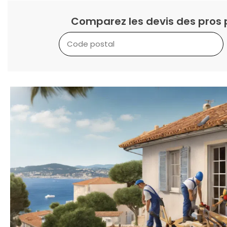
Comparez les devis des pros 