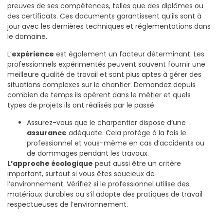
preuves de ses compétences, telles que des diplômes ou
des certificats. Ces documents garantissent qu’ils sont à
jour avec les dernières techniques et réglementations dans
le domaine.
L’
expérience
est également un facteur déterminant. Les
professionnels expérimentés peuvent souvent fournir une
meilleure qualité de travail et sont plus aptes à gérer des
situations complexes sur le chantier. Demandez depuis
combien de temps ils opèrent dans le métier et quels
types de projets ils ont réalisés par le passé.
Assurez-vous que le charpentier dispose d’une
assurance
adéquate. Cela protège à la fois le
professionnel et vous-même en cas d’accidents ou
de dommages pendant les travaux.
L’approche écologique
peut aussi être un critère
important, surtout si vous êtes soucieux de
l’environnement. Vérifiez si le professionnel utilise des
matériaux durables ou s’il adopte des pratiques de travail
respectueuses de l’environnement.