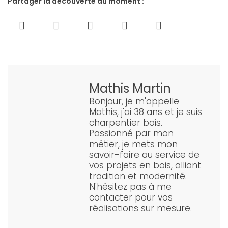
Partager la découverte du moment :
Mathis Martin
Bonjour, je m'appelle
Mathis, j'ai 38 ans et je suis
charpentier bois.
Passionné par mon
métier, je mets mon
savoir-faire au service de
vos projets en bois, alliant
tradition et modernité.
N'hésitez pas à me
contacter pour vos
réalisations sur mesure.