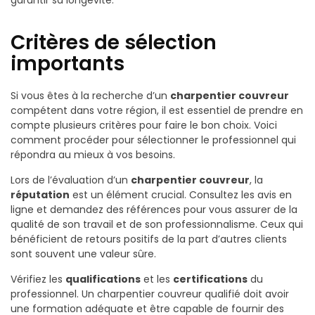
garantir sa longévité.
Critères de sélection
importants
Si vous êtes à la recherche d’un
charpentier couvreur
compétent dans votre région, il est essentiel de prendre en
compte plusieurs critères pour faire le bon choix. Voici
comment procéder pour sélectionner le professionnel qui
répondra au mieux à vos besoins.
Lors de l’évaluation d’un
charpentier couvreur
, la
réputation
est un élément crucial. Consultez les avis en
ligne et demandez des références pour vous assurer de la
qualité de son travail et de son professionnalisme. Ceux qui
bénéficient de retours positifs de la part d’autres clients
sont souvent une valeur sûre.
Vérifiez les
qualifications
et les
certifications
du
professionnel. Un charpentier couvreur qualifié doit avoir
une formation adéquate et être capable de fournir des