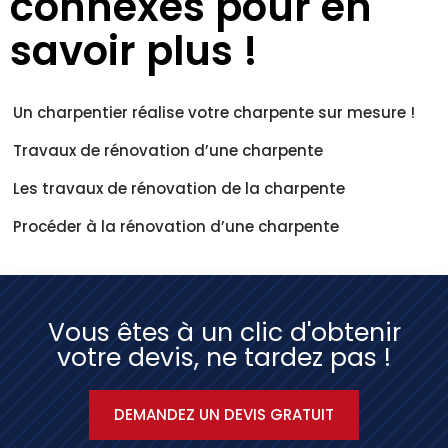
connexes pour en
savoir plus !
Un charpentier réalise votre charpente sur mesure !
Travaux de rénovation d’une charpente
Les travaux de rénovation de la charpente
Procéder à la rénovation d’une charpente
Vous êtes à un clic d'obtenir
votre devis, ne tardez pas !
DEMANDEZ UN DEVIS GRATUIT