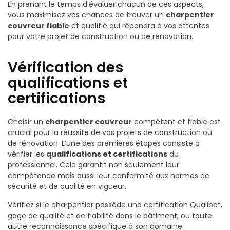
En prenant le temps d’évaluer chacun de ces aspects,
vous maximisez vos chances de trouver un
charpentier
couvreur fiable
et qualifié qui répondra à vos attentes
pour votre projet de construction ou de rénovation.
Vérification des
qualifications et
certifications
Choisir un
charpentier couvreur
compétent et fiable est
crucial pour la réussite de vos projets de construction ou
de rénovation. L’une des premières étapes consiste à
vérifier les
qualifications et certifications
du
professionnel. Cela garantit non seulement leur
compétence mais aussi leur conformité aux normes de
sécurité et de qualité en vigueur.
Vérifiez si le charpentier possède une certification Qualibat,
gage de qualité et de fiabilité dans le bâtiment, ou toute
autre reconnaissance spécifique à son domaine