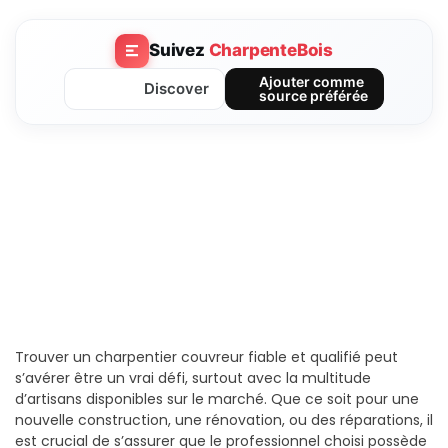
Suivez
CharpenteBois
Ajouter comme
Discover
source préférée
Trouver un charpentier couvreur fiable et qualifié peut
s’avérer être un vrai défi, surtout avec la multitude
d’artisans disponibles sur le marché. Que ce soit pour une
nouvelle construction, une rénovation, ou des réparations, il
est crucial de s’assurer que le professionnel choisi possède