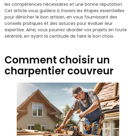
les compétences nécessaires et une bonne réputation.
Cet article vous guidera à travers les étapes essentielles
pour dénicher le bon artisan, en vous fournissant des
conseils pratiques et des astuces pour évaluer leur
expertise. Ainsi, vous pourrez aborder vos projets en toute
sérénité, en ayant la certitude de faire le bon choix.
Comment choisir un
charpentier couvreur