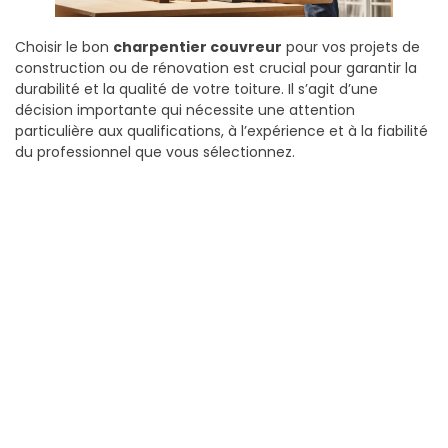
Choisir le bon
charpentier couvreur
pour vos projets de
construction ou de rénovation est crucial pour garantir la
durabilité et la qualité de votre toiture. Il s’agit d’une
décision importante qui nécessite une attention
particulière aux qualifications, à l’expérience et à la fiabilité
du professionnel que vous sélectionnez.