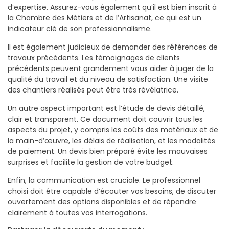
d’expertise. Assurez-vous également qu’il est bien inscrit à
la Chambre des Métiers et de l’Artisanat, ce qui est un
indicateur clé de son professionnalisme.
Il est également judicieux de demander des références de
travaux précédents. Les témoignages de clients
précédents peuvent grandement vous aider à juger de la
qualité du travail et du niveau de satisfaction. Une visite
des chantiers réalisés peut être très révélatrice.
Un autre aspect important est l’étude de devis détaillé,
clair et transparent. Ce document doit couvrir tous les
aspects du projet, y compris les coûts des matériaux et de
la main-d’œuvre, les délais de réalisation, et les modalités
de paiement. Un devis bien préparé évite les mauvaises
surprises et facilite la gestion de votre budget.
Enfin, la communication est cruciale. Le professionnel
choisi doit être capable d’écouter vos besoins, de discuter
ouvertement des options disponibles et de répondre
clairement à toutes vos interrogations.