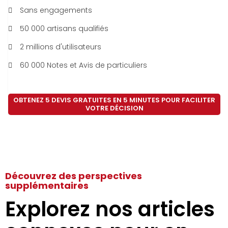
Sans engagements
50 000 artisans qualifiés
2 millions d'utilisateurs
60 000 Notes et Avis de particuliers
OBTENEZ 5 DEVIS GRATUITES EN 5 MINUTES POUR FACILITER
VOTRE DÉCISION
Découvrez des perspectives
supplémentaires
Explorez nos articles