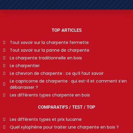
TOP ARTICLES
Tout savoir sur la charpente fermette
Tout savoir sur la panne de charpente
La charpente traditionnelle en bois
Le charpentier
Le chevron de charpente : ce qu’il faut savoir
Le capricorne de charpente : qui est-il et comment s’en
débarrasser ?
Les différents types charpente en bois
COMPARATIFS / TEST / TOP
Les différents types et prix lucarne
Quel xylophène pour traiter une charpente en bois ?