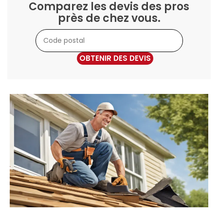
Comparez les devis des pros
près de chez vous.
OBTENIR DES DEVIS