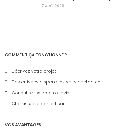
7 août 2026
COMMENT ÇA FONCTIONNE ?
Décrivez votre projet
Des artisans disponibles vous contactent
Consultez les notes et avis
Choisissez le bon artisan
VOS AVANTAGES