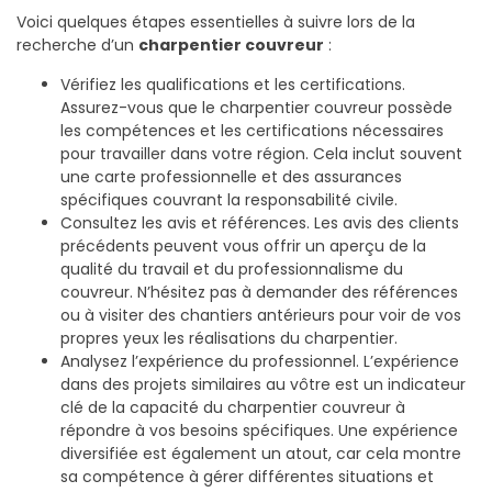
Voici quelques étapes essentielles à suivre lors de la
recherche d’un
charpentier couvreur
:
Vérifiez les qualifications et les certifications.
Assurez-vous que le charpentier couvreur possède
les compétences et les certifications nécessaires
pour travailler dans votre région. Cela inclut souvent
une carte professionnelle et des assurances
spécifiques couvrant la responsabilité civile.
Consultez les avis et références. Les avis des clients
précédents peuvent vous offrir un aperçu de la
qualité du travail et du professionnalisme du
couvreur. N’hésitez pas à demander des références
ou à visiter des chantiers antérieurs pour voir de vos
propres yeux les réalisations du charpentier.
Analysez l’expérience du professionnel. L’expérience
dans des projets similaires au vôtre est un indicateur
clé de la capacité du charpentier couvreur à
répondre à vos besoins spécifiques. Une expérience
diversifiée est également un atout, car cela montre
sa compétence à gérer différentes situations et