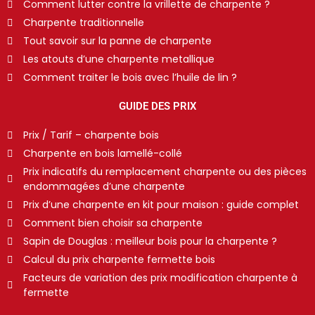
Comment lutter contre la vrillette de charpente ?
Charpente traditionnelle
Tout savoir sur la panne de charpente
Les atouts d’une charpente metallique
Comment traiter le bois avec l’huile de lin ?
GUIDE DES PRIX
Prix / Tarif – charpente bois
Charpente en bois lamellé-collé
Prix indicatifs du remplacement charpente ou des pièces
endommagées d’une charpente
Prix d’une charpente en kit pour maison : guide complet
Comment bien choisir sa charpente
Sapin de Douglas : meilleur bois pour la charpente ?
Calcul du prix charpente fermette bois
Facteurs de variation des prix modification charpente à
fermette