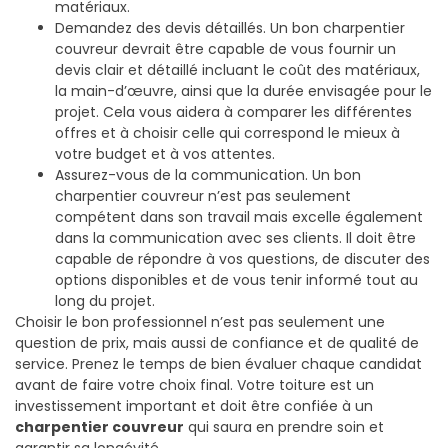
matériaux.
Demandez des devis détaillés. Un bon charpentier
couvreur devrait être capable de vous fournir un
devis clair et détaillé incluant le coût des matériaux,
la main-d’œuvre, ainsi que la durée envisagée pour le
projet. Cela vous aidera à comparer les différentes
offres et à choisir celle qui correspond le mieux à
votre budget et à vos attentes.
Assurez-vous de la communication. Un bon
charpentier couvreur n’est pas seulement
compétent dans son travail mais excelle également
dans la communication avec ses clients. Il doit être
capable de répondre à vos questions, de discuter des
options disponibles et de vous tenir informé tout au
long du projet.
Choisir le bon professionnel n’est pas seulement une
question de prix, mais aussi de confiance et de qualité de
service. Prenez le temps de bien évaluer chaque candidat
avant de faire votre choix final. Votre toiture est un
investissement important et doit être confiée à un
charpentier couvreur
qui saura en prendre soin et