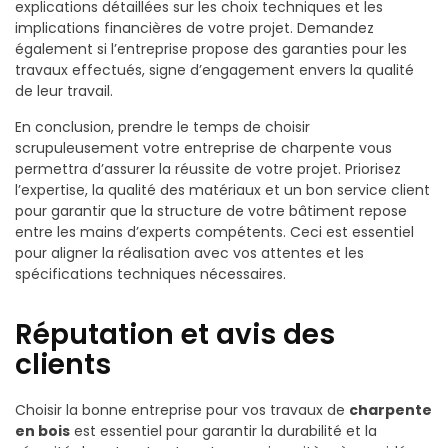
explications détaillées sur les choix techniques et les
implications financières de votre projet. Demandez
également si l’entreprise propose des garanties pour les
travaux effectués, signe d’engagement envers la qualité
de leur travail.
En conclusion, prendre le temps de choisir
scrupuleusement votre entreprise de charpente vous
permettra d’assurer la réussite de votre projet. Priorisez
l’expertise, la qualité des matériaux et un bon service client
pour garantir que la structure de votre bâtiment repose
entre les mains d’experts compétents. Ceci est essentiel
pour aligner la réalisation avec vos attentes et les
spécifications techniques nécessaires.
Réputation et avis des
clients
Choisir la bonne entreprise pour vos travaux de
charpente
en bois
est essentiel pour garantir la durabilité et la