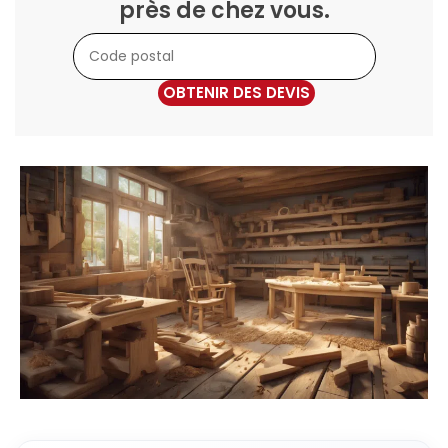
près de chez vous.
OBTENIR DES DEVIS