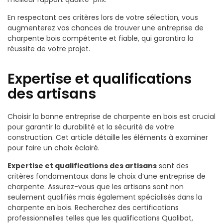
En respectant ces critères lors de votre sélection, vous
augmenterez vos chances de trouver une entreprise de
charpente bois compétente et fiable, qui garantira la
réussite de votre projet.
Expertise et qualifications
des artisans
Choisir la bonne entreprise de charpente en bois est crucial
pour garantir la durabilité et la sécurité de votre
construction. Cet article détaille les éléments à examiner
pour faire un choix éclairé.
Expertise et qualifications des artisans
sont des
critères fondamentaux dans le choix d’une entreprise de
charpente. Assurez-vous que les artisans sont non
seulement qualifiés mais également spécialisés dans la
charpente en bois. Recherchez des certifications
professionnelles telles que les qualifications Qualibat,