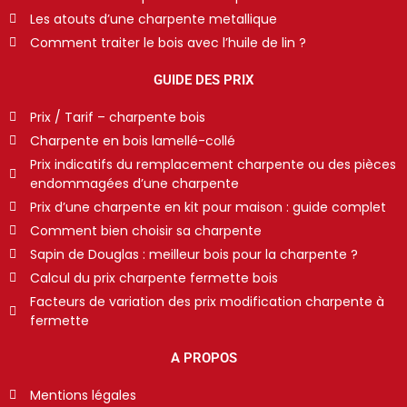
Les atouts d’une charpente metallique
Comment traiter le bois avec l’huile de lin ?
GUIDE DES PRIX
Prix / Tarif – charpente bois
Charpente en bois lamellé-collé
Prix indicatifs du remplacement charpente ou des pièces
endommagées d’une charpente
Prix d’une charpente en kit pour maison : guide complet
Comment bien choisir sa charpente
Sapin de Douglas : meilleur bois pour la charpente ?
Calcul du prix charpente fermette bois
Facteurs de variation des prix modification charpente à
fermette
A PROPOS
Mentions légales