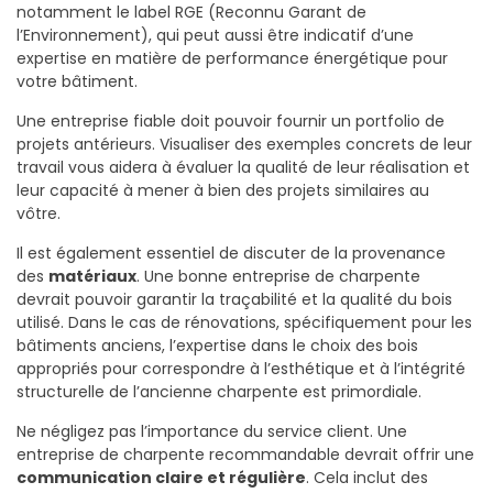
notamment le label RGE (Reconnu Garant de
l’Environnement), qui peut aussi être indicatif d’une
expertise en matière de performance énergétique pour
votre bâtiment.
Une entreprise fiable doit pouvoir fournir un portfolio de
projets antérieurs. Visualiser des exemples concrets de leur
travail vous aidera à évaluer la qualité de leur réalisation et
leur capacité à mener à bien des projets similaires au
vôtre.
Il est également essentiel de discuter de la provenance
des
matériaux
. Une bonne entreprise de charpente
devrait pouvoir garantir la traçabilité et la qualité du bois
utilisé. Dans le cas de rénovations, spécifiquement pour les
bâtiments anciens, l’expertise dans le choix des bois
appropriés pour correspondre à l’esthétique et à l’intégrité
structurelle de l’ancienne charpente est primordiale.
Ne négligez pas l’importance du service client. Une
entreprise de charpente recommandable devrait offrir une
communication claire et régulière
. Cela inclut des