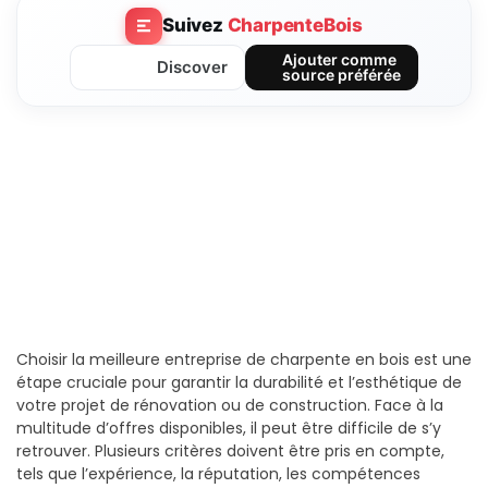
Suivez
CharpenteBois
Ajouter comme
Discover
source préférée
Choisir la meilleure entreprise de charpente en bois est une
étape cruciale pour garantir la durabilité et l’esthétique de
votre projet de rénovation ou de construction. Face à la
multitude d’offres disponibles, il peut être difficile de s’y
retrouver. Plusieurs critères doivent être pris en compte,
tels que l’expérience, la réputation, les compétences