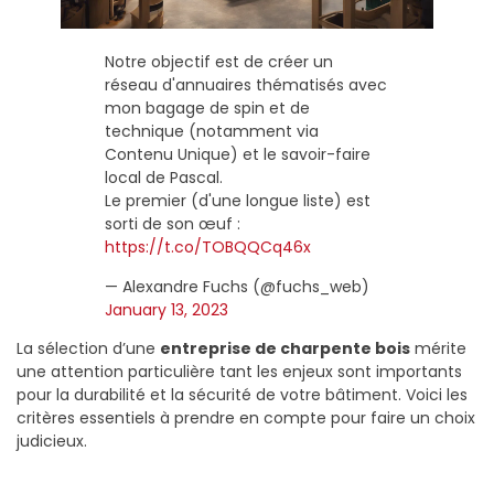
Notre objectif est de créer un
réseau d'annuaires thématisés avec
mon bagage de spin et de
technique (notamment via
Contenu Unique) et le savoir-faire
local de Pascal.
Le premier (d'une longue liste) est
sorti de son œuf :
https://t.co/TOBQQCq46x
— Alexandre Fuchs (@fuchs_web)
January 13, 2023
La sélection d’une
entreprise de charpente bois
mérite
une attention particulière tant les enjeux sont importants
pour la durabilité et la sécurité de votre bâtiment. Voici les
critères essentiels à prendre en compte pour faire un choix
judicieux.