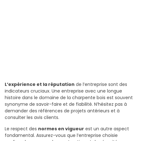
L’expérience et la réputation
de l’entreprise sont des
indicateurs cruciaux. Une entreprise avec une longue
histoire dans le domaine de la charpente bois est souvent
synonyme de savoir-faire et de fiabilité. N’hésitez pas à
demander des références de projets antérieurs et à
consulter les avis clients.
Le respect des
normes en vigueur
est un autre aspect
fondamental. Assurez-vous que l’entreprise choisie