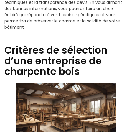
techniques et la transparence des devis. En vous armant
des bonnes informations, vous pourrez faire un choix
éclairé qui répondra à vos besoins spécifiques et vous
permettra de préserver le charme et la solidité de votre
bâtiment.
Critères de sélection
d’une entreprise de
charpente bois