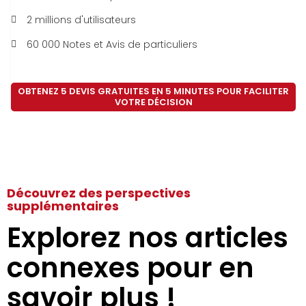
2 millions d'utilisateurs
60 000 Notes et Avis de particuliers
OBTENEZ 5 DEVIS GRATUITES EN 5 MINUTES POUR FACILITER
VOTRE DÉCISION
Découvrez des perspectives
supplémentaires
Explorez nos articles
connexes pour en
savoir plus !