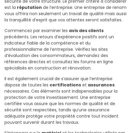
sécurité de votre structure. Le premier critère à considérer
est la
réputation
de l’entreprise. Une entreprise de renom
vous offrira non seulement un travail de qualité mais aussi
la tranquillité d’esprit que vos attentes seront satisfaites.
Commencez par examiner les
avis des clients
précédents. Les retours d’expérience positifs sont un
indicateur fiable de la compétence et du
professionnalisme de l’entreprise. Vérifiez les sites
d’évaluation des consommateurs, demandez des
références directes et consultez les forums en ligne
spécialisés en construction et rénovation.
Il est également crucial de s’assurer que l’entreprise
dispose de toutes les
certifications
et
assurances
nécessaires. Ces éléments sont indispensables pour la
protection de votre investissement. Une entreprise
certifiée vous assure que les normes de qualité et de
sécurité sont respectées, tandis qu’une assurance
adéquate protège votre propriété contre tout incident
pouvant survenir durant les travaux.