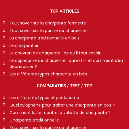
TOP ARTICLES
Tout savoir sur la charpente fermette
Tout savoir sur la panne de charpente
La charpente traditionnelle en bois
Le charpentier
Le chevron de charpente : ce qu’il faut savoir
Le capricorne de charpente : qui est-il et comment s’en
débarrasser ?
Les différents types charpente en bois
COMPARATIFS / TEST / TOP
Les différents types et prix lucarne
Quel xylophène pour traiter une charpente en bois ?
Comment lutter contre la vrillette de charpente ?
Charpente traditionnelle
Tout savoir sur la panne de charpente