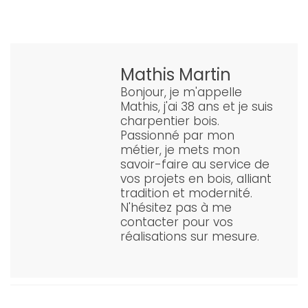
Mathis Martin
Bonjour, je m'appelle
Mathis, j'ai 38 ans et je suis
charpentier bois.
Passionné par mon
métier, je mets mon
savoir-faire au service de
vos projets en bois, alliant
tradition et modernité.
N'hésitez pas à me
contacter pour vos
réalisations sur mesure.