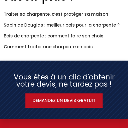
Traiter sa charpente, c’est protéger sa maison
Sapin de Douglas : meilleur bois pour la charpente ?
Bois de charpente : comment faire son choix
Comment traiter une charpente en bois
Vous êtes à un clic d'obtenir
votre devis, ne tardez pas !
DEMANDEZ UN DEVIS GRATUIT