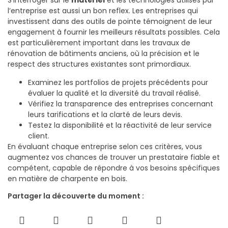
S’interroger sur le
matériel
et les technologies utilisés par
l’entreprise est aussi un bon reflex. Les entreprises qui
investissent dans des outils de pointe témoignent de leur
engagement à fournir les meilleurs résultats possibles. Cela
est particulièrement important dans les travaux de
rénovation de bâtiments anciens, où la précision et le
respect des structures existantes sont primordiaux.
Examinez les portfolios de projets précédents pour
évaluer la qualité et la diversité du travail réalisé.
Vérifiez la transparence des entreprises concernant
leurs tarifications et la clarté de leurs devis.
Testez la disponibilité et la réactivité de leur service
client.
En évaluant chaque entreprise selon ces critères, vous
augmentez vos chances de trouver un prestataire fiable et
compétent, capable de répondre à vos besoins spécifiques
en matière de charpente en bois.
Partager la découverte du moment :