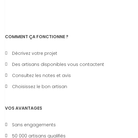
COMMENT ÇA FONCTIONNE ?
Décrivez votre projet
Des artisans disponibles vous contactent
Consultez les notes et avis
Choisissez le bon artisan
VOS AVANTAGES
Sans engagements
50 000 artisans qualifiés