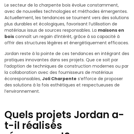
Le secteur de la charpente bois évolue constamment,
avec de nouvelles technologies et méthodes émergentes.
Actuellement, les tendances se tournent vers des solutions
plus durables et écologiques, favorisant l’utilisation de
matériaux issus de sources responsables. La
maisons en
bois
connaît un regain d’intérêt, grâce à sa capacité à
offrir des structures légères et énergétiquement efficaces.
Jordan reste à la pointe de ces tendances en intégrant des
pratiques innovantes dans ses projets. Que ce soit par
l’adoption de techniques de construction modernes ou par
la collaboration avec des fournisseurs de matériaux
écoresponsables,
Joli Charpente
s’efforce de proposer
des solutions à la fois esthétiques et respectueuses de
l’environnement.
Quels projets Jordan a-
t-il réalisés