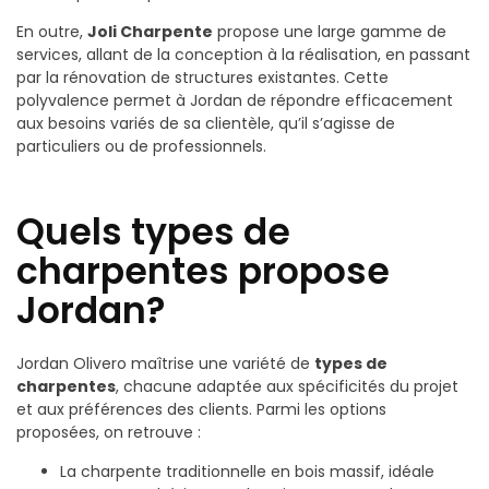
En outre,
Joli Charpente
propose une large gamme de
services, allant de la conception à la réalisation, en passant
par la rénovation de structures existantes. Cette
polyvalence permet à Jordan de répondre efficacement
aux besoins variés de sa clientèle, qu’il s’agisse de
particuliers ou de professionnels.
Quels types de
charpentes propose
Jordan?
Jordan Olivero maîtrise une variété de
types de
charpentes
, chacune adaptée aux spécificités du projet
et aux préférences des clients. Parmi les options
proposées, on retrouve :
La charpente traditionnelle en bois massif, idéale