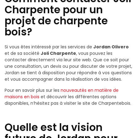
Charpente pour un
projet de charpente
bois?
Si vous êtes intéressé par les services de
Jordan Olivero
et de sa société
Joli Charpente
, vous pouvez les
contacter directement via leur site web. Que ce soit pour
une consultation, un devis ou pour discuter de votre projet,
Jordan se tient à disposition pour répondre à vos questions
et vous accompagner dans la réalisation de vos idées.
Pour en savoir plus sur les
nouveautés en matière de
maisons en bois
et découvrir les différentes options
disponibles, n’hésitez pas à visiter le site de Charpentebois.
Quelle est la vision