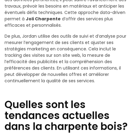
travaux, prévoir les besoins en matériaux et anticiper les
éventuels défis techniques. Cette approche data-driven
permet à
Joli Charpente
d’offrir des services plus
efficaces et personnalisés.
De plus, Jordan utilise des outils de suivi et d’analyse pour
mesurer l’engagement de ses clients et ajuster ses
stratégies marketing en conséquence. Cela inclut le
tracking des visites sur son site web, la mesure de
l’efficacité des publicités et la compréhension des
préférences des clients. En utilisant ces informations, il
peut développer de nouvelles offres et améliorer
continuellement la qualité de ses services.
Quelles sont les
tendances actuelles
dans la charpente bois?