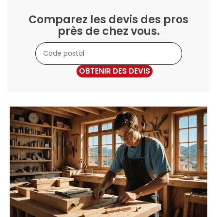
Comparez les devis des pros
près de chez vous.
OBTENIR DES DEVIS