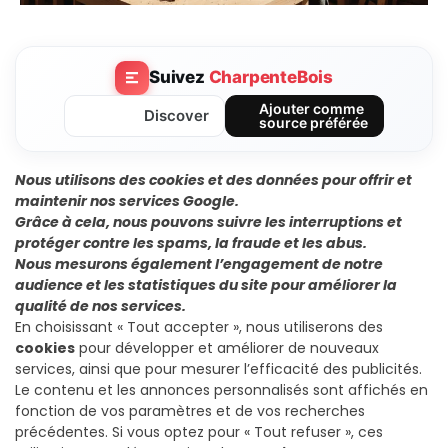
Suivez
CharpenteBois
Ajouter comme
Discover
source préférée
Nous utilisons des
cookies
et des données pour offrir et
maintenir nos services Google.
Grâce à cela, nous pouvons suivre les interruptions et
protéger contre les spams, la fraude et les abus.
Nous mesurons également l’engagement de notre
audience et les statistiques du site pour améliorer la
qualité de nos services.
En choisissant « Tout accepter », nous utiliserons des
cookies
pour développer et améliorer de nouveaux
services, ainsi que pour mesurer l’efficacité des publicités.
Le contenu et les annonces personnalisés sont affichés en
fonction de vos paramètres et de vos recherches
précédentes. Si vous optez pour « Tout refuser », ces