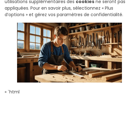
utilisations supplémentaires des
cookies
ne seront pas
appliquées. Pour en savoir plus, sélectionnez « Plus
d’options » et gérez vos paramètres de confidentialité.
« `html