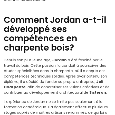
Comment Jordan a-t-il
développé ses
compétences en
charpente bois?
Depuis son plus jeune âge,
Jordan
a été fasciné par le
travail du bois. Cette passion l’a conduit à poursuivre des
études spécialisées dans la charpente, où il a acquis des
compétences techniques solides. Après avoir obtenu son
diplôme, il a décidé de fonder sa propre entreprise,
Joli
Charpente
, afin de concrétiser ses visions créatives et de
contribuer au développement architectural de
Sisteron
.
L’expérience de Jordan ne se limite pas seulement à la
formation académique. Il a également effectué plusieurs
stages auprès de maîtres artisans renommés, ce qui lui a