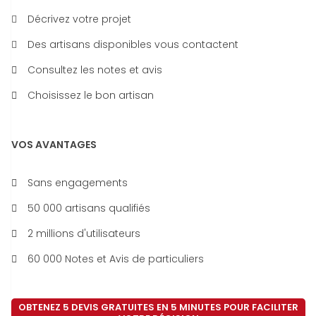
Décrivez votre projet
Des artisans disponibles vous contactent
Consultez les notes et avis
Choisissez le bon artisan
VOS AVANTAGES
Sans engagements
50 000 artisans qualifiés
2 millions d'utilisateurs
60 000 Notes et Avis de particuliers
OBTENEZ 5 DEVIS GRATUITES EN 5 MINUTES POUR FACILITER