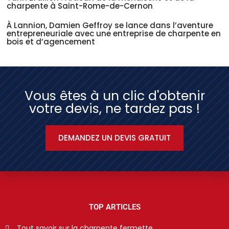
charpente à Saint-Rome-de-Cernon
À Lannion, Damien Geffroy se lance dans l’aventure
entrepreneuriale avec une entreprise de charpente en
bois et d’agencement
Vous êtes à un clic d'obtenir
votre devis, ne tardez pas !
DEMANDEZ UN DEVIS GRATUIT
TOP ARTICLES
Tout savoir sur la charpente fermette