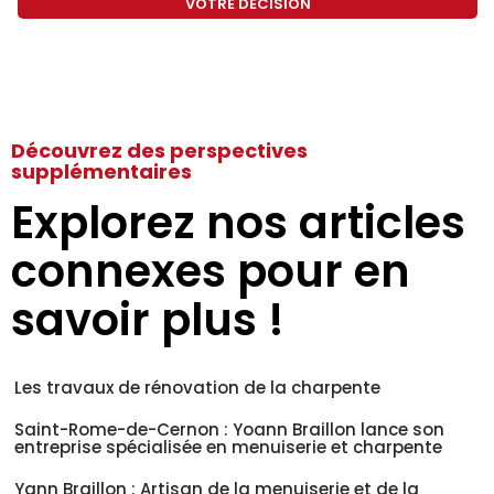
VOTRE DÉCISION
Découvrez des perspectives
supplémentaires
Explorez nos articles
connexes pour en
savoir plus !
Les travaux de rénovation de la charpente
Saint-Rome-de-Cernon : Yoann Braillon lance son
entreprise spécialisée en menuiserie et charpente
Yann Braillon : Artisan de la menuiserie et de la