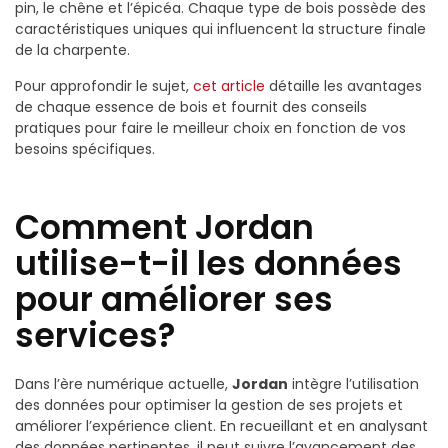
pin, le chêne et l’épicéa. Chaque type de bois possède des
caractéristiques uniques qui influencent la structure finale
de la charpente.
Pour approfondir le sujet,
cet article
détaille les avantages
de chaque essence de bois et fournit des conseils
pratiques pour faire le meilleur choix en fonction de vos
besoins spécifiques.
Comment Jordan
utilise-t-il les données
pour améliorer ses
services?
Dans l’ère numérique actuelle,
Jordan
intègre l’utilisation
des données pour optimiser la gestion de ses projets et
améliorer l’expérience client. En recueillant et en analysant
des données pertinentes, il peut suivre l’avancement des