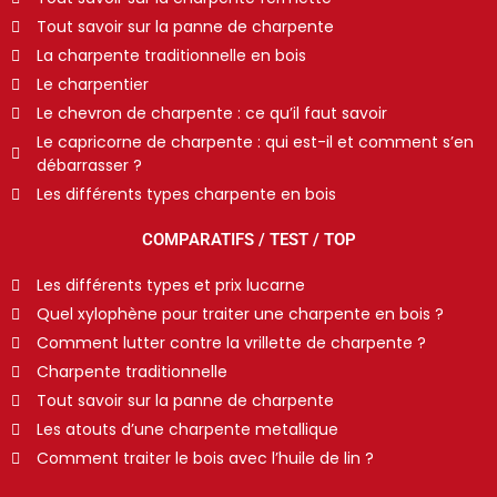
Tout savoir sur la panne de charpente
La charpente traditionnelle en bois
Le charpentier
Le chevron de charpente : ce qu’il faut savoir
Le capricorne de charpente : qui est-il et comment s’en
débarrasser ?
Les différents types charpente en bois
COMPARATIFS / TEST / TOP
Les différents types et prix lucarne
Quel xylophène pour traiter une charpente en bois ?
Comment lutter contre la vrillette de charpente ?
Charpente traditionnelle
Tout savoir sur la panne de charpente
Les atouts d’une charpente metallique
Comment traiter le bois avec l’huile de lin ?