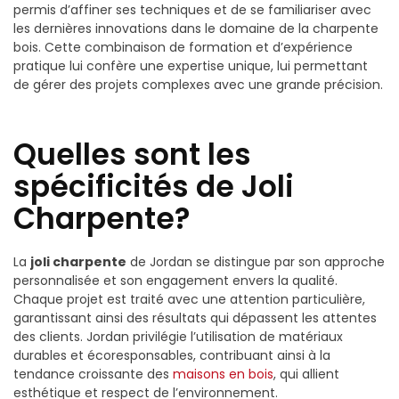
permis d’affiner ses techniques et de se familiariser avec
les dernières innovations dans le domaine de la charpente
bois. Cette combinaison de formation et d’expérience
pratique lui confère une expertise unique, lui permettant
de gérer des projets complexes avec une grande précision.
Quelles sont les
spécificités de Joli
Charpente?
La
joli charpente
de Jordan se distingue par son approche
personnalisée et son engagement envers la qualité.
Chaque projet est traité avec une attention particulière,
garantissant ainsi des résultats qui dépassent les attentes
des clients. Jordan privilégie l’utilisation de matériaux
durables et écoresponsables, contribuant ainsi à la
tendance croissante des
maisons en bois
, qui allient
esthétique et respect de l’environnement.