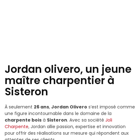
Jordan olivero, un jeune
maître charpentier à
Sisteron
À seulement
26 ans
,
Jordan Olivero
s’est imposé comme
une figure incontournable dans le domaine de la
charpente bois
à
Sisteron
. Avec sa société
Joli
Charpente
, Jordan allie passion, expertise et innovation
pour offrir des réalisations sur mesure qui répondent aux
attentes de ses clients.