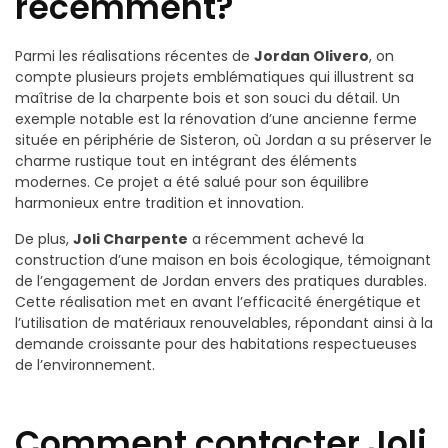
récemment?
Parmi les réalisations récentes de
Jordan Olivero
, on
compte plusieurs projets emblématiques qui illustrent sa
maîtrise de la charpente bois et son souci du détail. Un
exemple notable est la rénovation d’une ancienne ferme
située en périphérie de Sisteron, où Jordan a su préserver le
charme rustique tout en intégrant des éléments
modernes. Ce projet a été salué pour son équilibre
harmonieux entre tradition et innovation.
De plus,
Joli Charpente
a récemment achevé la
construction d’une maison en bois écologique, témoignant
de l’engagement de Jordan envers des pratiques durables.
Cette réalisation met en avant l’efficacité énergétique et
l’utilisation de matériaux renouvelables, répondant ainsi à la
demande croissante pour des habitations respectueuses
de l’environnement.
Comment contacter Joli