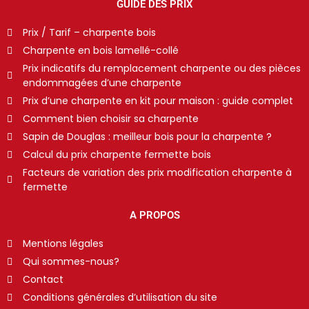
GUIDE DES PRIX
Prix / Tarif – charpente bois
Charpente en bois lamellé-collé
Prix indicatifs du remplacement charpente ou des pièces
endommagées d’une charpente
Prix d’une charpente en kit pour maison : guide complet
Comment bien choisir sa charpente
Sapin de Douglas : meilleur bois pour la charpente ?
Calcul du prix charpente fermette bois
Facteurs de variation des prix modification charpente à
fermette
A PROPOS
Mentions légales
Qui sommes-nous?
Contact
Conditions générales d’utilisation du site