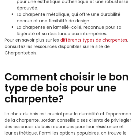
pour une esthétique authentique et une robustesse
éprouvée.
La charpente métallique, qui offre une durabilité
accrue et une flexibilité de design.
La charpente en lamellé-collé, reconnue pour sa
légèreté et sa résistance aux intempéries.
Pour en savoir plus sur les
différents types de charpentes
,
consultez les ressources disponibles sur le site de
Charpentebois.
Comment choisir le bon
type de bois pour une
charpente?
Le choix du bois est crucial pour la durabilité et l’apparence
de la charpente. Jordan conseille à ses clients de privilégier
des essences de bois reconnues pour leur résistance et
leur esthétique. Parmi les options populaires, on trouve le