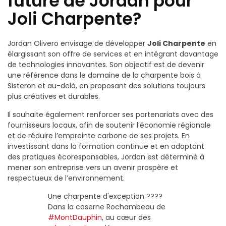
future de Jordan pour
Joli Charpente?
Jordan Olivero envisage de développer
Joli Charpente
en
élargissant son offre de services et en intégrant davantage
de technologies innovantes. Son objectif est de devenir
une référence dans le domaine de la charpente bois à
Sisteron et au-delà, en proposant des solutions toujours
plus créatives et durables.
Il souhaite également renforcer ses partenariats avec des
fournisseurs locaux, afin de soutenir l’économie régionale
et de réduire l’empreinte carbone de ses projets. En
investissant dans la formation continue et en adoptant
des pratiques écoresponsables, Jordan est déterminé à
mener son entreprise vers un avenir prospère et
respectueux de l’environnement.
Une charpente d'exception ????
Dans la caserne Rochambeau de
#MontDauphin
, au cœur des