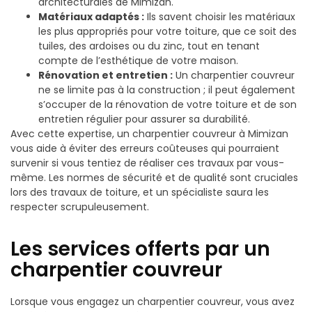
architecturales de Mimizan.
Matériaux adaptés :
Ils savent choisir les matériaux
les plus appropriés pour votre toiture, que ce soit des
tuiles, des ardoises ou du zinc, tout en tenant
compte de l’esthétique de votre maison.
Rénovation et entretien :
Un charpentier couvreur
ne se limite pas à la construction ; il peut également
s’occuper de la rénovation de votre toiture et de son
entretien régulier pour assurer sa durabilité.
Avec cette expertise, un charpentier couvreur à Mimizan
vous aide à éviter des erreurs coûteuses qui pourraient
survenir si vous tentiez de réaliser ces travaux par vous-
même. Les normes de sécurité et de qualité sont cruciales
lors des travaux de toiture, et un spécialiste saura les
respecter scrupuleusement.
Les services offerts par un
charpentier couvreur
Lorsque vous engagez un charpentier couvreur, vous avez