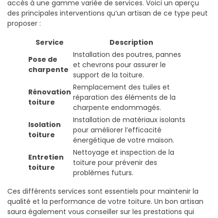
accès à une gamme variée de services. Voici un aperçu
des principales interventions qu’un artisan de ce type peut
proposer :
Service
Description
Installation des poutres, pannes
Pose de
et chevrons pour assurer le
charpente
support de la toiture.
Remplacement des tuiles et
Rénovation
réparation des éléments de la
toiture
charpente endommagés.
Installation de matériaux isolants
Isolation
pour améliorer l’efficacité
toiture
énergétique de votre maison.
Nettoyage et inspection de la
Entretien
toiture pour prévenir des
toiture
problèmes futurs.
Ces différents services sont essentiels pour maintenir la
qualité et la performance de votre toiture. Un bon artisan
saura également vous conseiller sur les prestations qui