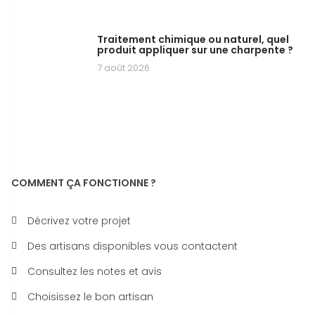
Traitement chimique ou naturel, quel
produit appliquer sur une charpente ?
7 août 2026
COMMENT ÇA FONCTIONNE ?
Décrivez votre projet
Des artisans disponibles vous contactent
Consultez les notes et avis
Choisissez le bon artisan