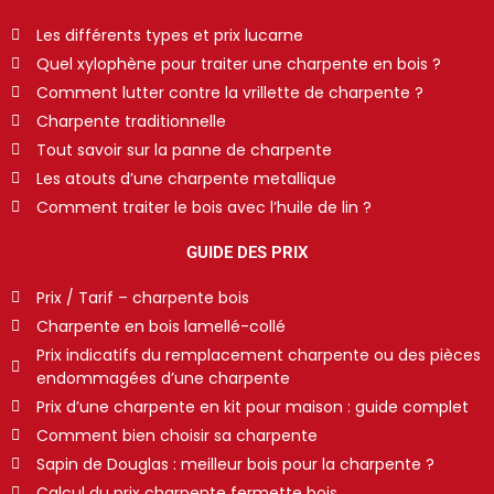
Les différents types et prix lucarne
Quel xylophène pour traiter une charpente en bois ?
Comment lutter contre la vrillette de charpente ?
Charpente traditionnelle
Tout savoir sur la panne de charpente
Les atouts d’une charpente metallique
Comment traiter le bois avec l’huile de lin ?
GUIDE DES PRIX
Prix / Tarif – charpente bois
Charpente en bois lamellé-collé
Prix indicatifs du remplacement charpente ou des pièces
endommagées d’une charpente
Prix d’une charpente en kit pour maison : guide complet
Comment bien choisir sa charpente
Sapin de Douglas : meilleur bois pour la charpente ?
Calcul du prix charpente fermette bois