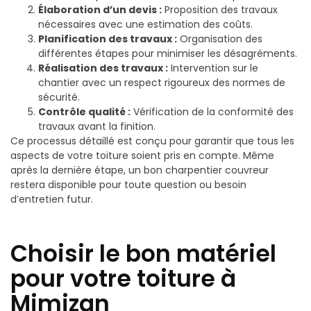
Élaboration d’un devis :
Proposition des travaux
nécessaires avec une estimation des coûts.
Planification des travaux :
Organisation des
différentes étapes pour minimiser les désagréments.
Réalisation des travaux :
Intervention sur le
chantier avec un respect rigoureux des normes de
sécurité.
Contrôle qualité :
Vérification de la conformité des
travaux avant la finition.
Ce processus détaillé est conçu pour garantir que tous les
aspects de votre toiture soient pris en compte. Même
après la dernière étape, un bon charpentier couvreur
restera disponible pour toute question ou besoin
d’entretien futur.
Choisir le bon matériel
pour votre toiture à
Mimizan