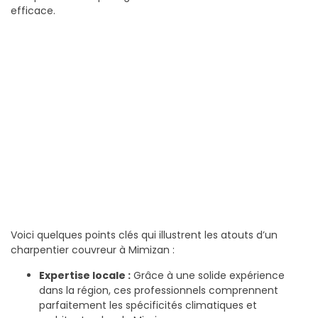
efficace.
Voici quelques points clés qui illustrent les atouts d’un
charpentier couvreur à Mimizan :
Expertise locale :
Grâce à une solide expérience
dans la région, ces professionnels comprennent
parfaitement les spécificités climatiques et