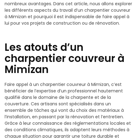
nombreux avantages. Dans cet article, nous allons explorer
les différents aspects du travail d’un charpentier couvreur
à Mimizan et pourquoi il est indispensable de faire appel à
lui pour vos projets de construction ou de rénovation.
Les atouts d’un
charpentier couvreur à
Mimizan
Faire appel à un charpentier couvreur à Mimizan, c’est
bénéficier de l’expertise d’un professionnel hautement
qualifié dans le domaine de la charpente et de la
couverture. Ces artisans sont spécialisés dans un
ensemble de tâches qui vont du choix des matériaux à
l’installation, en passant par la rénovation et l’entretien.
Grâce à leur connaissance des réglementations locales et
des conditions climatiques, ils adaptent leurs méthodes à
chaque situation pour garantir une toiture durable et