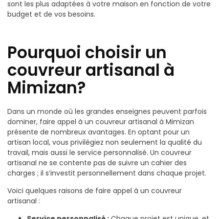
sont les plus adaptées à votre maison en fonction de votre
budget et de vos besoins.
Pourquoi choisir un
couvreur artisanal à
Mimizan?
Dans un monde où les grandes enseignes peuvent parfois
dominer, faire appel à un couvreur artisanal à Mimizan
présente de nombreux avantages. En optant pour un
artisan local, vous privilégiez non seulement la qualité du
travail, mais aussi le service personnalisé. Un couvreur
artisanal ne se contente pas de suivre un cahier des
charges ; il s’investit personnellement dans chaque projet.
Voici quelques raisons de faire appel à un couvreur
artisanal :
Service personnalisé :
Chaque projet est unique, et