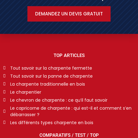
DEMANDEZ UN DEVIS GRATUIT
TOP ARTICLES
Tout savoir sur la charpente fermette
Tout savoir sur la panne de charpente
La charpente traditionnelle en bois
Le charpentier
Le chevron de charpente : ce qu’il faut savoir
Le capricorne de charpente : qui est-il et comment s’en
débarrasser ?
Les différents types charpente en bois
COMPARATIFS / TEST / TOP