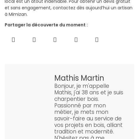
local est un atout indéniable. Pour obtenir un devis gratuit
et sans engagement, contactez dès aujourd’hui un artisan
à Mimizan.
Partager la découverte du moment :
Mathis Martin
Bonjour, je m'appelle
Mathis, j'ai 38 ans et je suis
charpentier bois.
Passionné par mon
métier, je mets mon
savoir-faire au service de
vos projets en bois, alliant
tradition et modernité.
N'hésitez pas à me