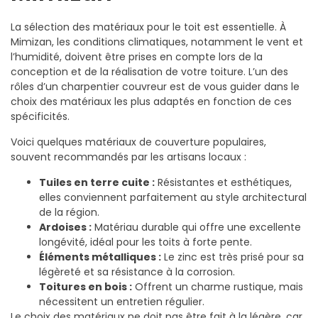
La sélection des matériaux pour le toit est essentielle. À
Mimizan, les conditions climatiques, notamment le vent et
l’humidité, doivent être prises en compte lors de la
conception et de la réalisation de votre toiture. L’un des
rôles d’un charpentier couvreur est de vous guider dans le
choix des matériaux les plus adaptés en fonction de ces
spécificités.
Voici quelques matériaux de couverture populaires,
souvent recommandés par les artisans locaux :
Tuiles en terre cuite :
Résistantes et esthétiques,
elles conviennent parfaitement au style architectural
de la région.
Ardoises :
Matériau durable qui offre une excellente
longévité, idéal pour les toits à forte pente.
Éléments métalliques :
Le zinc est très prisé pour sa
légèreté et sa résistance à la corrosion.
Toitures en bois :
Offrent un charme rustique, mais
nécessitent un entretien régulier.
Le choix des matériaux ne doit pas être fait à la légère, car