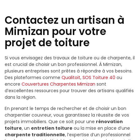
Contactez un artisan à
Mimizan pour votre
projet de toiture
Si vous envisagez des travaux de toiture ou de charpente, il
est crucial de choisir un bon professionnel. À Mimizan,
plusieurs entreprises sont prêtes à répondre à vos besoins.
Des plateformes comme
Qualitoit
,
SOS Toiture 40
ou
encore
Couvertures Charpentes Mimizan
sont
d’excellentes ressources pour trouver des artisans qualifiés
dans la région.
En prenant le temps de rechercher et de choisir un bon
charpentier couvreur, vous garantissez la réussite de vos
projets immobiliers. Que ce soit pour une
rénovation
toiture
, un
entretien toiture
ou la mise en place d’une
charpente traditionnelle
, l’expertise d’un professionnel