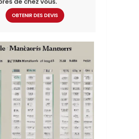
près de chez vous.
OBTENIR DES DEVIS