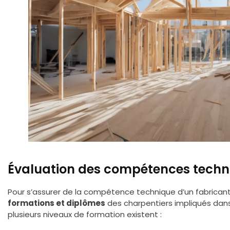
Évaluation des compétences techn
Pour s’assurer de la compétence technique d’un fabricant
formations et diplômes
des charpentiers impliqués dans 
plusieurs niveaux de formation existent :