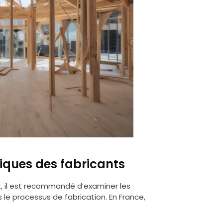
iques des fabricants
, il est recommandé d’examiner les
le processus de fabrication. En France,