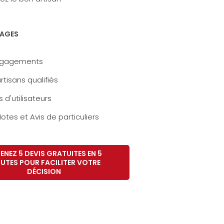
AGES
ngagements
rtisans qualifiés
s d'utilisateurs
otes et Avis de particuliers
ENEZ 5 DEVIS GRATUITES EN 5
UTES POUR FACILITER VOTRE
DÉCISION