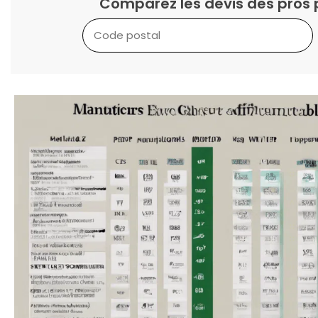
Comparez les devis des pros 