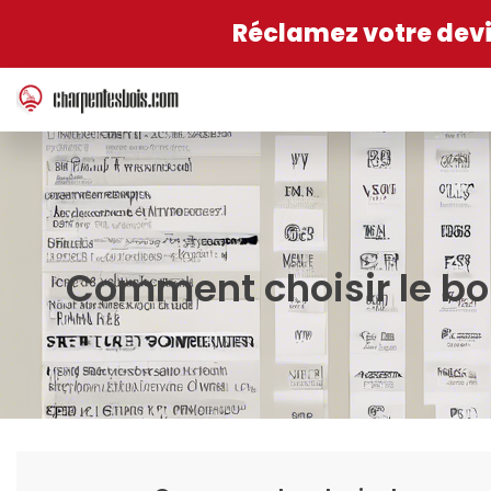
Réclamez votre devis
Comment choisir le bon