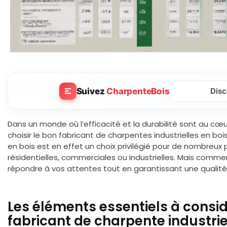
Suivez
CharpenteBois
Disc
Dans un monde où l’efficacité et la durabilité sont au cœ
choisir le bon fabricant de charpentes industrielles en bois
en bois est en effet un choix privilégié pour de nombreux p
résidentielles, commerciales ou industrielles. Mais comme
répondre à vos attentes tout en garantissant une qualité
Les éléments essentiels à consid
fabricant de charpente industrie