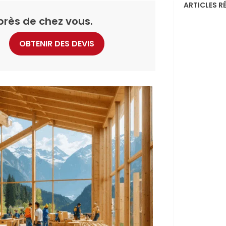
ARTICLES R
près de chez vous.
OBTENIR DES DEVIS