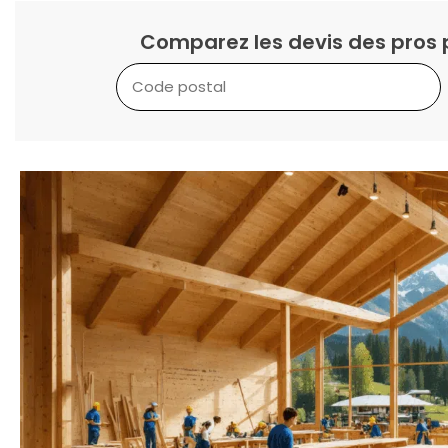
Comparez les devis des pros 