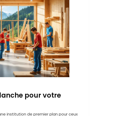
blanche pour votre
e institution de premier plan pour ceux