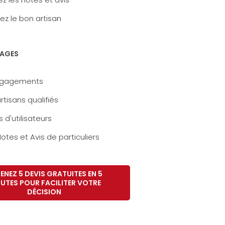
ez le bon artisan
AGES
ngagements
rtisans qualifiés
s d'utilisateurs
otes et Avis de particuliers
ENEZ 5 DEVIS GRATUITES EN 5
UTES POUR FACILITER VOTRE
DÉCISION