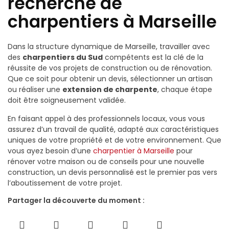
recherche de
charpentiers à Marseille
Dans la structure dynamique de Marseille, travailler avec
des
charpentiers du Sud
compétents est la clé de la
réussite de vos projets de construction ou de rénovation.
Que ce soit pour obtenir un devis, sélectionner un artisan
ou réaliser une
extension de charpente
, chaque étape
doit être soigneusement validée.
En faisant appel à des professionnels locaux, vous vous
assurez d’un travail de qualité, adapté aux caractéristiques
uniques de votre propriété et de votre environnement. Que
vous ayez besoin d’une
charpentier à Marseille
pour
rénover votre maison ou de conseils pour une nouvelle
construction, un devis personnalisé est le premier pas vers
l’aboutissement de votre projet.
Partager la découverte du moment :