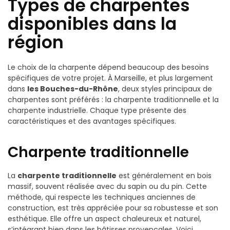
Types de charpentes
disponibles dans la
région
Le choix de la charpente dépend beaucoup des besoins
spécifiques de votre projet. À Marseille, et plus largement
dans
les Bouches-du-Rhône
, deux styles principaux de
charpentes sont préférés : la charpente traditionnelle et la
charpente industrielle. Chaque type présente des
caractéristiques et des avantages spécifiques.
Charpente traditionnelle
La
charpente traditionnelle
est généralement en bois
massif, souvent réalisée avec du sapin ou du pin. Cette
méthode, qui respecte les techniques anciennes de
construction, est très appréciée pour sa robustesse et son
esthétique. Elle offre un aspect chaleureux et naturel,
s’intégrant bien dans les bâtisses provençales. Voici