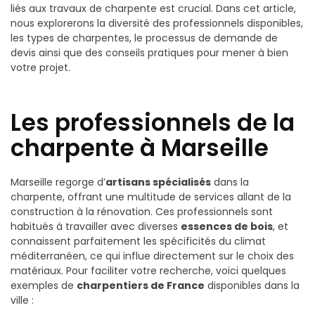
liés aux travaux de charpente est crucial. Dans cet article,
nous explorerons la diversité des professionnels disponibles,
les types de charpentes, le processus de demande de
devis ainsi que des conseils pratiques pour mener à bien
votre projet.
Les professionnels de la
charpente à Marseille
Marseille regorge d’
artisans spécialisés
dans la
charpente, offrant une multitude de services allant de la
construction à la rénovation. Ces professionnels sont
habitués à travailler avec diverses
essences de bois
, et
connaissent parfaitement les spécificités du climat
méditerranéen, ce qui influe directement sur le choix des
matériaux. Pour faciliter votre recherche, voici quelques
exemples de
charpentiers de France
disponibles dans la
ville :