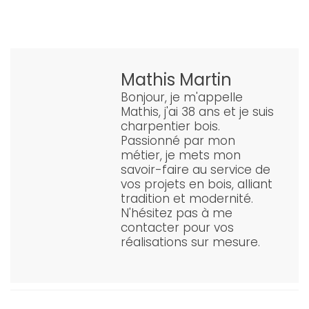
Mathis Martin
Bonjour, je m'appelle
Mathis, j'ai 38 ans et je suis
charpentier bois.
Passionné par mon
métier, je mets mon
savoir-faire au service de
vos projets en bois, alliant
tradition et modernité.
N'hésitez pas à me
contacter pour vos
réalisations sur mesure.