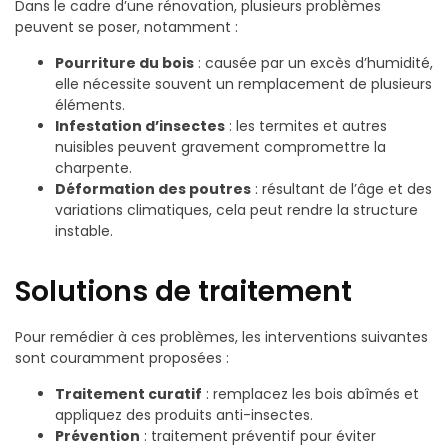
Dans le cadre d’une rénovation, plusieurs problèmes
peuvent se poser, notamment :
Pourriture du bois
: causée par un excès d’humidité,
elle nécessite souvent un remplacement de plusieurs
éléments.
Infestation d’insectes
: les termites et autres
nuisibles peuvent gravement compromettre la
charpente.
Déformation des poutres
: résultant de l’âge et des
variations climatiques, cela peut rendre la structure
instable.
Solutions de traitement
Pour remédier à ces problèmes, les interventions suivantes
sont couramment proposées :
Traitement curatif
: remplacez les bois abîmés et
appliquez des produits anti-insectes.
Prévention
: traitement préventif pour éviter