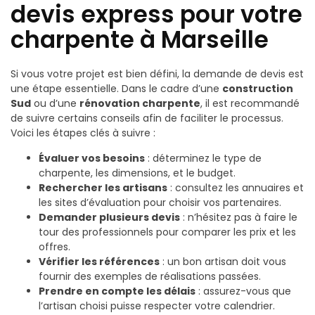
devis express pour votre
charpente à Marseille
Si vous votre projet est bien défini, la demande de devis est
une étape essentielle. Dans le cadre d’une
construction
Sud
ou d’une
rénovation charpente
, il est recommandé
de suivre certains conseils afin de faciliter le processus.
Voici les étapes clés à suivre :
Évaluer vos besoins
: déterminez le type de
charpente, les dimensions, et le budget.
Rechercher les artisans
: consultez les annuaires et
les sites d’évaluation pour choisir vos partenaires.
Demander plusieurs devis
: n’hésitez pas à faire le
tour des professionnels pour comparer les prix et les
offres.
Vérifier les références
: un bon artisan doit vous
fournir des exemples de réalisations passées.
Prendre en compte les délais
: assurez-vous que
l’artisan choisi puisse respecter votre calendrier.