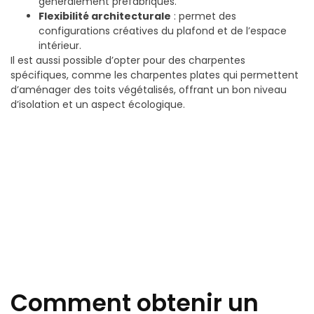
généralement préfabriqués.
Flexibilité architecturale
: permet des
configurations créatives du plafond et de l’espace
intérieur.
Il est aussi possible d’opter pour des charpentes
spécifiques, comme les charpentes plates qui permettent
d’aménager des toits végétalisés, offrant un bon niveau
d’isolation et un aspect écologique.
Comment obtenir un