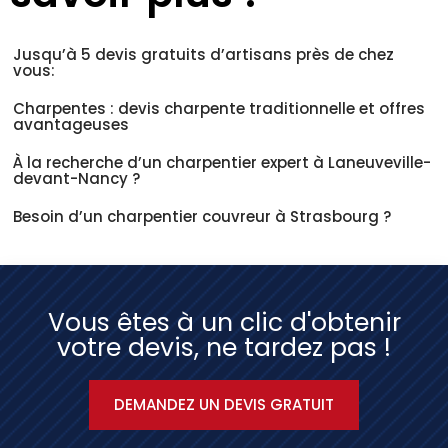
Jusqu’à 5 devis gratuits d’artisans près de chez
vous:
Charpentes : devis charpente traditionnelle et offres
avantageuses
À la recherche d’un charpentier expert à Laneuveville-
devant-Nancy ?
Besoin d’un charpentier couvreur à Strasbourg ?
Vous êtes à un clic d'obtenir
votre devis, ne tardez pas !
DEMANDEZ UN DEVIS GRATUIT