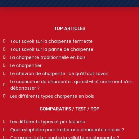
TOP ARTICLES
Tout savoir sur la charpente fermette
Tout savoir sur la panne de charpente
La charpente traditionnelle en bois
Le charpentier
Le chevron de charpente : ce qu’il faut savoir
Le capricorne de charpente : qui est-il et comment s’en
débarrasser ?
Les différents types charpente en bois
COMPARATIFS / TEST / TOP
Les différents types et prix lucarne
Quel xylophène pour traiter une charpente en bois ?
Comment lutter contre la vrillette de charpente ?