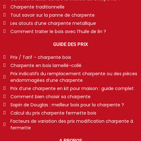
Charpente traditionnelle
Tout savoir sur la panne de charpente
Les atouts d’une charpente metallique
Comment traiter le bois avec l’huile de lin ?
GUIDE DES PRIX
Prix / Tarif – charpente bois
Charpente en bois lamellé-collé
Prix indicatifs du remplacement charpente ou des pièces
endommagées d’une charpente
Prix d’une charpente en kit pour maison : guide complet
Comment bien choisir sa charpente
Sapin de Douglas : meilleur bois pour la charpente ?
Calcul du prix charpente fermette bois
Facteurs de variation des prix modification charpente à
fermette
A PROPOS