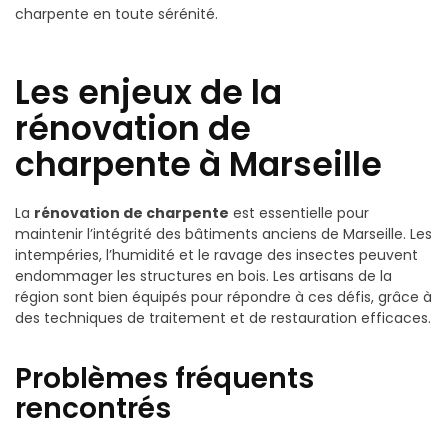
charpente en toute sérénité.
Les enjeux de la
rénovation de
charpente à Marseille
La
rénovation de charpente
est essentielle pour
maintenir l’intégrité des bâtiments anciens de Marseille. Les
intempéries, l’humidité et le ravage des insectes peuvent
endommager les structures en bois. Les artisans de la
région sont bien équipés pour répondre à ces défis, grâce à
des techniques de traitement et de restauration efficaces.
Problèmes fréquents
rencontrés