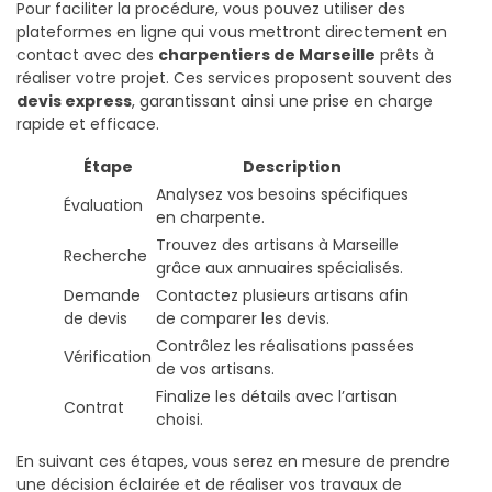
Pour faciliter la procédure, vous pouvez utiliser des
plateformes en ligne qui vous mettront directement en
contact avec des
charpentiers de Marseille
prêts à
réaliser votre projet. Ces services proposent souvent des
devis express
, garantissant ainsi une prise en charge
rapide et efficace.
Étape
Description
Analysez vos besoins spécifiques
Évaluation
en charpente.
Trouvez des artisans à Marseille
Recherche
grâce aux annuaires spécialisés.
Demande
Contactez plusieurs artisans afin
de devis
de comparer les devis.
Contrôlez les réalisations passées
Vérification
de vos artisans.
Finalize les détails avec l’artisan
Contrat
choisi.
En suivant ces étapes, vous serez en mesure de prendre
une décision éclairée et de réaliser vos travaux de