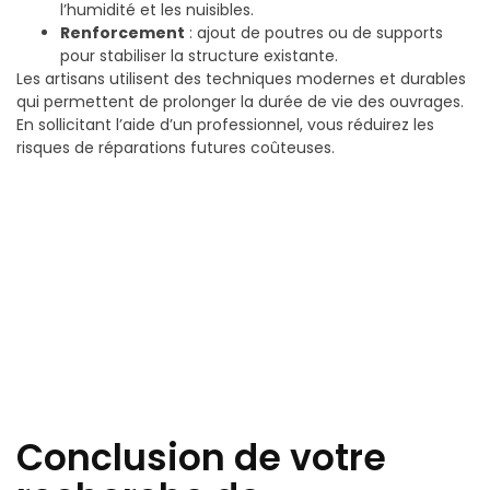
l’humidité et les nuisibles.
Renforcement
: ajout de poutres ou de supports
pour stabiliser la structure existante.
Les artisans utilisent des techniques modernes et durables
qui permettent de prolonger la durée de vie des ouvrages.
En sollicitant l’aide d’un professionnel, vous réduirez les
risques de réparations futures coûteuses.
Conclusion de votre