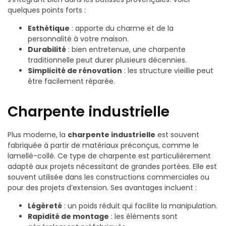
quelques points forts :
Esthétique
: apporte du charme et de la
personnalité à votre maison.
Durabilité
: bien entretenue, une charpente
traditionnelle peut durer plusieurs décennies.
Simplicité de rénovation
: les structure vieillie peut
être facilement réparée.
Charpente industrielle
Plus moderne, la
charpente industrielle
est souvent
fabriquée à partir de matériaux préconçus, comme le
lamellé-collé. Ce type de charpente est particulièrement
adapté aux projets nécessitant de grandes portées. Elle est
souvent utilisée dans les constructions commerciales ou
pour des projets d’extension. Ses avantages incluent :
Légèreté
: un poids réduit qui facilite la manipulation.
Rapidité de montage
: les éléments sont