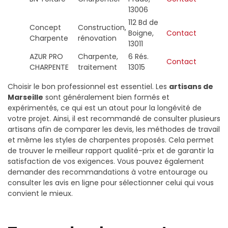
13006
112 Bd de
Concept
Construction,
Boigne,
Contact
Charpente
rénovation
13011
AZUR PRO
Charpente,
6 Rés.
Contact
CHARPENTE
traitement
13015
Choisir le bon professionnel est essentiel. Les
artisans de
Marseille
sont généralement bien formés et
expérimentés, ce qui est un atout pour la longévité de
votre projet. Ainsi, il est recommandé de consulter plusieurs
artisans afin de comparer les devis, les méthodes de travail
et même les styles de charpentes proposés. Cela permet
de trouver le meilleur rapport qualité-prix et de garantir la
satisfaction de vos exigences. Vous pouvez également
demander des recommandations à votre entourage ou
consulter les avis en ligne pour sélectionner celui qui vous
convient le mieux.