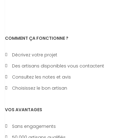
COMMENT ÇA FONCTIONNE ?
Décrivez votre projet
Des artisans disponibles vous contactent
Consultez les notes et avis
Choisissez le bon artisan
VOS AVANTAGES
Sans engagements
50 000 artisans qualifiés