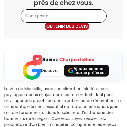
près de chez vous.
OBTENIR DES DEVIS
Suivez
CharpenteBois
Ajouter comme
Discover
source préférée
La ville de Marseille, avec son climat ensoleillé et ses
paysages marins majestueux, est un endroit idéal pour
envisager des projets de construction ou de rénovation. La
charpente, élément essentiel de toute construction, joue
un rôle fondamental dans la solidité et l’esthétique des
bâtiments de la région. Que vous soyez résident ou
propriétaire d’un bien immobilier, comprendre les enjeux