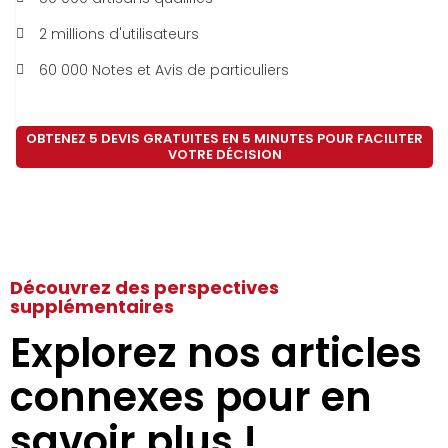
2 millions d'utilisateurs
60 000 Notes et Avis de particuliers
OBTENEZ 5 DEVIS GRATUITES EN 5 MINUTES POUR FACILITER
VOTRE DÉCISION
Découvrez des perspectives
supplémentaires
Explorez nos articles
connexes pour en
savoir plus !