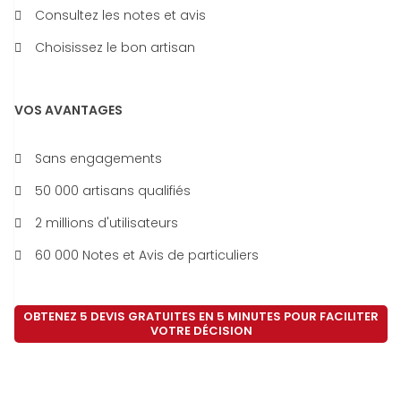
Consultez les notes et avis
Choisissez le bon artisan
VOS AVANTAGES
Sans engagements
50 000 artisans qualifiés
2 millions d'utilisateurs
60 000 Notes et Avis de particuliers
OBTENEZ 5 DEVIS GRATUITES EN 5 MINUTES POUR FACILITER
VOTRE DÉCISION