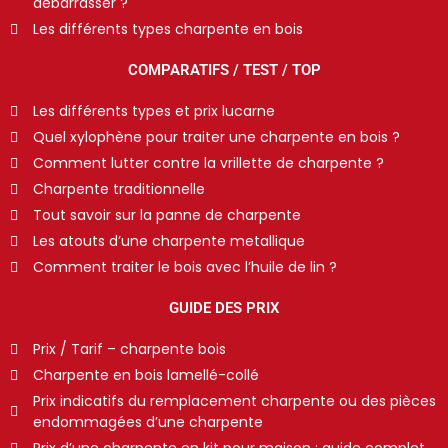
débarrasser ?
Les différents types charpente en bois
COMPARATIFS / TEST / TOP
Les différents types et prix lucarne
Quel xylophène pour traiter une charpente en bois ?
Comment lutter contre la vrillette de charpente ?
Charpente traditionnelle
Tout savoir sur la panne de charpente
Les atouts d’une charpente metallique
Comment traiter le bois avec l’huile de lin ?
GUIDE DES PRIX
Prix / Tarif – charpente bois
Charpente en bois lamellé-collé
Prix indicatifs du remplacement charpente ou des pièces
endommagées d’une charpente