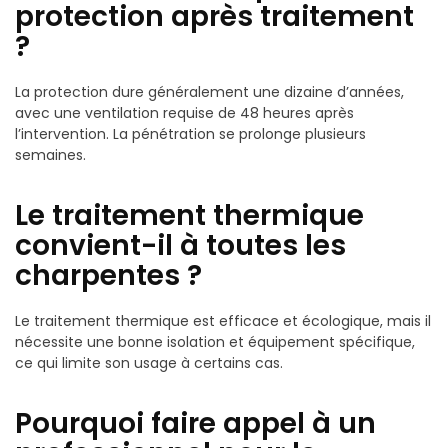
protection après traitement
?
La protection dure généralement une dizaine d’années,
avec une ventilation requise de 48 heures après
l’intervention. La pénétration se prolonge plusieurs
semaines.
Le traitement thermique
convient-il à toutes les
charpentes ?
Le traitement thermique est efficace et écologique, mais il
nécessite une bonne isolation et équipement spécifique,
ce qui limite son usage à certains cas.
Pourquoi faire appel à un