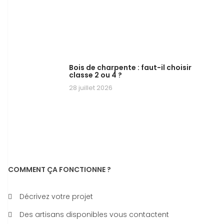
Bois de charpente : faut-il choisir
classe 2 ou 4 ?
28 juillet 2026
COMMENT ÇA FONCTIONNE ?
Décrivez votre projet
Des artisans disponibles vous contactent