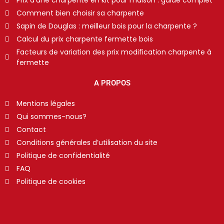
Prix d’une charpente en kit pour maison : guide complet
Comment bien choisir sa charpente
Sapin de Douglas : meilleur bois pour la charpente ?
Calcul du prix charpente fermette bois
Facteurs de variation des prix modification charpente à
fermette
A PROPOS
Mentions légales
Qui sommes-nous?
Contact
Conditions générales d’utilisation du site
Politique de confidentialité
FAQ
Politique de cookies