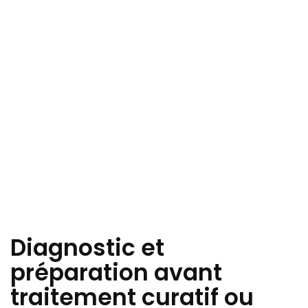
Diagnostic et
préparation avant
traitement curatif ou