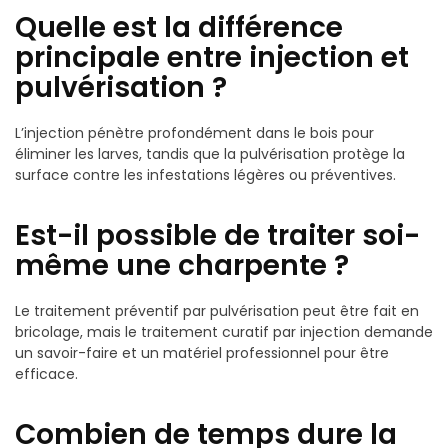
Quelle est la différence
principale entre injection et
pulvérisation ?
L’injection pénètre profondément dans le bois pour
éliminer les larves, tandis que la pulvérisation protège la
surface contre les infestations légères ou préventives.
Est-il possible de traiter soi-
même une charpente ?
Le traitement préventif par pulvérisation peut être fait en
bricolage, mais le traitement curatif par injection demande
un savoir-faire et un matériel professionnel pour être
efficace.
Combien de temps dure la