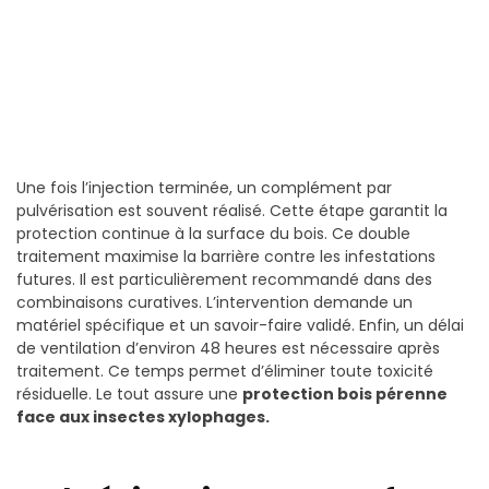
Une fois l’injection terminée, un complément par
pulvérisation est souvent réalisé. Cette étape garantit la
protection continue à la surface du bois. Ce double
traitement maximise la barrière contre les infestations
futures. Il est particulièrement recommandé dans des
combinaisons curatives. L’intervention demande un
matériel spécifique et un savoir-faire validé. Enfin, un délai
de ventilation d’environ 48 heures est nécessaire après
traitement. Ce temps permet d’éliminer toute toxicité
résiduelle. Le tout assure une
protection bois pérenne
face aux insectes xylophages.