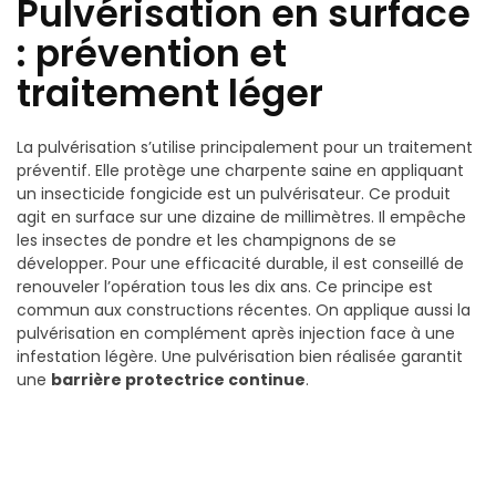
Pulvérisation en surface
: prévention et
traitement léger
La pulvérisation s’utilise principalement pour un traitement
préventif. Elle protège une charpente saine en appliquant
un insecticide fongicide est un pulvérisateur. Ce produit
agit en surface sur une dizaine de millimètres. Il empêche
les insectes de pondre et les champignons de se
développer. Pour une efficacité durable, il est conseillé de
renouveler l’opération tous les dix ans. Ce principe est
commun aux constructions récentes. On applique aussi la
pulvérisation en complément après injection face à une
infestation légère. Une pulvérisation bien réalisée garantit
une
barrière protectrice continue
.