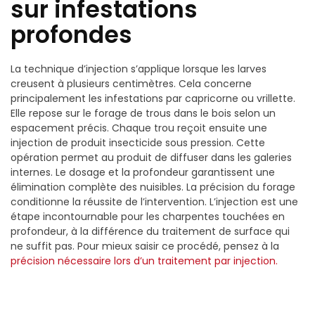
sur infestations
profondes
La technique d’injection s’applique lorsque les larves
creusent à plusieurs centimètres. Cela concerne
principalement les infestations par capricorne ou vrillette.
Elle repose sur le forage de trous dans le bois selon un
espacement précis. Chaque trou reçoit ensuite une
injection de produit insecticide sous pression. Cette
opération permet au produit de diffuser dans les galeries
internes. Le dosage et la profondeur garantissent une
élimination complète des nuisibles. La précision du forage
conditionne la réussite de l’intervention. L’injection est une
étape incontournable pour les charpentes touchées en
profondeur, à la différence du traitement de surface qui
ne suffit pas. Pour mieux saisir ce procédé, pensez à la
précision nécessaire lors d’un traitement par injection.