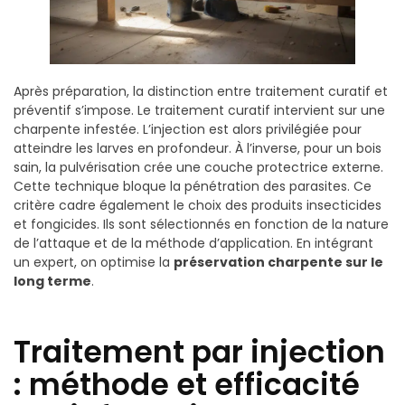
Après préparation, la distinction entre traitement curatif et
préventif s’impose. Le traitement curatif intervient sur une
charpente infestée. L’injection est alors privilégiée pour
atteindre les larves en profondeur. À l’inverse, pour un bois
sain, la pulvérisation crée une couche protectrice externe.
Cette technique bloque la pénétration des parasites. Ce
critère cadre également le choix des produits insecticides
et fongicides. Ils sont sélectionnés en fonction de la nature
de l’attaque et de la méthode d’application. En intégrant
un expert, on optimise la
préservation charpente sur le
long terme
.
Traitement par injection
: méthode et efficacité