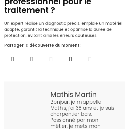
professionnel pour le
traitement ?
Un expert réalise un diagnostic précis, emploie un matériel
adapté, garantit la technique et optimise la durée de
protection, évitant ainsi les erreurs coûteuses.
Partager la découverte du moment :
Mathis Martin
Bonjour, je m'appelle
Mathis, j'ai 38 ans et je suis
charpentier bois.
Passionné par mon
métier, je mets mon