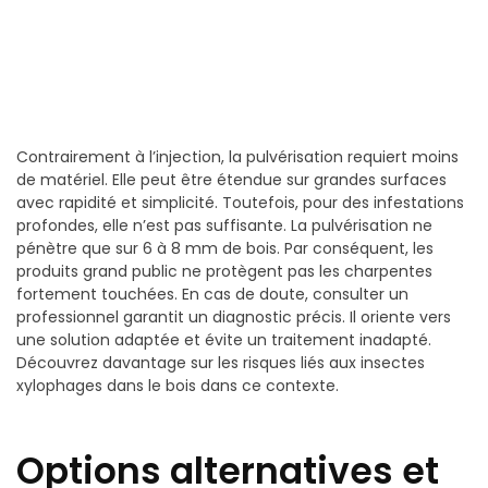
Contrairement à l’injection, la pulvérisation requiert moins
de matériel. Elle peut être étendue sur grandes surfaces
avec rapidité et simplicité. Toutefois, pour des infestations
profondes, elle n’est pas suffisante. La pulvérisation ne
pénètre que sur 6 à 8 mm de bois. Par conséquent, les
produits grand public ne protègent pas les charpentes
fortement touchées. En cas de doute, consulter un
professionnel garantit un diagnostic précis. Il oriente vers
une solution adaptée et évite un traitement inadapté.
Découvrez davantage sur les risques liés aux insectes
xylophages dans le bois dans ce contexte.
Options alternatives et