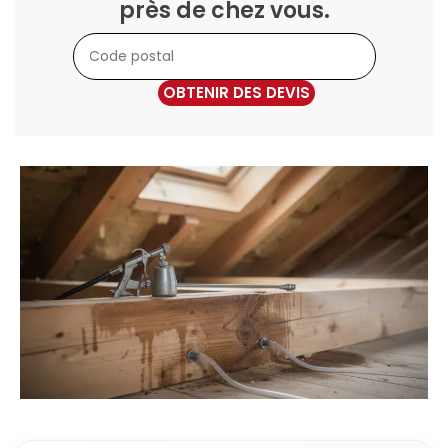
près de chez vous.
OBTENIR DES DEVIS