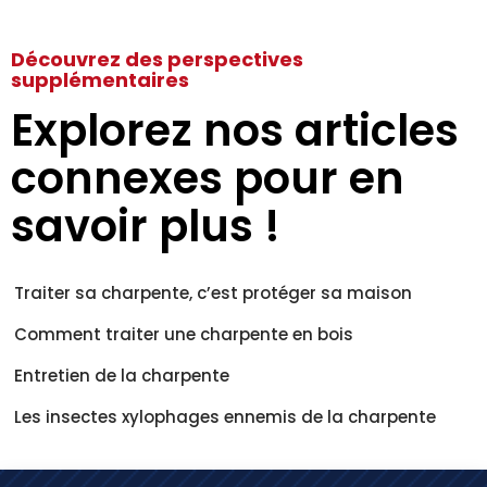
Découvrez des perspectives
supplémentaires
Explorez nos articles
connexes pour en
savoir plus !
Traiter sa charpente, c’est protéger sa maison
Comment traiter une charpente en bois
Entretien de la charpente
Les insectes xylophages ennemis de la charpente