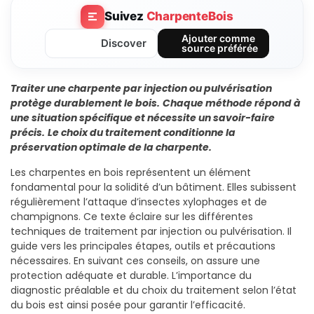
Suivez
CharpenteBois
Ajouter comme
Discover
source préférée
Traiter une charpente par injection ou pulvérisation
protège durablement le bois.
Chaque méthode répond à
une situation spécifique et nécessite un savoir-faire
précis.
Le choix du traitement conditionne la
préservation optimale de la charpente.
Les charpentes en bois représentent un élément
fondamental pour la solidité d’un bâtiment. Elles subissent
régulièrement l’attaque d’insectes xylophages et de
champignons. Ce texte éclaire sur les différentes
techniques de traitement par injection ou pulvérisation. Il
guide vers les principales étapes, outils et précautions
nécessaires. En suivant ces conseils, on assure une
protection adéquate et durable. L’importance du
diagnostic préalable et du choix du traitement selon l’état
du bois est ainsi posée pour garantir l’efficacité.