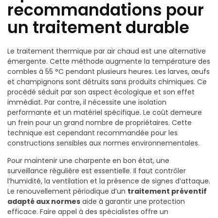
recommandations pour
un traitement durable
Le traitement thermique par air chaud est une alternative
émergente. Cette méthode augmente la température des
combles à 55 °C pendant plusieurs heures. Les larves, œufs
et champignons sont détruits sans produits chimiques. Ce
procédé séduit par son aspect écologique et son effet
immédiat. Par contre, il nécessite une isolation
performante et un matériel spécifique. Le coût demeure
un frein pour un grand nombre de propriétaires. Cette
technique est cependant recommandée pour les
constructions sensibles aux normes environnementales.
Pour maintenir une charpente en bon état, une
surveillance régulière est essentielle. Il faut contrôler
l’humidité, la ventilation et la présence de signes d’attaque.
Le renouvellement périodique d’un
traitement préventif
adapté aux normes
aide à garantir une protection
efficace. Faire appel à des spécialistes offre un