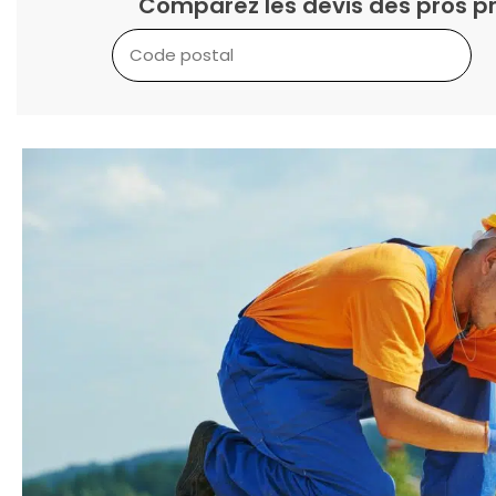
Comparez les devis des pros pr