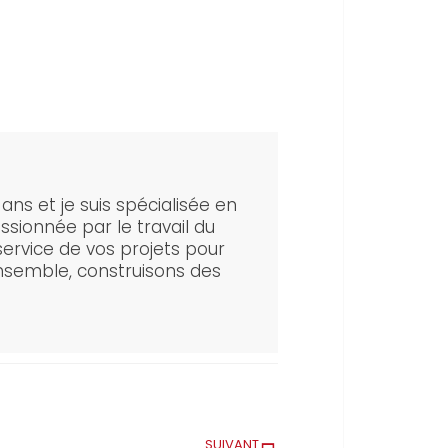
6 ans et je suis spécialisée en
ssionnée par le travail du
service de vos projets pour
Ensemble, construisons des
SUIVANT