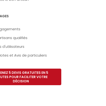
AGES
ngagements
rtisans qualifiés
s d'utilisateurs
otes et Avis de particuliers
ENEZ 5 DEVIS GRATUITES EN 5
UTES POUR FACILITER VOTRE
DÉCISION