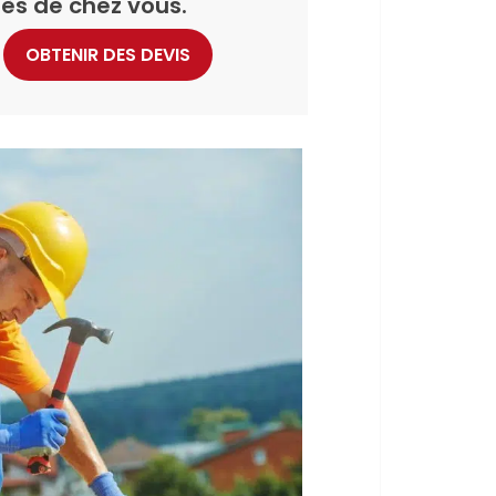
ès de chez vous.
OBTENIR DES DEVIS