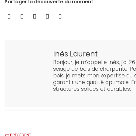
Partager la découverte du moment :
Inès Laurent
Bonjour, je m'appelle Inès, j'ai 2
sciage de bois de charpente. Pa
bois, je mets mon expertise au 
garantir une qualité optimale. 
structures solides et durables.
PRÉCÉDENT