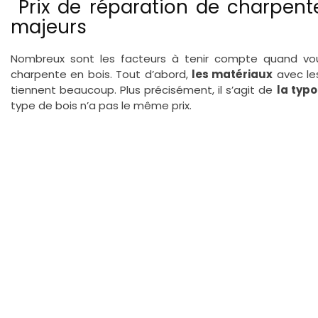
Prix de réparation de charpente
majeurs
Nombreux sont les facteurs à tenir compte quand vou
charpente en bois. Tout d’abord,
les matériaux
avec les
tiennent beaucoup. Plus précisément, il s’agit de
la typo
type de bois n’a pas le même prix.