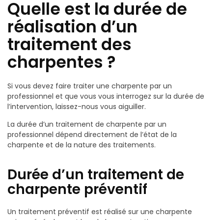
Quelle est la durée de
réalisation d’un
traitement des
charpentes ?
Si vous devez faire traiter une charpente par un
professionnel et que vous vous interrogez sur la durée de
l’intervention, laissez-nous vous aiguiller.
La durée d’un traitement de charpente par un
professionnel dépend directement de l’état de la
charpente et de la nature des traitements.
Durée d’un traitement de
charpente préventif
Un traitement préventif est réalisé sur une charpente