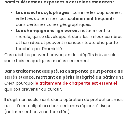
particulièrement exposées à certaines menaces :
Les insectes xylophages :
comme les capricornes,
vrillettes ou termites, particulièrement fréquents
dans certaines zones géographiques.
Les champignons lignivores :
notamment la
mérule, qui se développent dans les milieux sombres
et humides, et peuvent menacer toute charpente
touchée par l’humidité.
Ces nuisibles peuvent provoquer des dégâts irréversibles
sur le bois en quelques années seulement.
Sans traitement adapté, la charpente peut perdre de
sa résistance, mettant en péril l’intégrité du bâtiment
.
C’est pourquoi
le traitement de charpente est essentiel
,
qu’il soit préventif ou curatif.
Il s’agit non seulement d’une opération de protection, mais
aussi d’une obligation dans certaines régions à risque
(notamment en zone termitée).