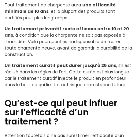
Tout traitement de charpente aura
une efficacité
minimale de 10 ans
, et la plupart des produits sont
certifiés pour plus longtemps :
Un traitement préventif reste efficace entre 10 et 20
ans
, à condition que la charpente ne soit pas exposée à
l’humidité. Voilà pourquoi il est indispensable de traiter
toute charpente neuve, avant de garantir la durabilité de la
construction.
Un traitement curatif peut durer jusqu’à 25 ans
, s’il est
réalisé dans les règles de l’art. Cette durée est plus longue
car le traitement curatif injecte le produit en profondeur
dans le bois, ce qui limite tout risque d’infestation future.
Qu’est-ce qui peut influer
sur l’efficacité d’un
traitement ?
Attention toutefois à ne pas surestimer l’efficacité d’un