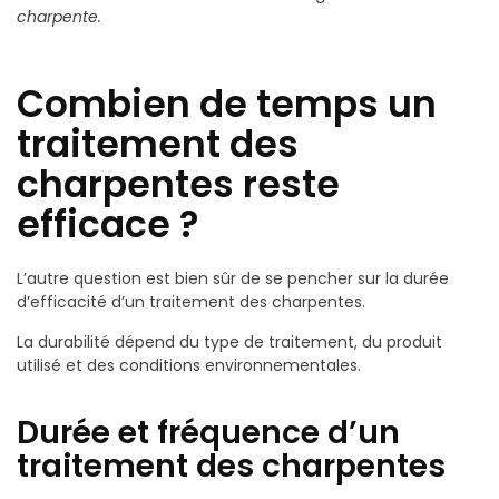
charpente.
Combien de temps un
traitement des
charpentes reste
efficace ?
L’autre question est bien sûr de se pencher sur la durée
d’efficacité d’un traitement des charpentes.
La durabilité dépend du type de traitement, du produit
utilisé et des conditions environnementales.
Durée et fréquence d’un
traitement des charpentes