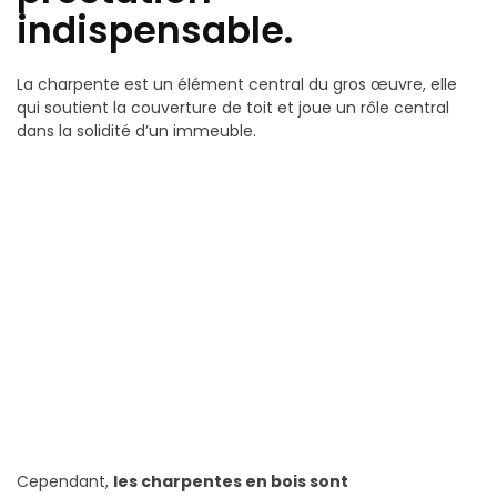
indispensable.
La charpente est un élément central du gros œuvre, elle
qui soutient la couverture de toit et joue un rôle central
dans la solidité d’un immeuble.
Cependant,
les charpentes en bois sont