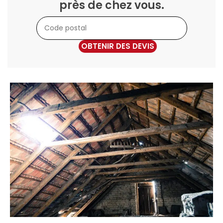
près de chez vous.
OBTENIR DES DEVIS