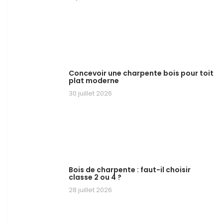
Concevoir une charpente bois pour toit
plat moderne
30 juillet 2026
Bois de charpente : faut-il choisir
classe 2 ou 4 ?
28 juillet 2026