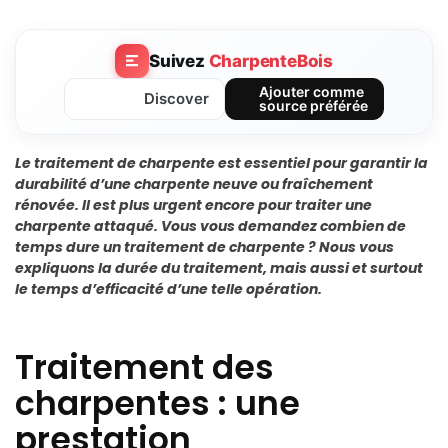
Suivez
CharpenteBois
Ajouter comme
Discover
source préférée
Le traitement de charpente est essentiel pour garantir la
durabilité d’une charpente neuve ou fraîchement
rénovée. Il est plus urgent encore pour traiter une
charpente attaqué. Vous vous demandez combien de
temps dure un traitement de charpente ? Nous vous
expliquons la durée du traitement, mais aussi et surtout
le temps d’efficacité d’une telle opération.
Traitement des
charpentes : une
prestation