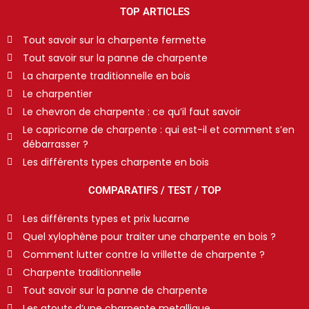
TOP ARTICLES
Tout savoir sur la charpente fermette
Tout savoir sur la panne de charpente
La charpente traditionnelle en bois
Le charpentier
Le chevron de charpente : ce qu’il faut savoir
Le capricorne de charpente : qui est-il et comment s’en
débarrasser ?
Les différents types charpente en bois
COMPARATIFS / TEST / TOP
Les différents types et prix lucarne
Quel xylophène pour traiter une charpente en bois ?
Comment lutter contre la vrillette de charpente ?
Charpente traditionnelle
Tout savoir sur la panne de charpente
Les atouts d’une charpente metallique