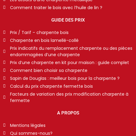
Comment traiter le bois avec l’huile de lin ?
GUIDE DES PRIX
Prix / Tarif – charpente bois
Charpente en bois lamellé-collé
Prix indicatifs du remplacement charpente ou des pièces
endommagées d’une charpente
Prix d’une charpente en kit pour maison : guide complet
Comment bien choisir sa charpente
Sapin de Douglas : meilleur bois pour la charpente ?
Calcul du prix charpente fermette bois
Facteurs de variation des prix modification charpente à
fermette
A PROPOS
Mentions légales
Qui sommes-nous?