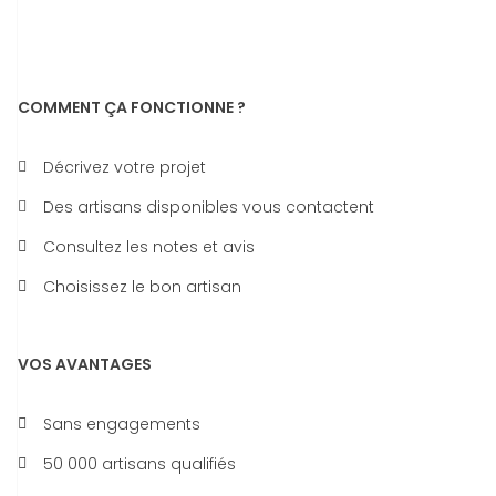
COMMENT ÇA FONCTIONNE ?
Décrivez votre projet
Des artisans disponibles vous contactent
Consultez les notes et avis
Choisissez le bon artisan
VOS AVANTAGES
Sans engagements
50 000 artisans qualifiés