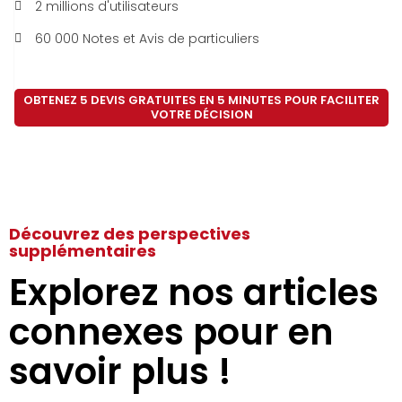
2 millions d'utilisateurs
60 000 Notes et Avis de particuliers
OBTENEZ 5 DEVIS GRATUITES EN 5 MINUTES POUR FACILITER
VOTRE DÉCISION
Découvrez des perspectives
supplémentaires
Explorez nos articles
connexes pour en
savoir plus !