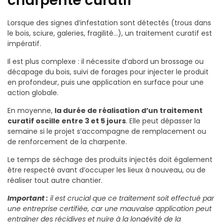
charpente curatif
Lorsque des signes d’infestation sont détectés (trous dans
le bois, sciure, galeries, fragilité…), un traitement curatif est
impératif.
Il est plus complexe : il nécessite d’abord un brossage ou
décapage du bois, suivi de forages pour injecter le produit
en profondeur, puis une application en surface pour une
action globale.
En moyenne,
la durée de réalisation d’un traitement
curatif oscille entre 3 et 5 jours
. Elle peut dépasser la
semaine si le projet s’accompagne de remplacement ou
de renforcement de la charpente.
Le temps de séchage des produits injectés doit également
être respecté avant d’occuper les lieux à nouveau, ou de
réaliser tout autre chantier.
Important :
il est crucial que ce traitement soit effectué par
une entreprise certifiée, car une mauvaise application peut
entraîner des récidives et nuire à la longévité de la