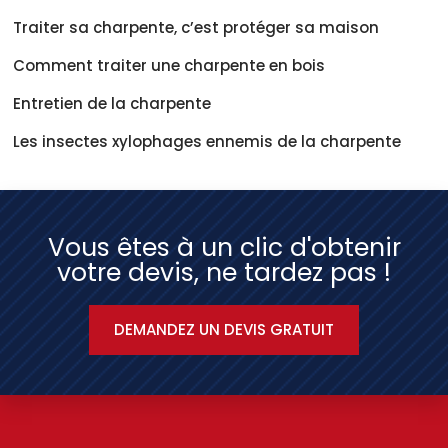
Traiter sa charpente, c’est protéger sa maison
Comment traiter une charpente en bois
Entretien de la charpente
Les insectes xylophages ennemis de la charpente
Vous êtes à un clic d'obtenir
votre devis, ne tardez pas !
DEMANDEZ UN DEVIS GRATUIT