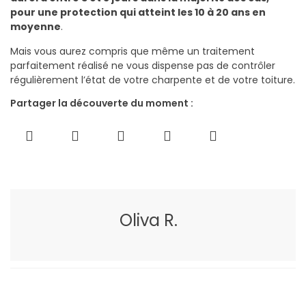
pour une protection qui atteint les 10 à 20 ans en
moyenne
.
Mais vous aurez compris que même un traitement
parfaitement réalisé ne vous dispense pas de contrôler
régulièrement l’état de votre charpente et de votre toiture.
Partager la découverte du moment :
Oliva R.