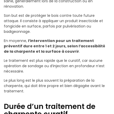
saine, généralement lors de la construction ou en
rénovation.
Son but est de protéger le bois contre toute future
attaque. Il consiste à appliquer un produit insecticide et
fongicide en surface, parfois par pulvérisation ou
badigeonnage.
En moyenne,
l’intervention pour un traitement
préventif dure entre 1 et 2 jours, selon l’accessibilité
de la charpente et la surface à couvrir
.
Le traitement est plus rapide que le curatif, car aucune
opération de sondage ou d’injection en profondeur n’est
nécessaire.
Le plus long est le plus souvent la préparation de la
charpente, qui doit être propre et bien dégagée avant le
traitement.
Durée d’un traitement de