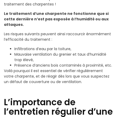
traitement des charpentes !
Le traitement d’une charpente ne fonctionne que si
cette dernière n’est pas exposée à l’humidité ou aux
attaques.
Les risques suivants peuvent ainsi raccourcir énormément
l’efficacité du traitement :
Infiltrations d’eau par la toiture,
Mauvaise ventilation du grenier et taux d’humidité
trop élevé,
Présence d’anciens bois contaminés à proximité, etc.
Voilà pourquoi il est essentiel de vérifier régulièrement
votre charpente, et de réagir dès lors que vous suspectez
un défaut de couverture ou de ventilation.
L’importance de
l’entretien régulier d’une