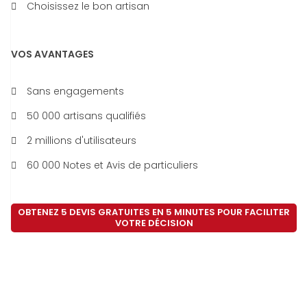
Choisissez le bon artisan
VOS AVANTAGES
Sans engagements
50 000 artisans qualifiés
2 millions d'utilisateurs
60 000 Notes et Avis de particuliers
OBTENEZ 5 DEVIS GRATUITES EN 5 MINUTES POUR FACILITER
VOTRE DÉCISION