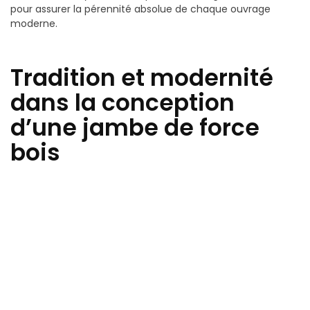
pour assurer la pérennité absolue de chaque ouvrage
moderne.
Tradition et modernité
dans la conception
d’une jambe de force
bois