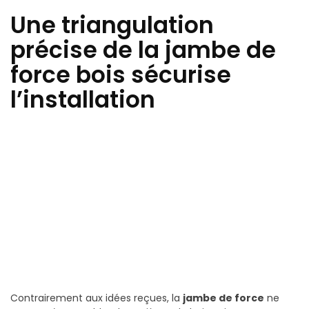
Une triangulation
précise de la jambe de
force bois sécurise
l’installation
Contrairement aux idées reçues, la
jambe de force
ne