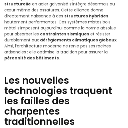
structurelle
en acier galvanisé s’intègre désormais au
cœur même des ossatures.
Cette alliance donne
directement naissance à des
structures hybrides
hautement performantes. Ces systèmes mixtes bois-
métal s’imposent aujourd’hui comme la norme absolue
pour absorber les
contraintes sismiques
et résister
durablement aux
dérèglements climatiques globaux
.
Ainsi, l’architecture moderne ne renie pas ses racines
artisanales : elle optimise la tradition pour assurer la
pérennité des bâtiments
.
Les nouvelles
technologies traquent
les failles des
charpentes
traditionnelles