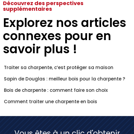
Découvrez des perspectives
supplémentaires
Explorez nos articles
connexes pour en
savoir plus !
Traiter sa charpente, c’est protéger sa maison
Sapin de Douglas : meilleur bois pour la charpente ?
Bois de charpente : comment faire son choix
Comment traiter une charpente en bois
Vous êtes à un clic d'obtenir