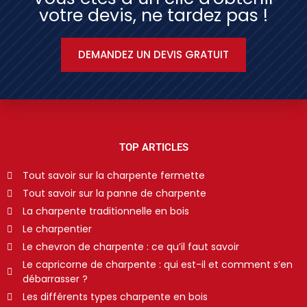
votre devis, ne tardez pas !
DEMANDEZ UN DEVIS GRATUIT
TOP ARTICLES
Tout savoir sur la charpente fermette
Tout savoir sur la panne de charpente
La charpente traditionnelle en bois
Le charpentier
Le chevron de charpente : ce qu’il faut savoir
Le capricorne de charpente : qui est-il et comment s’en
débarrasser ?
Les différents types charpente en bois