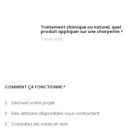
Traitement chimique ou naturel, quel
produit appliquer sur une charpente ?
7 août 2026
COMMENT ÇA FONCTIONNE ?
Décrivez votre projet
Des artisans disponibles vous contactent
Consultez les notes et avis