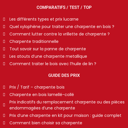
COMPARATIFS / TEST / TOP
Les différents types et prix lucarne
Quel xylophène pour traiter une charpente en bois ?
Comment lutter contre la vrillette de charpente ?
Charpente traditionnelle
Tout savoir sur la panne de charpente
Les atouts d’une charpente metallique
Comment traiter le bois avec l’huile de lin ?
GUIDE DES PRIX
Prix / Tarif – charpente bois
Charpente en bois lamellé-collé
Prix indicatifs du remplacement charpente ou des pièces
endommagées d’une charpente
Prix d’une charpente en kit pour maison : guide complet
Comment bien choisir sa charpente