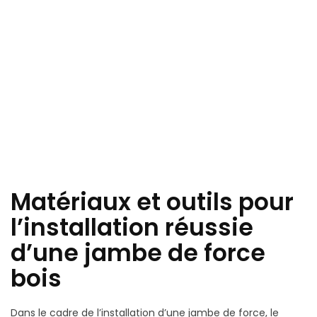
Matériaux et outils pour
l’installation réussie
d’une jambe de force
bois
Dans le cadre de l’installation d’une jambe de force, le