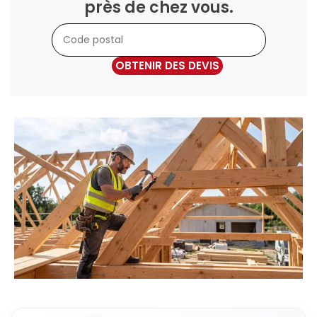
près de chez vous.
OBTENIR DES DEVIS