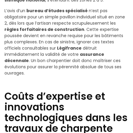
L’avis d’un
bureau d’études spécialisé
n’est pas
obligatoire pour un simple pavillon individuel situé en zone
2, dès lors que l’artisan respecte scrupuleusement les
règles forfaitaires de construction
. Cette expertise
poussée devient en revanche requise pour les bâtiments
plus complexes. En cas de sinistre, ignorer ces textes
officiels consultables sur
Légifrance
détruit
immédiatement la validité de votre
assurance
décennale
. Un bon charpentier doit donc maîtriser ces
évolutions pour assurer la pérennité absolue de tous ses
ouvrages.
Coûts d’expertise et
innovations
technologiques dans les
travaux de charpente