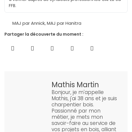
FFB.
MAJ par Annick
,
MAJ par Hanitra
Partager la découverte du moment :
Mathis Martin
Bonjour, je m'appelle
Mathis, j'ai 38 ans et je suis
charpentier bois.
Passionné par mon
métier, je mets mon
savoir-faire au service de
vos projets en bois, alliant