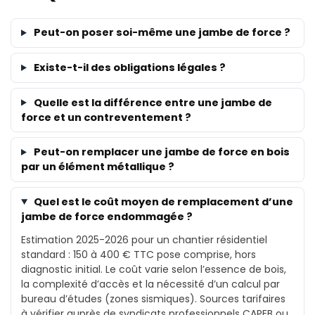
Peut-on poser soi-même une jambe de force ?
Existe-t-il des obligations légales ?
Quelle est la différence entre une jambe de
force et un contreventement ?
Peut-on remplacer une jambe de force en bois
par un élément métallique ?
Quel est le coût moyen de remplacement d’une
jambe de force endommagée ?
Estimation 2025-2026 pour un chantier résidentiel
standard : 150 à 400 € TTC pose comprise, hors
diagnostic initial. Le coût varie selon l’essence de bois,
la complexité d’accès et la nécessité d’un calcul par
bureau d’études (zones sismiques). Sources tarifaires
à vérifier auprès de syndicats professionnels CAPEB ou