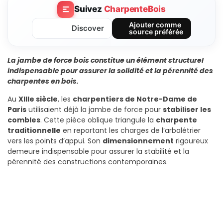
Suivez
CharpenteBois
Ajouter comme
Discover
source préférée
La jambe de force bois constitue un élément structurel
indispensable pour assurer la solidité et la pérennité des
charpentes en bois.
Au
XIIIe siècle
, les
charpentiers de Notre-Dame de
Paris
utilisaient déjà la jambe de force pour
stabiliser les
combles
. Cette pièce oblique triangule la
charpente
traditionnelle
en reportant les charges de l’arbalétrier
vers les points d’appui. Son
dimensionnement
rigoureux
demeure indispensable pour assurer la stabilité et la
pérennité des constructions contemporaines.