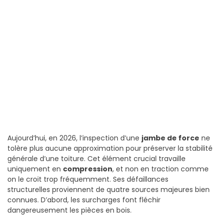
Aujourd’hui, en 2026, l’inspection d’une
jambe de force
ne
tolère plus aucune approximation pour préserver la stabilité
générale d’une toiture. Cet élément crucial travaille
uniquement en
compression
, et non en traction comme
on le croit trop fréquemment. Ses défaillances
structurelles proviennent de quatre sources majeures bien
connues. D’abord, les surcharges font fléchir
dangereusement les pièces en bois.