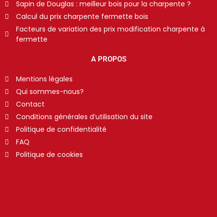
Sapin de Douglas : meilleur bois pour la charpente ?
Calcul du prix charpente fermette bois
Facteurs de variation des prix modification charpente à
fermette
A PROPOS
Mentions légales
Qui sommes-nous?
Contact
Conditions générales d’utilisation du site
Politique de confidentialité
FAQ
Politique de cookies