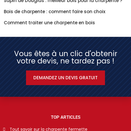
Sapin de Douglas : meilleur bois pour la charpente ?
Bois de charpente : comment faire son choix
Comment traiter une charpente en bois
Vous êtes à un clic d'obtenir
votre devis, ne tardez pas !
DEMANDEZ UN DEVIS GRATUIT
TOP ARTICLES
Tout savoir sur la charpente fermette