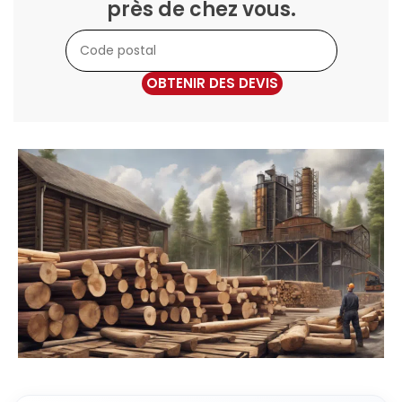
près de chez vous.
OBTENIR DES DEVIS