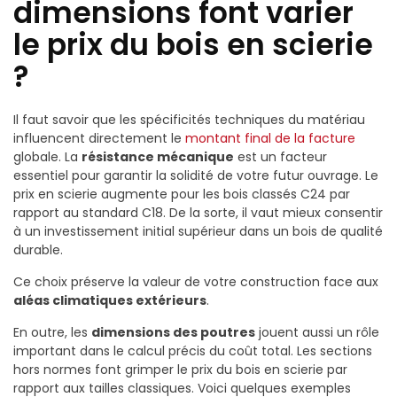
dimensions font varier
le prix du bois en scierie
?
Il faut savoir que les spécificités techniques du matériau
influencent directement le
montant final de la facture
globale. La
résistance mécanique
est un facteur
essentiel pour garantir la solidité de votre futur ouvrage. Le
prix en scierie augmente pour les bois classés C24 par
rapport au standard C18. De la sorte, il vaut mieux consentir
à un investissement initial supérieur dans un bois de qualité
durable.
Ce choix préserve la valeur de votre construction face aux
aléas climatiques extérieurs
.
En outre, les
dimensions des poutres
jouent aussi un rôle
important dans le calcul précis du coût total. Les sections
hors normes font grimper le prix du bois en scierie par
rapport aux tailles classiques. Voici quelques exemples