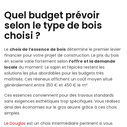
Quel budget prévoir
selon le type de bois
choisi ?
Le
choix de l’essence de bois
détermine le premier levier
financier pour votre projet de construction. Le prix du bois
en scierie varie fortement selon
l’offre et la demande
locale
du moment. Le sapin et l’épicéa restent les
solutions les plus abordables pour les budgets très
maîtrisés. Ces résineux affichent un coût moyen situé
généralement entre 350 € et 450 € le m³.
Ces essences conviennent pour des travaux standards
sans exigences esthétiques trop spécifiques. Vous réalisez
ainsi des économies sur le gros œuvre grâce à ces choix
simples.
Le Douglas
est un choix intermédiaire pertinent si vous