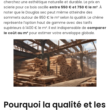
cherchez une esthétique naturelle et durable. Le prix en
scierie pour ce bois oscille
entre 550 € et 750 € le m³
. À
noter que le Douglas sec peut même atteindre des
sommets autour de 850 € le m³ selon la qualité. Le chêne
représente l’option haut de gamme avec des tarifs
supérieurs à 1400 € le m³. Il est indispensable de
comparer
le coût au m³
pour estimer votre enveloppe globale.
Pourquoi la qualité et les