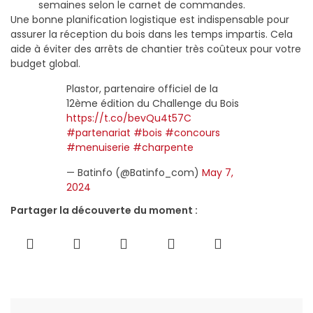
semaines selon le carnet de commandes.
Une bonne planification logistique est indispensable pour
assurer la réception du bois dans les temps impartis. Cela
aide à éviter des arrêts de chantier très coûteux pour votre
budget global.
Plastor, partenaire officiel de la
12ème édition du Challenge du Bois
https://t.co/bevQu4t57C
#partenariat
#bois
#concours
#menuiserie
#charpente
— Batinfo (@Batinfo_com)
May 7,
2024
Partager la découverte du moment :