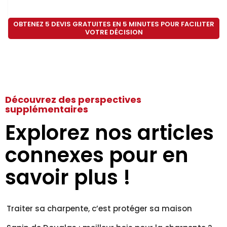
OBTENEZ 5 DEVIS GRATUITES EN 5 MINUTES POUR FACILITER
VOTRE DÉCISION
Découvrez des perspectives
supplémentaires
Explorez nos articles
connexes pour en
savoir plus !
Traiter sa charpente, c’est protéger sa maison