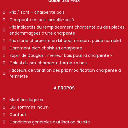
GUIDE DES PRIX
Prix / Tarif – charpente bois
Charpente en bois lamellé-collé
Prix indicatifs du remplacement charpente ou des pièces
endommagées d’une charpente
Prix d’une charpente en kit pour maison : guide complet
Comment bien choisir sa charpente
Sapin de Douglas : meilleur bois pour la charpente ?
Calcul du prix charpente fermette bois
Facteurs de variation des prix modification charpente à
fermette
A PROPOS
Mentions légales
Qui sommes-nous?
Contact
Conditions générales d’utilisation du site