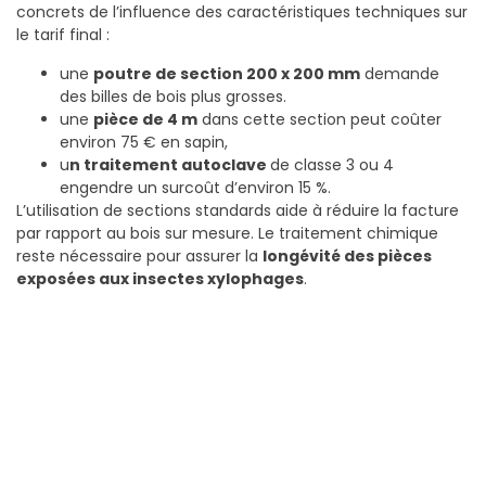
concrets de l’influence des caractéristiques techniques sur
le tarif final :
une
poutre de section 200 x 200 mm
demande
des billes de bois plus grosses.
une
pièce de 4 m
dans cette section peut coûter
environ 75 € en sapin,
u
n traitement autoclave
de classe 3 ou 4
engendre un surcoût d’environ 15 %.
L’utilisation de sections standards aide à réduire la facture
par rapport au bois sur mesure. Le traitement chimique
reste nécessaire pour assurer la
longévité des pièces
exposées aux insectes xylophages
.