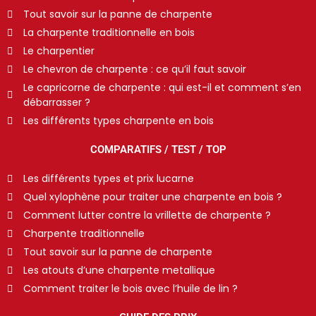
Tout savoir sur la panne de charpente
La charpente traditionnelle en bois
Le charpentier
Le chevron de charpente : ce qu’il faut savoir
Le capricorne de charpente : qui est-il et comment s’en
débarrasser ?
Les différents types charpente en bois
COMPARATIFS / TEST / TOP
Les différents types et prix lucarne
Quel xylophène pour traiter une charpente en bois ?
Comment lutter contre la vrillette de charpente ?
Charpente traditionnelle
Tout savoir sur la panne de charpente
Les atouts d’une charpente metallique
Comment traiter le bois avec l’huile de lin ?