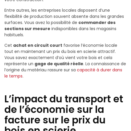
Entre autres, les entreprises locales disposent d’une
flexibilité de production souvent absente dans les grandes
surfaces. Vous avez la possibilité de
commander des
sections sur mesure
indisponibles dans les magasins
habituels.
Cet
achat en circuit court
favorise l’économie locale
tout en maintenant un prix du bois en scierie attractif.
Vous savez exactement d’où vient votre bois et cela
représente un
gage de qualité réelle
. La connaissance de
l’origine du matériau rassure sur sa
capacité à durer dans
le temps
.
L’impact du transport et
de l’économie sur la
facture sur le prix du
bois en scierie