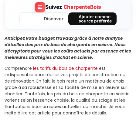
Suivez
CharpenteBois
Ajouter comme
Discover
source préférée
Anticipez votre budget travaux grâce à notre analyse
détaillée des prix du bois de charpente en scierie. Nous
décryptons pour vous les coûts actuels par essence et les
meilleures stratégies d’achat en scierie.
Comprendre
les tarifs du bois de charpente
est
indispensable pour réussir vos projets de construction ou
de rénovation. En fait, le bois reste un matériau de choix
grâce à sa robustesse et sa facilité de mise en œuvre sur
chantier. Toutefois, les prix du bois de charpente en scierie
varient selon l’essence choisie, la qualité du sciage et les
fluctuations économiques actuelles du marché. Je vous
incite à lire cet article pour connaître les détails.