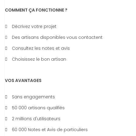
COMMENT ÇA FONCTIONNE ?
Décrivez votre projet
Des artisans disponibles vous contactent
Consultez les notes et avis
Choisissez le bon artisan
VOS AVANTAGES
Sans engagements
50 000 artisans qualifiés
2 millions d'utilisateurs
60 000 Notes et Avis de particuliers