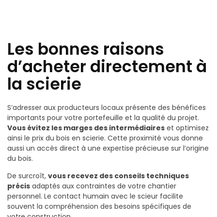
Les bonnes raisons
d’acheter directement à
la scierie
S’adresser aux producteurs locaux présente des bénéfices
importants pour votre portefeuille et la qualité du projet.
Vous évitez les marges des intermédiaires
et optimisez
ainsi le prix du bois en scierie. Cette proximité vous donne
aussi un accès direct à une expertise précieuse sur l’origine
du bois.
De surcroît,
vous recevez des conseils techniques
précis
adaptés aux contraintes de votre chantier
personnel. Le contact humain avec le scieur facilite
souvent la compréhension des besoins spécifiques de
votre construction.