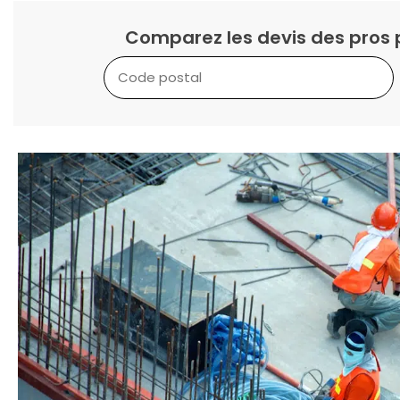
Comparez les devis des pros 