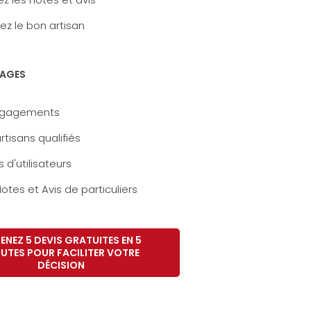
ez le bon artisan
AGES
ngagements
rtisans qualifiés
s d'utilisateurs
otes et Avis de particuliers
ENEZ 5 DEVIS GRATUITES EN 5
UTES POUR FACILITER VOTRE
DÉCISION