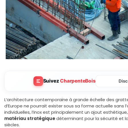
Suivez
CharpenteBois
Disc
L’architecture contemporaine à grande échelle des gratte
d’Europe ne pourrait exister sous sa forme actuelle sans l’
individuelles, l’inox est principalement un ajout esthétique, 
matériau stratégique
déterminant pour la sécurité et la 
siècles.