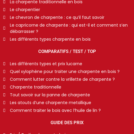
La charpente traditionnelle en bois
Le charpentier
Le chevron de charpente : ce qu’il faut savoir
Le capricorne de charpente : qui est-il et comment s’en
débarrasser ?
Les différents types charpente en bois
COMPARATIFS / TEST / TOP
Les différents types et prix lucarne
Quel xylophène pour traiter une charpente en bois ?
Comment lutter contre la vrillette de charpente ?
Charpente traditionnelle
Tout savoir sur la panne de charpente
Les atouts d’une charpente metallique
Comment traiter le bois avec l’huile de lin ?
GUIDE DES PRIX