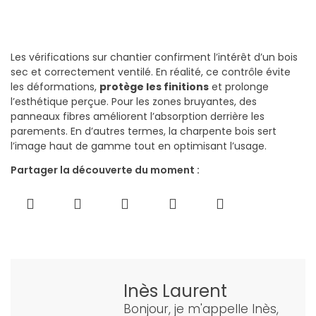
Les vérifications sur chantier confirment l’intérêt d’un bois
sec et correctement ventilé. En réalité, ce contrôle évite
les déformations,
protège les finitions
et prolonge
l’esthétique perçue. Pour les zones bruyantes, des
panneaux fibres améliorent l’absorption derrière les
parements. En d’autres termes, la charpente bois sert
l’image haut de gamme tout en optimisant l’usage.
Partager la découverte du moment :
Inès Laurent
Bonjour, je m'appelle Inès,