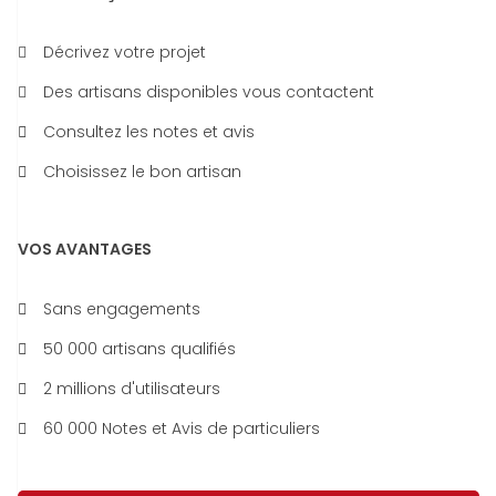
Décrivez votre projet
Des artisans disponibles vous contactent
Consultez les notes et avis
Choisissez le bon artisan
VOS AVANTAGES
Sans engagements
50 000 artisans qualifiés
2 millions d'utilisateurs
60 000 Notes et Avis de particuliers