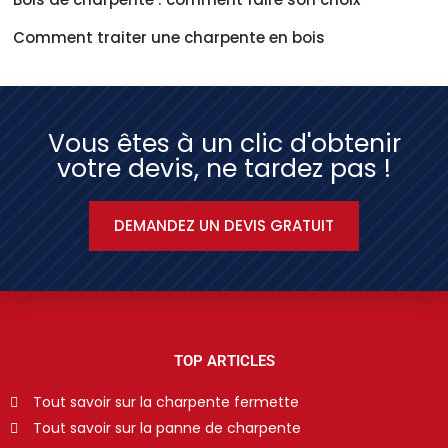
Comment traiter une charpente en bois
Vous êtes à un clic d'obtenir
votre devis, ne tardez pas !
DEMANDEZ UN DEVIS GRATUIT
TOP ARTICLES
Tout savoir sur la charpente fermette
Tout savoir sur la panne de charpente