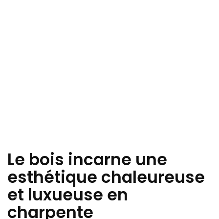
Le bois incarne une
esthétique chaleureuse
et luxueuse en
charpente