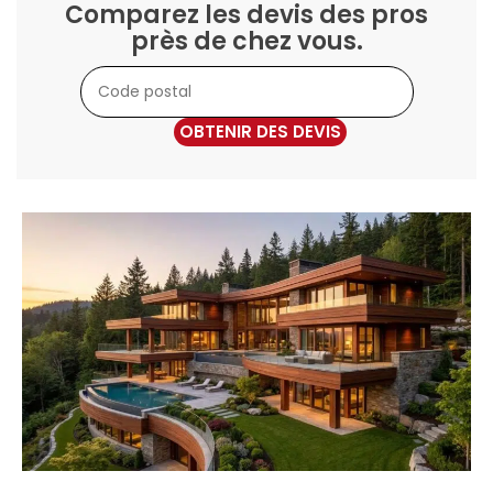
Comparez les devis des pros
près de chez vous.
OBTENIR DES DEVIS