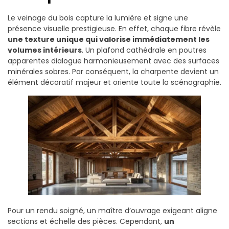
Le veinage du bois capture la lumière et signe une
présence visuelle prestigieuse. En effet, chaque fibre révèle
une texture unique qui valorise immédiatement les
volumes intérieurs
. Un plafond cathédrale en poutres
apparentes dialogue harmonieusement avec des surfaces
minérales sobres. Par conséquent, la charpente devient un
élément décoratif majeur et oriente toute la scénographie.
Pour un rendu soigné, un maître d’ouvrage exigeant aligne
sections et échelle des pièces. Cependant,
un