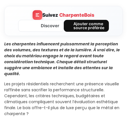
Suivez
CharpenteBois
Ajouter comme
Discover
source préférée
Les charpentes influencent puissamment la perception
des volumes, des textures et de la lumière. À vrai dire, le
choix du matériau engage le regard avant toute
considération technique. Chaque détail structurel
suggère une ambiance et installe des attentes sur la
qualité.
Les projets résidentiels recherchent une présence visuelle
raffinée sans sacrifier la performance structurelle.
Cependant, les critères techniques, budgétaires et
climatiques compliquent souvent l’évaluation esthétique
finale. Le bois offre-t-il plus de luxe perçu que le métal en
charpente ?