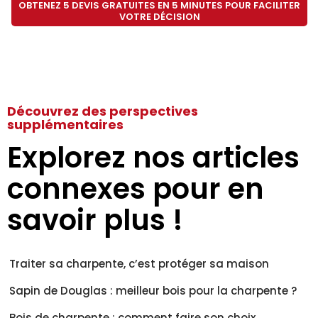
OBTENEZ 5 DEVIS GRATUITES EN 5 MINUTES POUR FACILITER
VOTRE DÉCISION
Découvrez des perspectives
supplémentaires
Explorez nos articles
connexes pour en
savoir plus !
Traiter sa charpente, c’est protéger sa maison
Sapin de Douglas : meilleur bois pour la charpente ?
Bois de charpente : comment faire son choix