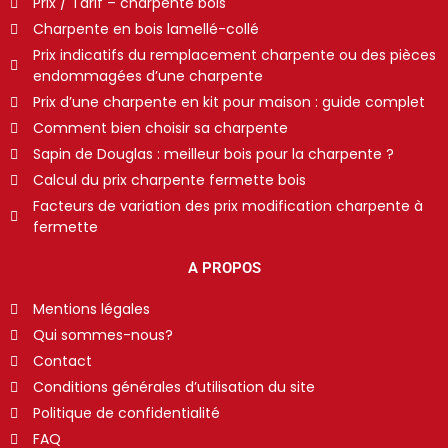
Prix / Tarif – charpente bois
Charpente en bois lamellé-collé
Prix indicatifs du remplacement charpente ou des pièces
endommagées d’une charpente
Prix d’une charpente en kit pour maison : guide complet
Comment bien choisir sa charpente
Sapin de Douglas : meilleur bois pour la charpente ?
Calcul du prix charpente fermette bois
Facteurs de variation des prix modification charpente à
fermette
A PROPOS
Mentions légales
Qui sommes-nous?
Contact
Conditions générales d’utilisation du site
Politique de confidentialité
FAQ