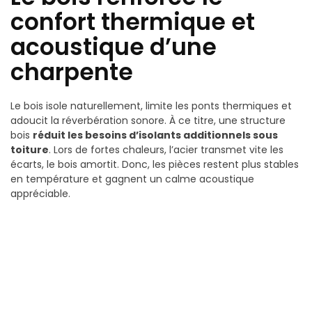
confort thermique et
acoustique d’une
charpente
Le bois isole naturellement, limite les ponts thermiques et
adoucit la réverbération sonore. À ce titre, une structure
bois
réduit les besoins d’isolants additionnels sous
toiture
. Lors de fortes chaleurs, l’acier transmet vite les
écarts, le bois amortit. Donc, les pièces restent plus stables
en température et gagnent un calme acoustique
appréciable.