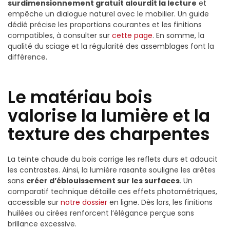
surdimensionnement gratuit alourdit la lecture
et
empêche un dialogue naturel avec le mobilier. Un guide
dédié précise les proportions courantes et les finitions
compatibles, à consulter sur
cette page
. En somme, la
qualité du sciage et la régularité des assemblages font la
différence.
Le matériau bois
valorise la lumière et la
texture des charpentes
La teinte chaude du bois corrige les reflets durs et adoucit
les contrastes. Ainsi, la lumière rasante souligne les arêtes
sans
créer d’éblouissement sur les surfaces
. Un
comparatif technique détaille ces effets photométriques,
accessible sur
notre dossier
en ligne. Dès lors, les finitions
huilées ou cirées renforcent l’élégance perçue sans
brillance excessive.