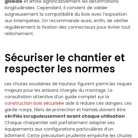
globale
et limite significativement les déformations
longitudinales. Cependant, il convient de valider
soigneusement la compatibilité du bois avec l’exposition
aux intempéries. On recommande aussi, enfin, de vérifier
régulièrement la fixation des connecteurs pour éviter tout
relâchement.
Sécuriser le chantier et
respecter les normes
Les chutes soudaines de hauteur figurent parmi les risques
majeurs pour les artisans chargés du montage. La
consultation attentive d’un guide complet sur la
construction bois sécurisée
aide à réduire ces dangers. Les
garde-corps, filets de protection et harnais doivent être
vérifiés scrupuleusement avant chaque utilisation
.
Chaque charpentier sait parfaitement adapter ses
équipements aux configurations particulières d’un
bâtiment. Cette précaution prudente empêche les chutes