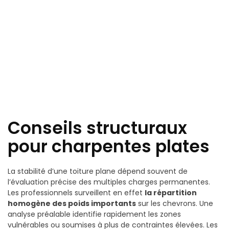
Conseils structuraux
pour charpentes plates
La stabilité d’une toiture plane dépend souvent de
l’évaluation précise des multiples charges permanentes.
Les professionnels surveillent en effet
la répartition
homogène des poids importants
sur les chevrons. Une
analyse préalable identifie rapidement les zones
vulnérables ou soumises à plus de contraintes élevées. Les