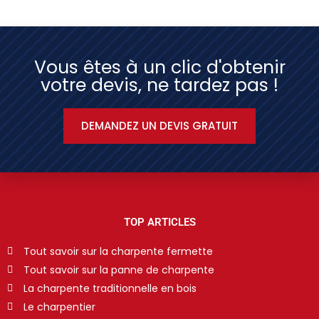
Vous êtes à un clic d'obtenir
votre devis, ne tardez pas !
DEMANDEZ UN DEVIS GRATUIT
TOP ARTICLES
Tout savoir sur la charpente fermette
Tout savoir sur la panne de charpente
La charpente traditionnelle en bois
Le charpentier