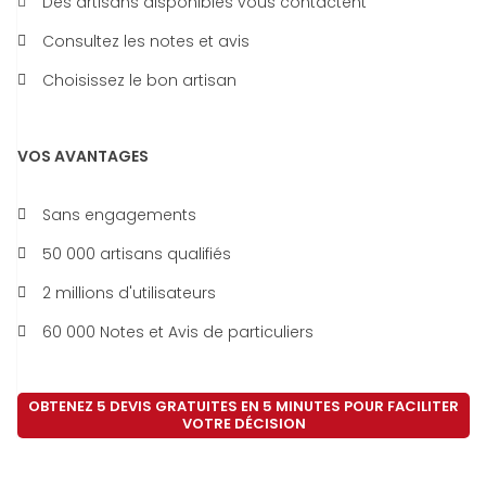
Des artisans disponibles vous contactent
Consultez les notes et avis
Choisissez le bon artisan
VOS AVANTAGES
Sans engagements
50 000 artisans qualifiés
2 millions d'utilisateurs
60 000 Notes et Avis de particuliers
OBTENEZ 5 DEVIS GRATUITES EN 5 MINUTES POUR FACILITER
VOTRE DÉCISION