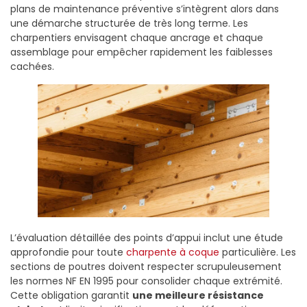
plans de maintenance préventive s’intègrent alors dans
une démarche structurée de très long terme. Les
charpentiers envisagent chaque ancrage et chaque
assemblage pour empêcher rapidement les faiblesses
cachées.
L’évaluation détaillée des points d’appui inclut une étude
approfondie pour toute
charpente à coque
particulière. Les
sections de poutres doivent respecter scrupuleusement
les normes NF EN 1995 pour consolider chaque extrémité.
Cette obligation garantit
une meilleure résistance