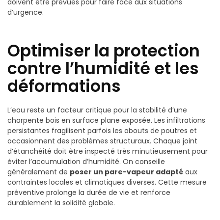
doivent être prévues pour faire face aux situations
d’urgence.
Optimiser la protection
contre l’humidité et les
déformations
L’eau reste un facteur critique pour la stabilité d’une
charpente bois en surface plane exposée. Les infiltrations
persistantes fragilisent parfois les abouts de poutres et
occasionnent des problèmes structuraux. Chaque joint
d’étanchéité doit être inspecté très minutieusement pour
éviter l’accumulation d’humidité. On conseille
généralement de
poser un pare-vapeur adapté
aux
contraintes locales et climatiques diverses. Cette mesure
préventive prolonge la durée de vie et renforce
durablement la solidité globale.