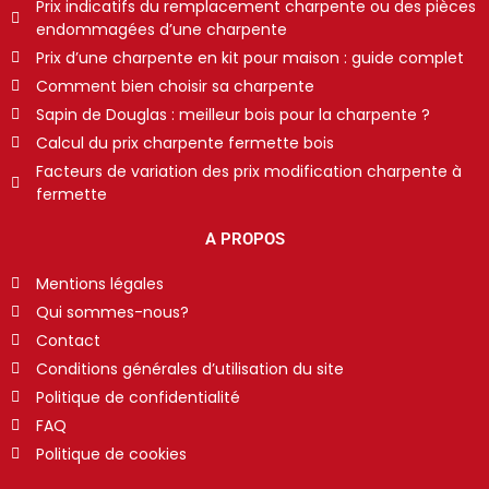
Prix indicatifs du remplacement charpente ou des pièces
endommagées d’une charpente
Prix d’une charpente en kit pour maison : guide complet
Comment bien choisir sa charpente
Sapin de Douglas : meilleur bois pour la charpente ?
Calcul du prix charpente fermette bois
Facteurs de variation des prix modification charpente à
fermette
A PROPOS
Mentions légales
Qui sommes-nous?
Contact
Conditions générales d’utilisation du site
Politique de confidentialité
FAQ
Politique de cookies