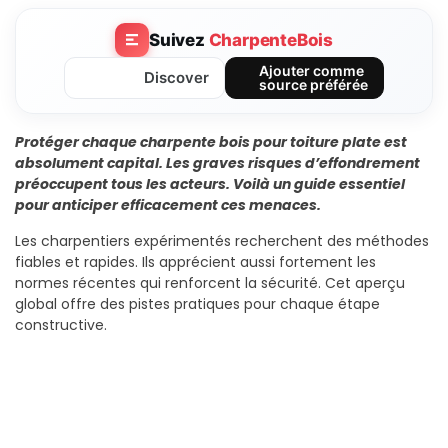
Suivez
CharpenteBois
Ajouter comme
Discover
source préférée
Protéger chaque charpente bois pour toiture plate est
absolument capital. Les graves risques d’effondrement
préoccupent tous les acteurs. Voilà un guide essentiel
pour anticiper efficacement ces menaces.
Les charpentiers expérimentés recherchent des méthodes
fiables et rapides. Ils apprécient aussi fortement les
normes récentes qui renforcent la sécurité. Cet aperçu
global offre des pistes pratiques pour chaque étape
constructive.