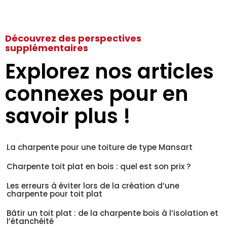
Découvrez des perspectives
supplémentaires
Explorez nos articles
connexes pour en
savoir plus !
La charpente pour une toiture de type Mansart
Charpente toit plat en bois : quel est son prix ?
Les erreurs à éviter lors de la création d’une
charpente pour toit plat
Bâtir un toit plat : de la charpente bois à l’isolation et
l’étanchéité