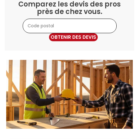
Comparez les devis des pros
près de chez vous.
OBTENIR DES DEVIS