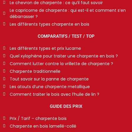
Le chevron de charpente : ce qu’il faut savoir
Le capricorne de charpente : qui est-il et comment s’en
débarrasser ?
Les différents types charpente en bois
COMPARATIFS / TEST / TOP
Les différents types et prix lucarne
Quel xylophène pour traiter une charpente en bois ?
Comment lutter contre la vrillette de charpente ?
Charpente traditionnelle
Tout savoir sur la panne de charpente
Les atouts d’une charpente metallique
Comment traiter le bois avec l’huile de lin ?
GUIDE DES PRIX
Prix / Tarif – charpente bois
Charpente en bois lamellé-collé