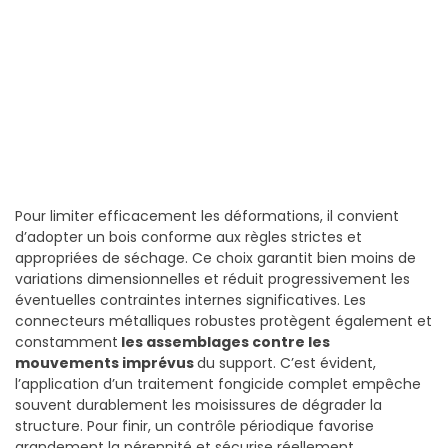
Pour limiter efficacement les déformations, il convient
d’adopter un bois conforme aux règles strictes et
appropriées de séchage. Ce choix garantit bien moins de
variations dimensionnelles et réduit progressivement les
éventuelles contraintes internes significatives. Les
connecteurs métalliques robustes protègent également et
constamment
les assemblages contre les
mouvements imprévus
du support. C’est évident,
l’application d’un traitement fongicide complet empêche
souvent durablement les moisissures de dégrader la
structure. Pour finir, un contrôle périodique favorise
grandement la pérennité et sécurise réellement