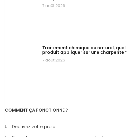
7 août 2026
Traitement chimique ou naturel, quel
produit appliquer sur une charpente ?
7 août 2026
COMMENT ÇA FONCTIONNE ?
Décrivez votre projet