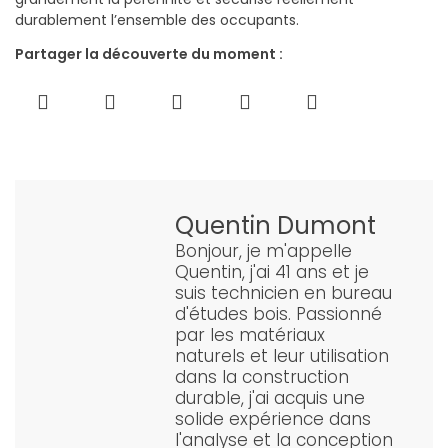
durablement l’ensemble des occupants.
Partager la découverte du moment :
Quentin Dumont
Bonjour, je m'appelle
Quentin, j'ai 41 ans et je
suis technicien en bureau
d'études bois. Passionné
par les matériaux
naturels et leur utilisation
dans la construction
durable, j'ai acquis une
solide expérience dans
l'analyse et la conception