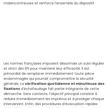
malencontreuses et renforce l’ensemble du dispositif.
Les normes françaises imposent désormais un suivi régulier
et strict des EPI pour maintenir leur efficacité. Il est
primordial de remplacer immédiatement toute pièce
endommagée qui pourrait compromettre la sécurité
générale. La
vérification quotidienne et minutieuse des
fixations
d’échafaudage fait partie intégrante de cette
démarche. Sans contexte, l’objectif principal consiste à
réduire immédiatement les imprévus et à protéger chaque
intervenant. Enfin, des procédures d’évacuation rapides