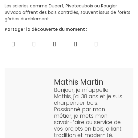
Les scieries comme Ducerf, Piveteaubois ou Rougier
Sylvaco offrent des bois contrôlés, souvent issus de forêts
gérées durablement.
Partager la découverte du moment :
Mathis Martin
Bonjour, je m'appelle
Mathis, j'ai 38 ans et je suis
charpentier bois.
Passionné par mon
métier, je mets mon
savoir-faire au service de
vos projets en bois, alliant
tradition et modernité.