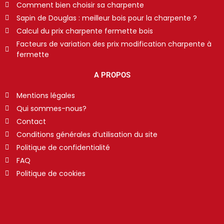
Comment bien choisir sa charpente
Sapin de Douglas : meilleur bois pour la charpente ?
Calcul du prix charpente fermette bois
Facteurs de variation des prix modification charpente à
fermette
A PROPOS
Mentions légales
Qui sommes-nous?
Contact
Conditions générales d’utilisation du site
Politique de confidentialité
FAQ
Politique de cookies