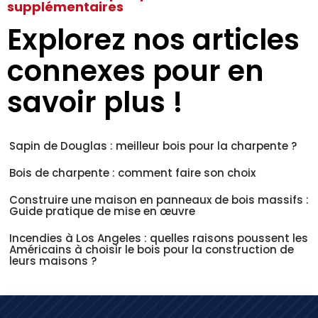
supplémentaires
Explorez nos articles
connexes pour en
savoir plus !
Sapin de Douglas : meilleur bois pour la charpente ?
Bois de charpente : comment faire son choix
Construire une maison en panneaux de bois massifs :
Guide pratique de mise en œuvre
Incendies à Los Angeles : quelles raisons poussent les
Américains à choisir le bois pour la construction de
leurs maisons ?