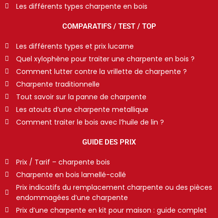
Les différents types charpente en bois
COMPARATIFS / TEST / TOP
Les différents types et prix lucarne
Quel xylophène pour traiter une charpente en bois ?
Comment lutter contre la vrillette de charpente ?
Charpente traditionnelle
Tout savoir sur la panne de charpente
Les atouts d’une charpente metallique
Comment traiter le bois avec l’huile de lin ?
GUIDE DES PRIX
Prix / Tarif – charpente bois
Charpente en bois lamellé-collé
Prix indicatifs du remplacement charpente ou des pièces
endommagées d’une charpente
Prix d’une charpente en kit pour maison : guide complet