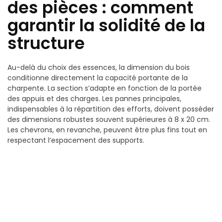
des pièces : comment
garantir la solidité de la
structure
Au-delà du choix des essences, la dimension du bois
conditionne directement la capacité portante de la
charpente. La section s’adapte en fonction de la portée
des appuis et des charges. Les pannes principales,
indispensables à la répartition des efforts, doivent posséder
des dimensions robustes souvent supérieures à 8 x 20 cm.
Les chevrons, en revanche, peuvent être plus fins tout en
respectant l’espacement des supports.