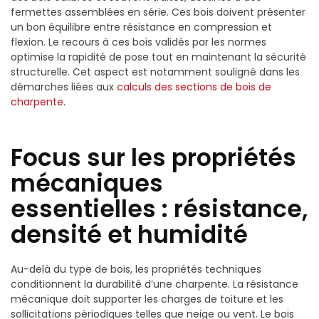
fermettes assemblées en série. Ces bois doivent présenter
un bon équilibre entre résistance en compression et
flexion. Le recours à ces bois validés par les normes
optimise la rapidité de pose tout en maintenant la sécurité
structurelle. Cet aspect est notamment souligné dans les
démarches liées aux
calculs des sections de bois de
charpente
.
Focus sur les propriétés
mécaniques
essentielles : résistance,
densité et humidité
Au-delà du type de bois, les propriétés techniques
conditionnent la durabilité d’une charpente. La résistance
mécanique doit supporter les charges de toiture et les
sollicitations périodiques telles que neige ou vent. Le bois