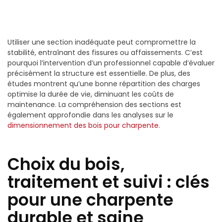
Utiliser une section inadéquate peut compromettre la
stabilité, entraînant des fissures ou affaissements. C’est
pourquoi l’intervention d’un professionnel capable d’évaluer
précisément la structure est essentielle. De plus, des
études montrent qu’une bonne répartition des charges
optimise la durée de vie, diminuant les coûts de
maintenance. La compréhension des sections est
également approfondie dans les analyses sur le
dimensionnement des bois pour charpente
.
Choix du bois,
traitement et suivi : clés
pour une charpente
durable et saine