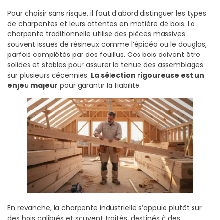
Pour choisir sans risque, il faut d’abord distinguer les types
de charpentes et leurs attentes en matière de bois. La
charpente traditionnelle utilise des pièces massives
souvent issues de résineux comme l’épicéa ou le douglas,
parfois complétés par des feuillus. Ces bois doivent être
solides et stables pour assurer la tenue des assemblages
sur plusieurs décennies.
La sélection rigoureuse est un
enjeu majeur
pour garantir la fiabilité.
En revanche, la charpente industrielle s’appuie plutôt sur
des bois calibrés et souvent traités, destinés à des