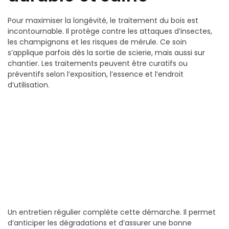
Pour maximiser la longévité, le traitement du bois est
incontournable. Il protège contre les attaques d’insectes,
les champignons et les risques de mérule. Ce soin
s’applique parfois dès la sortie de scierie, mais aussi sur
chantier. Les traitements peuvent être curatifs ou
préventifs selon l’exposition, l’essence et l’endroit
d’utilisation.
Un entretien régulier complète cette démarche. Il permet
d’anticiper les dégradations et d’assurer une bonne