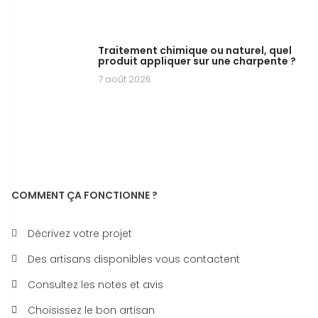
Traitement chimique ou naturel, quel
produit appliquer sur une charpente ?
7 août 2026
COMMENT ÇA FONCTIONNE ?
Décrivez votre projet
Des artisans disponibles vous contactent
Consultez les notes et avis
Choisissez le bon artisan