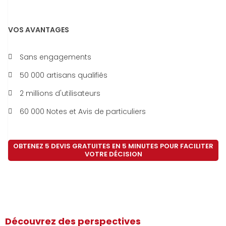
VOS AVANTAGES
Sans engagements
50 000 artisans qualifiés
2 millions d'utilisateurs
60 000 Notes et Avis de particuliers
OBTENEZ 5 DEVIS GRATUITES EN 5 MINUTES POUR FACILITER
VOTRE DÉCISION
Découvrez des perspectives