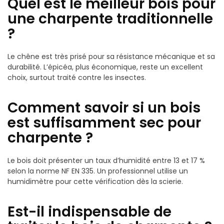
Quel est le meilleur bois pour
une charpente traditionnelle
?
Le chêne est très prisé pour sa résistance mécanique et sa
durabilité. L’épicéa, plus économique, reste un excellent
choix, surtout traité contre les insectes.
Comment savoir si un bois
est suffisamment sec pour
charpente ?
Le bois doit présenter un taux d’humidité entre 13 et 17 %
selon la norme NF EN 335. Un professionnel utilise un
humidimètre pour cette vérification dès la scierie.
Est-il indispensable de