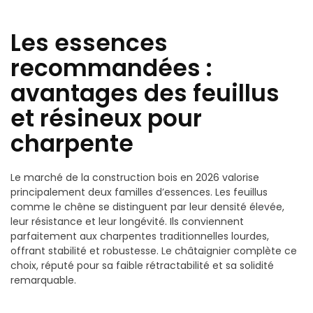
Les essences
recommandées :
avantages des feuillus
et résineux pour
charpente
Le marché de la construction bois en 2026 valorise
principalement deux familles d’essences. Les feuillus
comme le chêne se distinguent par leur densité élevée,
leur résistance et leur longévité. Ils conviennent
parfaitement aux charpentes traditionnelles lourdes,
offrant stabilité et robustesse. Le châtaignier complète ce
choix, réputé pour sa faible rétractabilité et sa solidité
remarquable.