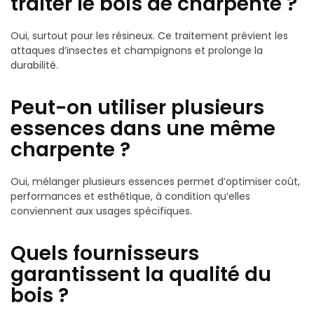
traiter le bois de charpente ?
Oui, surtout pour les résineux. Ce traitement prévient les
attaques d’insectes et champignons et prolonge la
durabilité.
Peut-on utiliser plusieurs
essences dans une même
charpente ?
Oui, mélanger plusieurs essences permet d’optimiser coût,
performances et esthétique, à condition qu’elles
conviennent aux usages spécifiques.
Quels fournisseurs
garantissent la qualité du
bois ?