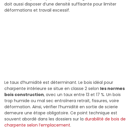
doit aussi disposer d’une densité suffisante pour limiter
déformations et travail excessif.
Le taux d’humidité est déterminant. Le bois idéal pour
charpente intérieure se situe en classe 2 selon
les normes
bois construction
, avec un taux entre 13 et 17 %. Un bois
trop humide ou mal sec entraînera retrait, fissures, voire
déformation. Ainsi, vérifier l’humidité en sortie de scierie
demeure une étape obligatoire. Ce point technique est
souvent abordé dans les dossiers sur la
durabilité de bois de
charpente selon l’emplacement
.