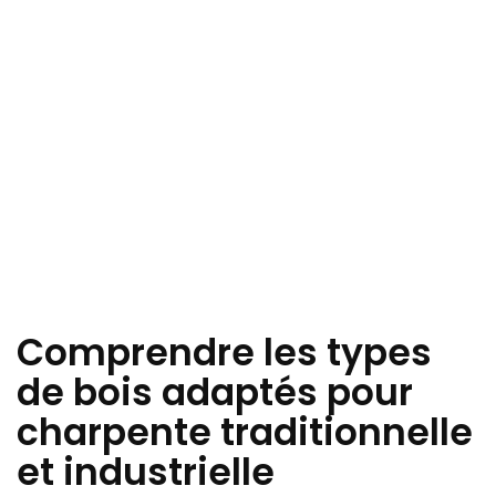
Comprendre les types
de bois adaptés pour
charpente traditionnelle
et industrielle