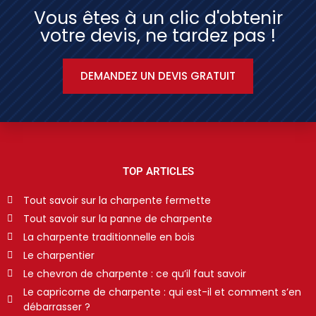
Vous êtes à un clic d'obtenir
votre devis, ne tardez pas !
DEMANDEZ UN DEVIS GRATUIT
TOP ARTICLES
Tout savoir sur la charpente fermette
Tout savoir sur la panne de charpente
La charpente traditionnelle en bois
Le charpentier
Le chevron de charpente : ce qu’il faut savoir
Le capricorne de charpente : qui est-il et comment s’en
débarrasser ?