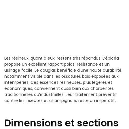
Les résineux, quant à eux, restent très répandus. L’épicéa
propose un excellent rapport poids-résistance et un
usinage facile. Le douglas bénéficie d’une haute durabilité,
notamment visible dans les ossatures bois exposées aux
intempéries. Ces essences résineuses, plus légères et
économiques, conviennent aussi bien aux charpentes
traditionnelles qu’industrielles. Leur traitement préventif
contre les insectes et champignons reste un impératif.
Dimensions et sections