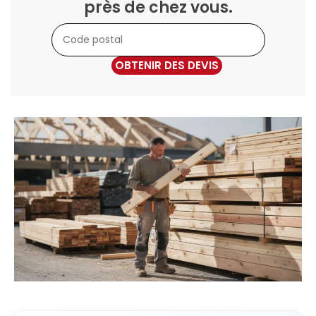
près de chez vous.
OBTENIR DES DEVIS