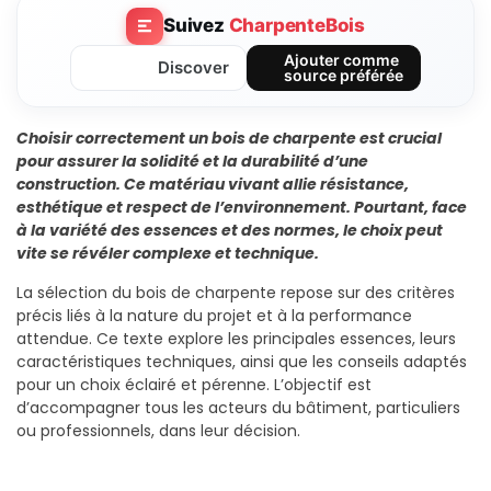
Suivez
CharpenteBois
Ajouter comme
Discover
source préférée
Choisir correctement un bois de charpente est crucial
pour assurer la solidité et la durabilité d’une
construction. Ce matériau vivant allie résistance,
esthétique et respect de l’environnement. Pourtant, face
à la variété des essences et des normes, le choix peut
vite se révéler complexe et technique.
La sélection du bois de charpente repose sur des critères
précis liés à la nature du projet et à la performance
attendue. Ce texte explore les principales essences, leurs
caractéristiques techniques, ainsi que les conseils adaptés
pour un choix éclairé et pérenne. L’objectif est
d’accompagner tous les acteurs du bâtiment, particuliers
ou professionnels, dans leur décision.