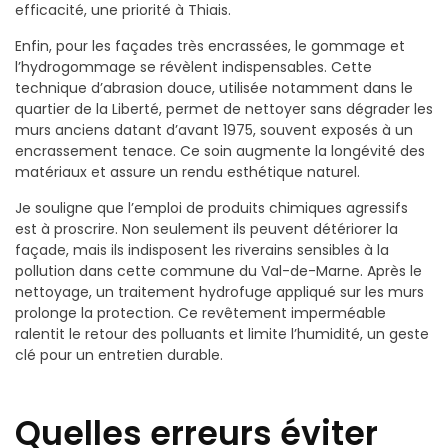
efficacité, une priorité à Thiais.
Enfin, pour les façades très encrassées, le gommage et
l’hydrogommage se révèlent indispensables. Cette
technique d’abrasion douce, utilisée notamment dans le
quartier de la Liberté, permet de nettoyer sans dégrader les
murs anciens datant d’avant 1975, souvent exposés à un
encrassement tenace. Ce soin augmente la longévité des
matériaux et assure un rendu esthétique naturel.
Je souligne que l’emploi de produits chimiques agressifs
est à proscrire. Non seulement ils peuvent détériorer la
façade, mais ils indisposent les riverains sensibles à la
pollution dans cette commune du Val-de-Marne. Après le
nettoyage, un traitement hydrofuge appliqué sur les murs
prolonge la protection. Ce revêtement imperméable
ralentit le retour des polluants et limite l’humidité, un geste
clé pour un entretien durable.
Quelles erreurs éviter