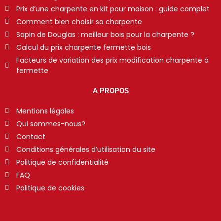
Prix d’une charpente en kit pour maison : guide complet
Comment bien choisir sa charpente
Sapin de Douglas : meilleur bois pour la charpente ?
Calcul du prix charpente fermette bois
Facteurs de variation des prix modification charpente à
fermette
A PROPOS
Mentions légales
Qui sommes-nous?
Contact
Conditions générales d’utilisation du site
Politique de confidentialité
FAQ
Politique de cookies