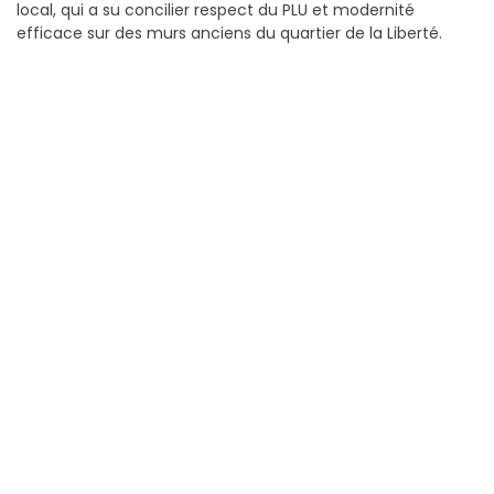
local, qui a su concilier respect du PLU et modernité
efficace sur des murs anciens du quartier de la Liberté.