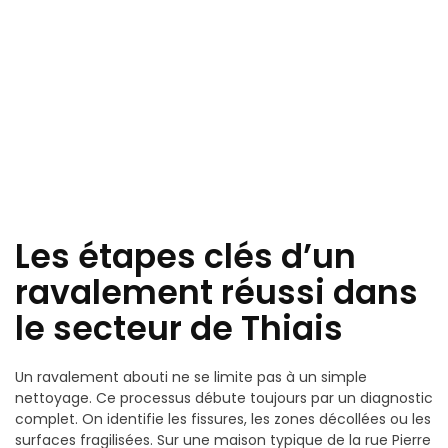
Les étapes clés d’un
ravalement réussi dans
le secteur de Thiais
Un ravalement abouti ne se limite pas à un simple
nettoyage. Ce processus débute toujours par un diagnostic
complet. On identifie les fissures, les zones décollées ou les
surfaces fragilisées. Sur une maison typique de la rue Pierre