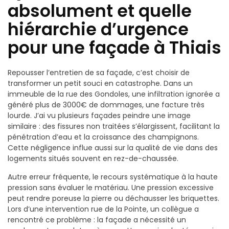
absolument et quelle
hiérarchie d’urgence
pour une façade à Thiais
Repousser l’entretien de sa façade, c’est choisir de
transformer un petit souci en catastrophe. Dans un
immeuble de la rue des Gondoles, une infiltration ignorée a
généré plus de 3000€ de dommages, une facture très
lourde. J’ai vu plusieurs façades peindre une image
similaire : des fissures non traitées s’élargissent, facilitant la
pénétration d’eau et la croissance des champignons.
Cette négligence influe aussi sur la qualité de vie dans des
logements situés souvent en rez-de-chaussée.
Autre erreur fréquente, le recours systématique à la haute
pression sans évaluer le matériau. Une pression excessive
peut rendre poreuse la pierre ou déchausser les briquettes.
Lors d’une intervention rue de la Pointe, un collègue a
rencontré ce problème : la façade a nécessité un