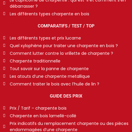
débarrasser ?
Les différents types charpente en bois
COMPARATIFS / TEST / TOP
Les différents types et prix lucarne
Quel xylophène pour traiter une charpente en bois ?
Comment lutter contre la vrillette de charpente ?
Charpente traditionnelle
Tout savoir sur la panne de charpente
Les atouts d’une charpente metallique
Comment traiter le bois avec l’huile de lin ?
GUIDE DES PRIX
Prix / Tarif – charpente bois
Charpente en bois lamellé-collé
Prix indicatifs du remplacement charpente ou des pièces
endommagées d’une charpente