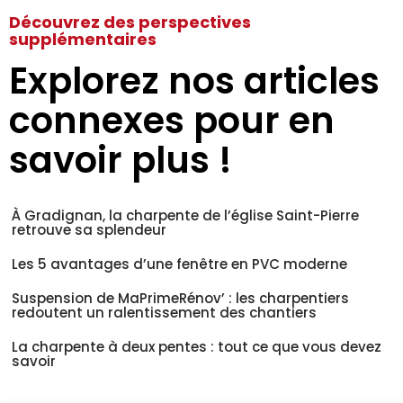
Découvrez des perspectives
supplémentaires
Explorez nos articles
connexes pour en
savoir plus !
À Gradignan, la charpente de l’église Saint-Pierre
retrouve sa splendeur
Les 5 avantages d’une fenêtre en PVC moderne
Suspension de MaPrimeRénov’ : les charpentiers
redoutent un ralentissement des chantiers
La charpente à deux pentes : tout ce que vous devez
savoir