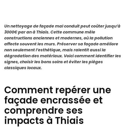
Un nettoyage de façade mal conduit peut coûter jusqu’à
3000€ par an à Thiais. Cette commune mêle
constructions anciennes et modernes, où la pollution
affecte souvent les murs. Préserver sa façade améliore
non seulement l’esthétique, mais ralentit aussi la
dégradation des matériaux. Voici comment identifier les
signes, choisir les bons soins et éviter les pièges
classiques locaux.
Comment repérer une
façade encrassée et
comprendre ses
impacts à Thiais