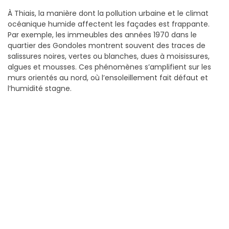
À Thiais, la manière dont la pollution urbaine et le climat
océanique humide affectent les façades est frappante.
Par exemple, les immeubles des années 1970 dans le
quartier des Gondoles montrent souvent des traces de
salissures noires, vertes ou blanches, dues à moisissures,
algues et mousses. Ces phénomènes s’amplifient sur les
murs orientés au nord, où l’ensoleillement fait défaut et
l’humidité stagne.