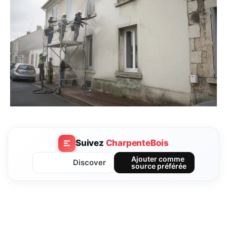
Suivez
CharpenteBois
Ajouter comme
Discover
source préférée