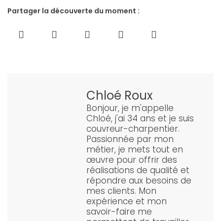
Partager la découverte du moment :
Chloé Roux
Bonjour, je m'appelle
Chloé, j'ai 34 ans et je suis
couvreur-charpentier.
Passionnée par mon
métier, je mets tout en
œuvre pour offrir des
réalisations de qualité et
répondre aux besoins de
mes clients. Mon
expérience et mon
savoir-faire me