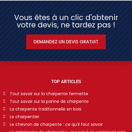
Vous êtes à un clic d'obtenir
votre devis, ne tardez pas !
DEMANDEZ UN DEVIS GRATUIT
TOP ARTICLES
Tout savoir sur la charpente fermette
Tout savoir sur la panne de charpente
La charpente traditionnelle en bois
Le charpentier
Le chevron de charpente : ce qu’il faut savoir
Le capricorne de charpente : qui est-il et comment s’en