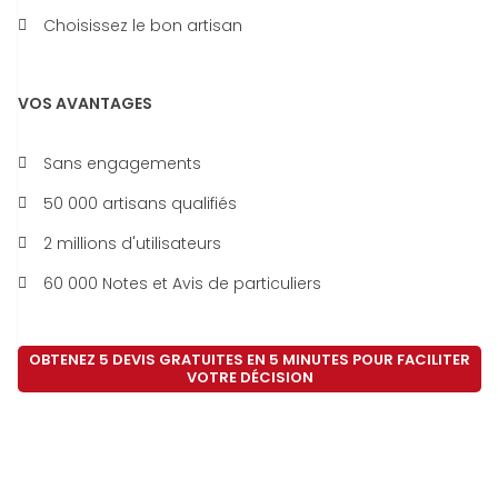
Choisissez le bon artisan
VOS AVANTAGES
Sans engagements
50 000 artisans qualifiés
2 millions d'utilisateurs
60 000 Notes et Avis de particuliers
OBTENEZ 5 DEVIS GRATUITES EN 5 MINUTES POUR FACILITER
VOTRE DÉCISION