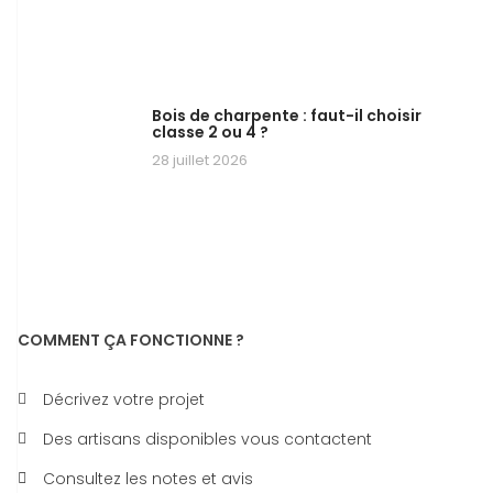
Bois de charpente : faut-il choisir
classe 2 ou 4 ?
28 juillet 2026
COMMENT ÇA FONCTIONNE ?
Décrivez votre projet
Des artisans disponibles vous contactent
Consultez les notes et avis