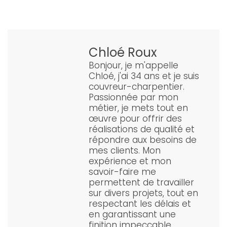
Chloé Roux
Bonjour, je m'appelle
Chloé, j'ai 34 ans et je suis
couvreur-charpentier.
Passionnée par mon
métier, je mets tout en
œuvre pour offrir des
réalisations de qualité et
répondre aux besoins de
mes clients. Mon
expérience et mon
savoir-faire me
permettent de travailler
sur divers projets, tout en
respectant les délais et
en garantissant une
finition impeccable.