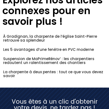
connexes pour en
savoir plus !
À Gradignan, la charpente de l’église Saint-Pierre
retrouve sa splendeur
Les 5 avantages d’une fenêtre en PVC moderne
Suspension de MaPrimeRénov’ : les charpentiers
redoutent un ralentissement des chantiers
La charpente à deux pentes : tout ce que vous devez
savoir
Vous êtes à un clic d'obtenir
votre devis, ne tardez pas !