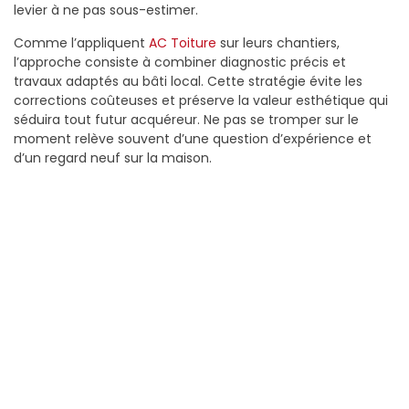
levier à ne pas sous-estimer.
Comme l’appliquent
AC Toiture
sur leurs chantiers,
l’approche consiste à combiner diagnostic précis et
travaux adaptés au bâti local. Cette stratégie évite les
corrections coûteuses et préserve la valeur esthétique qui
séduira tout futur acquéreur. Ne pas se tromper sur le
moment relève souvent d’une question d’expérience et
d’un regard neuf sur la maison.