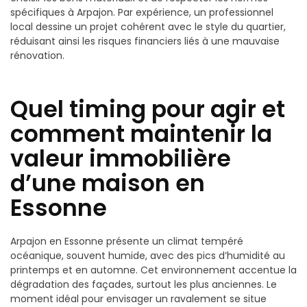
spécifiques à Arpajon. Par expérience, un professionnel
local dessine un projet cohérent avec le style du quartier,
réduisant ainsi les risques financiers liés à une mauvaise
rénovation.
Quel timing pour agir et
comment maintenir la
valeur immobilière
d’une maison en
Essonne
Arpajon en Essonne présente un climat tempéré
océanique, souvent humide, avec des pics d’humidité au
printemps et en automne. Cet environnement accentue la
dégradation des façades, surtout les plus anciennes. Le
moment idéal pour envisager un ravalement se situe