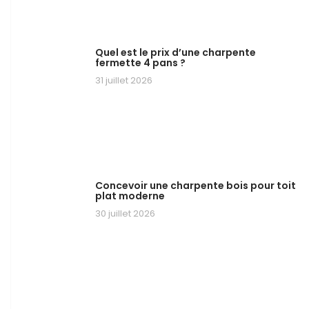
Quel est le prix d’une charpente
fermette 4 pans ?
31 juillet 2026
Concevoir une charpente bois pour toit
plat moderne
30 juillet 2026