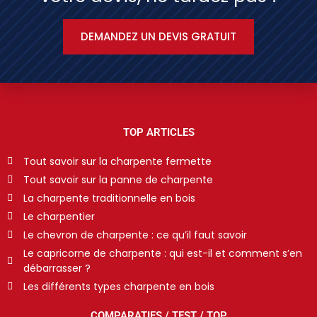
DEMANDEZ UN DEVIS GRATUIT
TOP ARTICLES
Tout savoir sur la charpente fermette
Tout savoir sur la panne de charpente
La charpente traditionnelle en bois
Le charpentier
Le chevron de charpente : ce qu’il faut savoir
Le capricorne de charpente : qui est-il et comment s’en
débarrasser ?
Les différents types charpente en bois
COMPARATIFS / TEST / TOP