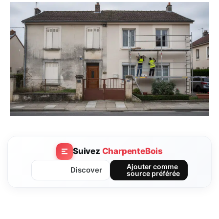
Suivez
CharpenteBois
Ajouter comme
Discover
source préférée