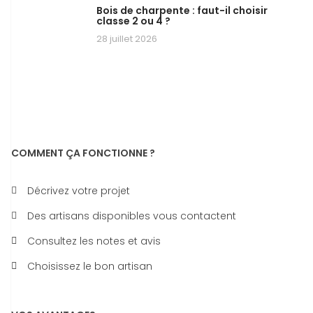
Bois de charpente : faut-il choisir
classe 2 ou 4 ?
28 juillet 2026
COMMENT ÇA FONCTIONNE ?
Décrivez votre projet
Des artisans disponibles vous contactent
Consultez les notes et avis
Choisissez le bon artisan