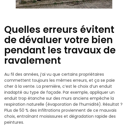
Quelles erreurs évitent
de dévaluer votre bien
pendant les travaux de
ravalement
Au fil des années, j’ai vu que certains propriétaires
commettent toujours les mêmes erreurs, et ça se paie
cher à la vente. La première, c’est le choix d’un enduit
inadapté au type de façade. Par exemple, appliquer un
enduit trop étanche sur des murs anciens empêche la
respiration naturelle (évaporation de l’humidité). Résultat ?
Plus de 50 % des infiltrations proviennent de ce mauvais
choix, entraînant moisissures et dégradation rapide des
peintures.