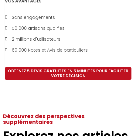
VOS AVANTAGES
Sans engagements
50 000 artisans qualifiés
2 millions d'utilisateurs
60 000 Notes et Avis de particuliers
OBTENEZ 5 DEVIS GRATUITES EN 5 MINUTES POUR FACILITER
VOTRE DÉCISION
Découvrez des perspectives
supplémentaires
Explorez nos articles