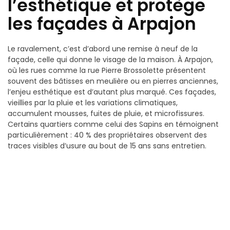
l’esthétique et protège
les façades à Arpajon
Le ravalement, c’est d’abord une remise à neuf de la
façade, celle qui donne le visage de la maison. À Arpajon,
où les rues comme la rue Pierre Brossolette présentent
souvent des bâtisses en meulière ou en pierres anciennes,
l’enjeu esthétique est d’autant plus marqué. Ces façades,
vieillies par la pluie et les variations climatiques,
accumulent mousses, fuites de pluie, et microfissures.
Certains quartiers comme celui des Sapins en témoignent
particulièrement : 40 % des propriétaires observent des
traces visibles d’usure au bout de 15 ans sans entretien.