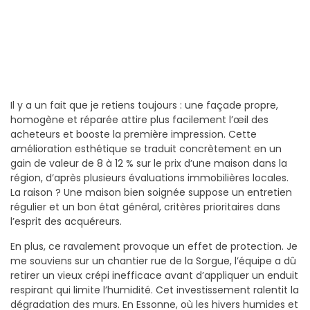
Il y a un fait que je retiens toujours : une façade propre,
homogène et réparée attire plus facilement l’œil des
acheteurs et booste la première impression. Cette
amélioration esthétique se traduit concrètement en un
gain de valeur de 8 à 12 % sur le prix d’une maison dans la
région, d’après plusieurs évaluations immobilières locales.
La raison ? Une maison bien soignée suppose un entretien
régulier et un bon état général, critères prioritaires dans
l’esprit des acquéreurs.
En plus, ce ravalement provoque un effet de protection. Je
me souviens sur un chantier rue de la Sorgue, l’équipe a dû
retirer un vieux crépi inefficace avant d’appliquer un enduit
respirant qui limite l’humidité. Cet investissement ralentit la
dégradation des murs. En Essonne, où les hivers humides et