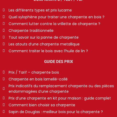
Les différents types et prix lucarne
Quel xylophène pour traiter une charpente en bois ?
Comment lutter contre la vrillette de charpente ?
Charpente traditionnelle
Tout savoir sur la panne de charpente
Les atouts d’une charpente metallique
Comment traiter le bois avec l’huile de lin ?
GUIDE DES PRIX
Prix / Tarif – charpente bois
Charpente en bois lamellé-collé
Prix indicatifs du remplacement charpente ou des pièces
endommagées d’une charpente
Prix d’une charpente en kit pour maison : guide complet
Comment bien choisir sa charpente
Sapin de Douglas : meilleur bois pour la charpente ?