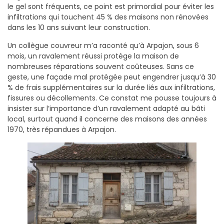
le gel sont fréquents, ce point est primordial pour éviter les
infiltrations qui touchent 45 % des maisons non rénovées
dans les 10 ans suivant leur construction.
Un collègue couvreur m’a raconté qu’à Arpajon, sous 6
mois, un ravalement réussi protège la maison de
nombreuses réparations souvent coûteuses. Sans ce
geste, une façade mal protégée peut engendrer jusqu’à 30
% de frais supplémentaires sur la durée liés aux infiltrations,
fissures ou décollements. Ce constat me pousse toujours à
insister sur l’importance d’un ravalement adapté au bâti
local, surtout quand il concerne des maisons des années
1970, très répandues à Arpajon.