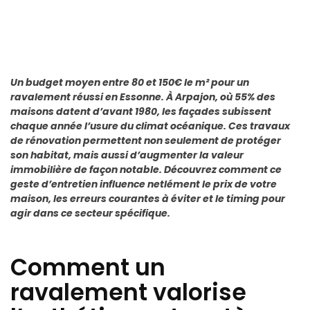
Un budget moyen entre 80 et 150€ le m² pour un
ravalement réussi en Essonne. À Arpajon, où 55% des
maisons datent d’avant 1980, les façades subissent
chaque année l’usure du climat océanique. Ces travaux
de rénovation permettent non seulement de protéger
son habitat, mais aussi d’augmenter la valeur
immobilière de façon notable. Découvrez comment ce
geste d’entretien influence netlément le prix de votre
maison, les erreurs courantes à éviter et le timing pour
agir dans ce secteur spécifique.
Comment un
ravalement valorise