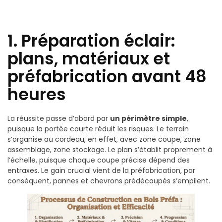
1. Préparation éclair:
plans, matériaux et
préfabrication avant 48
heures
La réussite passe d’abord par
un périmètre simple
,
puisque la portée courte réduit les risques. Le terrain
s’organise au cordeau, en effet, avec zone coupe, zone
assemblage, zone stockage. Le plan s’établit proprement à
l’échelle, puisque chaque coupe précise dépend des
entraxes. Le gain crucial vient de la préfabrication, par
conséquent, pannes et chevrons prédécoupés s’empilent.