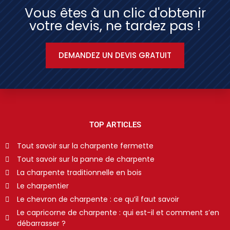
Vous êtes à un clic d'obtenir
votre devis, ne tardez pas !
DEMANDEZ UN DEVIS GRATUIT
TOP ARTICLES
Tout savoir sur la charpente fermette
Tout savoir sur la panne de charpente
La charpente traditionnelle en bois
Le charpentier
Le chevron de charpente : ce qu’il faut savoir
Le capricorne de charpente : qui est-il et comment s’en
débarrasser ?