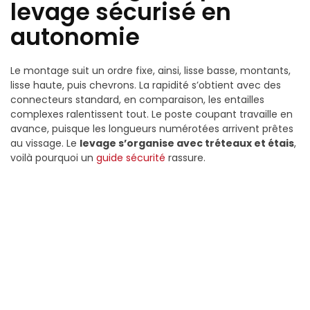
levage sécurisé en
autonomie
Le montage suit un ordre fixe, ainsi, lisse basse, montants,
lisse haute, puis chevrons. La rapidité s’obtient avec des
connecteurs standard, en comparaison, les entailles
complexes ralentissent tout. Le poste coupant travaille en
avance, puisque les longueurs numérotées arrivent prêtes
au vissage. Le
levage s’organise avec tréteaux et étais
,
voilà pourquoi un
guide sécurité
rassure.