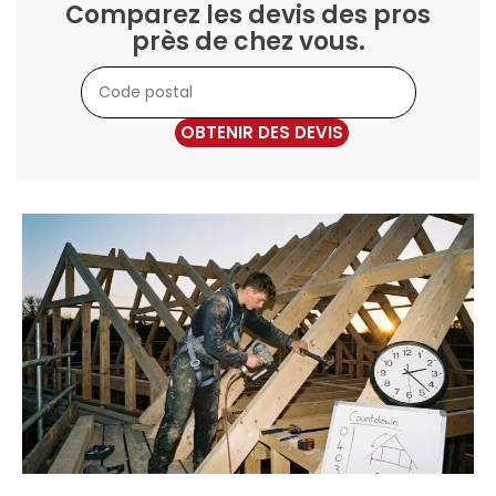
Comparez les devis des pros
près de chez vous.
OBTENIR DES DEVIS