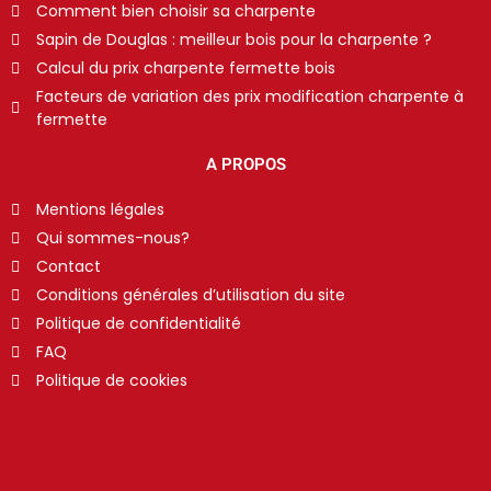
Comment bien choisir sa charpente
Sapin de Douglas : meilleur bois pour la charpente ?
Calcul du prix charpente fermette bois
Facteurs de variation des prix modification charpente à
fermette
A PROPOS
Mentions légales
Qui sommes-nous?
Contact
Conditions générales d’utilisation du site
Politique de confidentialité
FAQ
Politique de cookies