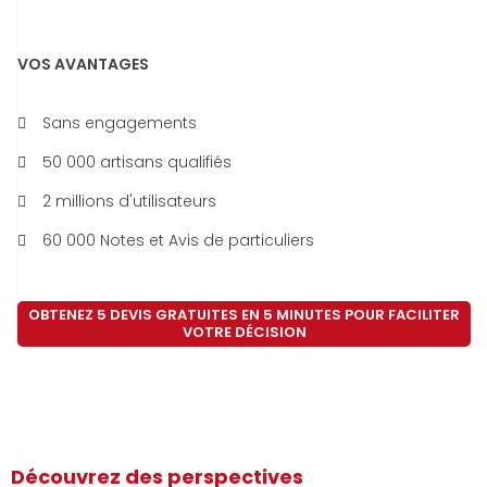
VOS AVANTAGES
Sans engagements
50 000 artisans qualifiés
2 millions d'utilisateurs
60 000 Notes et Avis de particuliers
OBTENEZ 5 DEVIS GRATUITES EN 5 MINUTES POUR FACILITER
VOTRE DÉCISION
Découvrez des perspectives