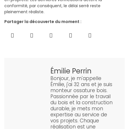
conformité, par conséquent, le délai serré reste
pleinement réaliste.
Partager la découverte du moment :
Émilie Perrin
Bonjour, je m'appelle
Émilie, j'ai 32 ans et je suis
monteur ossature bois.
Passionnée par le travail
du bois et la construction
durable, je mets mon
expertise au service de
vos projets. Chaque
réalisation est une