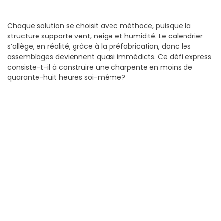
Chaque solution se choisit avec méthode, puisque la
structure supporte vent, neige et humidité. Le calendrier
s’allège, en réalité, grâce à la préfabrication, donc les
assemblages deviennent quasi immédiats. Ce défi express
consiste-t-il à construire une charpente en moins de
quarante-huit heures soi-même?