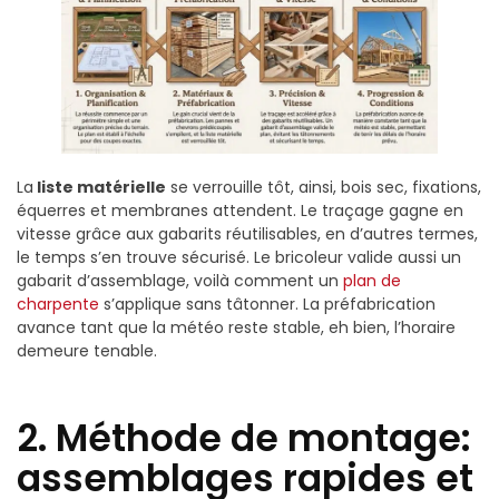
La
liste matérielle
se verrouille tôt, ainsi, bois sec, fixations,
équerres et membranes attendent. Le traçage gagne en
vitesse grâce aux gabarits réutilisables, en d’autres termes,
le temps s’en trouve sécurisé. Le bricoleur valide aussi un
gabarit d’assemblage, voilà comment un
plan de
charpente
s’applique sans tâtonner. La préfabrication
avance tant que la météo reste stable, eh bien, l’horaire
demeure tenable.
2. Méthode de montage:
assemblages rapides et