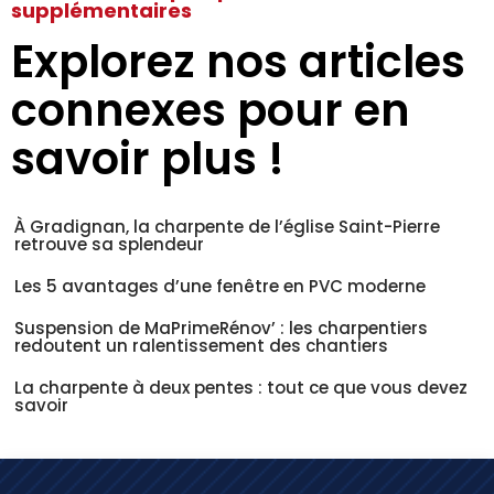
supplémentaires
Explorez nos articles
connexes pour en
savoir plus !
À Gradignan, la charpente de l’église Saint-Pierre
retrouve sa splendeur
Les 5 avantages d’une fenêtre en PVC moderne
Suspension de MaPrimeRénov’ : les charpentiers
redoutent un ralentissement des chantiers
La charpente à deux pentes : tout ce que vous devez
savoir