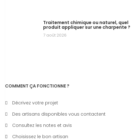
Traitement chimique ou naturel, quel
produit appliquer sur une charpente ?
7 août 2026
COMMENT ÇA FONCTIONNE ?
Décrivez votre projet
Des artisans disponibles vous contactent
Consultez les notes et avis
Choisissez le bon artisan