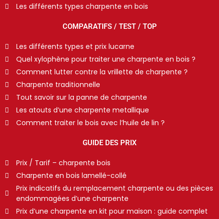
Les différents types charpente en bois
COMPARATIFS / TEST / TOP
Les différents types et prix lucarne
Quel xylophène pour traiter une charpente en bois ?
Comment lutter contre la vrillette de charpente ?
Charpente traditionnelle
Tout savoir sur la panne de charpente
Les atouts d’une charpente metallique
Comment traiter le bois avec l’huile de lin ?
GUIDE DES PRIX
Prix / Tarif – charpente bois
Charpente en bois lamellé-collé
Prix indicatifs du remplacement charpente ou des pièces
endommagées d’une charpente
Prix d’une charpente en kit pour maison : guide complet