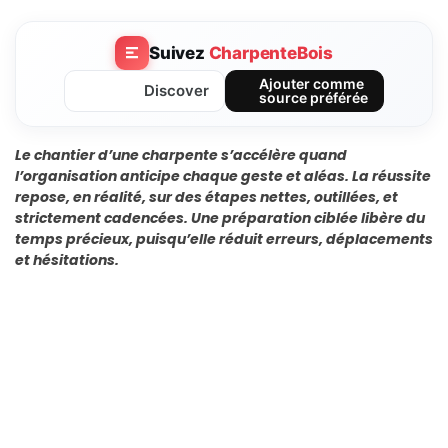
Suivez
CharpenteBois
Ajouter comme
Discover
source préférée
Le chantier d’une charpente s’accélère quand
l’organisation anticipe chaque geste et aléas. La réussite
repose, en réalité, sur des étapes nettes, outillées, et
strictement cadencées. Une préparation ciblée libère du
temps précieux, puisqu’elle réduit erreurs, déplacements
et hésitations.