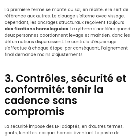
La première ferme se monte au sol, en réalité, elle sert de
référence aux autres. Le clouage s’alterne avec vissage,
cependant, les ancrages structuraux reçoivent toujours
des fixations homologuées
. Le rythme s’accélère quand
deux personnes coordonnent levage et maintien, donc les
déformations disparaissent. Le contrôle d’équerrage
s’effectue à chaque étape, par conséquent, l’alignement
final demande moins d’ajustements.
3. Contrôles, sécurité et
conformité: tenir la
cadence sans
compromis
La sécurité impose des EPI adaptés, en d’autres termes,
gants, lunettes, casque, harnais éventuel. Le poste de