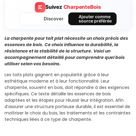
Suivez
CharpenteBois
Ajouter comme
Discover
source préférée
La charpente pour toit plat nécessite un choix précis des
essences de bois.
Ce choix influence la durabilité, la
résistance et la stabilité de la structure.
Voici un
accompagnement détaillé pour comprendre quel bois
utiliser selon vos besoins.
Les toits plats gagnent en popularité grâce à leur
esthétique moderne et à leur fonctionnalité. Leur
charpente, souvent en bois, doit répondre à des exigences
spécifiques. Ce texte détaille les essences de bois
adaptées et les étapes pour réussir leur intégration. Afin
d’assurer une structure porteuse durable, il est essentiel de
maîtriser le choix du bois, les traitements et les contraintes
techniques liées à ce type de charpente.