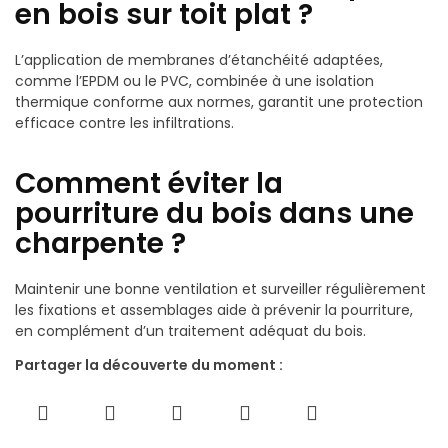
en bois sur toit plat ?
L’application de membranes d’étanchéité adaptées,
comme l’EPDM ou le PVC, combinée à une isolation
thermique conforme aux normes, garantit une protection
efficace contre les infiltrations.
Comment éviter la
pourriture du bois dans une
charpente ?
Maintenir une bonne ventilation et surveiller régulièrement
les fixations et assemblages aide à prévenir la pourriture,
en complément d’un traitement adéquat du bois.
Partager la découverte du moment :