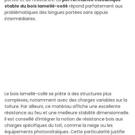
stable du bois lamellé-collé
répond parfaitement aux
problématiques des longues portées sans appuis
intermédiaires.
Le bois lamellé-collé se prête à des structures plus
complexes, notamment avec des charges variables sur la
toiture. Par ailleurs, ce matériau affiche une excellente
résistance au feu et une meilleure stabilité dimensionnelle.
Il est conseillé d’intégrer la notion de résistance bois aux
charges spécifiques du toit, comme la neige ou les
équipements photovoltaïques. Cette particularité justifie