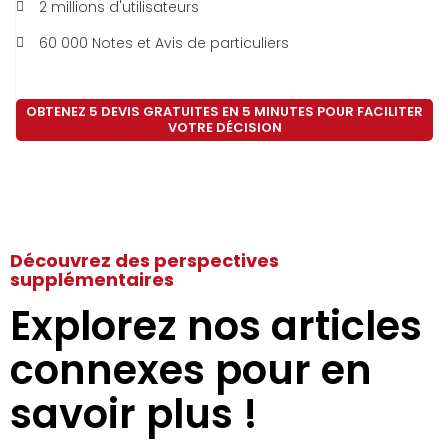
2 millions d'utilisateurs
60 000 Notes et Avis de particuliers
OBTENEZ 5 DEVIS GRATUITES EN 5 MINUTES POUR FACILITER
VOTRE DÉCISION
Découvrez des perspectives
supplémentaires
Explorez nos articles
connexes pour en
savoir plus !