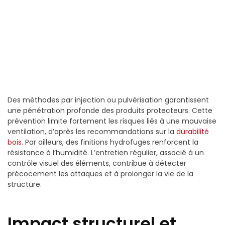
Des méthodes par injection ou pulvérisation garantissent
une pénétration profonde des produits protecteurs. Cette
prévention limite fortement les risques liés à une mauvaise
ventilation, d’après les recommandations sur la
durabilité
bois
. Par ailleurs, des finitions hydrofuges renforcent la
résistance à l’humidité. L’entretien régulier, associé à un
contrôle visuel des éléments, contribue à détecter
précocement les attaques et à prolonger la vie de la
structure.
Impact structurel et