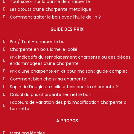
Tout savoir sur la panne de charpente
Les atouts d’une charpente metallique
Comment traiter le bois avec l’huile de lin ?
GUIDE DES PRIX
Prix / Tarif – charpente bois
Charpente en bois lamellé-collé
Prix indicatifs du remplacement charpente ou des pièces
endommagées d’une charpente
Prix d’une charpente en kit pour maison : guide complet
Comment bien choisir sa charpente
Sapin de Douglas : meilleur bois pour la charpente ?
Calcul du prix charpente fermette bois
Facteurs de variation des prix modification charpente à
fermette
A PROPOS
Mentions légales