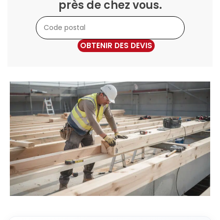
près de chez vous.
OBTENIR DES DEVIS