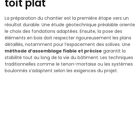
toit plat
La préparation du chantier est la première étape vers un
résultat durable. Une étude géotechnique préalable oriente
le choix des fondations adaptées. Ensuite, la pose des
éléments en bois doit respecter rigoureusement les plans
détaillés, notamment pour l’espacement des solives. Une
méthode d’assemblage fiable et précise
garantit la
stabilité tout au long de la vie du bâtiment. Les techniques
traditionnelles comme le tenon-mortaise ou les systèmes
boulonnés s’adaptent selon les exigences du projet.