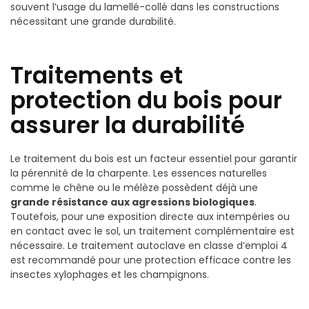
souvent l’usage du lamellé-collé dans les constructions
nécessitant une grande durabilité.
Traitements et
protection du bois pour
assurer la durabilité
Le traitement du bois est un facteur essentiel pour garantir
la pérennité de la charpente. Les essences naturelles
comme le chêne ou le mélèze possèdent déjà une
grande résistance aux agressions biologiques
.
Toutefois, pour une exposition directe aux intempéries ou
en contact avec le sol, un traitement complémentaire est
nécessaire. Le traitement autoclave en classe d’emploi 4
est recommandé pour une protection efficace contre les
insectes xylophages et les champignons.