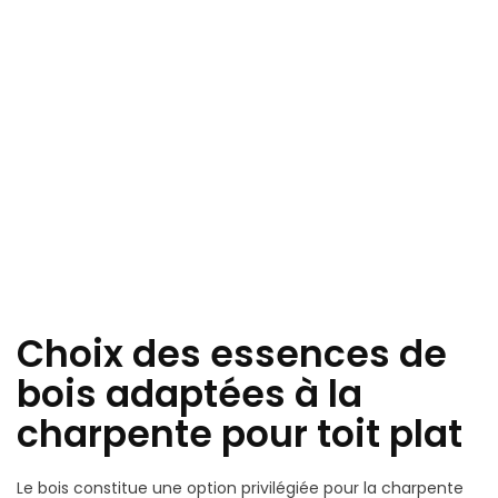
Choix des essences de
bois adaptées à la
charpente pour toit plat
Le bois constitue une option privilégiée pour la charpente