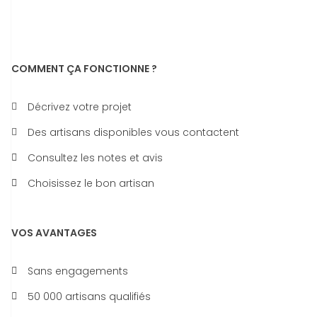
COMMENT ÇA FONCTIONNE ?
Décrivez votre projet
Des artisans disponibles vous contactent
Consultez les notes et avis
Choisissez le bon artisan
VOS AVANTAGES
Sans engagements
50 000 artisans qualifiés