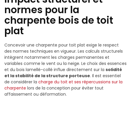
normes pour la
charpente bois de toit
plat
Concevoir une charpente pour toit plat exige le respect
des normes techniques en vigueur. Les calculs structurels
intègrent notamment les charges permanentes et
variables comme le vent ou la neige. Le choix des essences
et du bois lamellé-collé influe directement sur la
solidité
et la stabilité de la structure porteuse
. Il est essentiel
de considérer la
charge du toit et ses répercussions sur la
charpente
lors de la conception pour éviter tout
affaissement ou déformation.