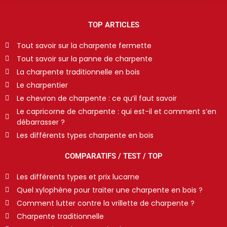
TOP ARTICLES
Tout savoir sur la charpente fermette
Tout savoir sur la panne de charpente
La charpente traditionnelle en bois
Le charpentier
Le chevron de charpente : ce qu’il faut savoir
Le capricorne de charpente : qui est-il et comment s’en
débarrasser ?
Les différents types charpente en bois
COMPARATIFS / TEST / TOP
Les différents types et prix lucarne
Quel xylophène pour traiter une charpente en bois ?
Comment lutter contre la vrillette de charpente ?
Charpente traditionnelle