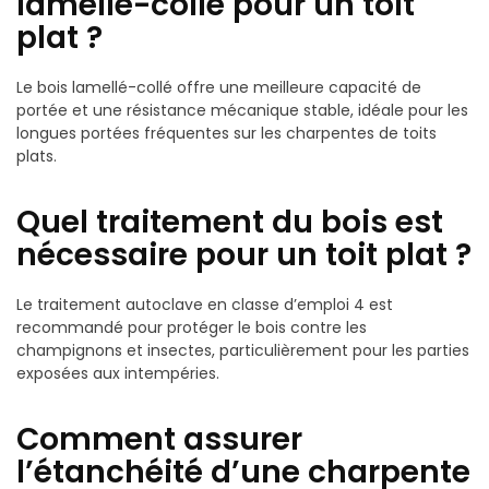
lamellé-collé pour un toit
plat ?
Le bois lamellé-collé offre une meilleure capacité de
portée et une résistance mécanique stable, idéale pour les
longues portées fréquentes sur les charpentes de toits
plats.
Quel traitement du bois est
nécessaire pour un toit plat ?
Le traitement autoclave en classe d’emploi 4 est
recommandé pour protéger le bois contre les
champignons et insectes, particulièrement pour les parties
exposées aux intempéries.
Comment assurer
l’étanchéité d’une charpente