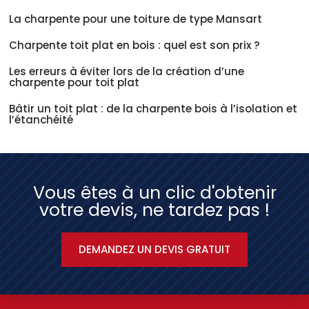
La charpente pour une toiture de type Mansart
Charpente toit plat en bois : quel est son prix ?
Les erreurs à éviter lors de la création d’une
charpente pour toit plat
Bâtir un toit plat : de la charpente bois à l’isolation et
l’étanchéité
Vous êtes à un clic d'obtenir
votre devis, ne tardez pas !
DEMANDEZ UN DEVIS GRATUIT