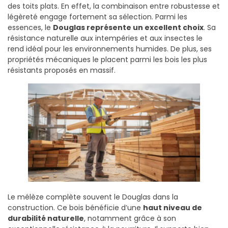
des toits plats. En effet, la combinaison entre robustesse et
légèreté engage fortement sa sélection. Parmi les
essences, le
Douglas représente un excellent choix
. Sa
résistance naturelle aux intempéries et aux insectes le
rend idéal pour les environnements humides. De plus, ses
propriétés mécaniques le placent parmi les bois les plus
résistants proposés en massif.
Le mélèze complète souvent le Douglas dans la
construction. Ce bois bénéficie d’une
haut niveau de
durabilité naturelle
, notamment grâce à son