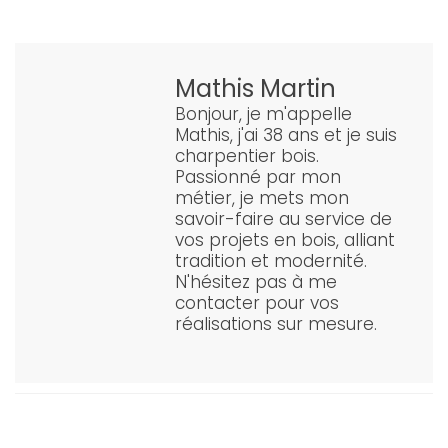
Mathis Martin
Bonjour, je m'appelle
Mathis, j'ai 38 ans et je suis
charpentier bois.
Passionné par mon
métier, je mets mon
savoir-faire au service de
vos projets en bois, alliant
tradition et modernité.
N'hésitez pas à me
contacter pour vos
réalisations sur mesure.