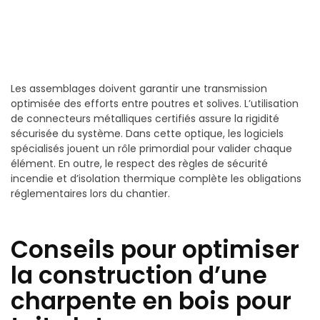
Les assemblages doivent garantir une transmission
optimisée des efforts entre poutres et solives. L’utilisation
de connecteurs métalliques certifiés assure la rigidité
sécurisée du système. Dans cette optique, les logiciels
spécialisés jouent un rôle primordial pour valider chaque
élément. En outre, le respect des règles de sécurité
incendie et d’isolation thermique complète les obligations
réglementaires lors du chantier.
Conseils pour optimiser
la construction d’une
charpente en bois pour