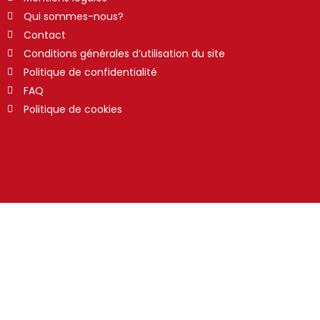
Qui sommes-nous?
Contact
Conditions générales d’utilisation du site
Politique de confidentialité
FAQ
Politique de cookies